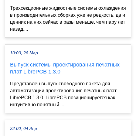
Трехсекционные жидкостные системы охлаждения
в производительных сборках уже не редкость, да и
ценник на них сейчас в разы меньше, чем пару лет
назад....
10:00, 26 Мар
Выпуск системы проектирования печатных
плат LibrePCB 1.3.0
Представлен выпуск свободного пакета для
автоматизации проектирования печатных плат
LibrePCB 1.3.0. LibrePCB позиционируется как
интуитивно понятный ...
22:00, 04 Апр