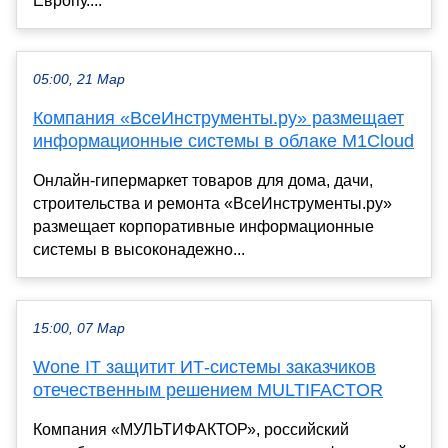
Европу....
05:00, 21 Мар
Компания «ВсеИнструменты.ру» размещает
информационные системы в облаке M1Cloud
Онлайн-гипермаркет товаров для дома, дачи,
строительства и ремонта «ВсеИнструменты.ру»
размещает корпоративные информационные
системы в высоконадежно...
15:00, 07 Мар
Wone IT защитит ИТ-системы заказчиков
отечественным решением MULTIFACTOR
Компания «МУЛЬТИФАКТОР», российский