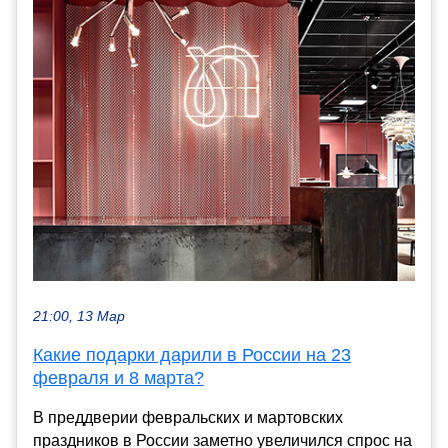
21:00, 13 Мар
Какие подарки дарили в России на 23
февраля и 8 марта?
В преддверии февральских и мартовских
праздников в России заметно увеличился спрос на