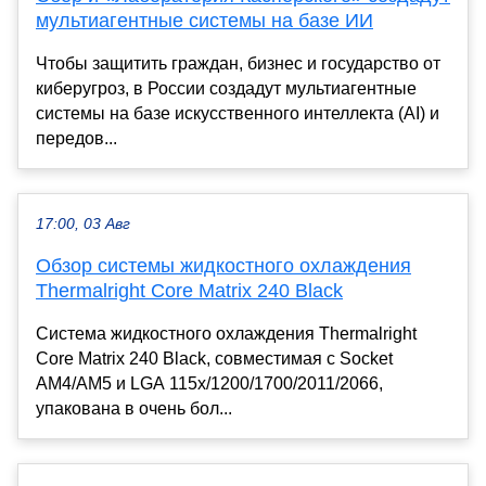
мультиагентные системы на базе ИИ
Чтобы защитить граждан, бизнес и государство от
киберугроз, в России создадут мультиагентные
системы на базе искусственного интеллекта (AI) и
передов...
17:00, 03 Авг
Обзор системы жидкостного охлаждения
Thermalright Core Matrix 240 Black
Система жидкостного охлаждения Thermalright
Core Matrix 240 Black, совместимая с Socket
AM4/AM5 и LGA 115x/1200/1700/2011/2066,
упакована в очень бол...