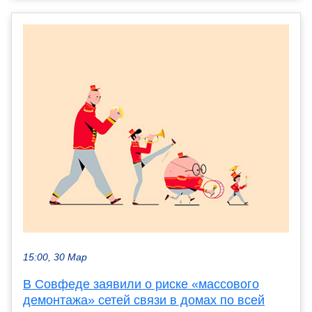
15:00, 30 Мар
В Совфеде заявили о риске «массового
демонтажа» сетей связи в домах по всей