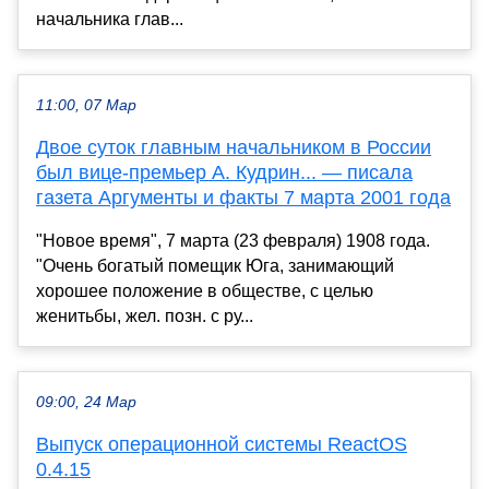
начальника глав...
11:00, 07 Мар
Двое суток главным начальником в России
был вице-премьер А. Кудрин... — писала
газета Аргументы и факты 7 марта 2001 года
"Новое время", 7 марта (23 февраля) 1908 года.
"Очень богатый помещик Юга, занимающий
хорошее положение в обществе, с целью
женитьбы, жел. позн. с ру...
09:00, 24 Мар
Выпуск операционной системы ReactOS
0.4.15