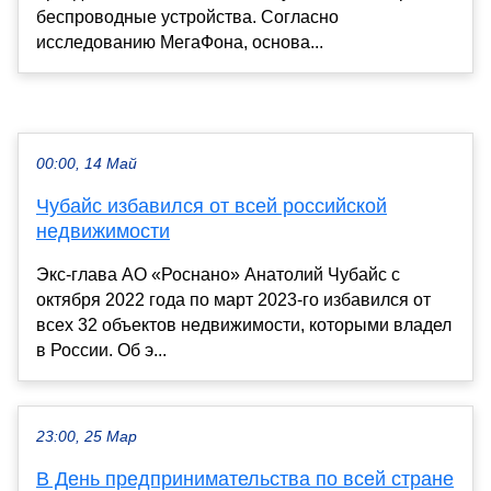
беспроводные устройства. Согласно
исследованию МегаФона, основа...
00:00, 14 Май
Чубайс избавился от всей российской
недвижимости
Экс-глава АО «Роснано» Анатолий Чубайс с
октября 2022 года по март 2023-го избавился от
всех 32 объектов недвижимости, которыми владел
в России. Об э...
23:00, 25 Мар
В День предпринимательства по всей стране