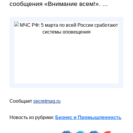
сообщения «Внимание всем!». ...
Сообщает
secretmag.ru
Новость из рубрики:
Бизнес и Промышленность