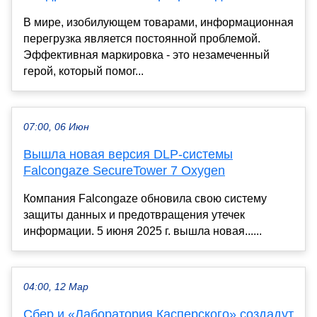
В мире, изобилующем товарами, информационная
перегрузка является постоянной проблемой.
Эффективная маркировка - это незамеченный
герой, который помог...
07:00, 06 Июн
Вышла новая версия DLP-системы
Falcongaze SecureTower 7 Oxygen
Компания Falcongaze обновила свою систему
защиты данных и предотвращения утечек
информации. 5 июня 2025 г. вышла новая......
04:00, 12 Мар
Сбер и «Лаборатория Касперского» создадут