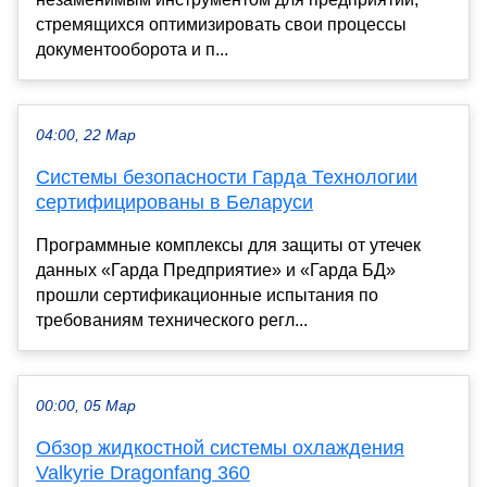
стремящихся оптимизировать свои процессы
документооборота и п...
04:00, 22 Мар
Системы безопасности Гарда Технологии
сертифицированы в Беларуси
Программные комплексы для защиты от утечек
данных «Гарда Предприятие» и «Гарда БД»
прошли сертификационные испытания по
требованиям технического регл...
00:00, 05 Мар
Обзор жидкостной системы охлаждения
Valkyrie Dragonfang 360