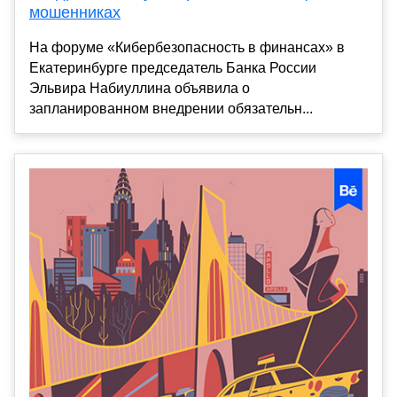
мошенниках
На форуме «Кибербезопасность в финансах» в
Екатеринбурге председатель Банка России
Эльвира Набиуллина объявила о
запланированном внедрении обязательн...