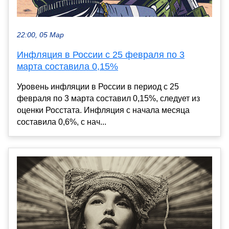
22:00, 05 Мар
Инфляция в России с 25 февраля по 3
марта составила 0,15%
Уровень инфляции в России в период с 25
февраля по 3 марта составил 0,15%, следует из
оценки Росстата. Инфляция с начала месяца
составила 0,6%, с нач...