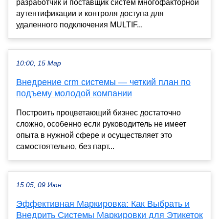
разработчик и поставщик систем многофакторной
аутентификации и контроля доступа для
удаленного подключения MULTIF...
10:00, 15 Мар
Внедрение crm системы — четкий план по
подъему молодой компании
Построить процветающий бизнес достаточно
сложно, особенно если руководитель не имеет
опыта в нужной сфере и осуществляет это
самостоятельно, без парт...
15:05, 09 Июн
Эффективная Маркировка: Как Выбрать и
Внедрить Системы Маркировки для Этикеток