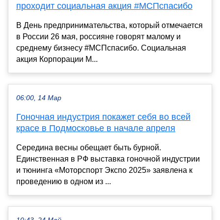
проходит социальная акция #МСПспасибо
В День предпринимательства, который отмечается
в России 26 мая, россияне говорят малому и
среднему бизнесу #МСПспасибо. Социальная
акция Корпорации М...
06:00, 14 Мар
Гоночная индустрия покажет себя во всей
красе в Подмосковье в начале апреля
Середина весны обещает быть бурной.
Единственная в РФ выставка гоночной индустрии
и тюнинга «Моторспорт Экспо 2025» заявлена к
проведению в одном из ...