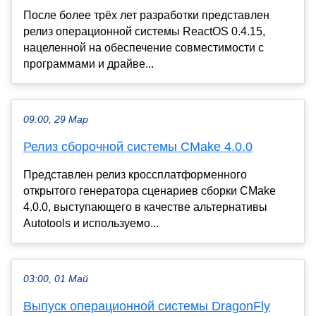
После более трёх лет разработки представлен
релиз операционной системы ReactOS 0.4.15,
нацеленной на обеспечение совместимости с
программами и драйве...
09:00, 29 Мар
Релиз сборочной системы CMake 4.0.0
Представлен релиз кроссплатформенного
открытого генератора сценариев сборки CMake
4.0.0, выступающего в качестве альтернативы
Autotools и используемо...
03:00, 01 Май
Выпуск операционной системы DragonFly