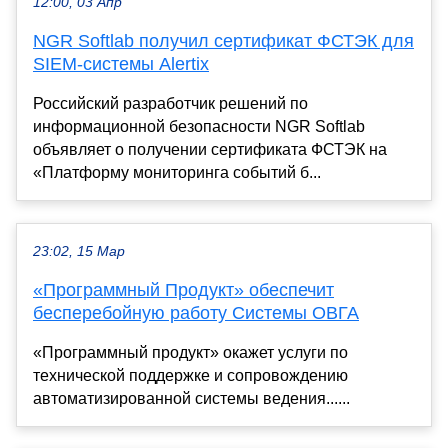
12:00, 03 Апр
NGR Softlab получил сертификат ФСТЭК для
SIEM-системы Alertix
Российский разработчик решений по
информационной безопасности NGR Softlab
объявляет о получении сертификата ФСТЭК на
«Платформу мониторинга событий б...
23:02, 15 Мар
«Программный Продукт» обеспечит
бесперебойную работу Системы ОВГА
«Программный продукт» окажет услуги по
технической поддержке и сопровождению
автоматизированной системы ведения......