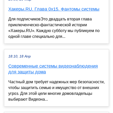
Хакеры.RU. Глава 0х15. Фантомы системы
Для подписчиковЭто двадцать вторая глава
приключенческо‑фантастической истории
«Хакеры.RU». Каждую субботу мы публикуем по
одной главе специально для...
18:10, 18 Апр
Современные системы видеонаблюдения
для защиты дома
Частный дом требует надежных мер безопасности,
чтобы защитить семью и имущество от внешних
угроз. Для этой цели многие домовладельцы
выбирают Видеона...