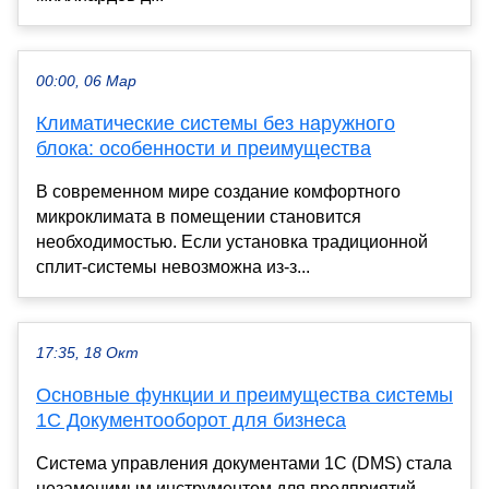
00:00, 06 Мар
Климатические системы без наружного
блока: особенности и преимущества
В современном мире создание комфортного
микроклимата в помещении становится
необходимостью. Если установка традиционной
сплит-системы невозможна из-з...
17:35, 18 Окт
Основные функции и преимущества системы
1С Документооборот для бизнеса
Система управления документами 1С (DMS) стала
незаменимым инструментом для предприятий,