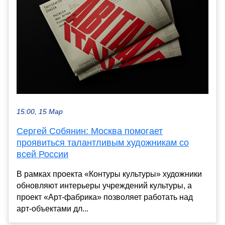
15:00, 15 Мар
Сергей Собянин: Москва помогает
проявиться талантливым художникам со
всей России
В рамках проекта «Контуры культуры» художники
обновляют интерьеры учреждений культуры, а
проект «Арт-фабрика» позволяет работать над
арт-объектами дл...