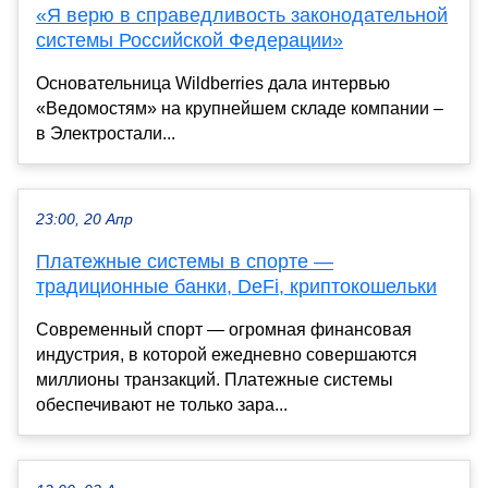
«Я верю в справедливость законодательной
системы Российской Федерации»
Основательница Wildberries дала интервью
«Ведомостям» на крупнейшем складе компании –
в Электростали...
23:00, 20 Апр
Платежные системы в спорте —
традиционные банки, DeFi, криптокошельки
Современный спорт — огромная финансовая
индустрия, в которой ежедневно совершаются
миллионы транзакций. Платежные системы
обеспечивают не только зара...