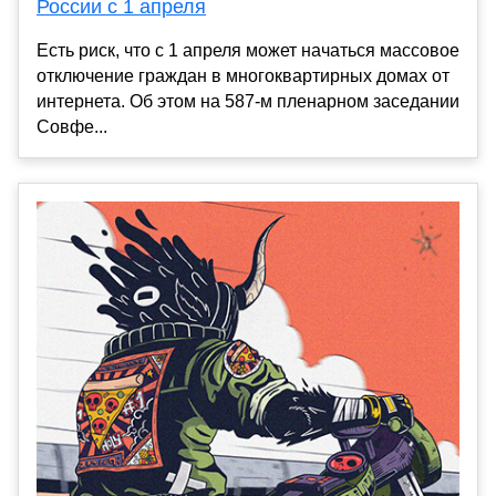
России с 1 апреля
Есть риск, что с 1 апреля может начаться массовое
отключение граждан в многоквартирных домах от
интернета. Об этом на 587-м пленарном заседании
Совфе...