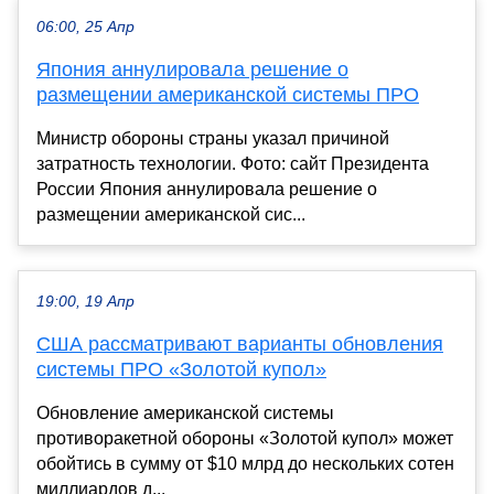
06:00, 25 Апр
Япония аннулировала решение о
размещении американской системы ПРО
Министр обороны страны указал причиной
затратность технологии. Фото: сайт Президента
России Япония аннулировала решение о
размещении американской сис...
19:00, 19 Апр
США рассматривают варианты обновления
системы ПРО «Золотой купол»
Обновление американской системы
противоракетной обороны «Золотой купол» может
обойтись в сумму от $10 млрд до нескольких сотен
миллиардов д...