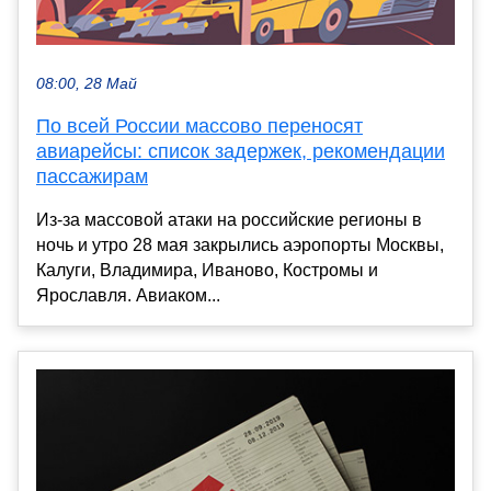
08:00, 28 Май
По всей России массово переносят
авиарейсы: список задержек, рекомендации
пассажирам
Из-за массовой атаки на российские регионы в
ночь и утро 28 мая закрылись аэропорты Москвы,
Калуги, Владимира, Иваново, Костромы и
Ярославля. Авиаком...