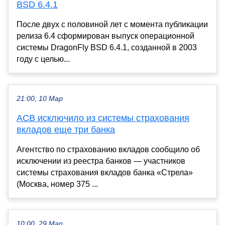
BSD 6.4.1
После двух с половиной лет с момента публикации
релиза 6.4 сформирован выпуск операционной
системы DragonFly BSD 6.4.1, созданной в 2003
году с целью...
21:00, 10 Мар
АСВ исключило из системы страхования
вкладов еще три банка
Агентство по страхованию вкладов сообщило об
исключении из реестра банков — участников
системы страхования вкладов банка «Стрела»
(Москва, номер 375 ...
10:00, 29 Мар