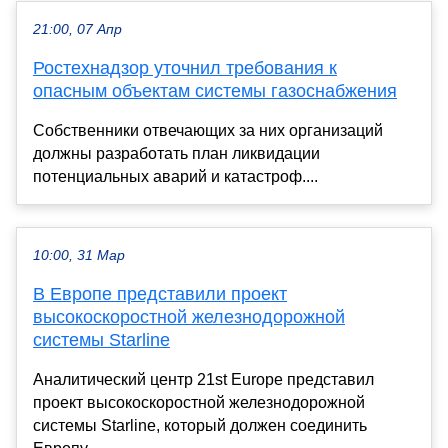
21:00, 07 Апр
Ростехнадзор уточнил требования к
опасным объектам системы газоснабжения
Собственники отвечающих за них организаций
должны разработать план ликвидации
потенциальных аварий и катастроф....
10:00, 31 Мар
В Европе представили проект
высокоскоростной железнодорожной
системы Starline
Аналитический центр 21st Europe представил
проект высокоскоростной железнодорожной
системы Starline, который должен соединить