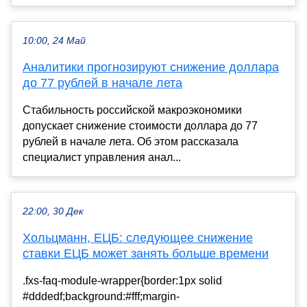
10:00, 24 Май
Аналитики прогнозируют снижение доллара
до 77 рублей в начале лета
Стабильность российской макроэкономики
допускает снижение стоимости доллара до 77
рублей в начале лета. Об этом рассказала
специалист управления анал...
22:00, 30 Дек
Хольцманн, ЕЦБ: следующее снижение
ставки ЕЦБ может занять больше времени
.fxs-faq-module-wrapper{border:1px solid
#dddedf;background:#fff;margin-