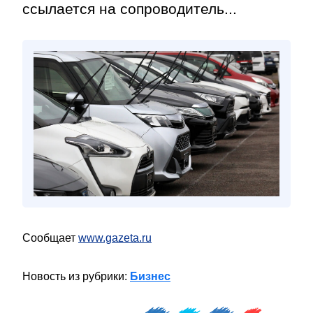
ссылается на сопроводитель...
Сообщает
www.gazeta.ru
Новость из рубрики:
Бизнес