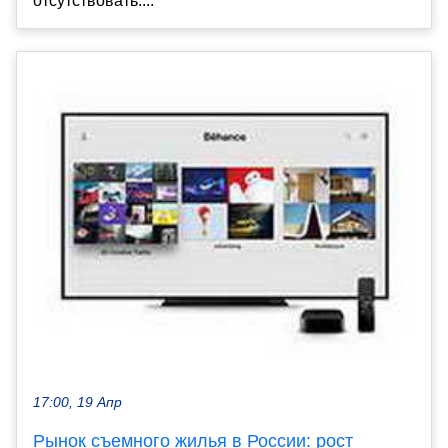
отсутствовать....
17:00, 19 Апр
Рынок съемного жилья в России: рост