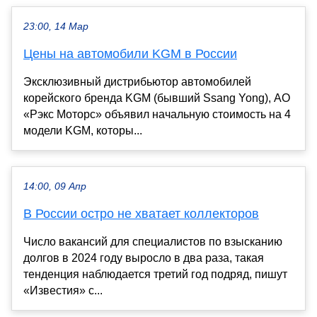
23:00, 14 Мар
Цены на автомобили KGM в России
Эксклюзивный дистрибьютор автомобилей
корейского бренда KGM (бывший Ssang Yong), АО
«Рэкс Моторс» объявил начальную стоимость на 4
модели KGM, которы...
14:00, 09 Апр
В России остро не хватает коллекторов
Число вакансий для специалистов по взысканию
долгов в 2024 году выросло в два раза, такая
тенденция наблюдается третий год подряд, пишут
«Известия» с...