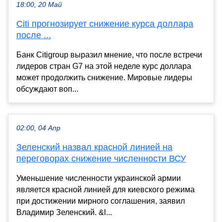
18:00, 20 Май
Citi прогнозирует снижение курса доллара
после ...
Банк Citigroup выразил мнение, что после встречи
лидеров стран G7 на этой неделе курс доллара
может продолжить снижение. Мировые лидеры
обсуждают воп...
02:00, 04 Апр
Зеленский назвал красной линией на
переговорах снижение численности ВСУ
Уменьшение численности украинской армии
является красной линией для киевского режима
при достижении мирного соглашения, заявил
Владимир Зеленский. &l...