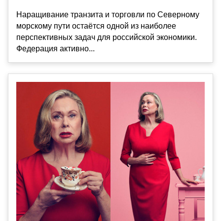
Наращивание транзита и торговли по Северному
морскому пути остаётся одной из наиболее
перспективных задач для российской экономики.
Федерация активно...