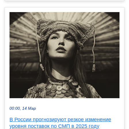
00:00, 14 Мар
В России прогнозируют резкое изменение
уровня поставок по СМП в 2025 году