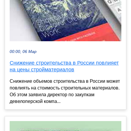
00:00, 06 Мар
Снижение строительства в России повлияет
на цены стройматериалов
Снижение объемов строительства в России может
повлиять на стоимость строительных материалов.
Об этом заявила директор по закупкам
девелоперской компа...