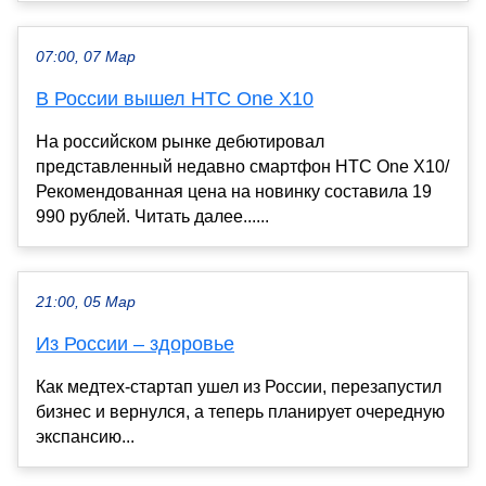
07:00, 07 Мар
В России вышел HTC One X10
На российском рынке дебютировал
представленный недавно смартфон HTC One X10/
Рекомендованная цена на новинку составила 19
990 рублей. Читать далее......
21:00, 05 Мар
Из России – здоровье
Как медтех-стартап ушел из России, перезапустил
бизнес и вернулся, а теперь планирует очередную
экспансию...