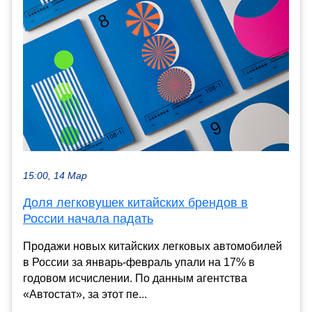
15:00, 14 Мар
Доля легковушек китайских брендов в
России начала падать
Продажи новых китайских легковых автомобилей
в России за январь-февраль упали на 17% в
годовом исчислении. По данным агентства
«Автостат», за этот пе...