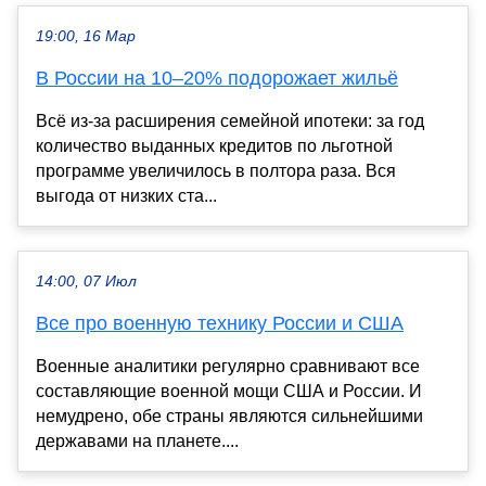
19:00, 16 Мар
В России на 10–20% подорожает жильё
Всё из-за расширения семейной ипотеки: за год
количество выданных кредитов по льготной
программе увеличилось в полтора раза. Вся
выгода от низких ста...
14:00, 07 Июл
Все про военную технику России и США
Военные аналитики регулярно сравнивают все
составляющие военной мощи США и России. И
немудрено, обе страны являются сильнейшими
державами на планете....