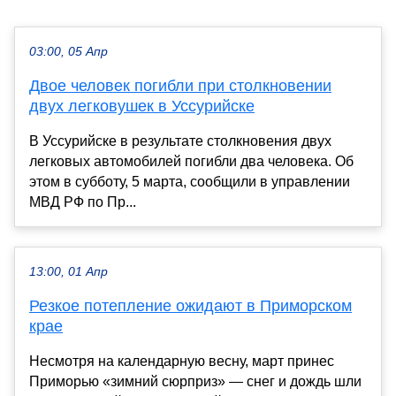
03:00, 05 Апр
Двое человек погибли при столкновении
двух легковушек в Уссурийске
В Уссурийске в результате столкновения двух
легковых автомобилей погибли два человека. Об
этом в субботу, 5 марта, сообщили в управлении
МВД РФ по Пр...
13:00, 01 Апр
Резкое потепление ожидают в Приморском
крае
Несмотря на календарную весну, март принес
Приморью «зимний сюрприз» — снег и дождь шли