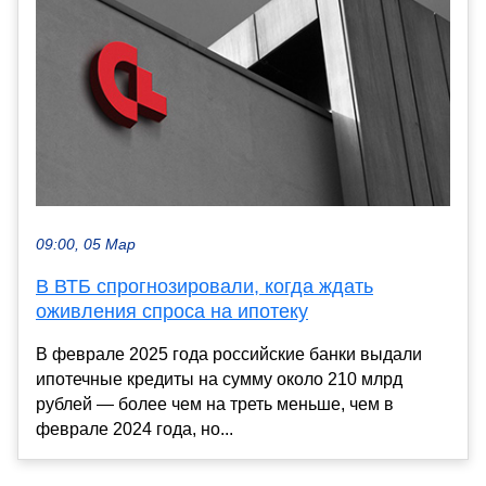
09:00, 05 Мар
В ВТБ спрогнозировали, когда ждать
оживления спроса на ипотеку
В феврале 2025 года российские банки выдали
ипотечные кредиты на сумму около 210 млрд
рублей — более чем на треть меньше, чем в
феврале 2024 года, но...