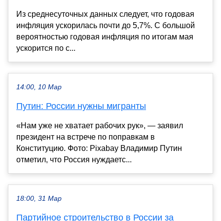
Из среднесуточных данных следует, что годовая
инфляция ускорилась почти до 5,7%. С большой
вероятностью годовая инфляция по итогам мая
ускорится по с...
14:00, 10 Мар
Путин: России нужны мигранты
«Нам уже не хватает рабочих рук», — заявил
президент на встрече по поправкам в
Конституцию. Фото: Pixabay Владимир Путин
отметил, что Россия нуждаетс...
18:00, 31 Мар
Партийное строительство в России за