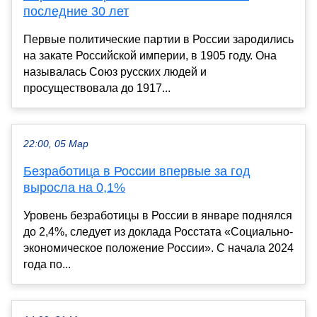
последние 30 лет
Первые политические партии в России зародились
на закате Российской империи, в 1905 году. Она
называлась Союз русских людей и
просуществовала до 1917...
22:00, 05 Мар
Безработица в России впервые за год
выросла на 0,1%
Уровень безработицы в России в январе поднялся
до 2,4%, следует из доклада Росстата «Социально-
экономическое положение России». С начала 2024
года по...