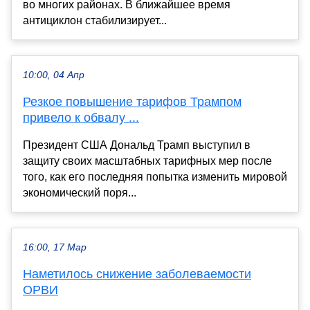
во многих районах. В ближайшее время
антициклон стабилизирует...
10:00, 04 Апр
Резкое повышение тарифов Трампом
привело к обвалу ...
Президент США Дональд Трамп выступил в
защиту своих масштабных тарифных мер после
того, как его последняя попытка изменить мировой
экономический поря...
16:00, 17 Мар
Наметилось снижение заболеваемости
ОРВИ