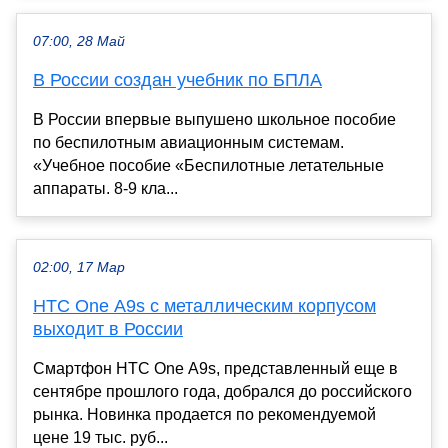
07:00, 28 Май
В России создан учебник по БПЛА
В России впервые выпушено школьное пособие
по беспилотным авиационным системам.
«Учебное пособие «Беспилотные летательные
аппараты. 8-9 кла...
02:00, 17 Мар
HTC One A9s с металлическим корпусом
выходит в России
Смартфон HTC One A9s, представленный еще в
сентябре прошлого года, добрался до российского
рынка. Новинка продается по рекомендуемой
цене 19 тыс. руб...