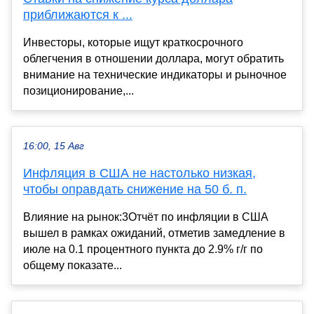
приближаются к ...
Инвесторы, которые ищут краткосрочного
облегчения в отношении доллара, могут обратить
внимание на технические индикаторы и рыночное
позиционирование,...
16:00, 15 Авг
Инфляция в США не настолько низкая,
чтобы оправдать снижение на 50 б. п.
Влияние на рынок:3Отчёт по инфляции в США
вышел в рамках ожиданий, отметив замедление в
июле на 0.1 процентного пункта до 2.9% г/г по
общему показате...