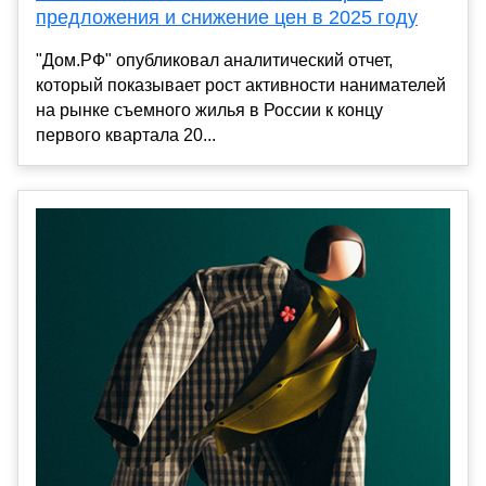
предложения и снижение цен в 2025 году
"Дом.РФ" опубликовал аналитический отчет,
который показывает рост активности нанимателей
на рынке съемного жилья в России к концу
первого квартала 20...