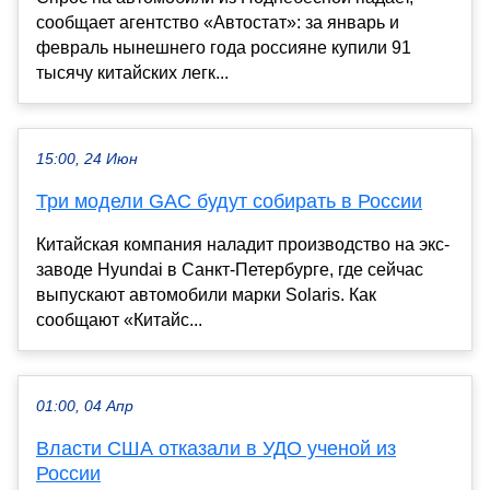
сообщает агентство «Автостат»: за январь и
февраль нынешнего года россияне купили 91
тысячу китайских легк...
15:00, 24 Июн
Три модели GAC будут собирать в России
Китайская компания наладит производство на экс-
заводе Hyundai в Санкт-Петербурге, где сейчас
выпускают автомобили марки Solaris. Как
сообщают «Китайс...
01:00, 04 Апр
Власти США отказали в УДО ученой из
России