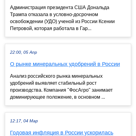
Администрация президента США Дональда
Трампа отказала в условно-досрочном
освобождении (УДО) ученой из России Ксении
Петровой, которая работала в Гар...
22:00, 05 Апр
О рынке минеральных удобрений в России
Анализ российского рынка минеральных
удобрений выявляет стабильный рост
производства. Компания "ФосАгро" занимает
доминирующее положение, в основном ...
12:17, 04 Мар
Годовая инфляция в России ускорилась