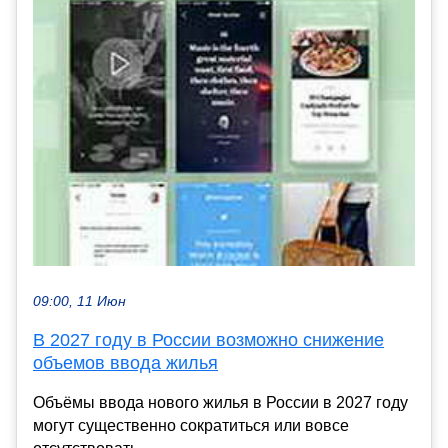
09:00, 11 Июн
В 2027 году в России возможно снижение
объемов ввода жилья
Объёмы ввода нового жилья в России в 2027 году
могут существенно сократиться или вовсе