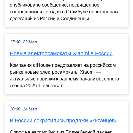
опубликовано сообщение, посвященное
состоявшимся сегодня в Стамбуле переговорам
делегаций из России и Соединенны...
17:00, 22 Мар
Новые электросамокаты Xiaomi в России
Компания diHouse представляет на российском
рынке новые электросамокаты Xiaomi —
актуальные новинки к раннему началу весеннего
сезона 2025. Пользоват...
10:00, 14 Мар
В России сократились продажи «китайцев»
Спрос на автомобили из Поднебесной падает,