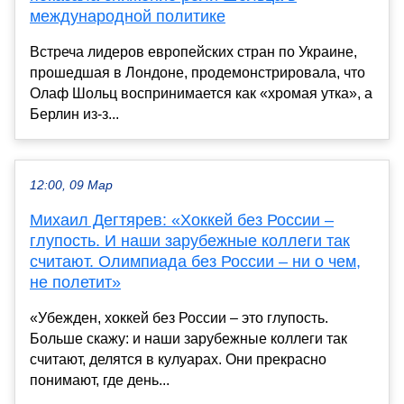
международной политике
Встреча лидеров европейских стран по Украине,
прошедшая в Лондоне, продемонстрировала, что
Олаф Шольц воспринимается как «хромая утка», а
Берлин из-з...
12:00, 09 Мар
Михаил Дегтярев: «Хоккей без России –
глупость. И наши зарубежные коллеги так
считают. Олимпиада без России – ни о чем,
не полетит»
«Убежден, хоккей без России – это глупость.
Больше скажу: и наши зарубежные коллеги так
считают, делятся в кулуарах. Они прекрасно
понимают, где день...