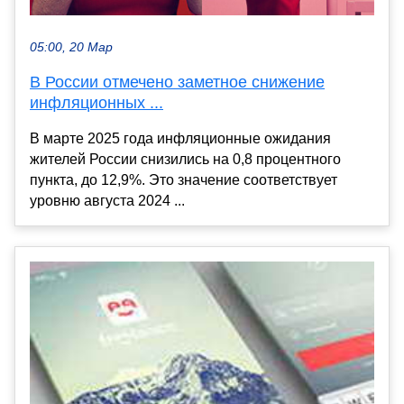
05:00, 20 Мар
В России отмечено заметное снижение
инфляционных ...
В марте 2025 года инфляционные ожидания
жителей России снизились на 0,8 процентного
пункта, до 12,9%. Это значение соответствует
уровню августа 2024 ...