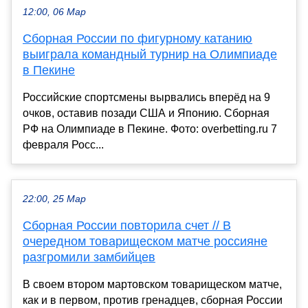
12:00, 06 Мар
Сборная России по фигурному катанию
выиграла командный турнир на Олимпиаде
в Пекине
Российские спортсмены вырвались вперёд на 9
очков, оставив позади США и Японию. Сборная
РФ на Олимпиаде в Пекине. Фото: overbetting.ru 7
февраля Росс...
22:00, 25 Мар
Сборная России повторила счет // В
очередном товарищеском матче россияне
разгромили замбийцев
В своем втором мартовском товарищеском матче,
как и в первом, против гренадцев, сборная России