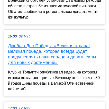
Брянский спортсмен установил два новых рекорда
области в стрельбе из пневматической винтовки.
Об этом сообщили в региональном департаменте
физкультур...
15:00, 09 Май
Дзюба о Дне Победы: «Великая страна!
Великая победа, которая всегда будет
воодушевлять наши сердца и давать силы
для новых достижений»
Клуб из Тольятти опубликовал видео, на котором
игроки возлагают цветы к Вечному огню в честь 80-
й годовщины победы в Великой Отечественной
войне. «С ...
17:00, 19 Апр