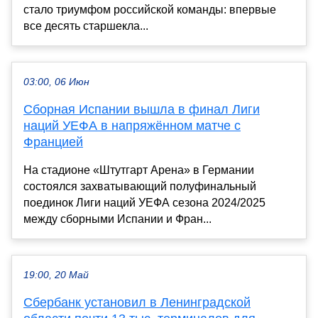
стало триумфом российской команды: впервые
все десять старшекла...
03:00, 06 Июн
Сборная Испании вышла в финал Лиги
наций УЕФА в напряжённом матче с
Францией
На стадионе «Штутгарт Арена» в Германии
состоялся захватывающий полуфинальный
поединок Лиги наций УЕФА сезона 2024/2025
между сборными Испании и Фран...
19:00, 20 Май
Сбербанк установил в Ленинградской