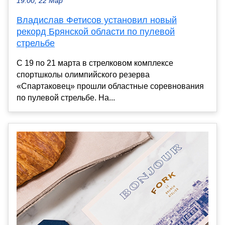
19:00, 22 Мар
Владислав Фетисов установил новый
рекорд Брянской области по пулевой
стрельбе
С 19 по 21 марта в стрелковом комплексе
спортшколы олимпийского резерва
«Спартаковец» прошли областные соревнования
по пулевой стрельбе. На...