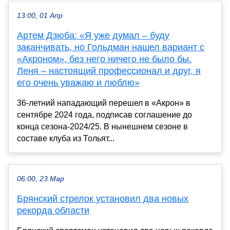
13:00, 01 Апр
Артем Дзюба: «Я уже думал – буду
заканчивать, но Гольдман нашел вариант с
«Акроном», без него ничего не было бы.
Леня – настоящий профессионал и друг, я
его очень уважаю и люблю»
36-летний нападающий перешел в «Акрон» в
сентябре 2024 года, подписав соглашение до
конца сезона‑2024/25. В нынешнем сезоне в
составе клуба из Тольят...
06:00, 23 Мар
Брянский стрелок установил два новых
рекорда области