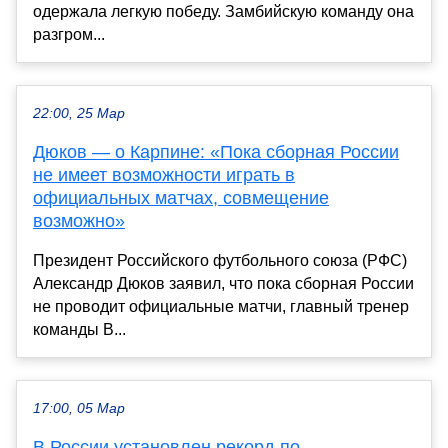
одержала легкую победу. Замбийскую команду она
разгром...
22:00, 25 Мар
Дюков — о Карпине: «Пока сборная России
не имеет возможности играть в
официальных матчах, совмещение
возможно»
Президент Российского футбольного союза (РФС)
Александр Дюков заявил, что пока сборная России
не проводит официальные матчи, главный тренер
команды В...
17:00, 05 Мар
В России установлен рекорд по