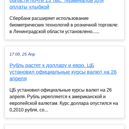
области почти 13 тыс. терминалов для
оплаты улыбкой
Сбербанк расширяет использование
биометрических технологий в розничной торговле:
в Ленинградской области установлено......
17:00, 25 Апр
Рубль растет к доллару и евро. ЦБ
установил официальные курсы валют на 26
апреля
ЦБ установил официальные курсы валют на 26
апреля. Рубль укрепляется к американской и
европейской валютам. Курс доллара опустился на
0,2010 рубля, со...