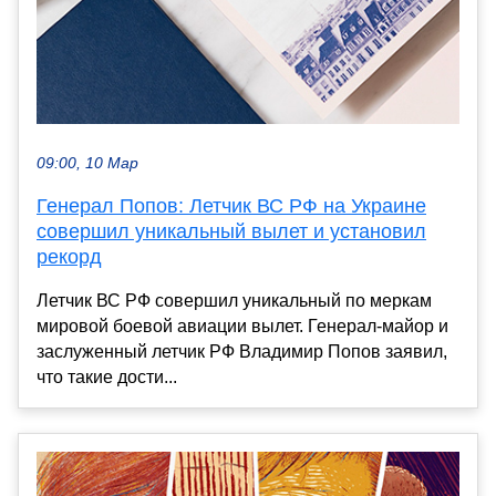
09:00, 10 Мар
Генерал Попов: Летчик ВС РФ на Украине
совершил уникальный вылет и установил
рекорд
Летчик ВС РФ совершил уникальный по меркам
мировой боевой авиации вылет. Генерал-майор и
заслуженный летчик РФ Владимир Попов заявил,
что такие дости...