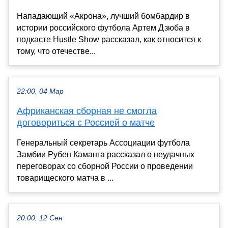
Нападающий «Акрона», лучший бомбардир в
истории российского футбола Артем Дзюба в
подкасте Hustle Show рассказал, как относится к
тому, что отечестве...
22:00, 04 Мар
Африканская сборная не смогла
договориться с Россией о матче
Генеральный секретарь Ассоциации футбола
Замбии Рубен Каманга рассказал о неудачных
переговорах со сборной России о проведении
товарищеского матча в ...
20:00, 12 Сен