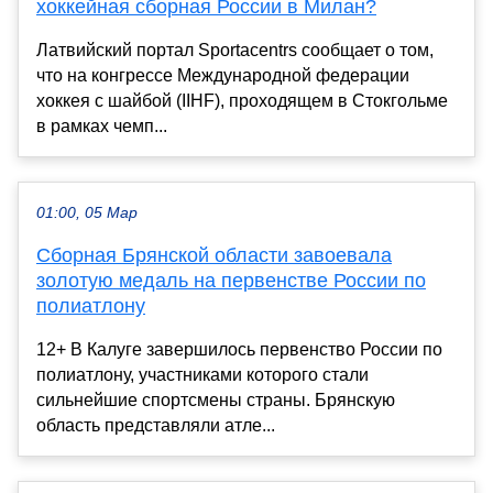
хоккейная сборная России в Милан?
Латвийский портал Sportacentrs сообщает о том,
что на конгрессе Международной федерации
хоккея с шайбой (IIHF), проходящем в Стокгольме
в рамках чемп...
01:00, 05 Мар
Сборная Брянской области завоевала
золотую медаль на первенстве России по
полиатлону
12+ В Калуге завершилось первенство России по
полиатлону, участниками которого стали
сильнейшие спортсмены страны. Брянскую
область представляли атле...