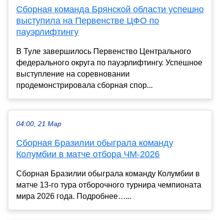
Сборная команда Брянской области успешно
выступила на Первенстве ЦФО по
пауэрлифтингу
В Туле завершилось Первенство Центрального
федерального округа по пауэрлифтингу. Успешное
выступление на соревновании
продемонстрировала сборная спор...
04:00, 21 Мар
Сборная Бразилии обыграла команду
Колумбии в матче отбора ЧМ‑2026
Сборная Бразилии обыграла команду Колумбии в
матче 13‑го тура отборочного турнира чемпионата
мира 2026 года. Подробнее…...