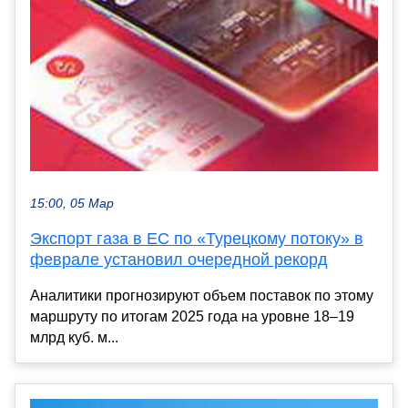
15:00, 05 Мар
Экспорт газа в ЕС по «Турецкому потоку» в
феврале установил очередной рекорд
Аналитики прогнозируют объем поставок по этому
маршруту по итогам 2025 года на уровне 18–19
млрд куб. м...