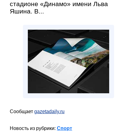
стадионе «Динамо» имени Льва
Яшина. В...
Сообщает
gazetadaily.ru
Новость из рубрики:
Спорт