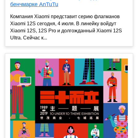
бенчмарке AnTuTu
Компания Xiaomi представит серию флагманов
Xiaomi 12S сегодня, 4 июля. В линейку войдут
Xiaomi 12S, 12S Pro и долгожданный Xiaomi 12S
Ultra. Сейчас к...