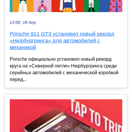
13:00, 18 Апр
Porsche 911 GT3 установил новый рекорд
«Нюрбургринга» для автомобилей с
механикой
Porsche официально установил новый рекорд
круга на «Северной петле» Нюрбургринга среди
серийных автомобилей с механической коробкой
перед...