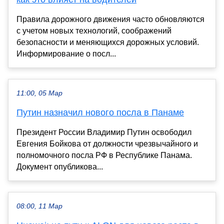
Правила дорожного движения часто обновляются
с учетом новых технологий, соображений
безопасности и меняющихся дорожных условий.
Информирование о посл...
11:00, 05 Мар
Путин назначил нового посла в Панаме
Президент России Владимир Путин освободил
Евгения Бойкова от должности чрезвычайного и
полномочного посла РФ в Республике Панама.
Документ опубликова...
08:00, 11 Мар