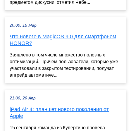
предметом дискусии, отметил Чебе...
20:00, 15 Мар
Что нового в MagicOS 9.0 для смартфоном
HONOR?
Заявлено в том числе множество полезных
оптимизаций. Причём пользователи, которые уже
участвовали в закрытом тестировании, получат
апгрейд автоматиче...
21:00, 29 Апр
iPad Air 4: планшет нового поколения от
Apple
15 сентября команда из Купертино провела