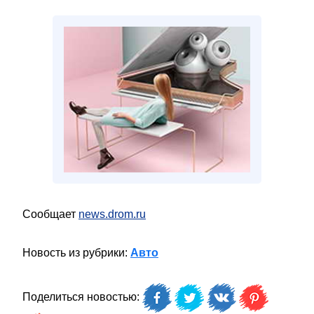
Сообщает
news.drom.ru
Новость из рубрики:
Авто
Поделиться новостью: