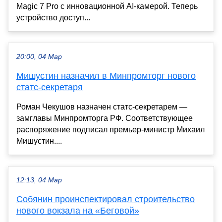
Magic 7 Pro с инновационной AI-камерой. Теперь
устройство доступ...
20:00, 04 Мар
Мишустин назначил в Минпромторг нового
статс-секретаря
Роман Чекушов назначен статс-секретарем —
замглавы Минпромторга РФ. Соответствующее
распоряжение подписал премьер-министр Михаил
Мишустин....
12:13, 04 Мар
Собянин проинспектировал строительство
нового вокзала на «Беговой»