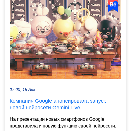
07:00, 15 Авг
Компания Google анонсировала запуск
новой нейросети Gemini Live
На презентации новых смартфонов Google
представила и новую функцию своей нейросети.