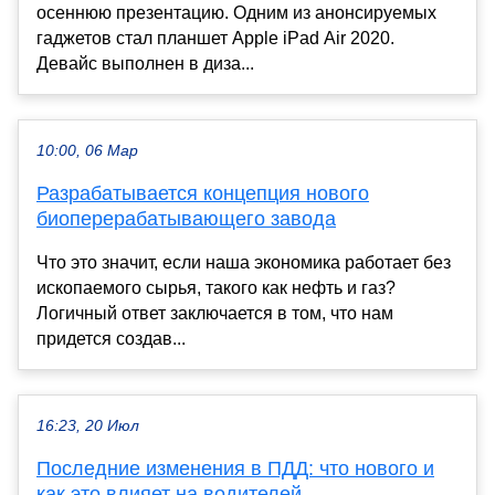
осеннюю презентацию. Одним из анонсируемых
гаджетов стал планшет Apple iPad Air 2020.
Девайс выполнен в диза...
10:00, 06 Мар
Разрабатывается концепция нового
биоперерабатывающего завода
Что это значит, если наша экономика работает без
ископаемого сырья, такого как нефть и газ?
Логичный ответ заключается в том, что нам
придется создав...
16:23, 20 Июл
Последние изменения в ПДД: что нового и
как это влияет на водителей