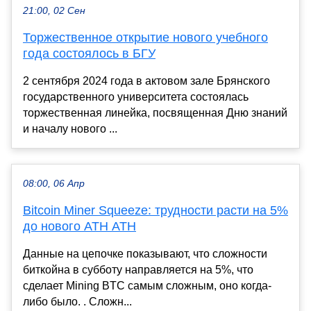
21:00, 02 Сен
Торжественное открытие нового учебного
года состоялось в БГУ
2 сентября 2024 года в актовом зале Брянского
государственного университета состоялась
торжественная линейка, посвященная Дню знаний
и началу нового ...
08:00, 06 Апр
Bitcoin Miner Squeeze: трудности расти на 5%
до нового ATH ATH
Данные на цепочке показывают, что сложности
биткойна в субботу направляется на 5%, что
сделает Mining BTC самым сложным, оно когда-
либо было. . Сложн...