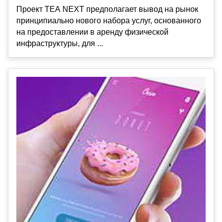
Проект TEA NEXT предполагает вывод на рынок
принципиально нового набора услуг, основанного
на предоставлении в аренду физической
инфраструктуры, для ...