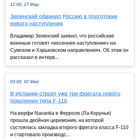
12:00, 27 Мар
Зеленский обвинил Россию в подготовке
нового наступления
Владимир Зеленский заявил, что российские
военные готовят «весеннее наступление» на
Сумском и Харьковском направлениях. Об этом он
рассказал в интерв...
03:00, 02 Май
В Испании строят уже три фрегата нового
поколения типа F-110
На верфи Navantia в Ферроле (Ла-Корунья)
прошла двойная церемония, на которой
состоялась закладка второго фрегата класса F-110
и стартовало производс...