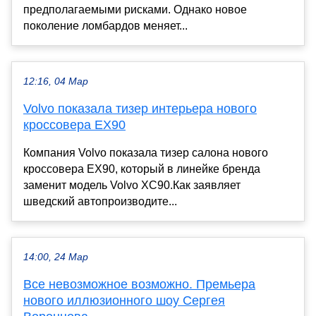
предполагаемыми рисками. Однако новое
поколение ломбардов меняет...
12:16, 04 Мар
Volvo показала тизер интерьера нового
кроссовера EX90
Компания Volvo показала тизер салона нового
кроссовера EX90, который в линейке бренда
заменит модель Volvo XC90.Как заявляет
шведский автопроизводите...
14:00, 24 Мар
Все невозможное возможно. Премьера
нового иллюзионного шоу Сергея