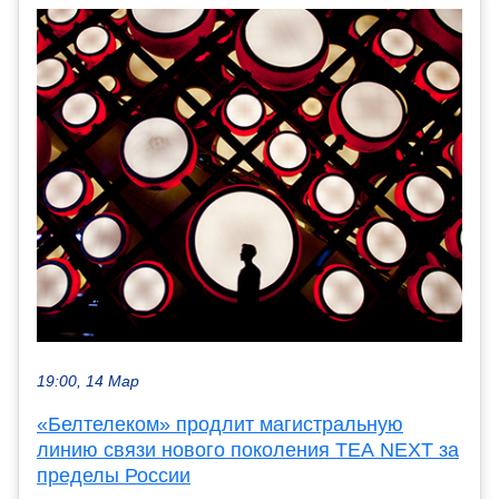
19:00, 14 Мар
«Белтелеком» продлит магистральную
линию связи нового поколения TEA NEXT за
пределы России