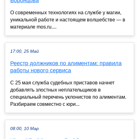
Воронцова
О современных технологиях на службе у магии,
уникальной работе и настоящем волшебстве — в
материале mos.ru....
17:00, 25 Май
Реестр должников по алиментам: правила
работы нового сервиса
С 25 мая служба судебных приставов начнет
добавлять злостных неплательщиков в
специальный перечень уклонистов по алиментам.
Разбираем совместно с юри...
08:00, 10 Мар