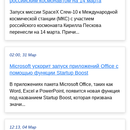
российским космонавтом на 14 марта
Запуск миссии SpaceX Crew-10 к Международной
космической станции (МКС) с участием
российского космонавта Кирилла Пескова
перенесли на 14 марта. Причи...
02:00, 31 Мар
Microsoft ускорит запуск приложений Office с
помощью функции Startup Boost
В приложениях пакета Microsoft Office, таких как
Word, Excel и PowerPoint, появится новая функция
под названием Startup Boost, которая призвана
значи...
12:13, 04 Мар