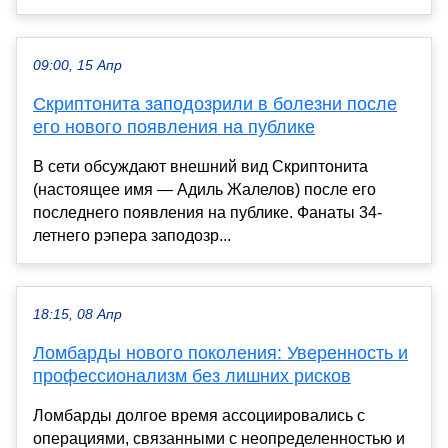
09:00, 15 Апр
Скриптонита заподозрили в болезни после
его нового появления на публике
В сети обсуждают внешний вид Скриптонита
(настоящее имя — Адиль Жалелов) после его
последнего появления на публике. Фанаты 34-
летнего рэпера заподозр...
18:15, 08 Апр
Ломбарды нового поколения: Уверенность и
профессионализм без лишних рисков
Ломбарды долгое время ассоциировались с
операциями, связанными с неопределенностью и