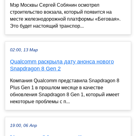
Мэр Москвы Сергей Собянин осмотрел
строительство вокзала, который появится на
месте железнодорожной платформы «Беговая».
Это будет настоящий транспор...
02:00, 13 Мар
Qualcomm раскрыла дату анонса нового
Snapdragon 8 Gen 2
Компания Qualcomm представила Snapdragon 8
Plus Gen 1 в прошлом месяце в качестве
обновления Snapdragon 8 Gen 1, который имеет
некоторые проблемы с п...
19:00, 06 Апр