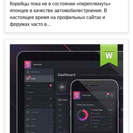
Корейцы пока не в состоянии «переплюнуть»
японцев в качестве автомобилестроения. В
настоящее время на профильных сайтах и
форумах часто в...