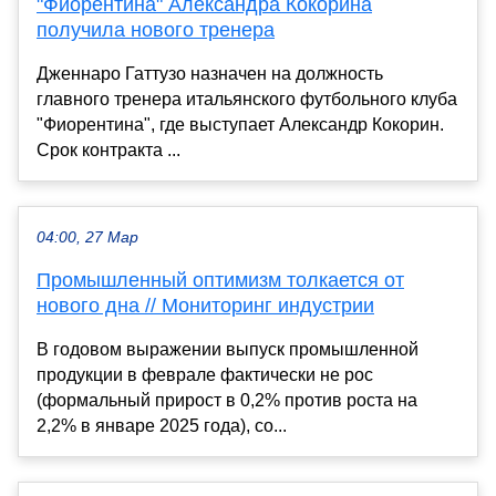
"Фиорентина" Александра Кокорина
получила нового тренера
Дженнаро Гаттузо назначен на должность
главного тренера итальянского футбольного клуба
"Фиорентина", где выступает Александр Кокорин.
Срок контракта ...
04:00, 27 Мар
Промышленный оптимизм толкается от
нового дна // Мониторинг индустрии
В годовом выражении выпуск промышленной
продукции в феврале фактически не рос
(формальный прирост в 0,2% против роста на
2,2% в январе 2025 года), со...