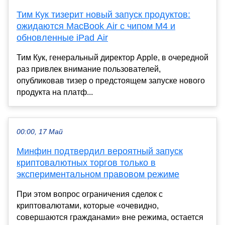
Тим Кук тизерит новый запуск продуктов:
ожидаются MacBook Air с чипом M4 и
обновленные iPad Air
Тим Кук, генеральный директор Apple, в очередной
раз привлек внимание пользователей,
опубликовав тизер о предстоящем запуске нового
продукта на платф...
00:00, 17 Май
Минфин подтвердил вероятный запуск
криптовалютных торгов только в
экспериментальном правовом режиме
При этом вопрос ограничения сделок с
криптовалютами, которые «очевидно,
совершаются гражданами» вне режима, остается