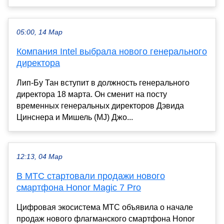
05:00, 14 Мар
Компания Intel выбрала нового генерального
директора
Лип-Бу Тан вступит в должность генерального
директора 18 марта. Он сменит на посту
временных генеральных директоров Дэвида
Цинснера и Мишель (MJ) Джо...
12:13, 04 Мар
В МТС стартовали продажи нового
смартфона Honor Magic 7 Pro
Цифровая экосистема МТС объявила о начале
продаж нового флагманского смартфона Honor