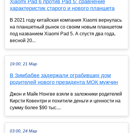
Xiaomi Pad 6 против Pad 5: сравнение
характеристик старого и нового планшета
В 2021 году китайская компания Xiaomi вернулась
на планшетный рынок со своим новым планшетом
под названием Xiaomi Pad 5. А спустя два года,
весной 20...
19:00, 21 Мар
В Зимбабве задержали ограбивших дом
родителей нового президента МОК мужчин
Джон и Майк Нонгве взяли в заложники родителей
Кирсти Ковентри и похитили деньги и ценности на
сумму более $90 тыс....
03:00, 24 Мар