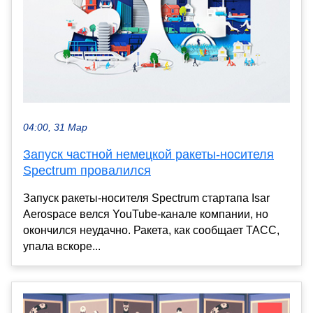
04:00, 31 Мар
Запуск частной немецкой ракеты-носителя
Spectrum провалился
Запуск ракеты-носителя Spectrum стартапа Isar
Aerospace велся YouTube-канале компании, но
окончился неудачно. Ракета, как сообщает ТАСС,
упала вскоре...