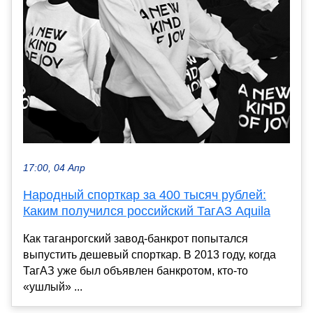
17:00, 04 Апр
Народный спорткар за 400 тысяч рублей:
Каким получился российский ТагАЗ Aquila
Как таганрогский завод-банкрот попытался
выпустить дешевый спорткар. В 2013 году, когда
ТагАЗ уже был объявлен банкротом, кто-то
«ушлый» ...