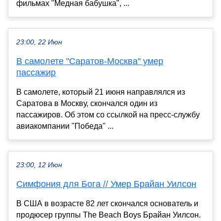
фильмах "Медная бабушка", ...
23:00, 22 Июн
В самолете "Саратов-Москва" умер
пассажир
В самолете, который 21 июня направлялся из
Саратова в Москву, скончался один из
пассажиров. Об этом со ссылкой на пресс-службу
авиакомпании "Победа" ...
23:00, 12 Июн
Симфония для Бога // Умер Брайан Уилсон
В США в возрасте 82 лет скончался основатель и
продюсер группы The Beach Boys Брайан Уилсон.