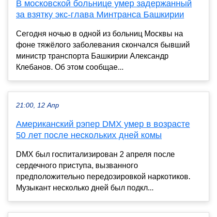
В московской больнице умер задержанный
за взятку экс-глава Минтранса Башкирии
Сегодня ночью в одной из больниц Москвы на
фоне тяжёлого заболевания скончался бывший
министр транспорта Башкирии Александр
Клебанов. Об этом сообщае...
21:00, 12 Апр
Американский рэпер DMX умер в возрасте
50 лет после нескольких дней комы
DMX был госпитализирован 2 апреля после
сердечного приступа, вызванного
предположительно передозировкой наркотиков.
Музыкант несколько дней был подкл...