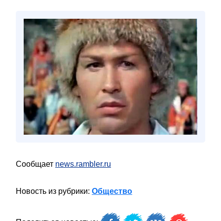
Сообщает
news.rambler.ru
Новость из рубрики:
Общество