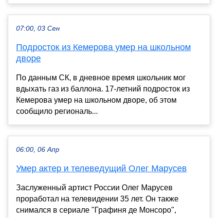
07:00, 03 Сен
Подросток из Кемерова умер на школьном
дворе
По данным СК, в дневное время школьник мог
вдыхать газ из баллона. 17-летний подросток из
Кемерова умер на школьном дворе, об этом
сообщило региональ...
06:00, 06 Апр
Умер актер и телеведущий Олег Марусев
Заслуженный артист России Олег Марусев
проработал на телевидении 35 лет. Он также
снимался в сериале "Графиня де Монсоро",