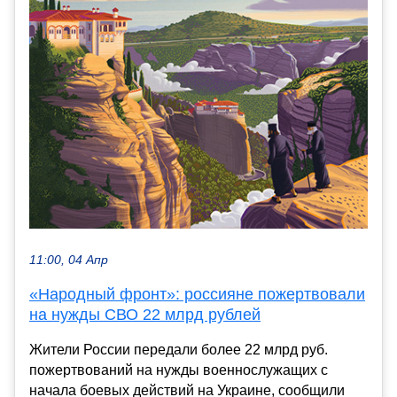
11:00, 04 Апр
«Народный фронт»: россияне пожертвовали
на нужды СВО 22 млрд рублей
Жители России передали более 22 млрд руб.
пожертвований на нужды военнослужащих с
начала боевых действий на Украине, сообщили