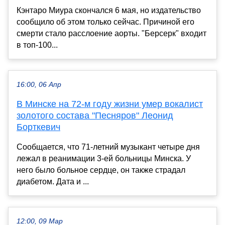
Кэнтаро Миура скончался 6 мая, но издательство
сообщило об этом только сейчас. Причиной его
смерти стало расслоение аорты. "Берсерк" входит
в топ-100...
16:00, 06 Апр
В Минске на 72-м году жизни умер вокалист
золотого состава "Песняров" Леонид
Борткевич
Сообщается, что 71-летний музыкант четыре дня
лежал в реанимации 3-ей больницы Минска. У
него было больное сердце, он также страдал
диабетом. Дата и ...
12:00, 09 Мар