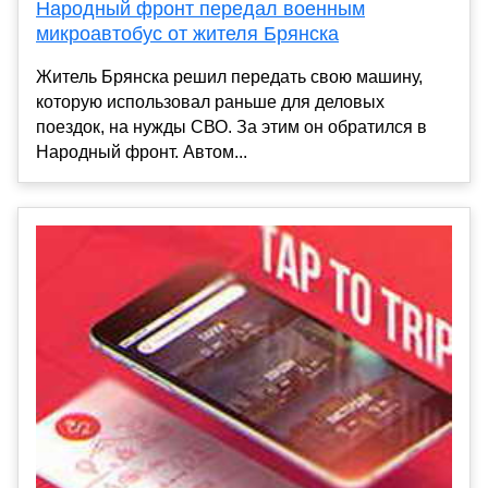
Народный фронт передал военным
микроавтобус от жителя Брянска
Житель Брянска решил передать свою машину,
которую использовал раньше для деловых
поездок, на нужды СВО. За этим он обратился в
Народный фронт. Автом...