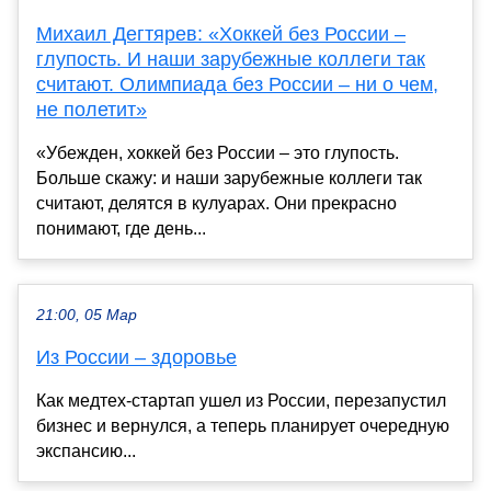
Михаил Дегтярев: «Хоккей без России –
глупость. И наши зарубежные коллеги так
считают. Олимпиада без России – ни о чем,
не полетит»
«Убежден, хоккей без России – это глупость.
Больше скажу: и наши зарубежные коллеги так
считают, делятся в кулуарах. Они прекрасно
понимают, где день...
21:00, 05 Мар
Из России – здоровье
Как медтех-стартап ушел из России, перезапустил
бизнес и вернулся, а теперь планирует очередную
экспансию...