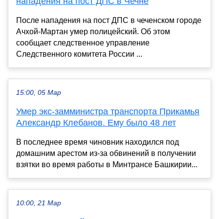
нападения на пост ДПС в Чечне
После нападения на пост ДПС в чеченском городе
Ачхой-Мартан умер полицейский. Об этом
сообщает следственное управление
Следственного комитета России ...
15:00, 05 Мар
Умер экс-замминистра транспорта Прикамья
Александр Клебанов. Ему было 48 лет
В последнее время чиновник находился под
домашним арестом из-за обвинений в получении
взятки во время работы в Минтрансе Башкирии...
10:00, 21 Мар