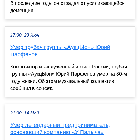
В последние годы он страдал от усиливающейся
деменции....
17:00, 23 Июн
Умер трубач группы «АукцЫон» Юрий
Парфенов
Композитор и заслуженный артист России, трубач
группы «АукцЫон» Юрий Парфенов умер на 80-м
году жизни. Об этом музыкальный коллектив
сообщил в соцсет...
21:00, 14 Май
Умер легендарный предприниматель,
основавший компанию «У Палыча»