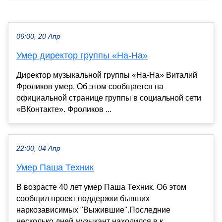
06:00, 20 Апр
Умер директор группы «На-На»
Директор музыкальной группы «На-На» Виталий
Фроликов умер. Об этом сообщается на
официальной странице группы в социальной сети
«ВКонтакте». Фроликов ...
22:00, 04 Апр
Умер Паша Техник
В возрасте 40 лет умер Паша Техник. Об этом
сообщил проект поддержки бывших
наркозависимых "Выжившие".Последние
несколько дней музыкант находился в к...