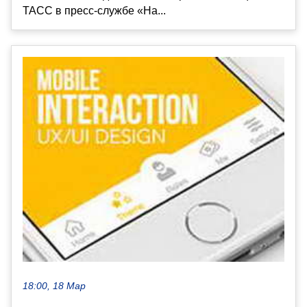
ТАСС в пресс-службе «На...
18:00, 18 Мар