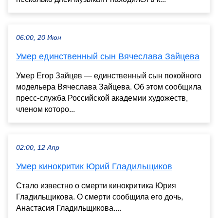
06:00, 20 Июн
Умер единственный сын Вячеслава Зайцева
Умер Егор Зайцев — единственный сын покойного
модельера Вячеслава Зайцева. Об этом сообщила
пресс-служба Российской академии художеств,
членом которо...
02:00, 12 Апр
Умер кинокритик Юрий Гладильщиков
Стало известно о смерти кинокритика Юрия
Гладильщикова. О смерти сообщила его дочь,
Анастасия Гладильщикова....