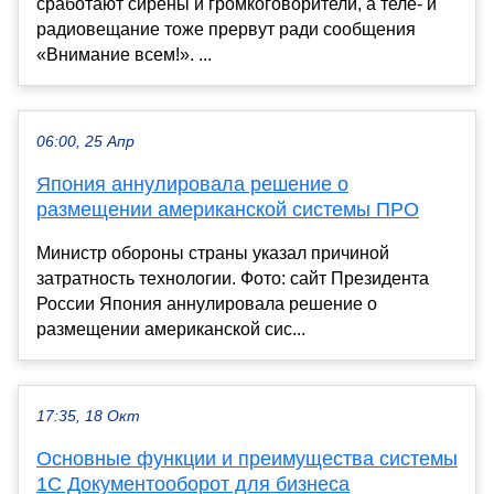
сработают сирены и громкоговорители, а теле- и
радиовещание тоже прервут ради сообщения
«Внимание всем!». ...
06:00, 25 Апр
Япония аннулировала решение о
размещении американской системы ПРО
Министр обороны страны указал причиной
затратность технологии. Фото: сайт Президента
России Япония аннулировала решение о
размещении американской сис...
17:35, 18 Окт
Основные функции и преимущества системы
1С Документооборот для бизнеса