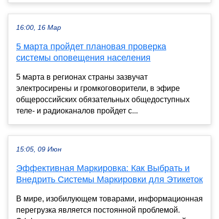
16:00, 16 Мар
5 марта пройдет плановая проверка
системы оповещения населения
5 марта в регионах страны зазвучат
электросирены и громкоговорители, в эфире
общероссийских обязательных общедоступных
теле- и радиоканалов пройдет с...
15:05, 09 Июн
Эффективная Маркировка: Как Выбрать и
Внедрить Системы Маркировки для Этикеток
В мире, изобилующем товарами, информационная
перегрузка является постоянной проблемой.