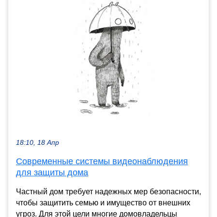
18:10, 18 Апр
Современные системы видеонаблюдения
для защиты дома
Частный дом требует надежных мер безопасности,
чтобы защитить семью и имущество от внешних
угроз. Для этой цели многие домовладельцы