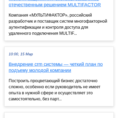
отечественным решением MULTIFACTOR
Компания «МУЛЬТИФАКТОР», российский
разработчик и поставщик систем многофакторной
аутентификации и контроля доступа для
удаленного подключения MULTIF...
10:00, 15 Мар
Внедрение crm системы — четкий план по
подъему молодой компании
Построить процветающий бизнес достаточно
сложно, особенно если руководитель не имеет
опыта в нужной сфере и осуществляет это
самостоятельно, без парт...