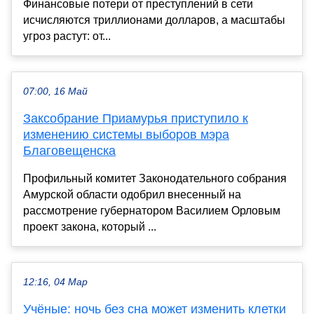
Финансовые потери от преступлений в сети
исчисляются триллионами долларов, а масштабы
угроз растут: от...
07:00, 16 Май
Заксобрание Приамурья приступило к
изменению системы выборов мэра
Благовещенска
Профильный комитет Законодательного собрания
Амурской области одобрил внесенный на
рассмотрение губернатором Василием Орловым
проект закона, который ...
12:16, 04 Мар
Учёные: ночь без сна может изменить клетки