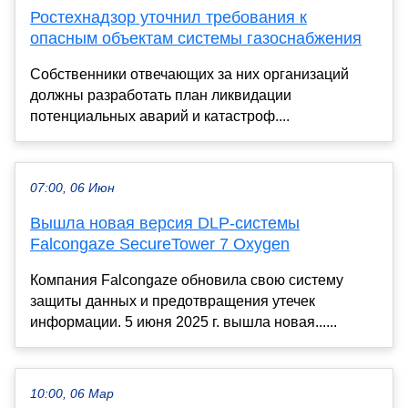
Ростехнадзор уточнил требования к
опасным объектам системы газоснабжения
Собственники отвечающих за них организаций
должны разработать план ликвидации
потенциальных аварий и катастроф....
07:00, 06 Июн
Вышла новая версия DLP-системы
Falcongaze SecureTower 7 Oxygen
Компания Falcongaze обновила свою систему
защиты данных и предотвращения утечек
информации. 5 июня 2025 г. вышла новая......
10:00, 06 Мар