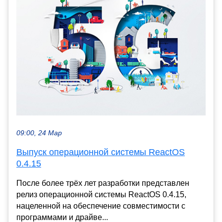
09:00, 24 Мар
Выпуск операционной системы ReactOS
0.4.15
После более трёх лет разработки представлен
релиз операционной системы ReactOS 0.4.15,
нацеленной на обеспечение совместимости с
программами и драйве...