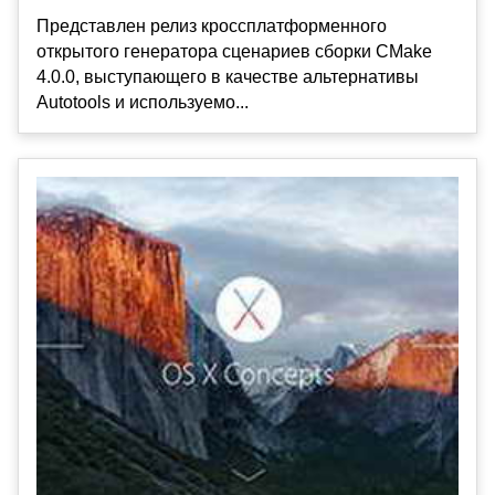
Представлен релиз кроссплатформенного
открытого генератора сценариев сборки CMake
4.0.0, выступающего в качестве альтернативы
Autotools и используемо...