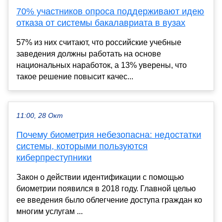
70% участников опроса поддерживают идею
отказа от системы бакалавриата в вузах
57% из них считают, что российские учебные
заведения должны работать на основе
национальных наработок, а 13% уверены, что
такое решение повысит качес...
11:00, 28 Окт
Почему биометрия небезопасна: недостатки
системы, которыми пользуются
киберпреступники
Закон о действии идентификации с помощью
биометрии появился в 2018 году. Главной целью
ее введения было облегчение доступа граждан ко
многим услугам ...