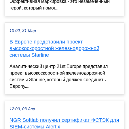
Эффективная маркировка - это незамеченный
герой, который помог...
10:00, 31 Мар
В Европе представили проект
высокоскоростной железнодорожной
системы Starline
Аналитический центр 21st Europe представил
проект высокоскоростной железнодорожной
системы Starline, который должен соединить
Европу....
12:00, 03 Апр
NGR Softlab получил сертификат ФСТЭК для
SIEM-системы Alertix