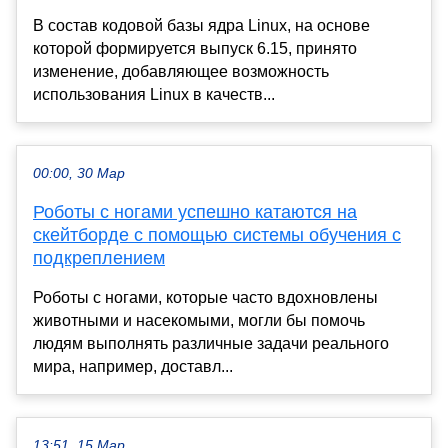
В состав кодовой базы ядра Linux, на основе
которой формируется выпуск 6.15, принято
изменение, добавляющее возможность
использования Linux в качеств...
00:00, 30 Мар
Роботы с ногами успешно катаются на
скейтборде с помощью системы обучения с
подкреплением
Роботы с ногами, которые часто вдохновлены
животными и насекомыми, могли бы помочь
людям выполнять различные задачи реального
мира, например, доставл...
13:51, 15 Мар