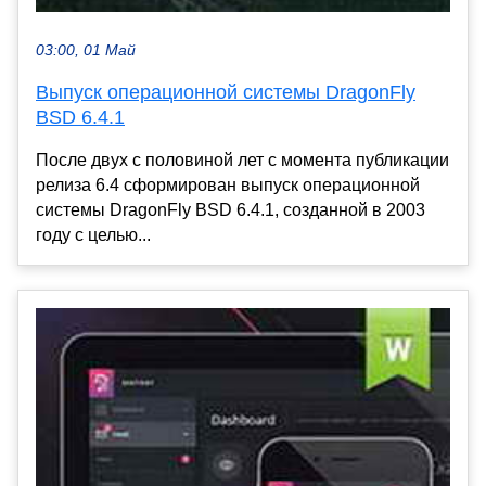
03:00, 01 Май
Выпуск операционной системы DragonFly
BSD 6.4.1
После двух с половиной лет с момента публикации
релиза 6.4 сформирован выпуск операционной
системы DragonFly BSD 6.4.1, созданной в 2003
году с целью...