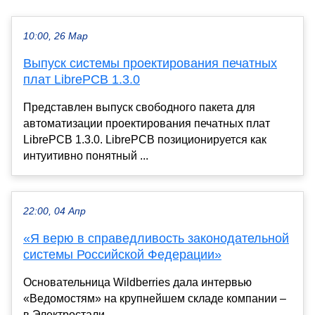
10:00, 26 Мар
Выпуск системы проектирования печатных
плат LibrePCB 1.3.0
Представлен выпуск свободного пакета для
автоматизации проектирования печатных плат
LibrePCB 1.3.0. LibrePCB позиционируется как
интуитивно понятный ...
22:00, 04 Апр
«Я верю в справедливость законодательной
системы Российской Федерации»
Основательница Wildberries дала интервью
«Ведомостям» на крупнейшем складе компании –
в Электростали...