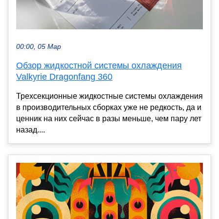
00:00, 05 Мар
Обзор жидкостной системы охлаждения
Valkyrie Dragonfang 360
Трехсекционные жидкостные системы охлаждения
в производительных сборках уже не редкость, да и
ценник на них сейчас в разы меньше, чем пару лет
назад....