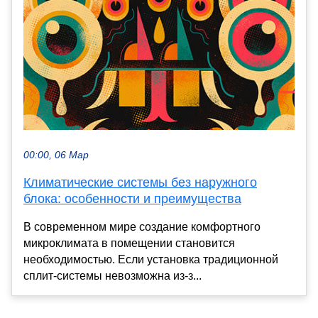
00:00, 06 Мар
Климатические системы без наружного
блока: особенности и преимущества
В современном мире создание комфортного
микроклимата в помещении становится
необходимостью. Если установка традиционной
сплит-системы невозможна из-з...