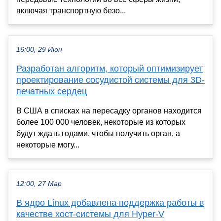
включая транспортную безо...
16:00, 29 Июн
Разработан алгоритм, который оптимизирует
проектирование сосудистой системы для 3D-
печатных сердец
В США в списках на пересадку органов находится
более 100 000 человек, некоторые из которых
будут ждать годами, чтобы получить орган, а
некоторые могу...
12:00, 27 Мар
В ядро Linux добавлена поддержка работы в
качестве хост-системы для Hyper-V