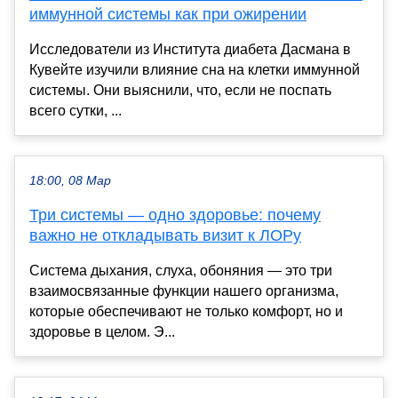
иммунной системы как при ожирении
Исследователи из Института диабета Дасмана в
Кувейте изучили влияние сна на клетки иммунной
системы. Они выяснили, что, если не поспать
всего сутки, ...
18:00, 08 Мар
Три системы — одно здоровье: почему
важно не откладывать визит к ЛОРу
Система дыхания, слуха, обоняния — это три
взаимосвязанные функции нашего организма,
которые обеспечивают не только комфорт, но и
здоровье в целом. Э...