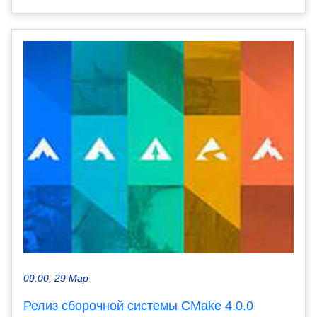
09:00, 29 Мар
Релиз сборочной системы CMake 4.0.0