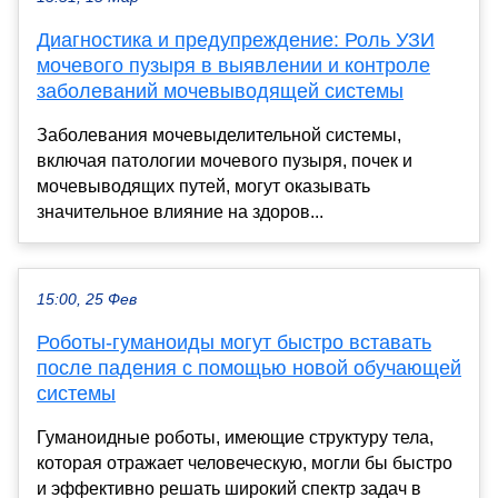
Диагностика и предупреждение: Роль УЗИ
мочевого пузыря в выявлении и контроле
заболеваний мочевыводящей системы
Заболевания мочевыделительной системы,
включая патологии мочевого пузыря, почек и
мочевыводящих путей, могут оказывать
значительное влияние на здоров...
15:00, 25 Фев
Роботы-гуманоиды могут быстро вставать
после падения с помощью новой обучающей
системы
Гуманоидные роботы, имеющие структуру тела,
которая отражает человеческую, могли бы быстро
и эффективно решать широкий спектр задач в