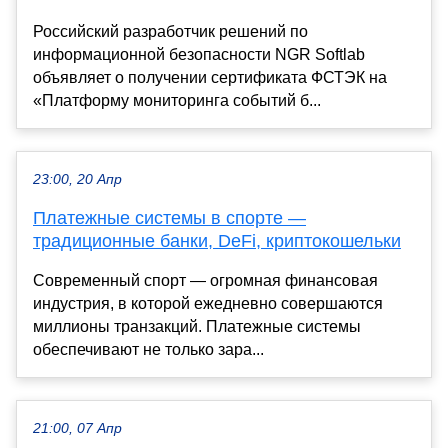
Российский разработчик решений по
информационной безопасности NGR Softlab
объявляет о получении сертификата ФСТЭК на
«Платформу мониторинга событий б...
23:00, 20 Апр
Платежные системы в спорте —
традиционные банки, DeFi, криптокошельки
Современный спорт — огромная финансовая
индустрия, в которой ежедневно совершаются
миллионы транзакций. Платежные системы
обеспечивают не только зара...
21:00, 07 Апр