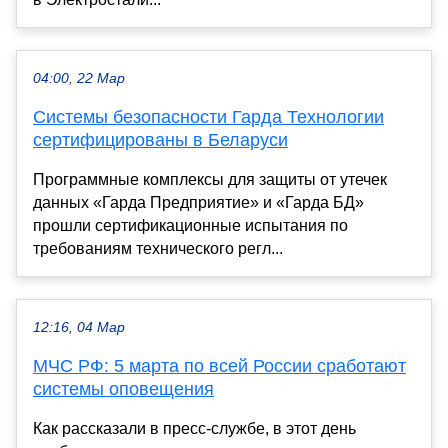
04:00, 22 Мар
Системы безопасности Гарда Технологии
сертифицированы в Беларуси
Программные комплексы для защиты от утечек
данных «Гарда Предприятие» и «Гарда БД»
прошли сертификационные испытания по
требованиям технического регл...
12:16, 04 Мар
МЧС РФ: 5 марта по всей России сработают
системы оповещения
Как рассказали в пресс-службе, в этот день