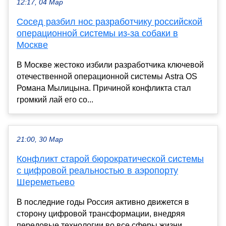
12:17, 04 Мар
Сосед разбил нос разработчику российской
операционной системы из-за собаки в
Москве
В Москве жестоко избили разработчика ключевой
отечественной операционной системы Astra OS
Романа Мылицына. Причиной конфликта стал
громкий лай его со...
21:00, 30 Мар
Конфликт старой бюрократической системы
с цифровой реальностью в аэропорту
Шереметьево
В последние годы Россия активно движется в
сторону цифровой трансформации, внедряя
передовые технологии во все сферы жизни,