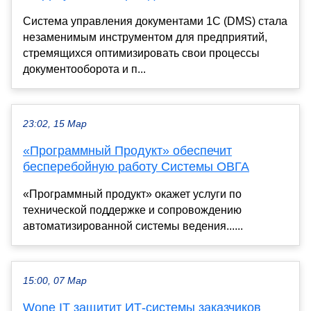
Система управления документами 1С (DMS) стала
незаменимым инструментом для предприятий,
стремящихся оптимизировать свои процессы
документооборота и п...
23:02, 15 Мар
«Программный Продукт» обеспечит
бесперебойную работу Системы ОВГА
«Программный продукт» окажет услуги по
технической поддержке и сопровождению
автоматизированной системы ведения......
15:00, 07 Мар
Wone IT защитит ИТ-системы заказчиков