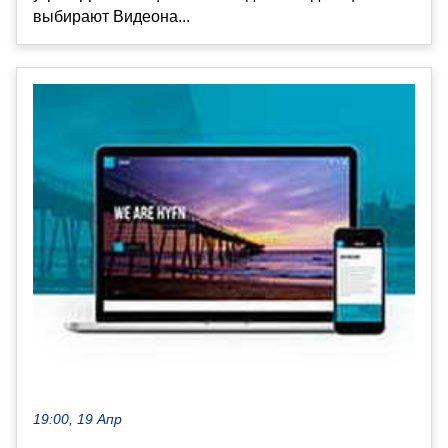
выбирают Видеона...
19:00, 19 Апр