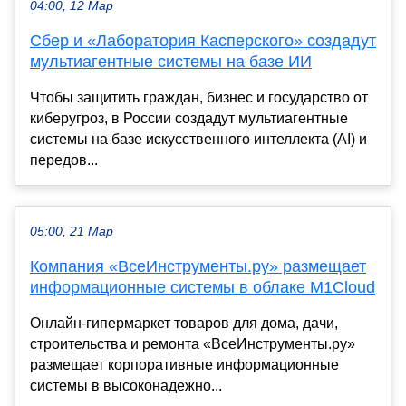
04:00, 12 Мар
Сбер и «Лаборатория Касперского» создадут
мультиагентные системы на базе ИИ
Чтобы защитить граждан, бизнес и государство от
киберугроз, в России создадут мультиагентные
системы на базе искусственного интеллекта (AI) и
передов...
05:00, 21 Мар
Компания «ВсеИнструменты.ру» размещает
информационные системы в облаке M1Cloud
Онлайн-гипермаркет товаров для дома, дачи,
строительства и ремонта «ВсеИнструменты.ру»
размещает корпоративные информационные
системы в высоконадежно...