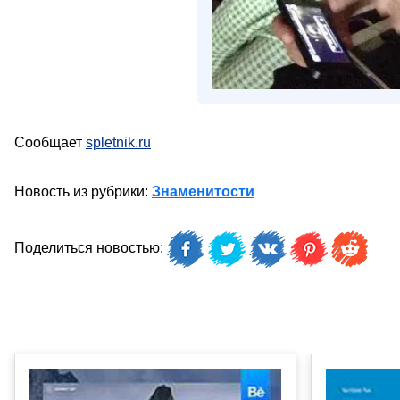
Сообщает
spletnik.ru
Новость из рубрики:
Знаменитости
Поделиться новостью: