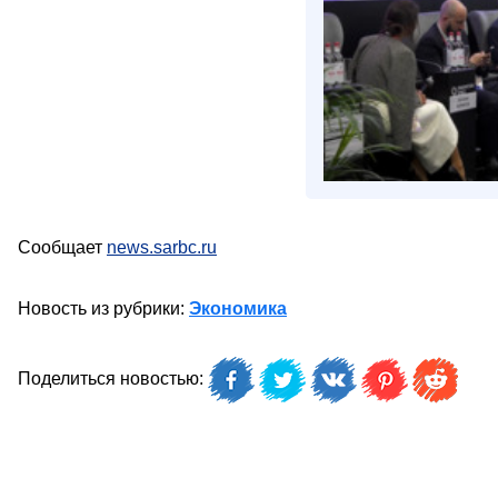
Сообщает
news.sarbc.ru
Новость из рубрики:
Экономика
Поделиться новостью: