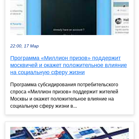
22:00, 17 Мар
Программа «Миллион призов» поддержит
москвичей и окажет положительное влияние
на социальную сферу жизни
Программа субсидирования потребительского
спроса «Миллион призов» поддержит жителей
Москвы и окажет положительное влияние на
социальную сферу жизни в...