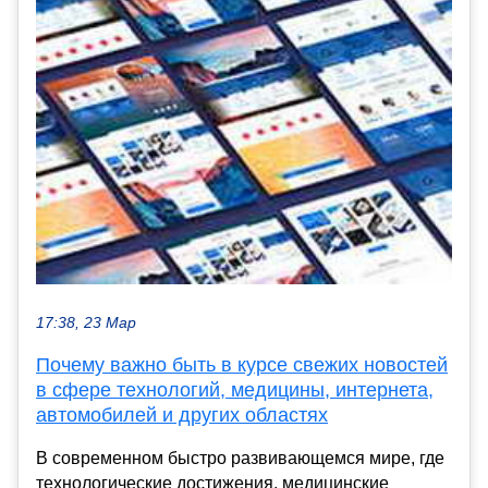
17:38, 23 Мар
Почему важно быть в курсе свежих новостей
в сфере технологий, медицины, интернета,
автомобилей и других областях
В современном быстро развивающемся мире, где
технологические достижения, медицинские