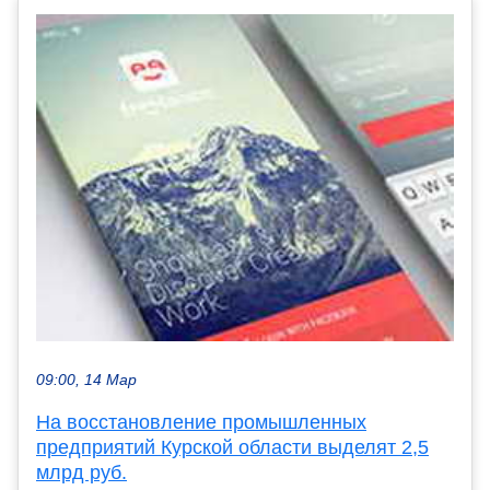
09:00, 14 Мар
На восстановление промышленных
предприятий Курской области выделят 2,5
млрд руб.