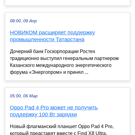
08:00, 09 Апр
НОВИКОМ расширяет поддержку
промышленности Татарстана
Дочерний банк Госкорпорации Ростех
традиционно выступил генеральным партнером
Казанского международного энергетического
форума «Энергопром» и принял ...
05:00, 06 Мар
Oppo Pad 4 Pro может не получить
поддержку 100 Вт зарядки
Новый флагманский планшет Oppo Pad 4 Pro,
который представят вместе с Find X8 Ultra,