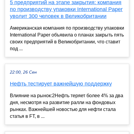
5 предприятий на этапе закрытия: компания
по производству упаковки International Paper
уволит 300 человек в Великобритании
Американская компания по производству упаковки
International Paper объявила о планах закрыть пять
своих предприятий в Великобритании, что ставит
под ...
22:00, 26 Сен
Нефть тестирует важнейшую поддержку
Влияние на рынок:2Нефть теряет более 4% за два
дня, несмотря на развитие ралли на фондовых
рынках. Важнейшей новостью для нефти стала
статья в FT, в ...