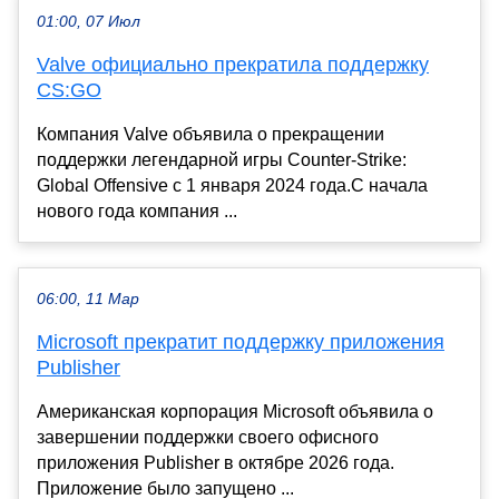
01:00, 07 Июл
Valve официально прекратила поддержку
CS:GO
Компания Valve объявила о прекращении
поддержки легендарной игры Counter-Strike:
Global Offensive с 1 января 2024 года.С начала
нового года компания ...
06:00, 11 Мар
Microsoft прекратит поддержку приложения
Publisher
Американская корпорация Microsoft объявила о
завершении поддержки своего офисного
приложения Publisher в октябре 2026 года.
Приложение было запущено ...