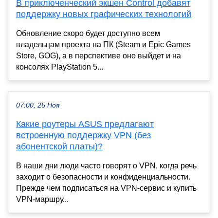
В приключенческий экшен Control добавят
поддержку новых графических технологий
Обновление скоро будет доступно всем
владельцам проекта на ПК (Steam и Epic Games
Store, GOG), а в перспективе оно выйдет и на
консолях PlayStation 5...
07:00, 25 Ноя
Какие роутеры ASUS предлагают
встроенную поддержку VPN (без
абонентской платы)?
В наши дни люди часто говорят о VPN, когда речь
заходит о безопасности и конфиденциальности.
Прежде чем подписаться на VPN-сервис и купить
VPN-маршру...