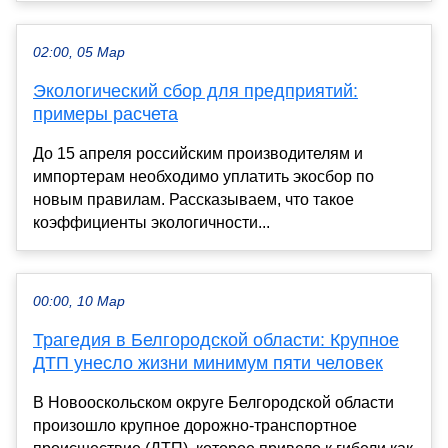
02:00, 05 Мар
Экологический сбор для предприятий:
примеры расчета
До 15 апреля российским производителям и
импортерам необходимо уплатить экосбор по
новым правилам. Рассказываем, что такое
коэффициенты экологичности...
00:00, 10 Мар
Трагедия в Белгородской области: Крупное
ДТП унесло жизни минимум пяти человек
В Новооскольском округе Белгородской области
произошло крупное дорожно-транспортное