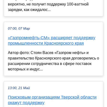
вероятно, не получит поддержку 100-ваттной
зарядки, как ожидалос...
07:00, 07 Мар
«Газпромнефть-СМ» расширяет поддержку
промышленности Красноярского края
Автор фото: Стоян Васев «Газпром нефть» и
правительство Красноярского края договорились о
расширении сотрудничества в сфере поставок
моторных и индус...
13:00, 21 Май
Поисковым организациям Тверской области
окажут поддержку