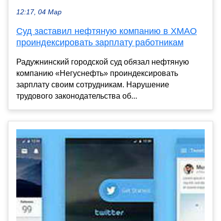
12:17, 04 Мар
Суд заставил нефтяную компанию в ХМАО
проиндексировать зарплату работникам
Радужнинский городской суд обязал нефтяную
компанию «Негуснефть» проиндексировать
зарплату своим сотрудникам. Нарушение
трудового законодательства об...