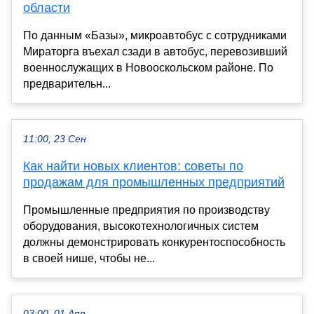
области
По данным «Базы», микроавтобус с сотрудниками
Мираторга въехал сзади в автобус, перевозивший
военнослужащих в Новооскольском районе. По
предварительн...
11:00, 23 Сен
Как найти новых клиентов: советы по
продажам для промышленных предприятий
Промышленные предприятия по производству
оборудования, высокотехнологичных систем
должны демонстрировать конкурентоспособность
в своей нише, чтобы не...
03:00, 01 Апр