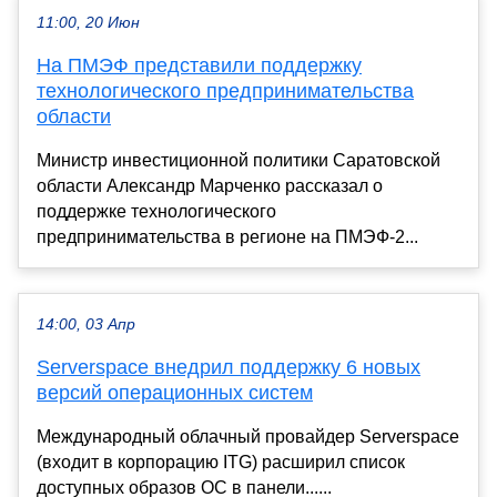
11:00, 20 Июн
На ПМЭФ представили поддержку
технологического предпринимательства
области
Министр инвестиционной политики Саратовской
области Александр Марченко рассказал о
поддержке технологического
предпринимательства в регионе на ПМЭФ-2...
14:00, 03 Апр
Serverspace внедрил поддержку 6 новых
версий операционных систем
Международный облачный провайдер Serverspace
(входит в корпорацию ITG) расширил список
доступных образов ОС в панели......