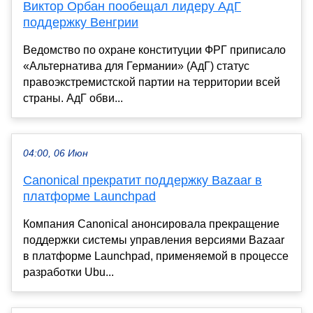
Виктор Орбан пообещал лидеру АдГ
поддержку Венгрии
Ведомство по охране конституции ФРГ приписало
«Альтернатива для Германии» (АдГ) статус
правоэкстремистской партии на территории всей
страны. АдГ обви...
04:00, 06 Июн
Canonical прекратит поддержку Bazaar в
платформе Launchpad
Компания Canonical анонсировала прекращение
поддержки системы управления версиями Bazaar
в платформе Launchpad, применяемой в процессе
разработки Ubu...