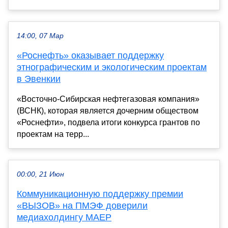
14:00, 07 Мар
«Роснефть» оказывает поддержку
этнографическим и экологическим проектам
в Эвенкии
«Восточно-Сибирская нефтегазовая компания»
(ВСНК), которая является дочерним обществом
«Роснефти», подвела итоги конкурса грантов по
проектам на терр...
00:00, 21 Июн
Коммуникационную поддержку премии
«ВЫЗОВ» на ПМЭФ доверили
медиахолдингу МАЕР