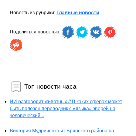
Новость из рубрики:
Главные новости
Поделиться новостью:
Топ новости часа
ИИ разговорит животных // В каких сферах может
быть полезен переводчик с «языка» зверей на
человеческий...
Виктория Мудриченко из Брянского района на