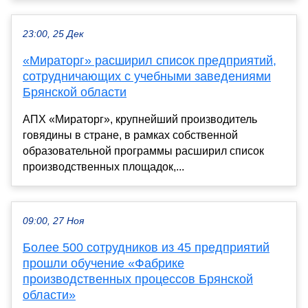
23:00, 25 Дек
«Мираторг» расширил список предприятий,
сотрудничающих с учебными заведениями
Брянской области
АПХ «Мираторг», крупнейший производитель
говядины в стране, в рамках собственной
образовательной программы расширил список
производственных площадок,...
09:00, 27 Ноя
Более 500 сотрудников из 45 предприятий
прошли обучение «Фабрике
производственных процессов Брянской
области»