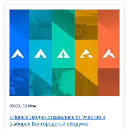
00:00, 30 Июн
«Новые люди» отказались от участия в
выборах Белгородской облдумы