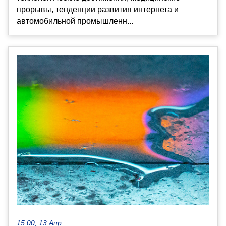
прорывы, тенденции развития интернета и
автомобильной промышленн...
15:00, 13 Апр