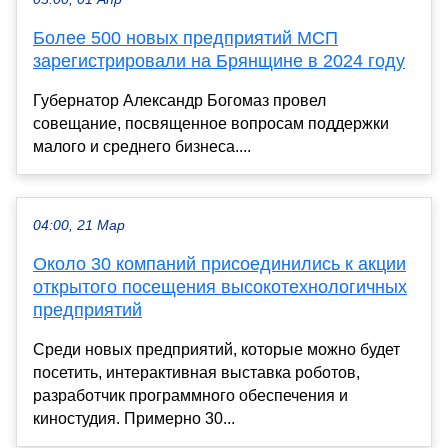
Более 500 новых предприятий МСП
зарегистрировали на Брянщине в 2024 году
Губернатор Александр Богомаз провел
совещание, посвященное вопросам поддержки
малого и среднего бизнеса....
04:00, 21 Мар
Около 30 компаний присоединились к акции
открытого посещения высокотехнологичных
предприятий
Среди новых предприятий, которые можно будет
посетить, интерактивная выставка роботов,
разработчик программного обеспечения и
киностудия. Примерно 30...