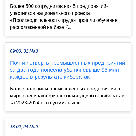
Более 500 сотрудников из 45 предприятий-
участников национального проекта
«Производительность труда» прошли обучение
расположенной на базе Р...
09:00, 31 Май
Почти четверть промышленных предприятий
за два года понесла убытки свыше $5 млн
каждое в результате кибератак
Более половины промышленных предприятий в
мире оценивают финансовый ущерб от кибератак
за 2023-2024 гг. в сумму свыше......
18:00, 24 Май