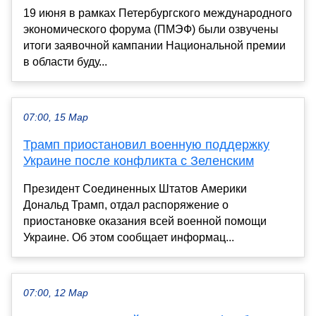
19 июня в рамках Петербургского международного
экономического форума (ПМЭФ) были озвучены
итоги заявочной кампании Национальной премии
в области буду...
07:00, 15 Мар
Трамп приостановил военную поддержку
Украине после конфликта с Зеленским
Президент Соединенных Штатов Америки
Дональд Трамп, отдал распоряжение о
приостановке оказания всей военной помощи
Украине. Об этом сообщает информац...
07:00, 12 Мар