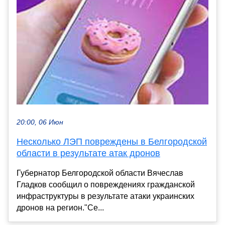
20:00, 06 Июн
Несколько ЛЭП повреждены в Белгородской
области в результате атак дронов
Губернатор Белгородской области Вячеслав
Гладков сообщил о повреждениях гражданской
инфраструктуры в результате атаки украинских
дронов на регион."Се...