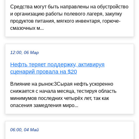
Средства могут быть направлены на обустройство
и организацию работы полевого лагеря, закупку
продуктов питания, мягкого инвентаря, горюче-
смазочных м...
12:00, 06 Мар
Нефть теряет поддержку, активируя
сценарий провала на $20
Влияние на рынок:3Сырая нефть ускоренно
снижается с начала месяца, тестируя область
минимумов последних четырёх лет, так как
опасения замедления миро...
06:00, 04 Май