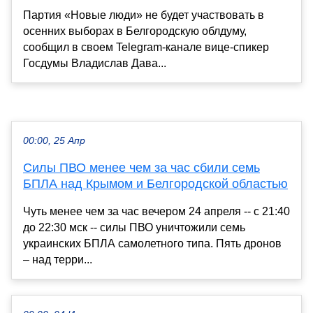
Партия «Новые люди» не будет участвовать в
осенних выборах в Белгородскую облдуму,
сообщил в своем Telegram-канале вице-спикер
Госдумы Владислав Дава...
00:00, 25 Апр
Силы ПВО менее чем за час сбили семь
БПЛА над Крымом и Белгородской областью
Чуть менее чем за час вечером 24 апреля -- с 21:40
до 22:30 мск -- силы ПВО уничтожили семь
украинских БПЛА самолетного типа. Пять дронов
– над терри...