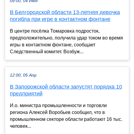
09:00, 04 Июн
В Белгородской области 13-летняя девочка
погибла при игре в контактном фонтане
В центре посёлка Томаровка подросток,
предположительно, получила удар током во время
игры в контактном фонтане, сообщает
Следственный комитет. Возбуж...
12:00, 05 Апр
В Запорожской области запустят порядка 10
предприятий
И.о. министра промышленности и торговли
региона Алексей Воробьев сообщил, что в
промышленном секторе области работают 16 тыс.
человек...