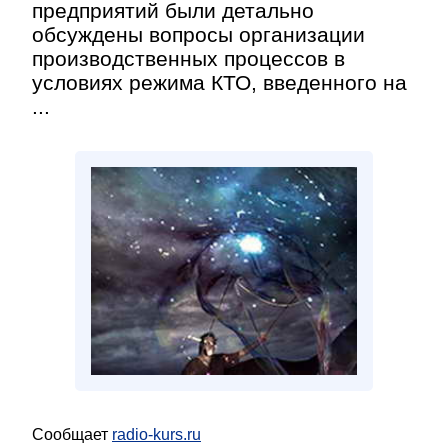
предприятий были детально
обсуждены вопросы организации
производственных процессов в
условиях режима КТО, введенного на
...
Сообщает
radio-kurs.ru