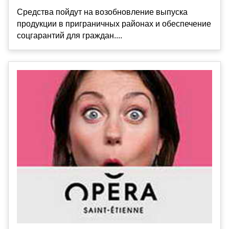
Средства пойдут на возобновление выпуска
продукции в приграничных районах и обеспечение
соцгарантий для граждан....