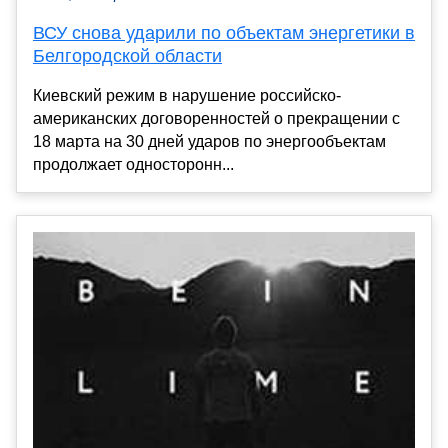
ВСУ снова ударили по объектам энергетики в
Белгородской области
Киевский режим в нарушение российско-
американских договоренностей о прекращении с
18 марта на 30 дней ударов по энергообъектам
продолжает односторонн...