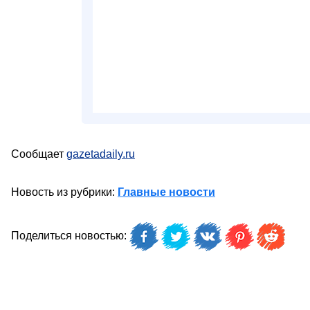
Сообщает
gazetadaily.ru
Новость из рубрики:
Главные новости
Поделиться новостью: