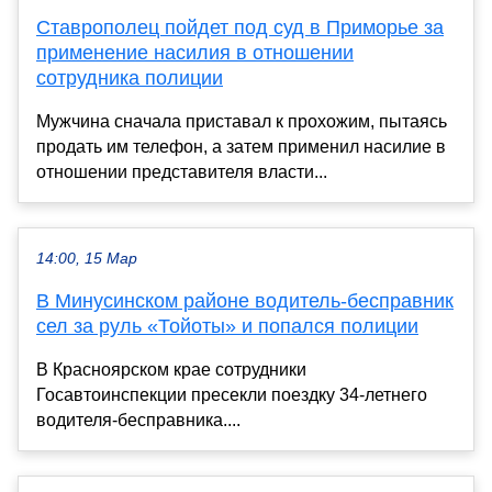
Ставрополец пойдет под суд в Приморье за
применение насилия в отношении
сотрудника полиции
Мужчина сначала приставал к прохожим, пытаясь
продать им телефон, а затем применил насилие в
отношении представителя власти...
14:00, 15 Мар
В Минусинском районе водитель-бесправник
сел за руль «Тойоты» и попался полиции
В Красноярском крае сотрудники
Госавтоинспекции пресекли поездку 34-летнего
водителя-бесправника....