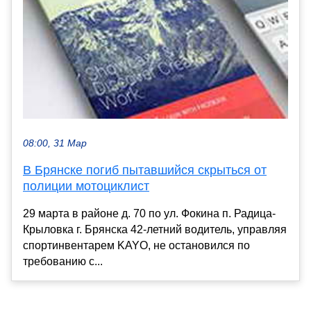
08:00, 31 Мар
В Брянске погиб пытавшийся скрыться от
полиции мотоциклист
29 марта в районе д. 70 по ул. Фокина п. Радица-
Крыловка г. Брянска 42-летний водитель, управляя
спортинвентарем KAYO, не остановился по
требованию с...