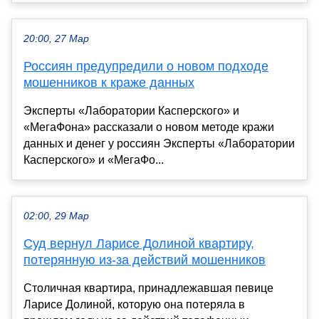
20:00, 27 Мар
Россиян предупредили о новом подходе
мошенников к краже данных
Эксперты «Лаборатории Касперского» и
«МегаФона» рассказали о новом методе кражи
данных и денег у россиян Эксперты «Лаборатории
Касперского» и «МегаФо...
02:00, 29 Мар
Суд вернул Ларисе Долиной квартиру,
потерянную из-за действий мошенников
Столичная квартира, принадлежавшая певице
Ларисе Долиной, которую она потеряла в