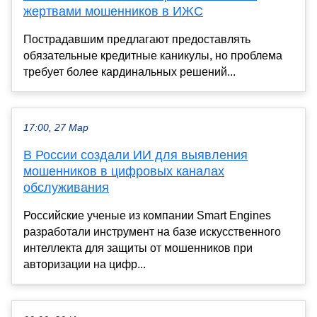
жертвами мошенников в ИЖС
Пострадавшим предлагают предоставлять
обязательные кредитные каникулы, но проблема
требует более кардинальных решений...
17:00, 27 Мар
В России создали ИИ для выявления
мошенников в цифровых каналах
обслуживания
Российские ученые из компании Smart Engines
разработали инструмент на базе искусственного
интеллекта для защиты от мошенников при
авторизации на цифр...