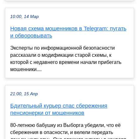
10:00, 14 Мар
Новая схема мошенников в Telegram: пугать
и обворовывать
Эксперты по информационной безопасности
рассказали о модификации старой схемы, к
которой с недавнего времени начали прибегать
мошенники....
21:00, 15 Апр
Бдительный курьер спас сбережения
пенсионерки от мошенников
80-летнюю бабушку из Выборга убедили, что её
сбережения в опасности, и велели передать