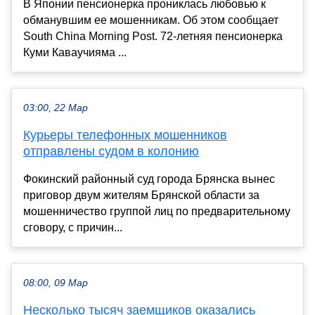
В Японии пенсионерка прониклась любовью к
обманувшим ее мошенникам. Об этом сообщает
South China Morning Post. 72-летняя пенсионерка
Куми Каваучияма ...
03:00, 22 Мар
Курьеры телефонных мошенников
отправлены судом в колонию
Фокинский районный суд города Брянска вынес
приговор двум жителям Брянской области за
мошенничество группой лиц по предварительному
сговору, с причин...
08:00, 09 Мар
Несколько тысяч заемщиков оказались