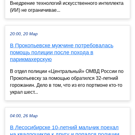
Внедрение технологий искусственного интеллекта
(ИИ) не ограничивае...
20:00, 20 Мар
В Прокопьевске мужчине потребовалась
помощь полиции после похода в
парикмахерскую
В отдел полиции «Центральный» ОМВД России по
Прокопьевску за помощью обратился 32-летний
горожанин. Дело в том, что из его портмоне кто-то
украл шест...
04:00, 26 Мар
В Лесосибирске 10-летний мальчик поехал
на квадроцикле к другу и попался полиции