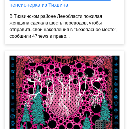
пенсионерка из Тихвина
В Тихвинском районе Ленобласти пожилая
женщина сделала шесть переводов, чтобы
отправить свои накопления в "безопасное место",
сообщили 47news в право...