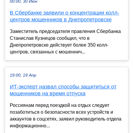
00:00, 30 Июн
В Сбербанке заявили о концентрации колл-
центров мошенников в Днепропетровске
Заместитель председателя правления Сбербанка
Станислав Кузнецов сообщил, что в
Днепропетровске действует более 350 колл-
центров, связанных с мошеннич...
19:00, 19 Апр
ИТ-эксперт назвал способы защититься от
мошенников на время отпуска
Россиянам перед поездкой на отдых следует
позаботиться о безопасности всех устройств и
аккаунтов в соцсетях, заявил руководитель отдела
информационно...