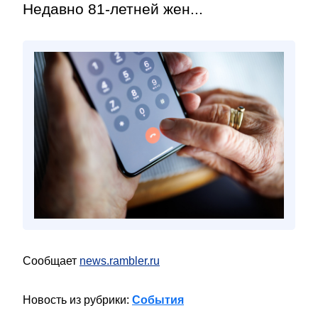
Недавно 81-летней жен...
Сообщает
news.rambler.ru
Новость из рубрики:
События