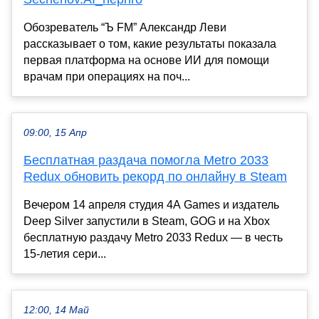
Обозреватель “Ъ FM” Александр Леви
рассказывает о том, какие результаты показала
первая платформа на основе ИИ для помощи
врачам при операциях на поч...
09:00, 15 Апр
Бесплатная раздача помогла Metro 2033
Redux обновить рекорд по онлайну в Steam
Вечером 14 апреля студия 4A Games и издатель
Deep Silver запустили в Steam, GOG и на Xbox
бесплатную раздачу Metro 2033 Redux — в честь
15-летия сери...
12:00, 14 Май