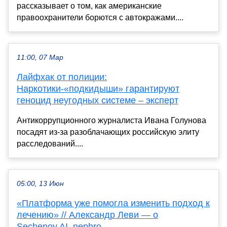
рассказывает о том, как американские
правоохранители борются с автокражами....
11:00, 07 Мар
Лайфхак от полиции:
Наркотики-«подкидыши» гарантируют
геноцид неугодных системе – эксперт
Антикоррупционного журналиста Ивана Голунова
посадят из-за разоблачающих российскую элиту
расследований....
05:00, 13 Июн
«Платформа уже помогла изменить подход к
лечению» // Александр Леви — о
Sechenov.AI_nephro