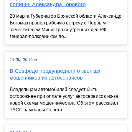
полиции Александра Горового
20 марта Губернатор Брянской области Александр
Богомаз провел рабочую встречу с Первым
заместителем Министра внутренних дел РФ
генерал-полковником по...
14:00, 29 Июн
В Совфеде предупредили о звонках
мошенников из автосервисов
Владельцам автомобилей следует быть
осторожнее при оплате услуг автосервисов из-за
новой схемы мошенничества. Об этом рассказал
ТАСС замглавы Совета ...