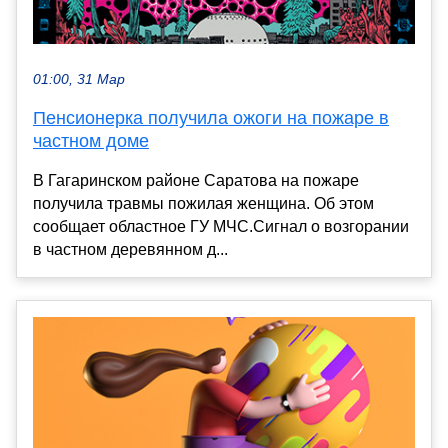
01:00, 31 Мар
Пенсионерка получила ожоги на пожаре в
частном доме
В Гагаринском районе Саратова на пожаре
получила травмы пожилая женщина. Об этом
сообщает областное ГУ МЧС.Сигнал о возгорании
в частном деревянном д...