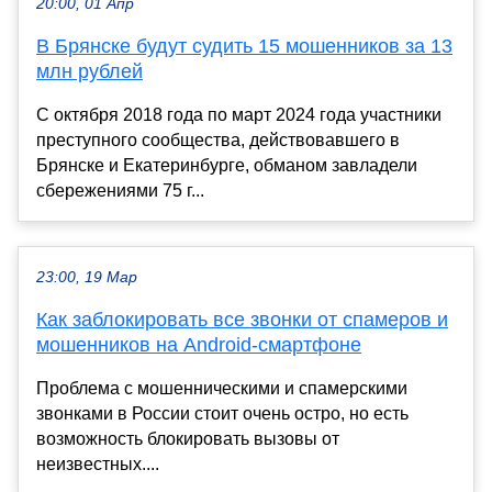
20:00, 01 Апр
В Брянске будут судить 15 мошенников за 13
млн рублей
С октября 2018 года по март 2024 года участники
преступного сообщества, действовавшего в
Брянске и Екатеринбурге, обманом завладели
сбережениями 75 г...
23:00, 19 Мар
Как заблокировать все звонки от спамеров и
мошенников на Android-смартфоне
Проблема с мошенническими и спамерскими
звонками в России стоит очень остро, но есть
возможность блокировать вызовы от
неизвестных....