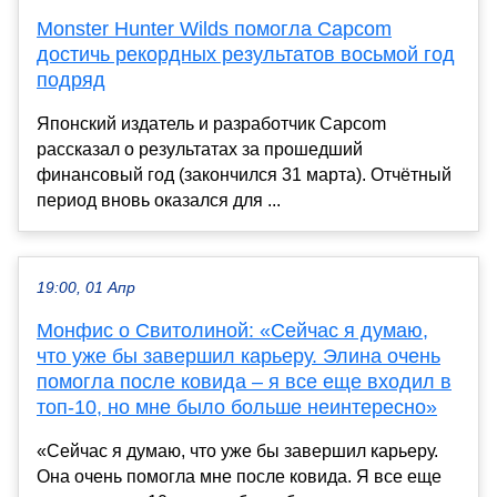
Monster Hunter Wilds помогла Capcom
достичь рекордных результатов восьмой год
подряд
Японский издатель и разработчик Capcom
рассказал о результатах за прошедший
финансовый год (закончился 31 марта). Отчётный
период вновь оказался для ...
19:00, 01 Апр
Монфис о Свитолиной: «Сейчас я думаю,
что уже бы завершил карьеру. Элина очень
помогла после ковида – я все еще входил в
топ-10, но мне было больше неинтересно»
«Сейчас я думаю, что уже бы завершил карьеру.
Она очень помогла мне после ковида. Я все еще