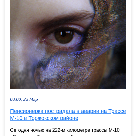
08:00, 22 Мар
Пенсионерка пострадала в аварии на Трассе
М-10 в Торжокском районе
Сегодня ночью на 222-м километре трассы М-10