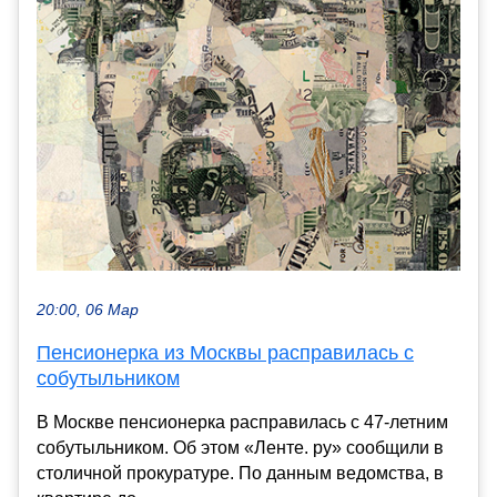
20:00, 06 Мар
Пенсионерка из Москвы расправилась с
собутыльником
В Москве пенсионерка расправилась с 47-летним
собутыльником. Об этом «Ленте. ру» сообщили в
столичной прокуратуре. По данным ведомства, в