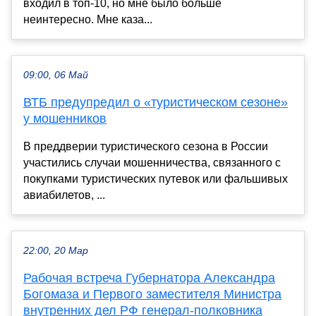
входил в топ-10, но мне было больше
неинтересно. Мне каза...
09:00, 06 Май
ВТБ предупредил о «туристическом сезоне»
у мошенников
В преддверии туристического сезона в России
участились случаи мошенничества, связанного с
покупками туристических путевок или фальшивых
авиабилетов, ...
22:00, 20 Мар
Рабочая встреча Губернатора Александра
Богомаза и Первого заместителя Министра
внутренних дел РФ генерал-полковника