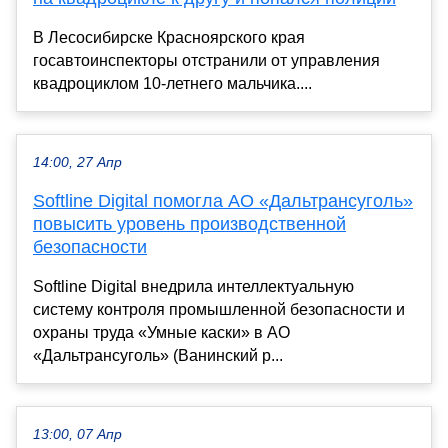
В Лесосибирске Красноярского края
госавтоинспекторы отстранили от управления
квадроциклом 10-летнего мальчика....
14:00, 27 Апр
Softline Digital помогла АО «Дальтрансуголь»
повысить уровень производственной
безопасности
Softline Digital внедрила интеллектуальную
систему контроля промышленной безопасности и
охраны труда «Умные каски» в АО
«Дальтрансуголь» (Ванинский р...
13:00, 07 Апр