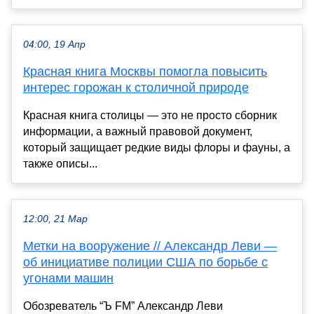
04:00, 19 Апр
Красная книга Москвы помогла повысить
интерес горожан к столичной природе
Красная книга столицы — это не просто сборник
информации, а важный правовой документ,
который защищает редкие виды флоры и фауны, а
также описы...
12:00, 21 Мар
Метки на вооружение // Александр Леви —
об инициативе полиции США по борьбе с
угонами машин
Обозреватель “Ъ FM” Александр Леви