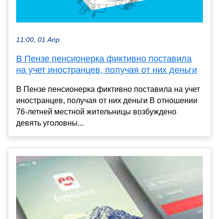
11:00, 01 Апр
В Пензе пенсионерка фиктивно поставила
на учет иностранцев, получая от них деньги
В Пензе пенсионерка фиктивно поставила на учет
иностранцев, получая от них деньги В отношении
76-летней местной жительницы возбуждено
девять уголовны...