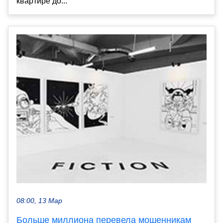
квартире до...
08:00, 13 Мар
Больше миллиона перевела мошенникам