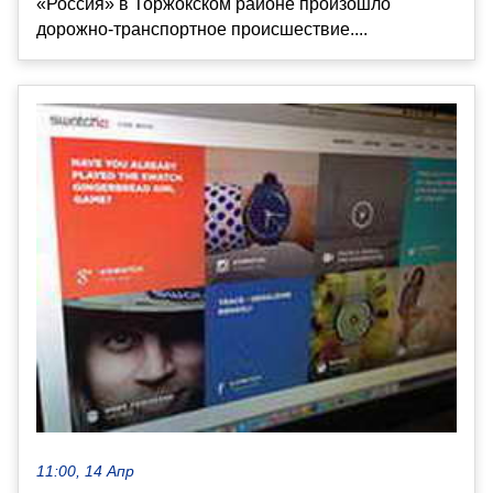
«Россия» в Торжокском районе произошло
дорожно-транспортное происшествие....
11:00, 14 Апр