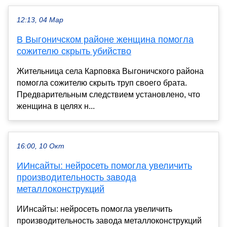
12:13, 04 Мар
В Выгоничском районе женщина помогла
сожителю скрыть убийство
Жительница села Карповка Выгоничского района
помогла сожителю скрыть труп своего брата.
Предварительным следствием установлено, что
женщина в целях н...
16:00, 10 Окт
ИИнсайты: нейросеть помогла увеличить
производительность завода
металлоконструкций
ИИнсайты: нейросеть помогла увеличить
производительность завода металлоконструкций