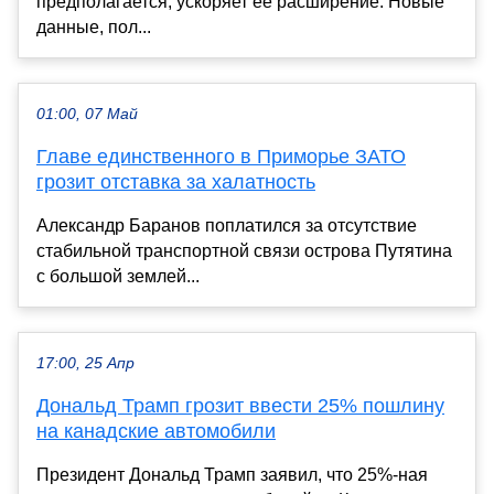
предполагается, ускоряет её расширение. Новые
данные, пол...
01:00, 07 Май
Главе единственного в Приморье ЗАТО
грозит отставка за халатность
Александр Баранов поплатился за отсутствие
стабильной транспортной связи острова Путятина
с большой землей...
17:00, 25 Апр
Дональд Трамп грозит ввести 25% пошлину
на канадские автомобили
Президент Дональд Трамп заявил, что 25%-ная