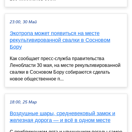
23:00, 30 Май
Экотропа может появиться на месте
рекультивированной свалки в Сосновом
Бору
Как сообщает пресс-служба правительства
Ленобласти 30 мая, на месте рекультивированной
свалки в Сосновом Бору собираются сделать
новое общественное п...
18:00, 25 Мар
Воздушные шары, средневековый замок и
железная дорога — и всё в одном месте
С приближением лета и улучшением погоды самое