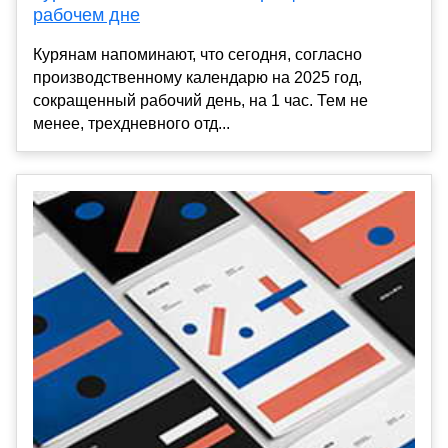
рабочем дне
Курянам напоминают, что сегодня, согласно
производственному календарю на 2025 год,
сокращенный рабочий день, на 1 час. Тем не
менее, трехдневного отд...