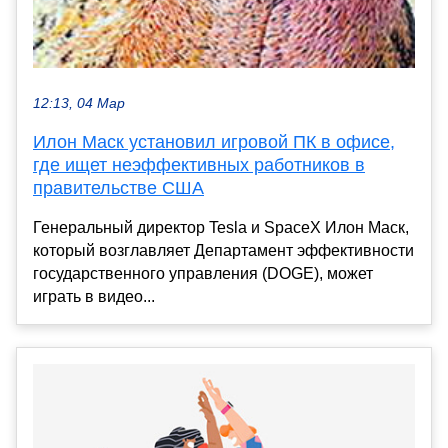
12:13, 04 Мар
Илон Маск установил игровой ПК в офисе,
где ищет неэффективных работников в
правительстве США
Генеральный директор Tesla и SpaceX Илон Маск,
который возглавляет Департамент эффективности
государственного управления (DOGE), может
играть в видео...