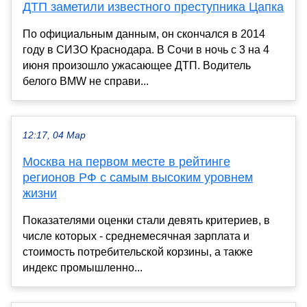
ДТП заметили известного преступника Цапка
По официальным данным, он скончался в 2014
году в СИЗО Краснодара. В Сочи в ночь с 3 на 4
июня произошло ужасающее ДТП. Водитель
белого BMW не справи...
12:17, 04 Мар
Москва на первом месте в рейтинге
регионов РФ с самым высоким уровнем
жизни
Показателями оценки стали девять критериев, в
числе которых - среднемесячная зарплата и
стоимость потребительской корзины, а также
индекс промышленно...