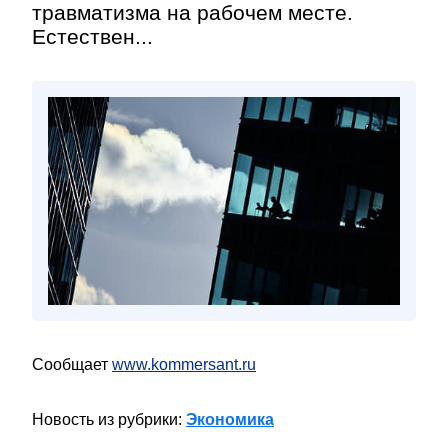
травматизма на рабочем месте.
Естествен...
Сообщает
www.kommersant.ru
Новость из рубрики:
Экономика