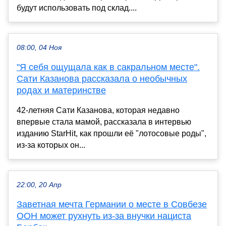
будут использовать под склад....
08:00, 04 Ноя
"Я себя ощущала как в сакральном месте".
Сати Казанова рассказала о необычных
родах и материнстве
42-летняя Сати Казанова, которая недавно
впервые стала мамой, рассказала в интервью
изданию StarHit, как прошли её "лотосовые роды",
из-за которых он...
22:00, 20 Апр
Заветная мечта Германии о месте в Совбезе
ООН может рухнуть из-за внучки нациста