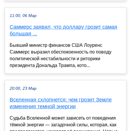
11:00, 06 Мар
Саммерс заявил, что доллару грозит самая
большая ...
Бывший министр финансов США Лоуренс
Саммерс выразил обеспокоенность по поводу
политической нестабильности и риторики
президента Дональда Трампа, кото...
20:00, 23 Мар
Вселенная схлопнется: чем грозит Земле
изменения темной энергии
Судьба Вселенной может зависеть от поведения
тёмной энергии — загадочной силы, которая, как