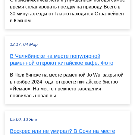
время спланировать поездку на природу. Всего в
30 минутах езды от Глазго находится Стратхейвен
в Южном ...
12:17, 04 Мар
В Челябинске на месте популярной
раменной откроют китайское кафе. Фото
В Челябинске на месте раменной Jo Wu, закрытой
в ноябре 2024 года, откроется китайское бистро
«Йемао». На месте прежнего заведения
появилась новая вы...
05:00, 13 Янв
Воскрес или не умирал? В Сочи на месте