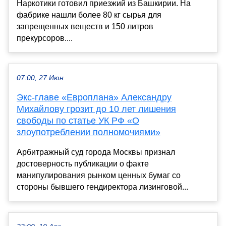
Наркотики готовил приезжий из Башкирии. На
фабрике нашли более 80 кг сырья для
запрещенных веществ и 150 литров
прекурсоров....
07:00, 27 Июн
Экс-главе «Европлана» Александру
Михайлову грозит до 10 лет лишения
свободы по статье УК РФ «О
злоупотреблении полномочиями»
Арбитражный суд города Москвы признал
достоверность публикации о факте
манипулирования рынком ценных бумаг со
стороны бывшего гендиректора лизинговой...