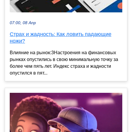
07:00, 08 Апр
Страх и жадность: Как ловить падающие
ножи?
Влияние на рынок:3Настроения на финансовых
рынках опустились в свою минимальную точку за
более чем пять лет. Индекс страха и жадности
опустился в пят...