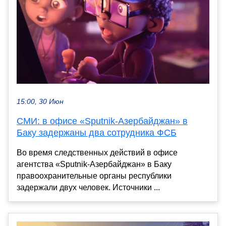
15:00, 30 Июн
СМИ: в офисе «Sputnik-Азербайджан» в
Баку задержаны два сотрудника ФСБ
Во время следственных действий в офисе
агентства «Sputnik-Азербайджан» в Баку
правоохранительные органы республики
задержали двух человек. Источники ...