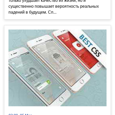
только ухудшает качество их жизни, но и
существенно повышает вероятность реальных
падений в будущем. Сп...