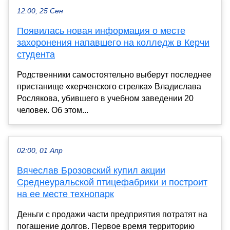
12:00, 25 Сен
Появилась новая информация о месте
захоронения напавшего на колледж в Керчи
студента
Родственники самостоятельно выберут последнее
пристанище «керченского стрелка» Владислава
Рослякова, убившего в учебном заведении 20
человек. Об этом...
02:00, 01 Апр
Вячеслав Брозовский купил акции
Среднеуральской птицефабрики и построит
на ее месте технопарк
Деньги с продажи части предприятия потратят на
погашение долгов. Первое время территорию