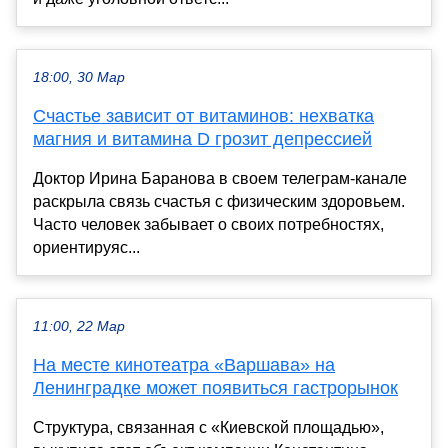
18:00, 30 Мар
Счастье зависит от витаминов: нехватка
магния и витамина D грозит депрессией
Доктор Ирина Баранова в своем телеграм-канале
раскрыла связь счастья с физическим здоровьем.
Часто человек забывает о своих потребностях,
ориентируяс...
11:00, 22 Мар
На месте кинотеатра «Варшава» на
Ленинградке может появиться гастрорынок
Структура, связанная с «Киевской площадью»,