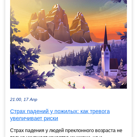
21:00, 17 Апр
Страх падений у пожилых: как тревога
увеличивает риски
Страх падения у людей преклонного возраста не