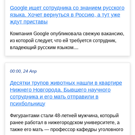
Google ищет сотрудника со знанием русского
языка. Хочет вернуться в Россию, а тут уже
ждут приставы
Компания Google опубликовала свежую вакансию,
из которой следует, что ей требуется сотрудник,
владеющий русским языком....
00:00, 24 Апр
Десятки трупов животных нашли в квартире
Нижнего Новгорода. Бывшего научного
сотрудника и его мать отправили в
психбольницу
Фигурантами стали 48-летней мужчина, который
ранее работал в нижегородском университете, а
также его мать — профессор кафедры уголовного