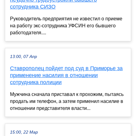
сотрудника СИЗО
Руководитель предприятия не известил о приеме
на работу экс-сотрудника УФСИН его бывшего
работодателя....
13:00, 07 Апр
Ставрополец пойдет под суд в Приморье за
применение насилия в отношении
сотрудника полиции
Мужчина сначала приставал к прохожим, пытаясь
продать им телефон, а затем применил насилие в
отношении представителя власти...
15:00, 22 Мар