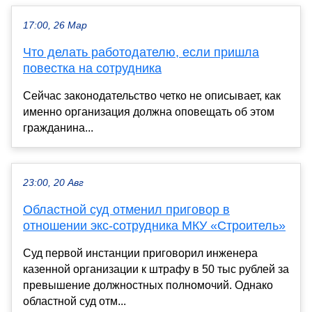
17:00, 26 Мар
Что делать работодателю, если пришла
повестка на сотрудника
Сейчас законодательство четко не описывает, как
именно организация должна оповещать об этом
гражданина...
23:00, 20 Авг
Областной суд отменил приговор в
отношении экс-сотрудника МКУ «Строитель»
Суд первой инстанции приговорил инженера
казенной организации к штрафу в 50 тыс рублей за
превышение должностных полномочий. Однако
областной суд отм...