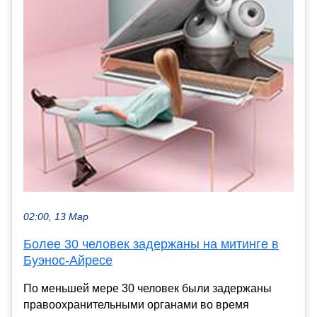
02:00, 13 Мар
Более 30 человек задержаны на митинге в
Буэнос-Айресе
По меньшей мере 30 человек были задержаны
правоохранительными органами во время