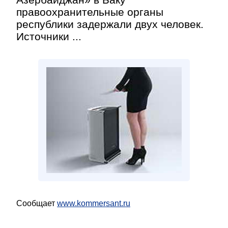
правоохранительные органы
республики задержали двух человек.
Источники ...
Сообщает
www.kommersant.ru