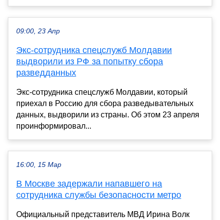
09:00, 23 Апр
Экс-сотрудника спецслужб Молдавии
выдворили из РФ за попытку сбора
разведданных
Экс-сотрудника спецслужб Молдавии, который
приехал в Россию для сбора разведывательных
данных, выдворили из страны. Об этом 23 апреля
проинформировал...
16:00, 15 Мар
В Москве задержали напавшего на
сотрудника службы безопасности метро
Официальный представитель МВД Ирина Волк