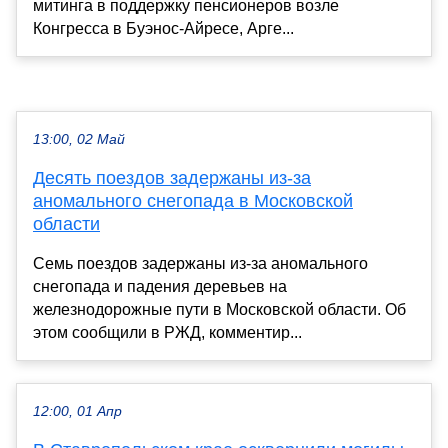
митинга в поддержку пенсионеров возле
Конгресса в Буэнос-Айресе, Арге...
13:00, 02 Май
Десять поездов задержаны из-за
аномального снегопада в Московской
области
Семь поездов задержаны из-за аномального
снегопада и падения деревьев на
железнодорожные пути в Московской области. Об
этом сообщили в РЖД, комментир...
12:00, 01 Апр