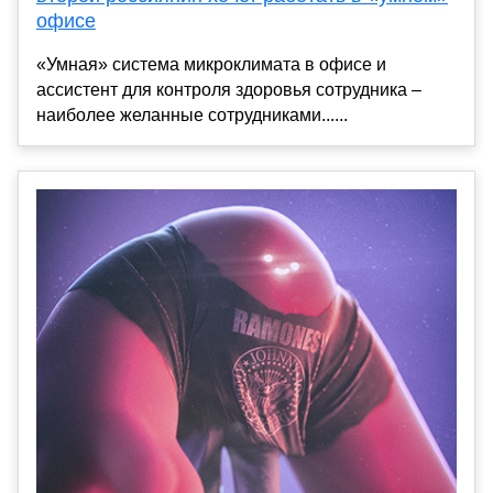
офисе
«Умная» система микроклимата в офисе и
ассистент для контроля здоровья сотрудника –
наиболее желанные сотрудниками......