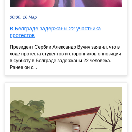
00:00, 16 Мар
В Белграде задержаны 22 участника
протестов
Президент Сербии Александр Вучич заявил, что в
ходе протеста студентов и сторонников оппозиции
в субботу в Белграде задержаны 22 человека.
Ранее он с...