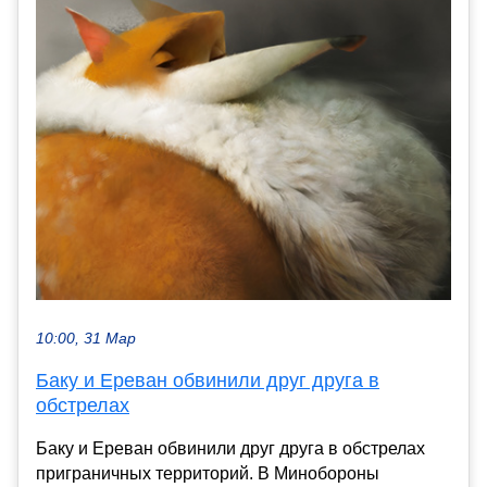
10:00, 31 Мар
Баку и Ереван обвинили друг друга в
обстрелах
Баку и Ереван обвинили друг друга в обстрелах
приграничных территорий. В Минобороны