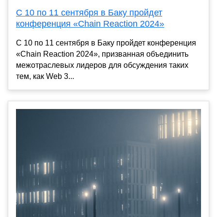
С 10 по 11 сентября в Баку пройдет
конференция «Chain Reaction 2024»
С 10 по 11 сентября в Баку пройдет конференция
«Chain Reaction 2024», призванная объединить
межотраслевых лидеров для обсуждения таких
тем, как Web 3...