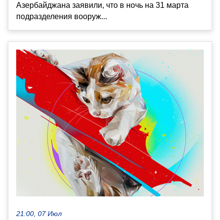
Азербайджана заявили, что в ночь на 31 марта
подразделения вооруж...
21:00, 07 Июл