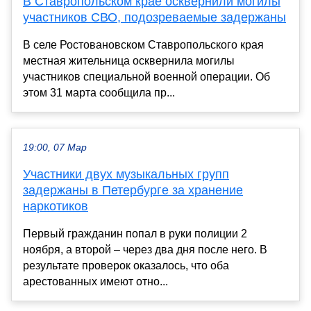
В Ставропольском крае осквернили могилы
участников СВО, подозреваемые задержаны
В селе Ростовановском Ставропольского края
местная жительница осквернила могилы
участников специальной военной операции. Об
этом 31 марта сообщила пр...
19:00, 07 Мар
Участники двух музыкальных групп
задержаны в Петербурге за хранение
наркотиков
Первый гражданин попал в руки полиции 2
ноября, а второй – через два дня после него. В
результате проверок оказалось, что оба
арестованных имеют отно...