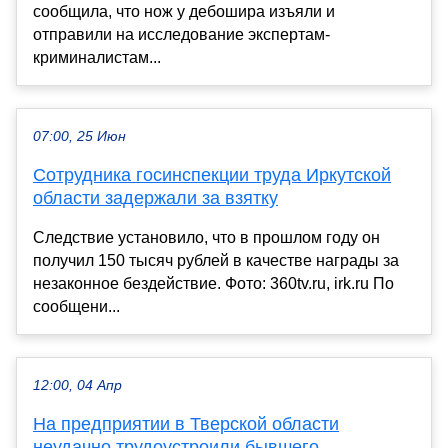
сообщила, что нож у дебошира изъяли и
отправили на исследование экспертам-
криминалистам...
07:00, 25 Июн
Сотрудника госинспекции труда Иркутской
области задержали за взятку
Следствие установило, что в прошлом году он
получил 150 тысяч рублей в качестве награды за
незаконное бездействие. Фото: 360tv.ru, irk.ru По
сообщени...
12:00, 04 Апр
На предприятии в Тверской области
неудачно трудоустроили бывшего