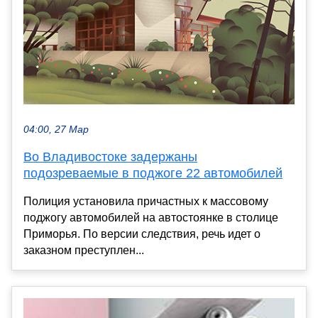
04:00, 27 Мар
Во Владивостоке задержаны
подозреваемые в поджоге 22 автомобилей
Полиция установила причастных к массовому
поджогу автомобилей на автостоянке в столице
Приморья. По версии следствия, речь идет о
заказном преступлен...