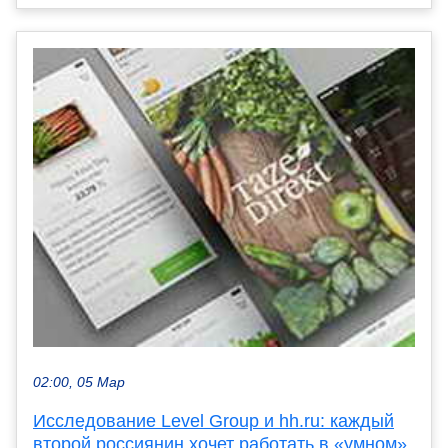
02:00, 05 Мар
Исследование Level Group и hh.ru: каждый
второй россиянин хочет работать в «умном»