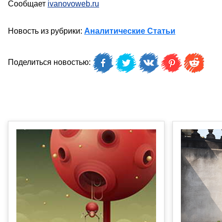
Сообщает
ivanovoweb.ru
Новость из рубрики:
Аналитические Статьи
Поделиться новостью: