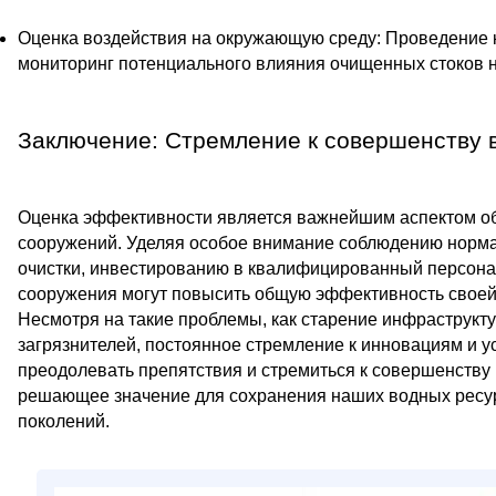
Оценка воздействия на окружающую среду: Проведение 
мониторинг потенциального влияния очищенных стоков
Заключение: Стремление к совершенству в
Оценка эффективности является важнейшим аспектом об
сооружений. Уделяя особое внимание соблюдению норм
очистки, инвестированию в квалифицированный персона
сооружения могут повысить общую эффективность своей
Несмотря на такие проблемы, как старение инфраструкт
загрязнителей, постоянное стремление к инновациям и 
преодолевать препятствия и стремиться к совершенству 
решающее значение для сохранения наших водных ресу
поколений.