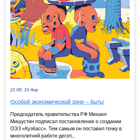
21:00, 15 Апр
Особой экономической зоне – быть!
Председатель правительства РФ Михаил
Мишустин подписал постановление о создании
ОЭЗ «Кузбасс». Тем самым он поставил точку в
многолетней работе десят...