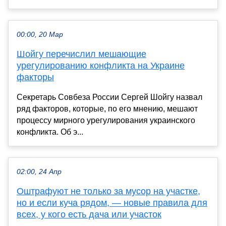
00:00, 20 Мар
Шойгу перечислил мешающие
урегулированию конфликта на Украине
факторы
Секретарь Совбеза России Сергей Шойгу назвал
ряд факторов, которые, по его мнению, мешают
процессу мирного урегулирования украинского
конфликта. Об э...
02:00, 24 Апр
Оштрафуют не только за мусор на участке,
но и если куча рядом, — новые правила для
всех, у кого есть дача или участок