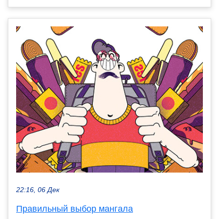
22:16, 06 Дек
Правильный выбор мангала