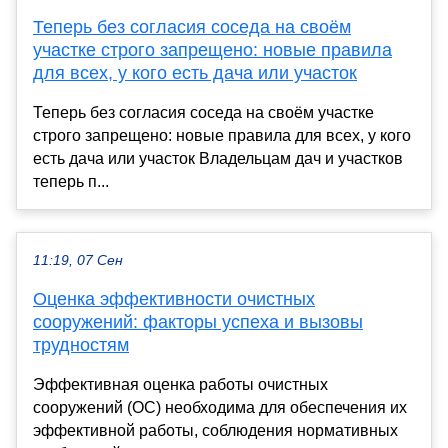
Теперь без согласия соседа на своём
участке строго запрещено: новые правила
для всех, у кого есть дача или участок
Теперь без согласия соседа на своём участке
строго запрещено: новые правила для всех, у кого
есть дача или участок Владельцам дач и участков
теперь п...
11:19, 07 Сен
Оценка эффективности очистных
сооружений: факторы успеха и вызовы
трудностям
Эффективная оценка работы очистных
сооружений (ОС) необходима для обеспечения их
эффективной работы, соблюдения нормативных