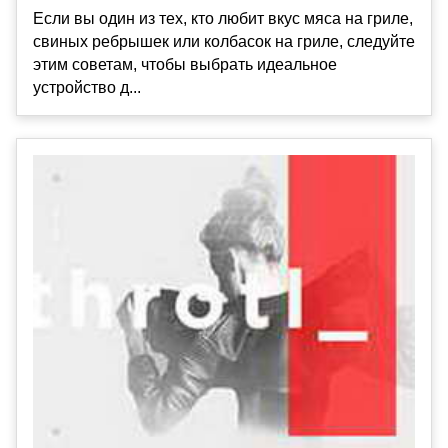
Если вы один из тех, кто любит вкус мяса на гриле,
свиных ребрышек или колбасок на гриле, следуйте
этим советам, чтобы выбрать идеальное
устройство д...