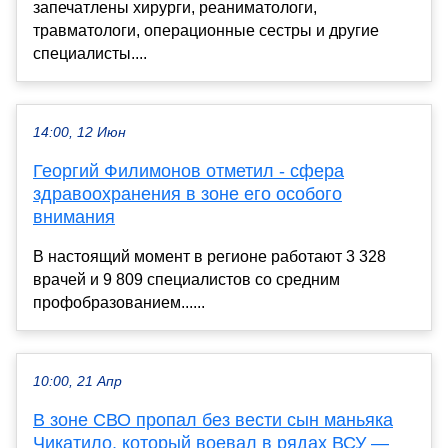
запечатлены хирурги, реаниматологи,
травматологи, операционные сестры и другие
специалисты....
14:00, 12 Июн
Георгий Филимонов отметил - сфера
здравоохранения в зоне его особого
внимания
В настоящий момент в регионе работают 3 328
врачей и 9 809 специалистов со средним
профобразованием......
10:00, 21 Апр
В зоне СВО пропал без вести сын маньяка
Чикатило, который воевал в рядах ВСУ —