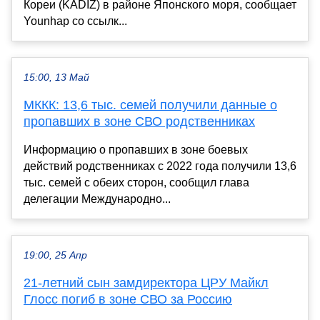
Кореи (KADIZ) в районе Японского моря, сообщает
Younhap со ссылк...
15:00, 13 Май
МККК: 13,6 тыс. семей получили данные о
пропавших в зоне СВО родственниках
Информацию о пропавших в зоне боевых
действий родственниках с 2022 года получили 13,6
тыс. семей с обеих сторон, сообщил глава
делегации Международно...
19:00, 25 Апр
21-летний сын замдиректора ЦРУ Майкл
Глосс погиб в зоне СВО за Россию