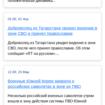
положительная динамика...
01:00, 01 Апр
Доброволец из Татарстана увидел видение в
зоне СВО и принял православие
Доброволец из Татарстана увидел видение в зоне
СВО, после чего принял православие. Об этом
сообщает «RT на русском»....
11:00, 15 Мар
Военные Южной Кореи заявили о
российских самолетах в зоне их ПВО
Несколько российский военных самолетов утром
вошли в зону действия системы ПВО Южной