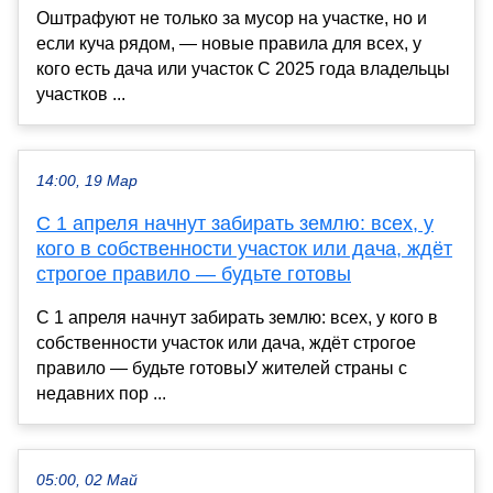
Оштрафуют не только за мусор на участке, но и
если куча рядом, — новые правила для всех, у
кого есть дача или участок С 2025 года владельцы
участков ...
14:00, 19 Мар
С 1 апреля начнут забирать землю: всех, у
кого в собственности участок или дача, ждёт
строгое правило — будьте готовы
С 1 апреля начнут забирать землю: всех, у кого в
собственности участок или дача, ждёт строгое
правило — будьте готовыУ жителей страны с
недавних пор ...
05:00, 02 Май