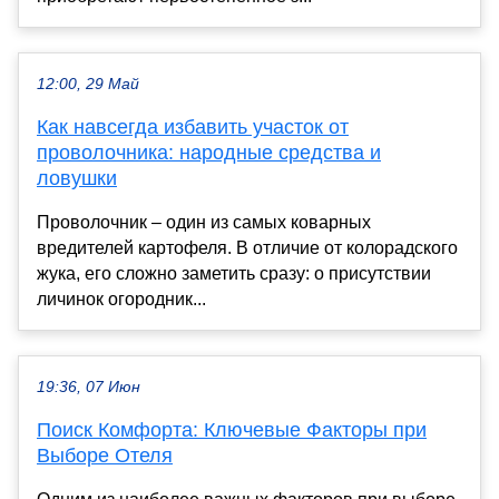
12:00, 29 Май
Как навсегда избавить участок от
проволочника: народные средства и
ловушки
Проволочник – один из самых коварных
вредителей картофеля. В отличие от колорадского
жука, его сложно заметить сразу: о присутствии
личинок огородник...
19:36, 07 Июн
Поиск Комфорта: Ключевые Факторы при
Выборе Отеля