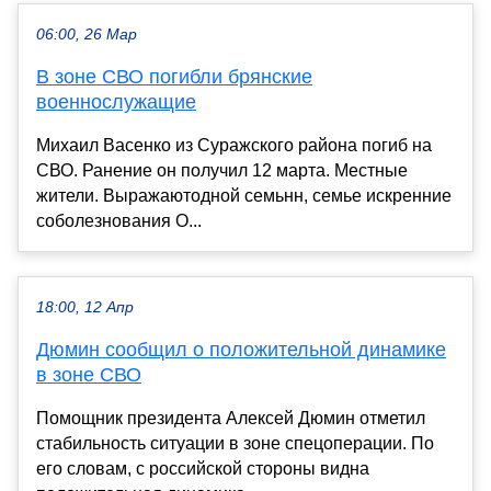
06:00, 26 Мар
В зоне СВО погибли брянские
военнослужащие
Михаил Васенко из Суражского района погиб на
СВО. Ранение он получил 12 марта. Местные
жители. Выражаютодной семьнн, семье искренние
соболезнования О...
18:00, 12 Апр
Дюмин сообщил о положительной динамике
в зоне СВО
Помощник президента Алексей Дюмин отметил
стабильность ситуации в зоне спецоперации. По
его словам, с российской стороны видна