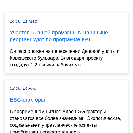
14:00, 11 Мар
Участок бывшей промзоны в Царицыне
реорганизуют по программе КРТ
Он расположен на пересечении Деловой улицы и
Кавказского бульвара. Благодаря проекту
создадут 1,2 тысячи рабочих мест....
02:00, 24 Апр
ESG-факторы
В современном бизнес-мире ESG-факторы
становятся все более значимыми. Экологические,
социальные и управленческие аспекты
приобретают первостепенное з...