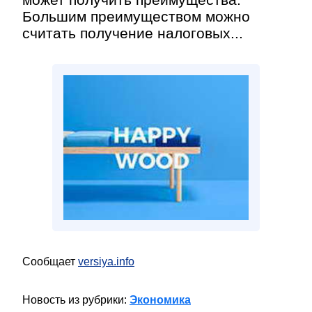
Большим преимуществом можно
считать получение налоговых...
Сообщает
versiya.info
Новость из рубрики:
Экономика