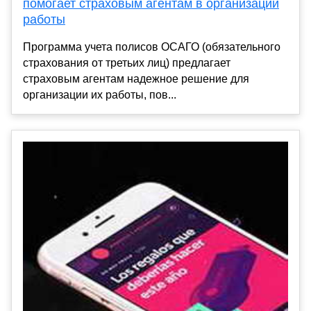
помогает страховым агентам в организации
работы
Программа учета полисов ОСАГО (обязательного
страхования от третьих лиц) предлагает
страховым агентам надежное решение для
организации их работы, пов...