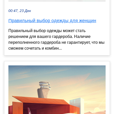
00:47, 23 Дек
Правильный выбор одежды для женщин
Правильный выбор одежды может стать
решением для вашего гардероба. Наличие
переполненного гардероба не гарантирует, что мы
сможем сочетать и комбин...