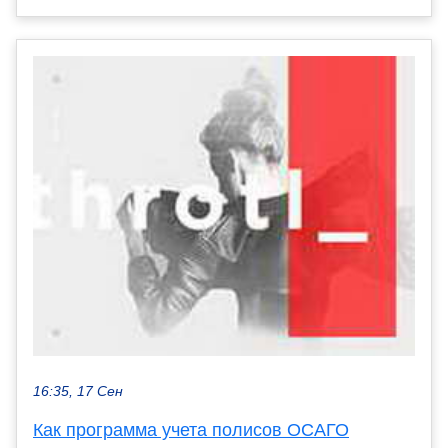
16:35, 17 Сен
Как программа учета полисов ОСАГО