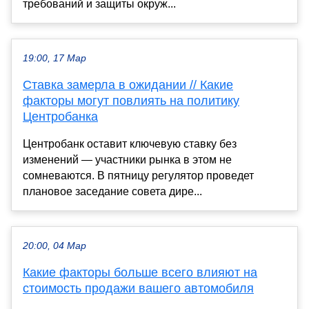
требований и защиты окруж...
19:00, 17 Мар
Ставка замерла в ожидании // Какие
факторы могут повлиять на политику
Центробанка
Центробанк оставит ключевую ставку без
изменений — участники рынка в этом не
сомневаются. В пятницу регулятор проведет
плановое заседание совета дире...
20:00, 04 Мар
Какие факторы больше всего влияют на
стоимость продажи вашего автомобиля