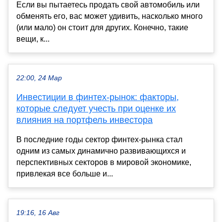
Если вы пытаетесь продать свой автомобиль или
обменять его, вас может удивить, насколько много
(или мало) он стоит для других. Конечно, такие
вещи, к...
22:00, 24 Мар
Инвестиции в финтех-рынок: факторы,
которые следует учесть при оценке их
влияния на портфель инвестора
В последние годы сектор финтех-рынка стал
одним из самых динамично развивающихся и
перспективных секторов в мировой экономике,
привлекая все больше и...
19:16, 16 Авг