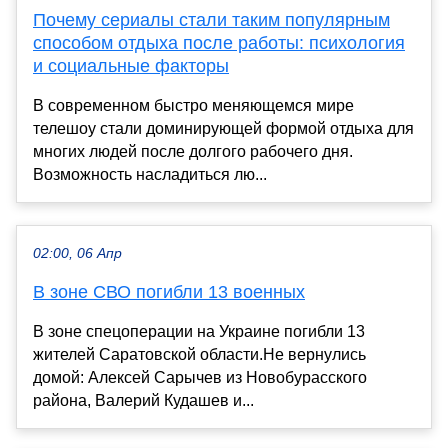
Почему сериалы стали таким популярным
способом отдыха после работы: психология
и социальные факторы
В современном быстро меняющемся мире
телешоу стали доминирующей формой отдыха для
многих людей после долгого рабочего дня.
Возможность насладиться лю...
02:00, 06 Апр
В зоне СВО погибли 13 военных
В зоне спецоперации на Украине погибли 13
жителей Саратовской области.Не вернулись
домой: Алексей Сарычев из Новобурасского
района, Валерий Кудашев и...