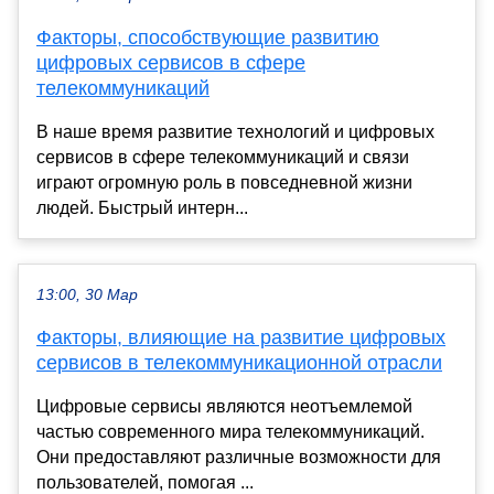
Факторы, способствующие развитию
цифровых сервисов в сфере
телекоммуникаций
В наше время развитие технологий и цифровых
сервисов в сфере телекоммуникаций и связи
играют огромную роль в повседневной жизни
людей. Быстрый интерн...
13:00, 30 Мар
Факторы, влияющие на развитие цифровых
сервисов в телекоммуникационной отрасли
Цифровые сервисы являются неотъемлемой
частью современного мира телекоммуникаций.
Они предоставляют различные возможности для
пользователей, помогая ...