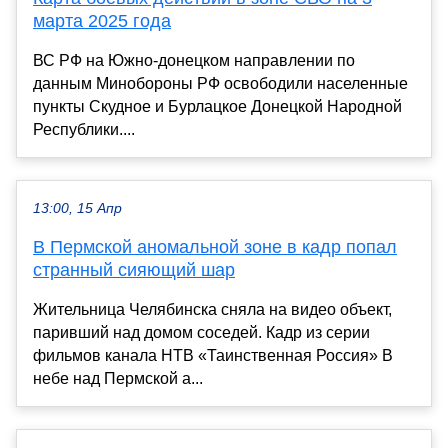
марта 2025 года
ВС РФ на Южно-донецком направлении по
данным Минобороны РФ освободили населенные
пункты Скудное и Бурлацкое Донецкой Народной
Республики....
13:00, 15 Апр
В Пермской аномальной зоне в кадр попал
странный сияющий шар
Жительница Челябинска сняла на видео объект,
паривший над домом соседей. Кадр из серии
фильмов канала НТВ «Таинственная Россия» В
небе над Пермской а...