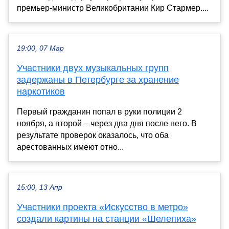
премьер-министр Великобритании Кир Стармер....
19:00, 07 Мар
Участники двух музыкальных групп
задержаны в Петербурге за хранение
наркотиков
Первый гражданин попал в руки полиции 2
ноября, а второй – через два дня после него. В
результате проверок оказалось, что оба
арестованных имеют отно...
15:00, 13 Апр
Участники проекта «Искусство в метро»
создали картины на станции «Шелепиха»