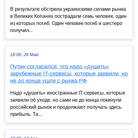
В результате обстрела украинскими силами рынка
в Великих Копанях пострадали семь человек, один
из которых погиб. Один человек погиб и шестеро
получил...
18:00, 26 Май
Путин согласился, что надо «душить»
зарубежные IT-сервисы, которые заявили, но
не до конца ушли с рынка РФ
Надо «душить» иностранные IT-сервисы, которые
заявили об уходе, но сами не до конца покинули
российский рынок и продолжают получать здесь
прибыль. Та...