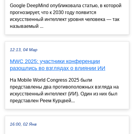
Google DeepMind опубликовала статью, в которой
прогнозирует, что к 2030 году появится
искусственный интеллект уровня человека — так
называемый ...
12:13, 04 Мар
MWC 2025: участники конференции
разошлись во взглядах о влиянии ИИ
На Mobile World Congress 2025 были
представлены два противоположных взгляда на
искусственный интеллект (ИИ). Один из них был
представлен Реем Курцвей...
16:00, 02 Янв