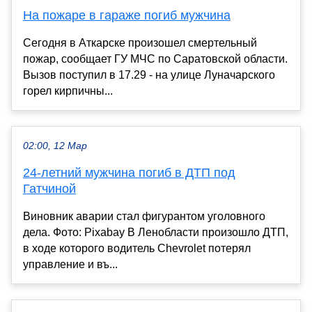
На пожаре в гараже погиб мужчина
Сегодня в Аткарске произошел смертельный
пожар, сообщает ГУ МЧС по Саратовской области.
Вызов поступил в 17.29 - на улице Луначарского
горел кирпичны...
02:00, 12 Мар
24-летний мужчина погиб в ДТП под
Гатчиной
Виновник аварии стал фигурантом уголовного
дела. Фото: Pixabay В Ленобласти произошло ДТП,
в ходе которого водитель Chevrolet потерял
управление и въ...