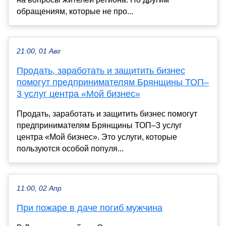
обращениям, которые не про...
21:00, 01 Авг
Продать, заработать и защитить бизнес
помогут предпринимателям Брянщины ТОП–
3 услуг центра «Мой бизнес»
Продать, заработать и защитить бизнес помогут
предпринимателям Брянщины ТОП–3 услуг
центра «Мой бизнес». Это услуги, которые
пользуются особой популя...
11:00, 02 Апр
При пожаре в даче погиб мужчина