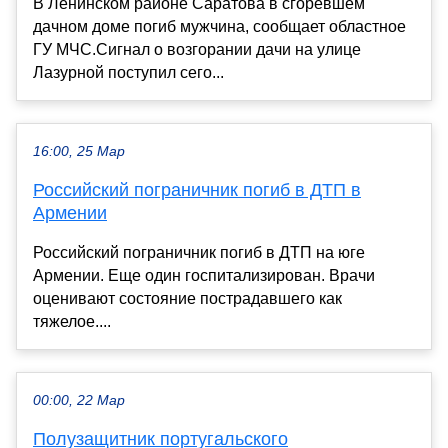
В Ленинском районе Саратова в сгоревшем
дачном доме погиб мужчина, сообщает областное
ГУ МЧС.Сигнал о возгорании дачи на улице
Лазурной поступил сего...
16:00, 25 Мар
Российский пограничник погиб в ДТП в
Армении
Российский пограничник погиб в ДТП на юге
Армении. Еще один госпитализирован. Врачи
оценивают состояние пострадавшего как
тяжелое....
00:00, 22 Мар
Полузащитник португальского