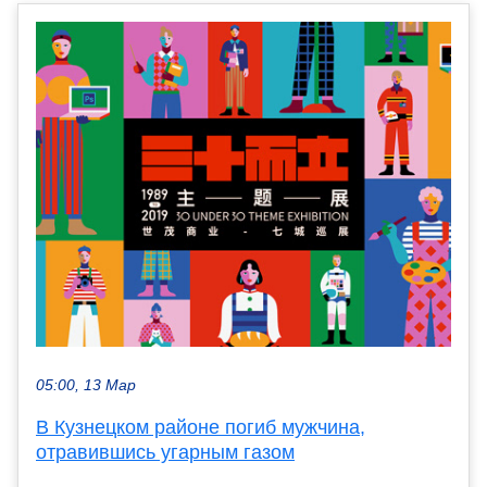
05:00, 13 Мар
В Кузнецком районе погиб мужчина,
отравившись угарным газом