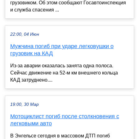
грузовиком. Об этом сообщают Госавтоинспекция
и служба спасения ...
22:00, 04 Июн
Мужчина погиб при ударе легковушки о
грузовик на КАД
Из-за аварии оказалась занята одна полоса.
Сейчас движение на 52-м км внешнего кольца
КАД затруднено....
19:00, 30 Мар
Мотоциклист погиб после столкновения с
легковыми авто
В Энгельсе сегодня в массовом ДТП погиб