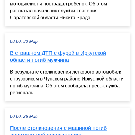
мотоциклист и пострадал ребёнок. Об этом
рассказал начальник службы спасения
Саратовской области Никита Зрада...
08:00, 30 Мар
В страшном ДТП с фурой в Иркутской
области погиб мужчина
В результате столкновения легкового автомобиля
с грузовиком в Чунском районе Иркусткой области
погиб мужчина. Об этом сообщила пресс-служба
региональ...
00:00, 26 Май
После столкновения с машиной погиб