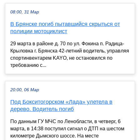
08:00, 31 Мар
В Брянске погиб пытавшийся скрыться от
полиции мотоциклист
29 марта в районе д. 70 по ул. Фокина п. Радица-
Крыловка г. Брянска 42-летний водитель, управляя
спортинвентарем KAYO, не остановился по
требованию с...
20:00, 06 Мар
Под Бокситогорском «Лада» улетела в
дерево. Водитель погиб
По данным ГУ МЧС по Ленобласти, в четверг, 6
марта, в 14:38 поступил сигнал о ДТП на шестом
километре Дымского шоссе. На месте