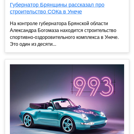
Губернатор Брянщины рассказал про
строительство СОКа в Унече
На контроле губернатора Брянской области
Александра Богомаза находится строительство
спортивно-оздоровительного комплекса в Унече.
Это один из десяти...