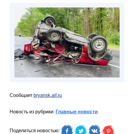
Сообщает
bryansk.aif.ru
Новость из рубрики:
Главные новости
Поделиться новостью: