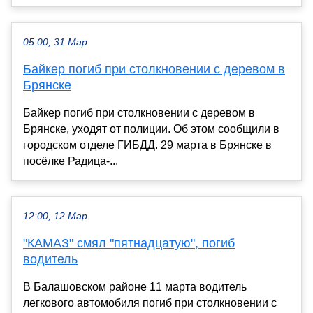
05:00, 31 Мар
Байкер погиб при столкновении с деревом в
Брянске
Байкер погиб при столкновении с деревом в
Брянске, уходят от полиции. Об этом сообщили в
городском отделе ГИБДД. 29 марта в Брянске в
посёлке Радица-...
12:00, 12 Мар
"КАМАЗ" смял "пятнадцатую", погиб
водитель
В Балашовском районе 11 марта водитель
легкового автомобиля погиб при столкновении с