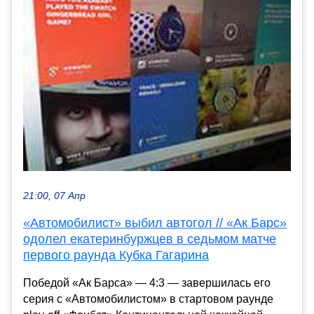
21:00, 07 Апр
«Автомобилист» выбил автогол // «Ак Барс»
одолел екатеринбуржцев в седьмом матче
первого раунда Кубка Гагарина
Победой «Ак Барса» — 4:3 — завершилась его
серия с «Автомобилистом» в стартовом раунде