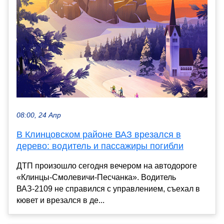
08:00, 24 Апр
В Клинцовском районе ВАЗ врезался в
дерево: водитель и пассажиры погибли
ДТП произошло сегодня вечером на автодороге
«Клинцы-Смолевичи-Песчанка». Водитель
ВАЗ-2109 не справился с управлением, съехал в
кювет и врезался в де...