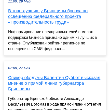
11:00, 29 Май
В топе лучших: у Брянщины бронза по
освещению федерального проекта
«Производительность труда»
Информирование предпринимателей о мерах
поддержки бизнеса признано одним из лучших в
стране. Опубликован рейтинг регионов по
освещению в СМИ федераль...
02:00, 27 Ноя
Спикер облдумы Валентин Суббот высказал
мнение о прямой линии губернатора
Брянщины
Губернатор Брянской области Александр
Васильевич Богомаз в ходе прямой линии ответил
на вопросы жителей региона. По другим