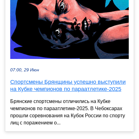
07:00, 29 Июн
Спортсмены Брянщины успешно выступили
на Кубке чемпионов по параатлетике-2025
Брянские спортсмены отличились на Кубке
чемпионов по параатлетике-2025. В Чебоксарах
прошли соревнования на Кубок России по спорту
лиц с поражением о...