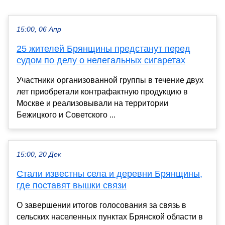
15:00, 06 Апр
25 жителей Брянщины предстанут перед
судом по делу о нелегальных сигаретах
Участники организованной группы в течение двух
лет приобретали контрафактную продукцию в
Москве и реализовывали на территории
Бежицкого и Советского ...
15:00, 20 Дек
Стали известны села и деревни Брянщины,
где поставят вышки связи
О завершении итогов голосования за связь в
сельских населенных пунктах Брянской области в