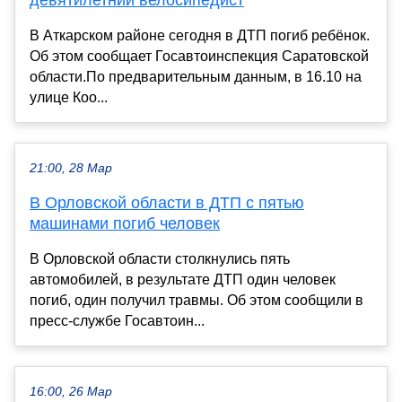
девятилетний велосипедист
В Аткарском районе сегодня в ДТП погиб ребёнок.
Об этом сообщает Госавтоинспекция Саратовской
области.По предварительным данным, в 16.10 на
улице Коо...
21:00, 28 Мар
В Орловской области в ДТП с пятью
машинами погиб человек
В Орловской области столкнулись пять
автомобилей, в результате ДТП один человек
погиб, один получил травмы. Об этом сообщили в
пресс-службе Госавтоин...
16:00, 26 Мар