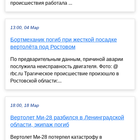
происшествия работала ...
13:00, 04 Мар
Бортмеханик погиб при жесткой посадке
вертолёта под Ростовом
По предварительным данным, причиной аварии
послужила неисправность двигателя. Фото: @
rbc.ru Трагическое происшествие произошло в
Ростовской области:...
18:00, 18 Мар
Вертолет Ми-28 разбился в Ленинградской
области, экипаж погиб
Вертолет Ми-28 потерпел катастрофу в