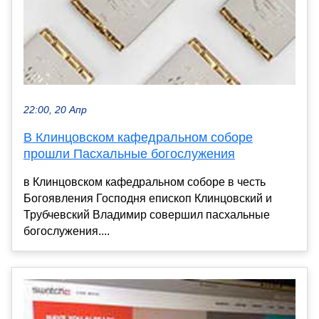
22:00, 20 Апр
В Клинцовском кафедральном соборе
прошли Пасхальные богослужения
в Клинцовском кафедральном соборе в честь
Богоявления Господня епископ Клинцовский и
Трубчевский Владимир совершил пасхальные
богослужения....