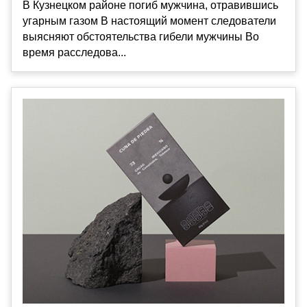
В Кузнецком районе погиб мужчина, отравившись
угарным газом В настоящий момент следователи
выясняют обстоятельства гибели мужчины Во
время расследова...