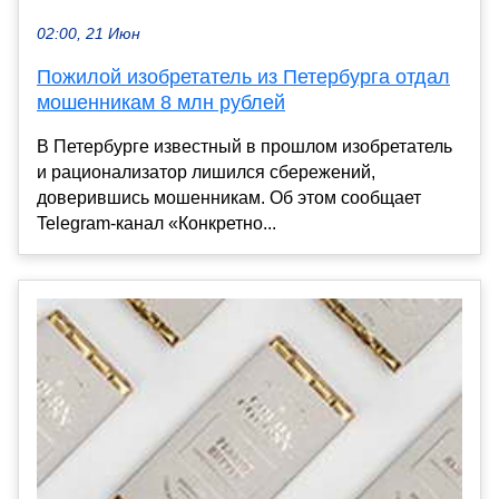
02:00, 21 Июн
Пожилой изобретатель из Петербурга отдал
мошенникам 8 млн рублей
В Петербурге известный в прошлом изобретатель
и рационализатор лишился сбережений,
доверившись мошенникам. Об этом сообщает
Telegram-канал «Конкретно...