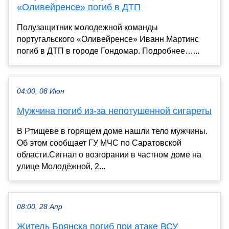
«Оливейренсе» погиб в ДТП
Полузащитник молодежной команды
португальского «Оливейренсе» Иванн Мартинс
погиб в ДТП в городе Гондомар. Подробнее…...
04:00, 08 Июн
Мужчина погиб из-за непотушенной сигареты
В Ртищеве в горящем доме нашли тело мужчины.
Об этом сообщает ГУ МЧС по Саратовской
области.Сигнал о возгорании в частном доме на
улице Молодёжной, 2...
08:00, 28 Апр
Житель Брянска погиб при атаке ВСУ