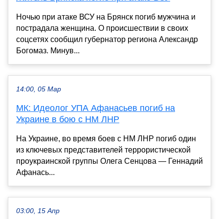
Ночью при атаке ВСУ на Брянск погиб мужчина и
пострадала женщина. О происшествии в своих
соцсетях сообщил губернатор региона Александр
Богомаз. Минув...
14:00, 05 Мар
МК: Идеолог УПА Афанасьев погиб на
Украине в бою с НМ ЛНР
На Украине, во время боев с НМ ЛНР погиб один
из ключевых представителей террористической
проукраинской группы Олега Сенцова — Геннадий
Афанась...
03:00, 15 Апр