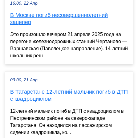
16:00, 22 Апр
В Москве погиб несовершеннолетний
зацепер
Это произошло вечером 21 апреля 2025 года на
перегоне железнодорожных станций Чертаново —
Варшавская (Павелецкое направление). 14-летний
школьник реш...
03:00, 21 Апр
В Татарстане 12-летний мальчик погиб в ДТП
с квадроциклом
12-летний мальчик погиб в ДТП с квадроциклом в
Пестречинском районе на северо-западе
Татарстана. Он находился на пассажирском
сидении квадроцикла, ко...