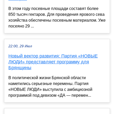
В этом году посевные площади составят более
850 тысяч гектаров. Для проведения ярового сева
хозяйства обеспечены посевным материалом. Уже
посеяно 29 ...
22:00, 29 Июл
Новый вектор развития: Партия «НОВЫЕ
ЛЮДИ» представляет программу для
Брянщины
В политической жизни Брянской области
наметились серьезные перемены. Партия
«НОВЫЕ ЛЮДИ» выступила с амбициозной
программой под девизом «ДА — перемен...