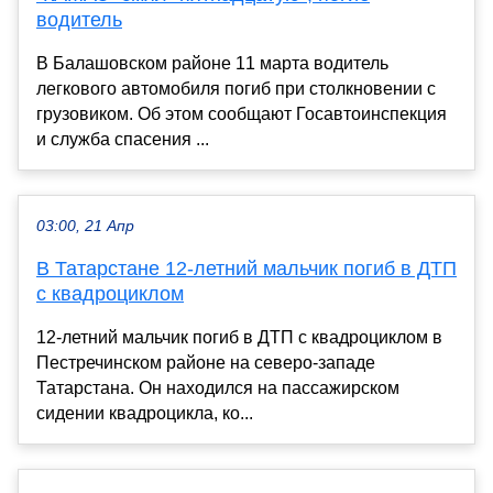
водитель
В Балашовском районе 11 марта водитель
легкового автомобиля погиб при столкновении с
грузовиком. Об этом сообщают Госавтоинспекция
и служба спасения ...
03:00, 21 Апр
В Татарстане 12-летний мальчик погиб в ДТП
с квадроциклом
12-летний мальчик погиб в ДТП с квадроциклом в
Пестречинском районе на северо-западе
Татарстана. Он находился на пассажирском
сидении квадроцикла, ко...