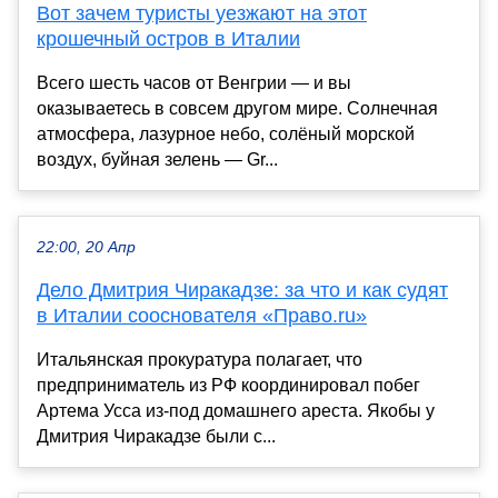
Вот зачем туристы уезжают на этот
крошечный остров в Италии
Всего шесть часов от Венгрии — и вы
оказываетесь в совсем другом мире. Солнечная
атмосфера, лазурное небо, солёный морской
воздух, буйная зелень — Gr...
22:00, 20 Апр
Дело Дмитрия Чиракадзе: за что и как судят
в Италии сооснователя «Право.ru»
Итальянская прокуратура полагает, что
предприниматель из РФ координировал побег
Артема Усса из-под домашнего ареста. Якобы у
Дмитрия Чиракадзе были с...