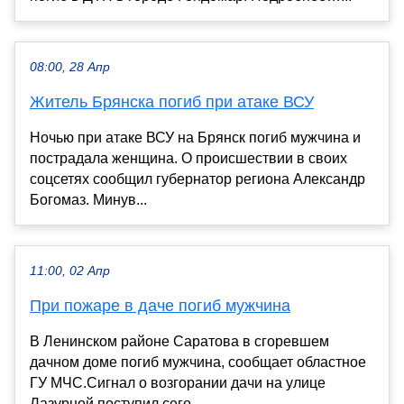
08:00, 28 Апр
Житель Брянска погиб при атаке ВСУ
Ночью при атаке ВСУ на Брянск погиб мужчина и
пострадала женщина. О происшествии в своих
соцсетях сообщил губернатор региона Александр
Богомаз. Минув...
11:00, 02 Апр
При пожаре в даче погиб мужчина
В Ленинском районе Саратова в сгоревшем
дачном доме погиб мужчина, сообщает областное
ГУ МЧС.Сигнал о возгорании дачи на улице
Лазурной поступил сего...