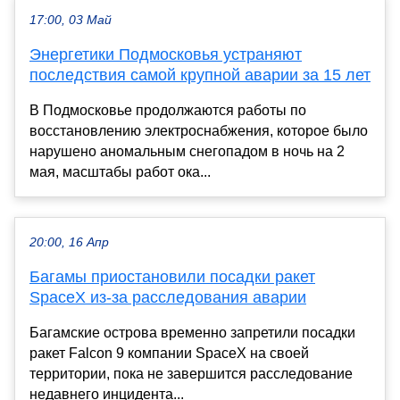
17:00, 03 Май
Энергетики Подмосковья устраняют
последствия самой крупной аварии за 15 лет
В Подмосковье продолжаются работы по
восстановлению электроснабжения, которое было
нарушено аномальным снегопадом в ночь на 2
мая, масштабы работ ока...
20:00, 16 Апр
Багамы приостановили посадки ракет
SpaceX из-за расследования аварии
Багамские острова временно запретили посадки
ракет Falcon 9 компании SpaceX на своей
территории, пока не завершится расследование
недавнего инцидента...