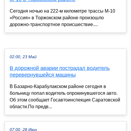
Сегодня ночью на 222-м километре трассы М-10
«Россия» в Торжокском районе произошло
дорожно-транспортное происшествие....
02:00, 23 Май
В дорожной аварии пострадал водитель
перевернувшейся машины
В Базарно-Карабулакском районе сегодня в
больницу попал водитель опрокинувшегося авто.
Об этом сообщает Госавтоинспекция Саратовской
области.По предв...
07:00, 28 Июн