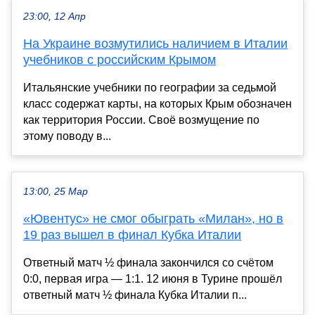
23:00, 12 Апр
На Украине возмутились наличием в Италии
учебников с российским Крымом
Итальянские учебники по географии за седьмой
класс содержат карты, на которых Крым обозначен
как территория России. Своё возмущение по
этому поводу в...
13:00, 25 Мар
«Ювентус» не смог обыграть «Милан», но в
19 раз вышел в финал Кубка Италии
Ответный матч ½ финала закончился со счётом
0:0, первая игра — 1:1. 12 июня в Турине прошёл
ответный матч ½ финала Кубка Италии п...