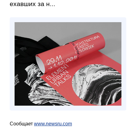
ехавших за н...
Сообщает
www.newsru.com