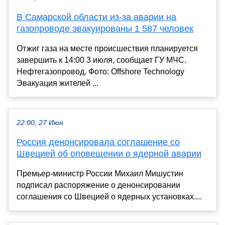
В Самарской области из-за аварии на
газопроводе эвакуированы 1 587 человек
Отжиг газа на месте происшествия планируется
завершить к 14:00 3 июля, сообщает ГУ МЧС.
Нефтегазопровод. Фото: Offshore Technology
Эвакуация жителей ...
22:00, 27 Июн
Россия денонсировала соглашение со
Швецией об оповещении о ядерной аварии
Премьер-министр России Михаил Мишустин
подписал распоряжение о денонсировании
соглашения со Швецией о ядерных установках....