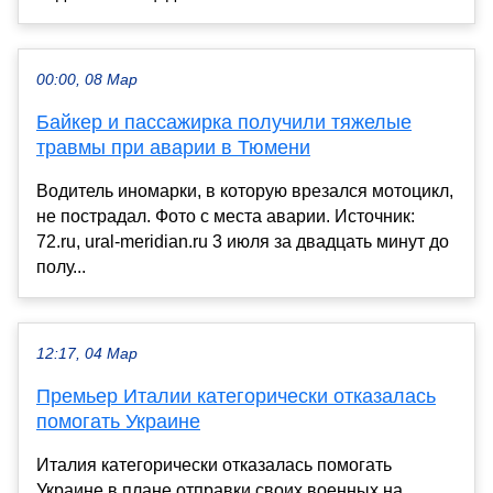
00:00, 08 Мар
Байкер и пассажирка получили тяжелые
травмы при аварии в Тюмени
Водитель иномарки, в которую врезался мотоцикл,
не пострадал. Фото с места аварии. Источник:
72.ru, ural-meridian.ru 3 июля за двадцать минут до
полу...
12:17, 04 Мар
Премьер Италии категорически отказалась
помогать Украине
Италия категорически отказалась помогать
Украине в плане отправки своих военных на