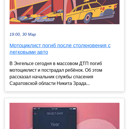
19:00, 30 Мар
Мотоциклист погиб после столкновения с
легковыми авто
В Энгельсе сегодня в массовом ДТП погиб
мотоциклист и пострадал ребёнок. Об этом
рассказал начальник службы спасения
Саратовской области Никита Зрада...