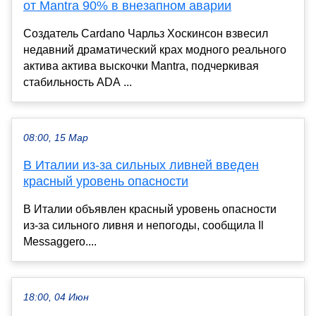
от Mantra 90% в внезапном аварии
Создатель Cardano Чарльз Хоскинсон взвесил
недавний драматический крах модного реального
актива актива выскочки Mantra, подчеркивая
стабильность ADA ...
08:00, 15 Мар
В Италии из-за сильных ливней введен
красный уровень опасности
В Италии объявлен красный уровень опасности
из-за сильного ливня и непогоды, сообщила Il
Messaggero....
18:00, 04 Июн