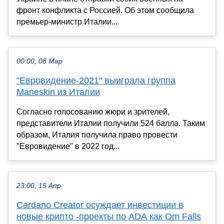
фронт конфликта с Россией. Об этом сообщила
премьер-министр Италии...
00:00, 08 Мар
"Евровидение-2021" выиграла группа
Maneskin из Италии
Согласно голосованию жюри и зрителей,
представители Италии получили 524 балла. Таким
образом, Италия получила право провести
"Евровидение" в 2022 год...
23:00, 15 Апр
Cardano Creator осуждает инвестиции в
новые крипто -проекты по ADA как Om Falls