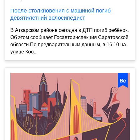
После столкновения с машиной погиб
девятилетний велосипедист
В Аткарском районе сегодня в ДТП погиб ребёнок.
Об этом сообщает Госавтоинспекция Саратовской
области.По предварительным данным, в 16.10 на
улице Коо...