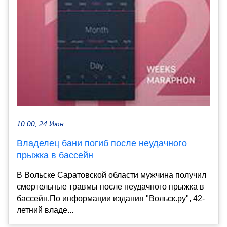
10:00, 24 Июн
Владелец бани погиб после неудачного
прыжка в бассейн
В Вольске Саратовской области мужчина получил
смертельные травмы после неудачного прыжка в
бассейн.По информации издания "Вольск.ру", 42-
летний владе...