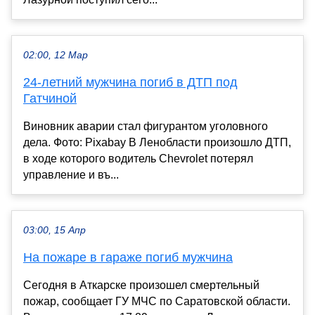
02:00, 12 Мар
24-летний мужчина погиб в ДТП под
Гатчиной
Виновник аварии стал фигурантом уголовного
дела. Фото: Pixabay В Ленобласти произошло ДТП,
в ходе которого водитель Chevrolet потерял
управление и въ...
03:00, 15 Апр
На пожаре в гараже погиб мужчина
Сегодня в Аткарске произошел смертельный
пожар, сообщает ГУ МЧС по Саратовской области.