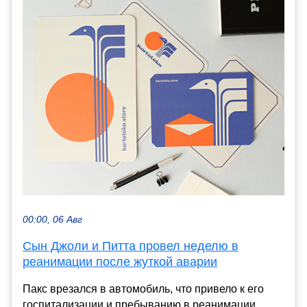
00:00, 06 Авг
Сын Джоли и Питта провел неделю в
реанимации после жуткой аварии
Пакс врезался в автомобиль, что привело к его
госпитализации и пребыванию в реанимации.