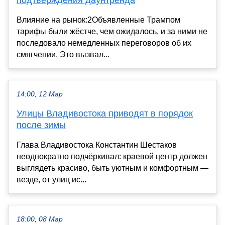
подтверждения даунтренда
Влияние на рынок:2Объявленные Трампом
тарифы были жёстче, чем ожидалось, и за ними не
последовало немедленных переговоров об их
смягчении. Это вызвал...
14:00, 12 Мар
Улицы Владивостока приводят в порядок
после зимы
Глава Владивостока Константин Шестаков
неоднократно подчёркивал: краевой центр должен
выглядеть красиво, быть уютным и комфортным —
везде, от улиц ис...
18:00, 08 Мар