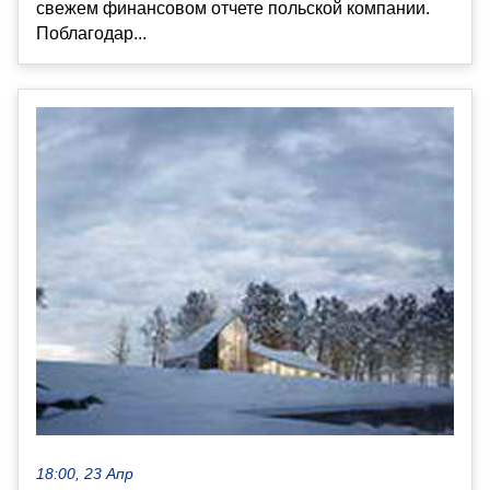
свежем финансовом отчете польской компании.
Поблагодар...
18:00, 23 Апр