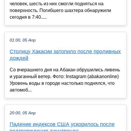
человек, шесть из них смогли подняться на
поверхность. Погибшего шахтера обнаружили
сегодня в 7:40.....
01:00, 05 Апр
Столицу Хакасии затопило после проливных
дождей
Со вчерашнего дня на Абакан обрушились ливень
и ураганный ветер. Фото: Instagram (abakanonline)
Уровень воды в городе настолько поднялся, что
автомоб...
20:00, 05 Апр
Падение индексов США ускорилось после