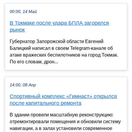
00:00, 14 Май
В Токмаке после удара БПЛА загорелся
рынок
Губернатор Запорожской области Евгений
Балицкий написал в своем Telegram-канале об
атаке вражеских беспилотников на город Токмак.
По его словам, дрон...
14:00, 08 Апр
Спортивный комплекс «Гимнаст» открылся
после капитального ремонта
В здании провели масштабную реконструкцию:
отремонтировали помещения и обновили систему
навигации, а в залах установили современное