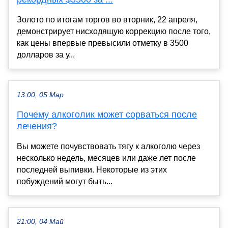
Золото по итогам торгов во вторник, 22 апреля,
демонстрирует нисходящую коррекцию после того,
как цены впервые превысили отметку в 3500
долларов за у...
13:00, 05 Мар
Почему алкоголик может сорваться после
лечения?
Вы можете почувствовать тягу к алкоголю через
несколько недель, месяцев или даже лет после
последней выпивки. Некоторые из этих
побуждений могут быть...
21:00, 04 Май