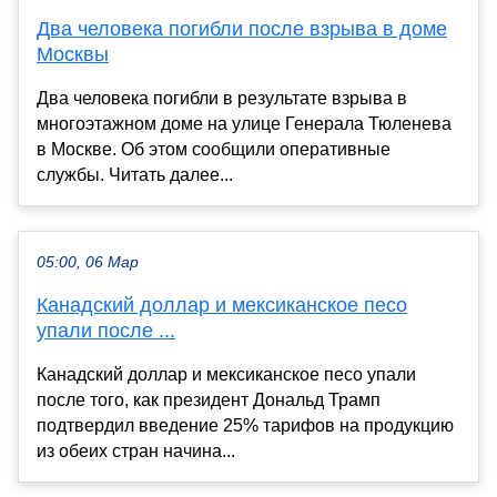
Два человека погибли после взрыва в доме
Москвы
Два человека погибли в результате взрыва в
многоэтажном доме на улице Генерала Тюленева
в Москве. Об этом сообщили оперативные
службы. Читать далее...
05:00, 06 Мар
Канадский доллар и мексиканское песо
упали после ...
Канадский доллар и мексиканское песо упали
после того, как президент Дональд Трамп
подтвердил введение 25% тарифов на продукцию
из обеих стран начина...