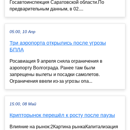
Госавтоинспекция Саратовской области.По
предварительным данным, в 02....
05:00, 10 Апр
Три аэропорта открылись после угрозы
БПЛА
Росавиация 9 апреля сняла ограничения в
аэропорту Волгограда. Ранее там были
запрещены вылеты и посадки самолетов.
Ограничения ввели из-за угрозы опа...
15:00, 08 Май
Крипторынок перешёл к росту после паузы
Влияние на рынок:2Картина рынкаКапитализация