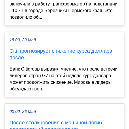
включили в работу трансформатор на подстанции
110 кВ в городе Березники Пермского края. Это
позволило об...
18:00, 20 Май
Citi прогнозирует снижение курса доллара
после ...
Банк Citigroup выразил мнение, что после встречи
лидеров стран G7 на этой неделе курс доллара
может продолжить снижение. Мировые лидеры
обсуждают воп...
00:00, 26 Май
После столкновения с машиной погиб