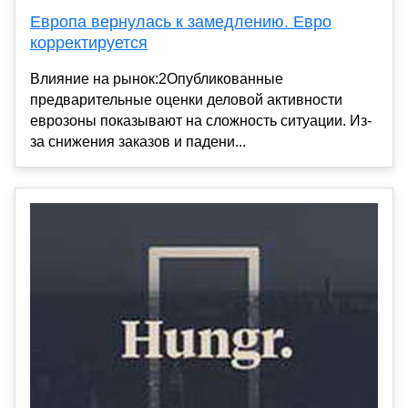
Европа вернулась к замедлению. Евро
корректируется
Влияние на рынок:2Опубликованные
предварительные оценки деловой активности
еврозоны показывают на сложность ситуации. Из-
за снижения заказов и падени...