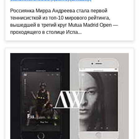
Россиянка Мирра Андреева стала первой
теннисисткой из топ-10 мирового рейтинга,
вышедшей в третий круг Mutua Madrid Open —
проходящего в столице Испа...