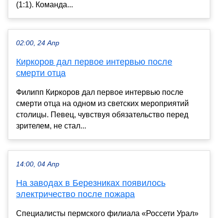
(1:1). Команда...
02:00, 24 Апр
Киркоров дал первое интервью после
смерти отца
Филипп Киркоров дал первое интервью после
смерти отца на одном из светских мероприятий
столицы. Певец, чувствуя обязательство перед
зрителем, не стал...
14:00, 04 Апр
На заводах в Березниках появилось
электричество после пожара
Специалисты пермского филиала «Россети Урал»