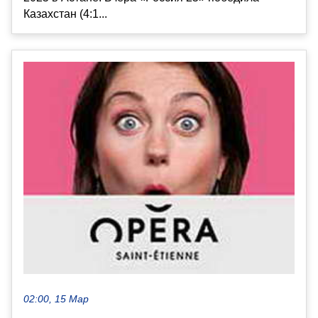
Казахстан (4:1...
02:00, 15 Мар