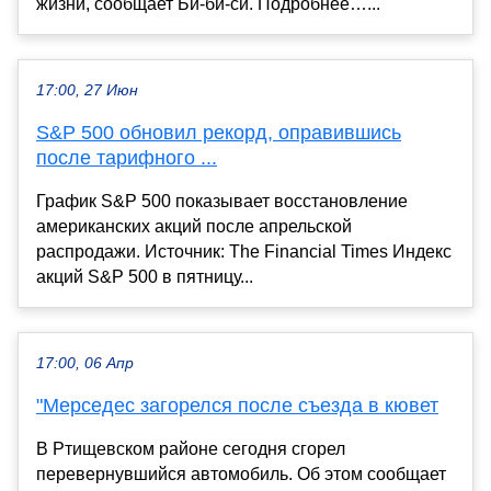
жизни, сообщает Би‑би‑си. Подробнее…...
17:00, 27 Июн
S&P 500 обновил рекорд, оправившись
после тарифного ...
График S&P 500 показывает восстановление
американских акций после апрельской
распродажи. Источник: The Financial Times Индекс
акций S&P 500 в пятницу...
17:00, 06 Апр
"Мерседес загорелся после съезда в кювет
В Ртищевском районе сегодня сгорел
перевернувшийся автомобиль. Об этом сообщает