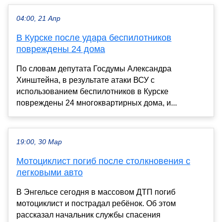
04:00, 21 Апр
В Курске после удара беспилотников
повреждены 24 дома
По словам депутата Госдумы Александра
Хинштейна, в результате атаки ВСУ с
использованием беспилотников в Курске
повреждены 24 многоквартирных дома, и...
19:00, 30 Мар
Мотоциклист погиб после столкновения с
легковыми авто
В Энгельсе сегодня в массовом ДТП погиб
мотоциклист и пострадал ребёнок. Об этом
рассказал начальник службы спасения