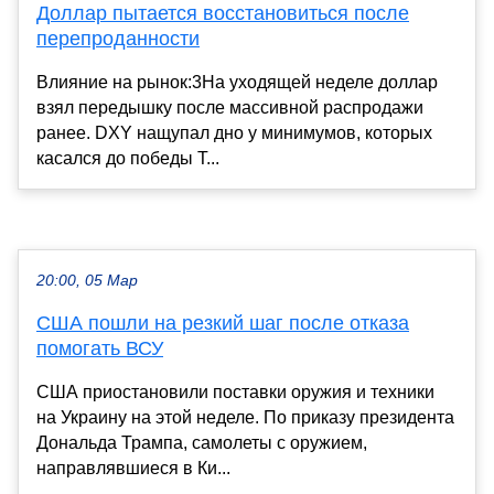
Доллар пытается восстановиться после
перепроданности
Влияние на рынок:3На уходящей неделе доллар
взял передышку после массивной распродажи
ранее. DXY нащупал дно у минимумов, которых
касался до победы Т...
20:00, 05 Мар
США пошли на резкий шаг после отказа
помогать ВСУ
США приостановили поставки оружия и техники
на Украину на этой неделе. По приказу президента
Дональда Трампа, самолеты с оружием,
направлявшиеся в Ки...