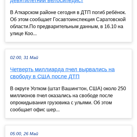
девятилетний велосипедист
В Аткарском районе сегодня в ДТП погиб ребёнок.
Об этом сообщает Госавтоинспекция Саратовской
области.По предварительным данным, в 16.10 на
улице Коо...
02:00, 31 Май
Четверть миллиарда пчел вырвались на
свободу в США после ДТП
В округе Уотком (штат Вашингтон, США) около 250
миллионов пчел оказались на свободе после
опрокидывания грузовика с ульями. Об этом
сообщает офис шер...
05:00, 26 Май