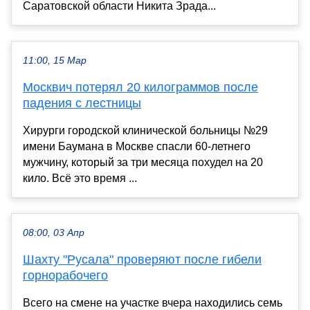
Саратовской области Никита Зрада...
11:00, 15 Мар
Москвич потерял 20 килограммов после
падения с лестницы
Хирурги городской клинической больницы №29
имени Баумана в Москве спасли 60-летнего
мужчину, который за три месяца похудел на 20
кило. Всё это время ...
08:00, 03 Апр
Шахту "Русала" проверяют после гибели
горнорабочего
Всего на смене на участке вчера находились семь