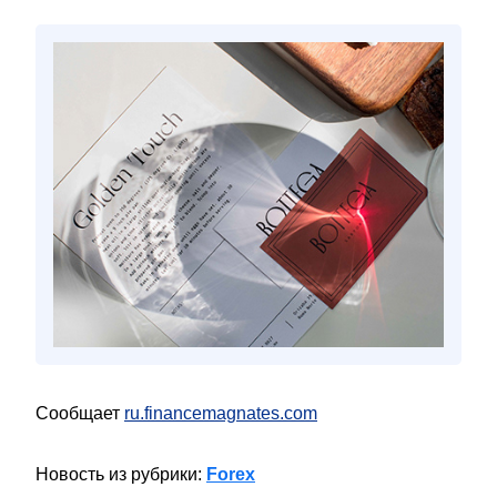
Сообщает
ru.financemagnates.com
Новость из рубрики:
Forex