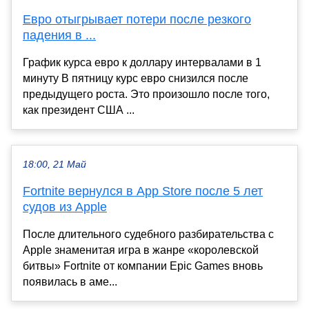
Евро отыгрывает потери после резкого
падения в ...
График курса евро к доллару интервалами в 1
минуту В пятницу курс евро снизился после
предыдущего роста. Это произошло после того,
как президент США ...
18:00, 21 Май
Fortnite вернулся в App Store после 5 лет
судов из Apple
После длительного судебного разбирательства с
Apple знаменитая игра в жанре «королевской
битвы» Fortnite от компании Epic Games вновь
появилась в аме...