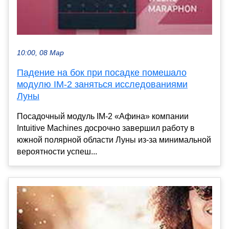
10:00, 08 Мар
Падение на бок при посадке помешало
модулю IM-2 заняться исследованиями
Луны
Посадочный модуль IM-2 «Афина» компании
Intuitive Machines досрочно завершил работу в
южной полярной области Луны из-за минимальной
вероятности успеш...