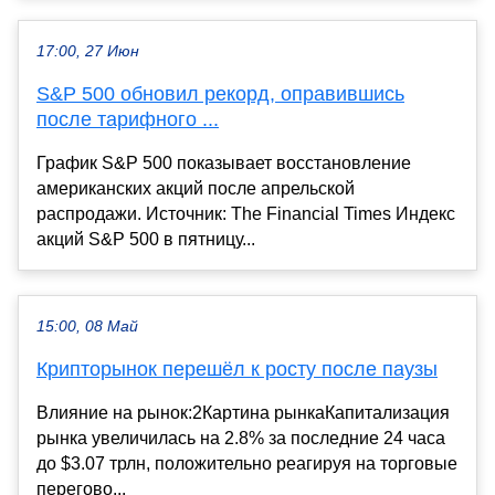
17:00, 27 Июн
S&P 500 обновил рекорд, оправившись
после тарифного ...
График S&P 500 показывает восстановление
американских акций после апрельской
распродажи. Источник: The Financial Times Индекс
акций S&P 500 в пятницу...
15:00, 08 Май
Крипторынок перешёл к росту после паузы
Влияние на рынок:2Картина рынкаКапитализация
рынка увеличилась на 2.8% за последние 24 часа
до $3.07 трлн, положительно реагируя на торговые
перегово...