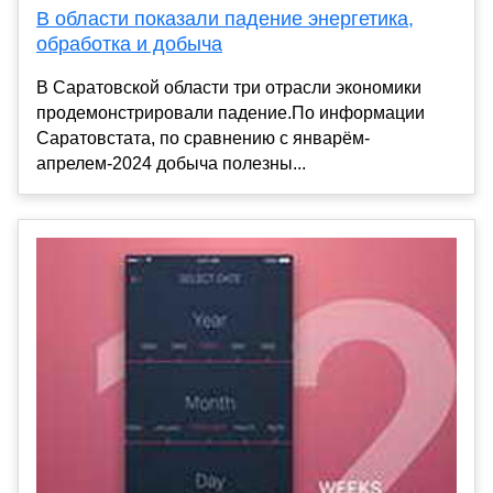
В области показали падение энергетика,
обработка и добыча
В Саратовской области три отрасли экономики
продемонстрировали падение.По информации
Саратовстата, по сравнению с январём-
апрелем-2024 добыча полезны...