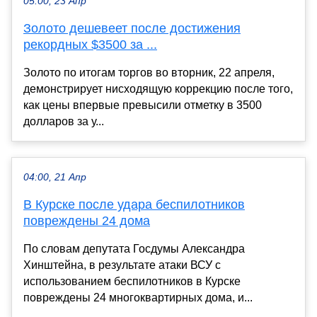
05:00, 23 Апр
Золото дешевеет после достижения
рекордных $3500 за ...
Золото по итогам торгов во вторник, 22 апреля,
демонстрирует нисходящую коррекцию после того,
как цены впервые превысили отметку в 3500
долларов за у...
04:00, 21 Апр
В Курске после удара беспилотников
повреждены 24 дома
По словам депутата Госдумы Александра
Хинштейна, в результате атаки ВСУ с
использованием беспилотников в Курске
повреждены 24 многоквартирных дома, и...