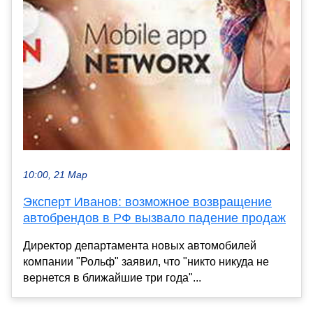
10:00, 21 Мар
Эксперт Иванов: возможное возвращение
автобрендов в РФ вызвало падение продаж
Директор департамента новых автомобилей
компании "Рольф" заявил, что "никто никуда не
вернется в ближайшие три года"...