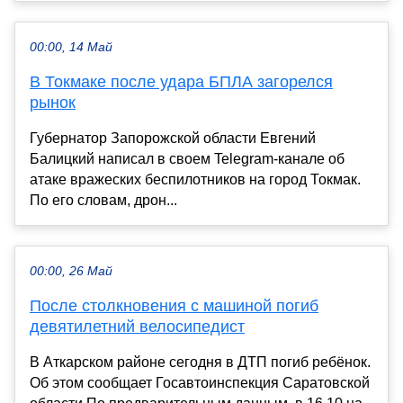
00:00, 14 Май
В Токмаке после удара БПЛА загорелся
рынок
Губернатор Запорожской области Евгений
Балицкий написал в своем Telegram-канале об
атаке вражеских беспилотников на город Токмак.
По его словам, дрон...
00:00, 26 Май
После столкновения с машиной погиб
девятилетний велосипедист
В Аткарском районе сегодня в ДТП погиб ребёнок.
Об этом сообщает Госавтоинспекция Саратовской