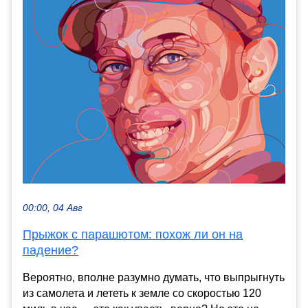
00:00, 04 Авг
Прыжок с парашютом: похож ли он на
падение?
Вероятно, вполне разумно думать, что выпрыгнуть
из самолета и лететь к земле со скоростью 120