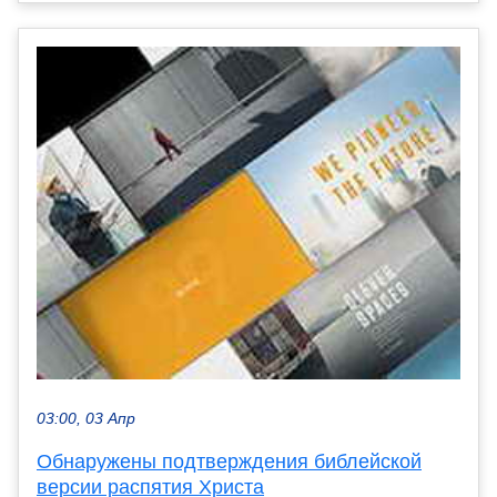
03:00, 03 Апр
Обнаружены подтверждения библейской
версии распятия Христа