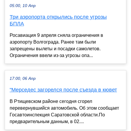
05:00, 10 Апр
Три аэропорта открылись после угрозы
БПЛА
Росавиация 9 апреля сняла ограничения в
аэропорту Волгограда. Ранее там были
запрещены вылеты и посадки самолетов.
Ограничения ввели из-за угрозы опа...
17:00, 06 Апр
"Мерседес загорелся после съезда в кювет
В Ртищевском районе сегодня сгорел
перевернувшийся автомобиль. Об этом сообщает
Госавтоинспекция Саратовской области.По
предварительным данным, в 02....