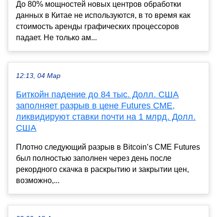
До 80% мощностей новых центров обработки
данных в Китае не используются, в то время как
стоимость аренды графических процессоров
падает. Не только ам...
12:13, 04 Мар
Биткойн падение до 84 тыс. Долл. США
заполняет разрыв в цене Futures CME,
ликвидируют ставки почти на 1 млрд. Долл.
США
Плотно следующий разрыв в Bitcoin’s CME Futures
был полностью заполнен через день после
рекордного скачка в раскрытию и закрытии цен,
возможно,...