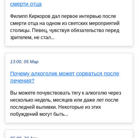
смерти отца
Филипп Киркоров дал первое интервью после
смерти отца на одном из светских мероприятий
столицы. Певец, чувствуя обязательство перед
зрителем, не стал...
13:00, 05 Мар
Почему алкоголик может сорваться после
лечения?
Вы можете почувствовать тягу к алкоголю через
несколько недель, месяцев или даже лет после
последней выпивки. Некоторые из этих
побуждений могут быть...