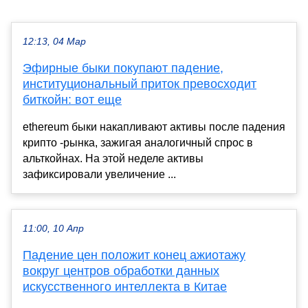
12:13, 04 Мар
Эфирные быки покупают падение,
институциональный приток превосходит
биткойн: вот еще
ethereum быки накапливают активы после падения
крипто -рынка, зажигая аналогичный спрос в
альткойнах. На этой неделе активы
зафиксировали увеличение ...
11:00, 10 Апр
Падение цен положит конец ажиотажу
вокруг центров обработки данных
искусственного интеллекта в Китае