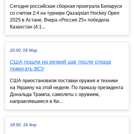
Сегодня российская сборная проиграла Беларуси
со счетом 2:4 на турнире Qazaqstan Hockey Open
2025 в Астане. Вчера «Россия 25» победила
Казахстан (4:1...
20:00, 05 Мар
США пошли на резкий шаг после отказа
помогать ВСУ
США приостановили поставки оружия и техники
на Украину на этой неделе. По приказу президента
Дональда Трампа, самолеты с оружием,
направлявшиеся в Ки...
18:00, 16 Апр