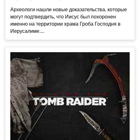
Археологи нашли новые доказательства, которые
могут подтвердить, что Иисус был похоронен
именно на территории храма Гроба Господня в
Иерусалиме....