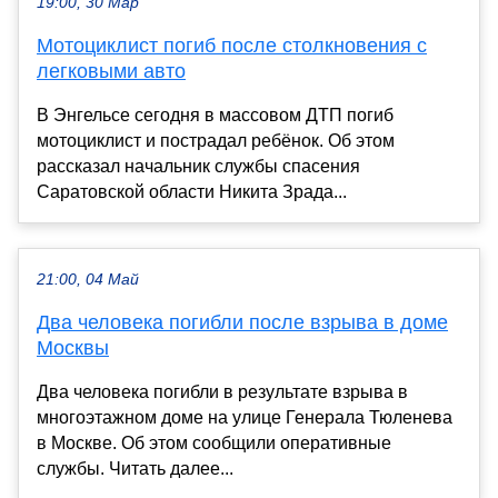
19:00, 30 Мар
Мотоциклист погиб после столкновения с
легковыми авто
В Энгельсе сегодня в массовом ДТП погиб
мотоциклист и пострадал ребёнок. Об этом
рассказал начальник службы спасения
Саратовской области Никита Зрада...
21:00, 04 Май
Два человека погибли после взрыва в доме
Москвы
Два человека погибли в результате взрыва в
многоэтажном доме на улице Генерала Тюленева
в Москве. Об этом сообщили оперативные
службы. Читать далее...