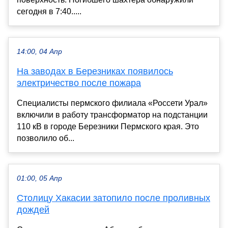
сегодня в 7:40.....
14:00, 04 Апр
На заводах в Березниках появилось
электричество после пожара
Специалисты пермского филиала «Россети Урал»
включили в работу трансформатор на подстанции
110 кВ в городе Березники Пермского края. Это
позволило об...
01:00, 05 Апр
Столицу Хакасии затопило после проливных
дождей