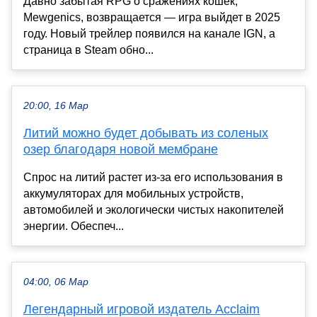
Давно забытая RPG о сражениях кошек,
Mewgenics, возвращается — игра выйдет в 2025
году. Новый трейлер появился на канале IGN, а
страница в Steam обно...
20:00, 16 Мар
Литий можно будет добывать из соленых
озер благодаря новой мембране
Спрос на литий растет из-за его использования в
аккумуляторах для мобильных устройств,
автомобилей и экологически чистых накопителей
энергии. Обеспеч...
04:00, 06 Мар
Легендарный игровой издатель Acclaim