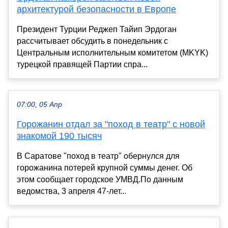
архитектурой безопасности в Европе
Президент Турции Реджеп Тайип Эрдоган
рассчитывает обсудить в понедельник с
Центральным исполнительным комитетом (MKYK)
турецкой правящей Партии спра...
07:00, 05 Апр
Горожанин отдал за "поход в театр" с новой
знакомой 190 тысяч
В Саратове "поход в театр" обернулся для
горожанина потерей крупной суммы денег. Об
этом сообщает городское УМВД.По данным
ведомства, 3 апреля 47-лет...