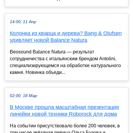
14:00, 11 Апр
Колонка из кварца и дерева? Bang & Olufsen
удивляет новой Balance Natura
Beosound Balance Natura — результат
сотрудничества с итальянским брендом Antolini,
специализирующемся на обработке натурального
камня. Новинка объеди...
02:00, 18 Мар
В Москве прошла масштабная презентация
линейки новой техники Roborock для дома
На событии присутствовало более 200 человек, в
том числе звёздная певица Ольга Бузова и