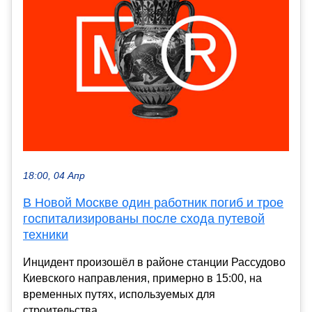
18:00, 04 Апр
В Новой Москве один работник погиб и трое
госпитализированы после схода путевой
техники
Инцидент произошёл в районе станции Рассудово
Киевского направления, примерно в 15:00, на
временных путях, используемых для
строительства....