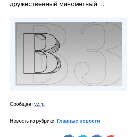
дружественный минометный ...
Сообщает
vz.ru
Новость из рубрики:
Главные новости