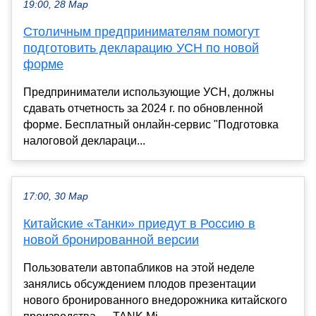
19:00, 28 Мар
Столичным предпринимателям помогут
подготовить декларацию УСН по новой
форме
Предприниматели использующие УСН, должны
сдавать отчетность за 2024 г. по обновленной
форме. Бесплатный онлайн-сервис "Подготовка
налоговой деклараци...
17:00, 30 Мар
Китайские «Танки» приедут в Россию в
новой бронированной версии
Пользователи автопабликов на этой неделе
занялись обсуждением плодов презентации
нового бронированного внедорожника китайского