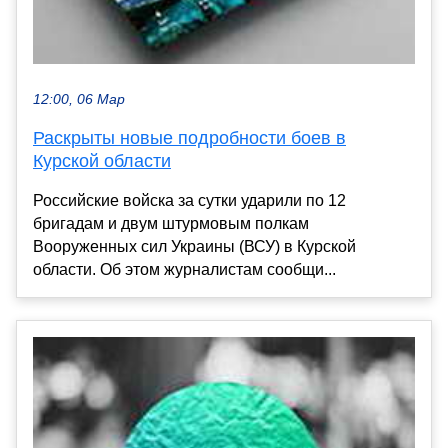
12:00, 06 Мар
Раскрыты новые подробности боев в
Курской области
Российские войска за сутки ударили по 12
бригадам и двум штурмовым полкам
Вооруженных сил Украины (ВСУ) в Курской
области. Об этом журналистам сообщи...