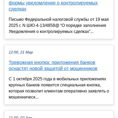
формы уведомления о контролируемых
сделках
Письмо Федеральной налоговой службы от 19 мая
2025 г. N ШЮ-4-13/4858@ “О порядке заполнения
Уведомления о контролируемых сделках”...
12:00, 21 Мар
Тревожная кнопка: приложения банков
оснастят новой защитой от мошенников
С 1 октября 2025 года в мобильных приложениях
крупных банков появится специальная кнопка,
которая позволит клиентам оперативно заявлять о
мошенническ...
11:00, 02 Апр