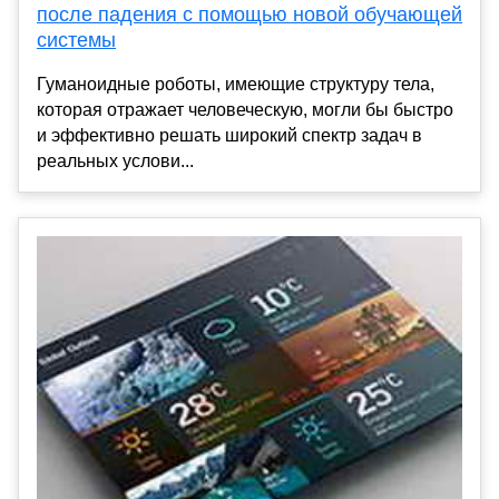
после падения с помощью новой обучающей
системы
Гуманоидные роботы, имеющие структуру тела,
которая отражает человеческую, могли бы быстро
и эффективно решать широкий спектр задач в
реальных услови...