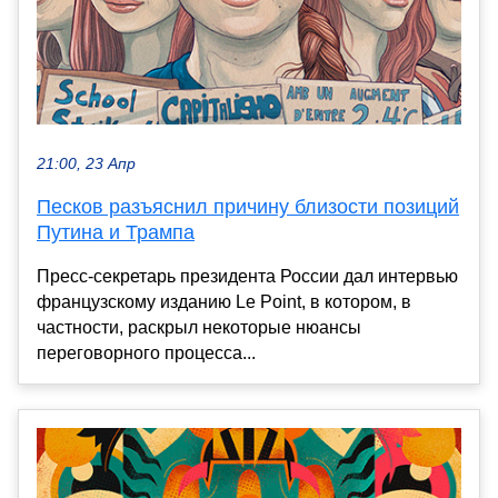
21:00, 23 Апр
Песков разъяснил причину близости позиций
Путина и Трампа
Пресс-секретарь президента России дал интервью
французскому изданию Le Point, в котором, в
частности, раскрыл некоторые нюансы
переговорного процесса...