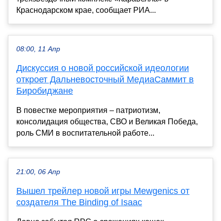
Краснодарском крае, сообщает РИА...
08:00, 11 Апр
Дискуссия о новой российской идеологии
откроет Дальневосточный МедиаСаммит в
Биробиджане
В повестке мероприятия – патриотизм,
консолидация общества, СВО и Великая Победа,
роль СМИ в воспитательной работе...
21:00, 06 Апр
Вышел трейлер новой игры Mewgenics от
создателя The Binding of Isaac