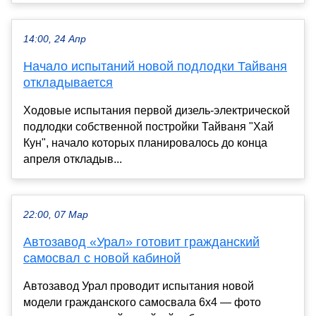
14:00, 24 Апр
Начало испытаний новой подлодки Тайваня
откладывается
Ходовые испытания первой дизель-электрической
подлодки собственной постройки Тайваня "Хай
Кун", начало которых планировалось до конца
апреля откладыв...
22:00, 07 Мар
Автозавод «Урал» готовит гражданский
самосвал с новой кабиной
Автозавод Урал проводит испытания новой
модели гражданского самосвала 6x4 — фото