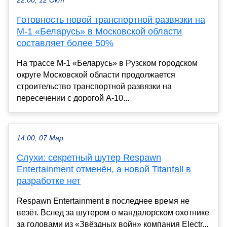
22:00, 12 Окт
Готовность новой транспортной развязки на
М-1 «Беларусь» в Московской области
составляет более 50%
На трассе М-1 «Беларусь» в Рузском городском
округе Московской области продолжается
строительство транспортной развязки на
пересечении с дорогой А-10...
14:00, 07 Мар
Слухи: секретный шутер Respawn
Entertainment отменён, а новой Titanfall в
разработке нет
Respawn Entertainment в последнее время не
везёт. Вслед за шутером о мандалорском охотнике
за головами из «Звёздных войн» компания Electr...