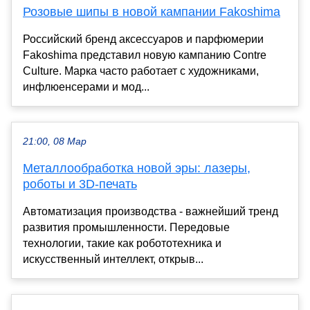
Розовые шипы в новой кампании Fakoshima
Российский бренд аксессуаров и парфюмерии
Fakoshima представил новую кампанию Contre
Culture. Марка часто работает с художниками,
инфлюенсерами и мод...
21:00, 08 Мар
Металлообработка новой эры: лазеры,
роботы и 3D-печать
Автоматизация производства - важнейший тренд
развития промышленности. Передовые
технологии, такие как робототехника и
искусственный интеллект, открыв...