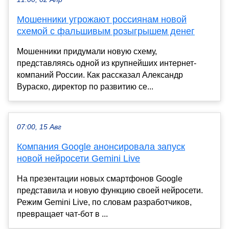
Мошенники угрожают россиянам новой
схемой с фальшивым розыгрышем денег
Мошенники придумали новую схему,
представляясь одной из крупнейших интернет-
компаний России. Как рассказал Александр
Вураско, директор по развитию се...
07:00, 15 Авг
Компания Google анонсировала запуск
новой нейросети Gemini Live
На презентации новых смартфонов Google
представила и новую функцию своей нейросети.
Режим Gemini Live, по словам разработчиков,
превращает чат-бот в ...