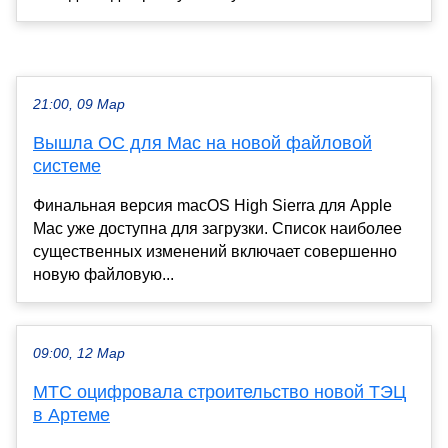
21:00, 09 Мар
Вышла ОС для Mac на новой файловой
системе
Финальная версия macOS High Sierra для Apple
Mac уже доступна для загрузки. Список наиболее
существенных изменений включает совершенно
новую файловую...
09:00, 12 Мар
МТС оцифровала строительство новой ТЭЦ
в Артеме