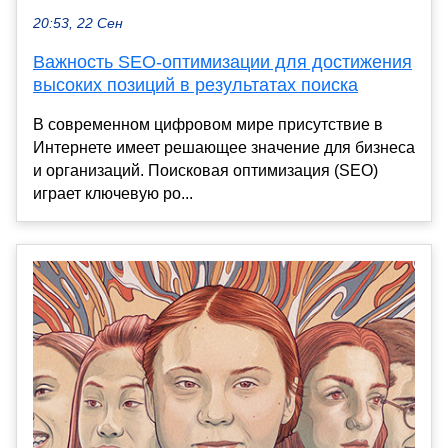
20:53, 22 Сен
Важность SEO-оптимизации для достижения
высоких позиций в результатах поиска
В современном цифровом мире присутствие в
Интернете имеет решающее значение для бизнеса
и организаций. Поисковая оптимизация (SEO)
играет ключевую ро...