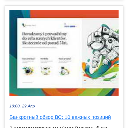
10:00, 29 Апр
Банкротный обзор ВС: 10 важных позиций