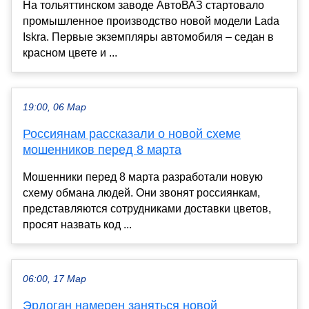
На тольяттинском заводе АвтоВАЗ стартовало
промышленное производство новой модели Lada
Iskra. Первые экземпляры автомобиля – седан в
красном цвете и ...
19:00, 06 Мар
Россиянам рассказали о новой схеме
мошенников перед 8 марта
Мошенники перед 8 марта разработали новую
схему обмана людей. Они звонят россиянкам,
представляются сотрудниками доставки цветов,
просят назвать код ...
06:00, 17 Мар
Эрдоган намерен заняться новой