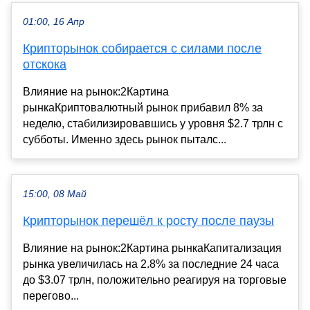
01:00, 16 Апр
Крипторынок собирается с силами после
отскока
Влияние на рынок:2Картина
рынкаКриптовалютный рынок прибавил 8% за
неделю, стабилизировавшись у уровня $2.7 трлн с
субботы. Именно здесь рынок пыталс...
15:00, 08 Май
Крипторынок перешёл к росту после паузы
Влияние на рынок:2Картина рынкаКапитализация
рынка увеличилась на 2.8% за последние 24 часа
до $3.07 трлн, положительно реагируя на торговые
перегово...