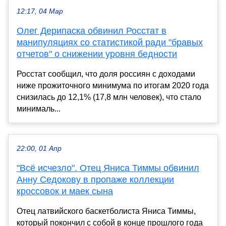
12:17, 04 Мар
Олег Дерипаска обвинил Росстат в
манипуляциях со статистикой ради "бравых
отчетов" о снижении уровня бедности
Росстат сообщил, что доля россиян с доходами
ниже прожиточного минимума по итогам 2020 года
снизилась до 12,1% (17,8 млн человек), что стало
минималь...
22:00, 01 Апр
"Всё исчезло". Отец Яниса Тиммы обвинил
Анну Седокову в пропаже коллекции
кроссовок и маек сына
Отец латвийского баскетболиста Яниса Тиммы,
который покончил с собой в конце прошлого года