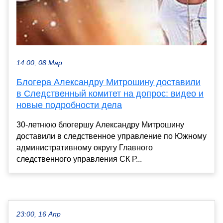
14:00, 08 Мар
Блогера Александру Митрошину доставили
в Следственный комитет на допрос: видео и
новые подробности дела
30-летнюю блогершу Александру Митрошину
доставили в следственное управление по Южному
административному округу Главного
следственного управления СК Р...
23:00, 16 Апр