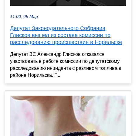
11:00, 05 Мар
Депутат Законодательного Собрания
Глисков вышел из состава комиссии по
расследованию происшествия в Норильске
Депутат ЗС Александр Глисков отказался
участвовать в работе комиссии по депутатскому
расследованию инцидента с разливом топлива в
районе Норильска. Г...