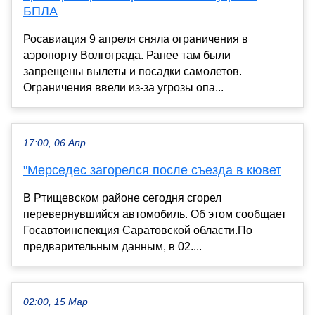
БПЛА
Росавиация 9 апреля сняла ограничения в
аэропорту Волгограда. Ранее там были
запрещены вылеты и посадки самолетов.
Ограничения ввели из-за угрозы опа...
17:00, 06 Апр
"Мерседес загорелся после съезда в кювет
В Ртищевском районе сегодня сгорел
перевернувшийся автомобиль. Об этом сообщает
Госавтоинспекция Саратовской области.По
предварительным данным, в 02....
02:00, 15 Мар