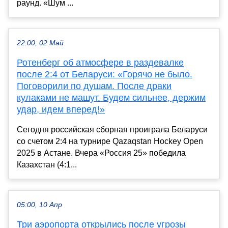
раунд. «Шум ...
22:00, 02 Май
Ротенберг об атмосфере в раздевалке
после 2:4 от Беларуси: «Горячо не было.
Поговорили по душам. После драки
кулаками не машут. Будем сильнее, держим
удар, идем вперед!»
Сегодня российская сборная проиграла Беларуси
со счетом 2:4 на турнире Qazaqstan Hockey Open
2025 в Астане. Вчера «Россия 25» победила
Казахстан (4:1...
05:00, 10 Апр
Три аэропорта открылись после угрозы