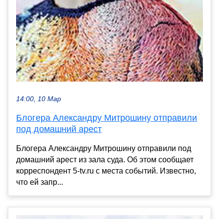
14:00, 10 Мар
Блогера Александру Митрошину отправили
под домашний арест
Блогера Александру Митрошину отправили под
домашний арест из зала суда. Об этом сообщает
корреспондент 5-tv.ru с места событий. Известно,
что ей запр...