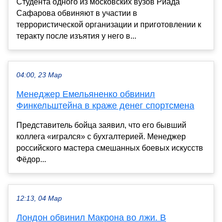
Студента одного из московских вузов Риада
Сафарова обвиняют в участии в
террористической организации и приготовлении к
теракту после изъятия у него в...
04:00, 23 Мар
Менеджер Емельяненко обвинил
Финкельштейна в краже денег спортсмена
Представитель бойца заявил, что его бывший
коллега «игрался» с бухгалтерией. Менеджер
российского мастера смешанных боевых искусств
Фёдор...
12:13, 04 Мар
Лондон обвинил Макрона во лжи. В