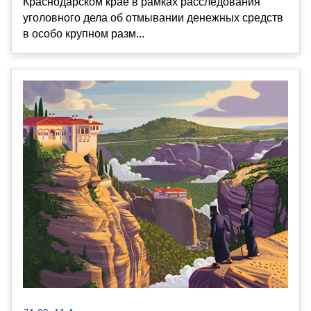
Краснодарском крае в рамках расследования
уголовного дела об отмывании денежных средств
в особо крупном разм...