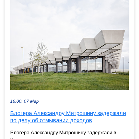
16:00, 07 Мар
Блогера Александру Митрошину задержали
по делу об отмывании доходов
Блогера Александру Митрошину задержали в