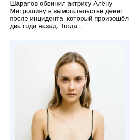
Шарапов обвинил актрису Алёну
Митрошину в вымогательстве денег
после инцидента, который произошёл
два года назад. Тогда...