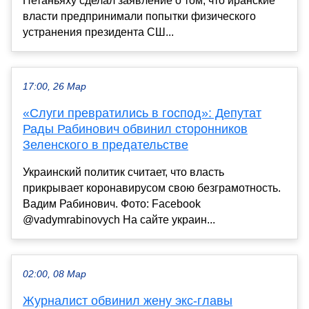
Нетаньяху сделал заявление о том, что иранские
власти предпринимали попытки физического
устранения президента СШ...
17:00, 26 Мар
«Слуги превратились в господ»: Депутат
Рады Рабинович обвинил сторонников
Зеленского в предательстве
Украинский политик считает, что власть
прикрывает коронавирусом свою безграмотность.
Вадим Рабинович. Фото: Facebook
@vadymrabinovych На сайте украин...
02:00, 08 Мар
Журналист обвинил жену экс-главы