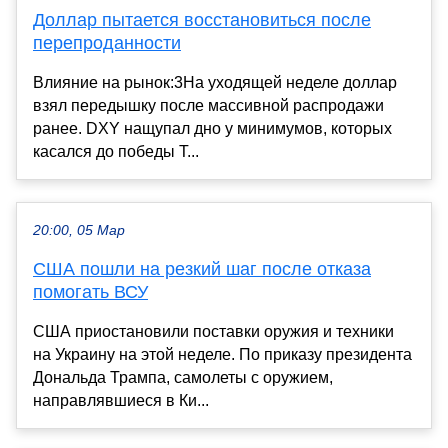
Доллар пытается восстановиться после
перепроданности
Влияние на рынок:3На уходящей неделе доллар
взял передышку после массивной распродажи
ранее. DXY нащупал дно у минимумов, которых
касался до победы Т...
20:00, 05 Мар
США пошли на резкий шаг после отказа
помогать ВСУ
США приостановили поставки оружия и техники
на Украину на этой неделе. По приказу президента
Дональда Трампа, самолеты с оружием,
направлявшиеся в Ки...