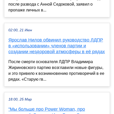
после развода с Анной Седоковой, заявил о
пропаже личных в...
02:00, 21 Июн
Ярослав Нилов обвинил руководство ЛДПР
в «использовании» членов партии и
создании нездоровой атмосферы в её рядах
После смерти основателя ЛДПР Владимира
Жириновского партию возглавили новые фигуры,
и это привело к возникновению противоречий в ее
рядах. «Старую гв...
18:00, 25 Мар
"Мы больше про Power Woman, про