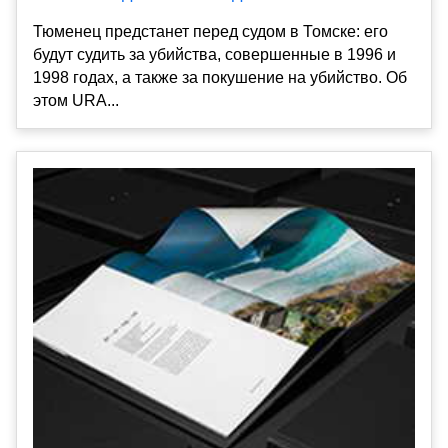
Тюменец предстанет перед судом в Томске: его
будут судить за убийства, совершенные в 1996 и
1998 годах, а также за покушение на убийство. Об
этом URA...