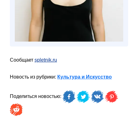
Сообщает
spletnik.ru
Новость из рубрики:
Культура и Искусство
Поделиться новостью: