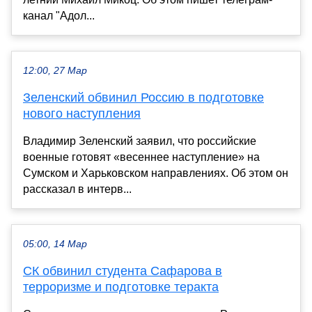
канал "Адол...
12:00, 27 Мар
Зеленский обвинил Россию в подготовке
нового наступления
Владимир Зеленский заявил, что российские
военные готовят «весеннее наступление» на
Сумском и Харьковском направлениях. Об этом он
рассказал в интерв...
05:00, 14 Мар
СК обвинил студента Сафарова в
терроризме и подготовке теракта