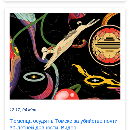
12:17, 04 Мар
Тюменца осудят в Томске за убийство почти
30-летней давности. Видео