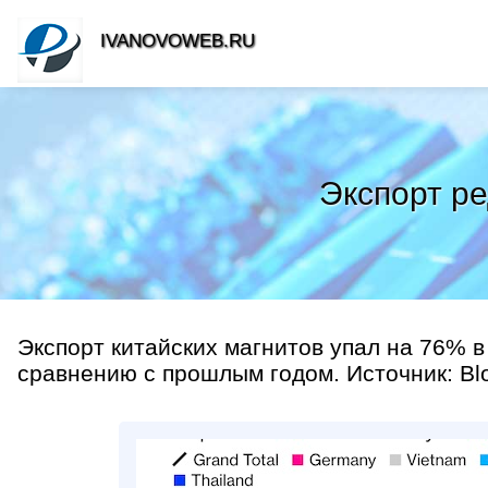
IVANOVOWEB.RU
Экспорт ре
Экспорт китайских магнитов упал на 76% 
сравнению с прошлым годом. Источник: Bl