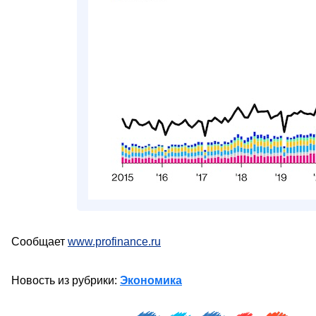
Сообщает
www.profinance.ru
Новость из рубрики:
Экономика