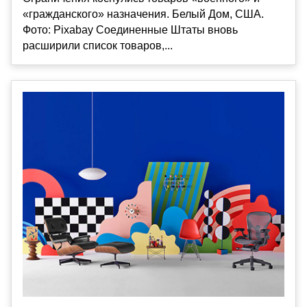
«гражданского» назначения. Белый Дом, США.
Фото: Pixabay Соединенные Штаты вновь
расширили список товаров,...