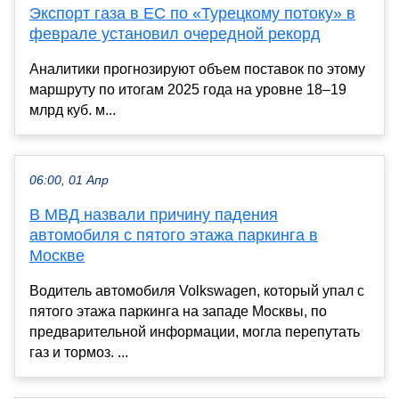
Экспорт газа в ЕС по «Турецкому потоку» в
феврале установил очередной рекорд
Аналитики прогнозируют объем поставок по этому
маршруту по итогам 2025 года на уровне 18–19
млрд куб. м...
06:00, 01 Апр
В МВД назвали причину падения
автомобиля с пятого этажа паркинга в
Москве
Водитель автомобиля Volkswagen, который упал с
пятого этажа паркинга на западе Москвы, по
предварительной информации, могла перепутать
газ и тормоз. ...