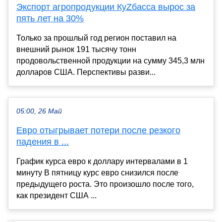
Экспорт агропродукции КуZбасса вырос за
пять лет на 30%
Только за прошлый год регион поставил на
внешний рынок 191 тысячу тонн
продовольственной продукции на сумму 345,3 млн
долларов США. Перспективы разви...
05:00, 26 Май
Евро отыгрывает потери после резкого
падения в ...
График курса евро к доллару интервалами в 1
минуту В пятницу курс евро снизился после
предыдущего роста. Это произошло после того,
как президент США ...