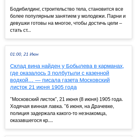
Бодибилдинг, строительство тела, становится все
более популярным занятием у молодежи. Парни и
девушки готовы на многое, чтобы достичь цели –
стать ст...
01:00, 21 Июн
Склад вина найден у Бобылева в карманах,
где оказалось 3 полбутыли с казенной
водкой… — писала газета Московский
листок 21 июня 1905 года
"Московский листок", 21 июня (8 июня) 1905 года.
Ходячая винная лавка. "6 июня, на Драчевке,
полиция задержала какого-то незнакомца,
оказавшегося кр....