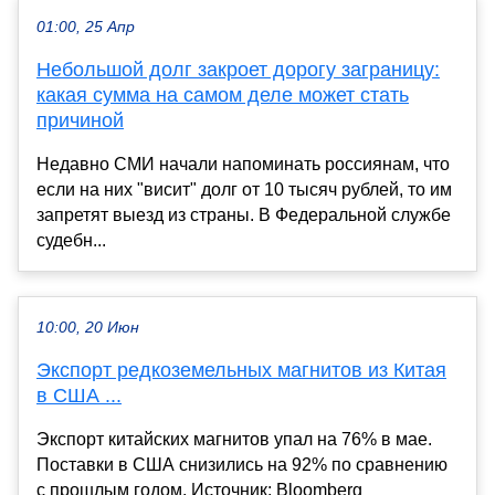
01:00, 25 Апр
Небольшой долг закроет дорогу заграницу:
какая сумма на самом деле может стать
причиной
Недавно СМИ начали напоминать россиянам, что
если на них "висит" долг от 10 тысяч рублей, то им
запретят выезд из страны. В Федеральной службе
судебн...
10:00, 20 Июн
Экспорт редкоземельных магнитов из Китая
в США ...
Экспорт китайских магнитов упал на 76% в мае.
Поставки в США снизились на 92% по сравнению
с прошлым годом. Источник: Bloomberg