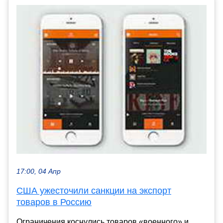
17:00, 04 Апр
США ужесточили санкции на экспорт
товаров в Россию
Ограничения коснулись товаров «военного» и