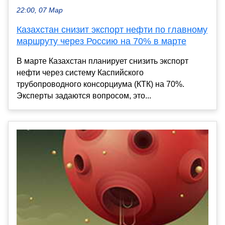
22:00, 07 Мар
Казахстан снизит экспорт нефти по главному
маршруту через Россию на 70% в марте
В марте Казахстан планирует снизить экспорт
нефти через систему Каспийского
трубопроводного консорциума (КТК) на 70%.
Эксперты задаются вопросом, это...