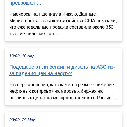
превзошел ...
Фьючерсы на пшеницу в Чикаго. Данные
Министерства сельского хозяйства США показали,
что еженедельные продажи составили около 350
тыс. метрических тон...
19:00, 10 Апр
Подешевеют ли бензин и дизель на АЗС из-
за падения цен на нефть?
Эксперт объяснил, как скажется резкое снижение
нефтяных котировок на мировых биржах на
розничных ценах на моторное топливо в России....
03:00, 29 Мар