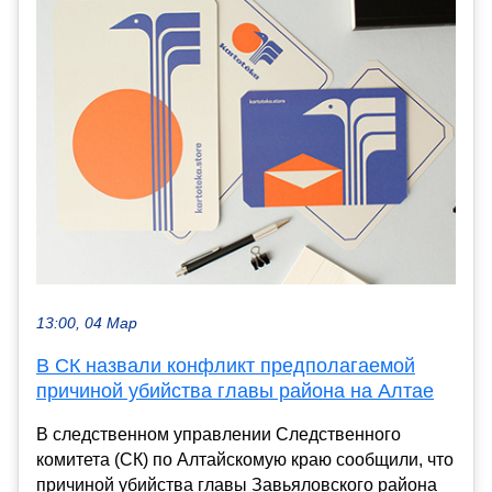
13:00, 04 Мар
В СК назвали конфликт предполагаемой
причиной убийства главы района на Алтае
В следственном управлении Следственного
комитета (СК) по Алтайскомую краю сообщили, что
причиной убийства главы Завьяловского района