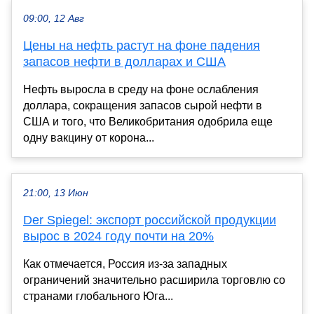
09:00, 12 Авг
Цены на нефть растут на фоне падения
запасов нефти в долларах и США
Нефть выросла в среду на фоне ослабления
доллара, сокращения запасов сырой нефти в
США и того, что Великобритания одобрила еще
одну вакцину от корона...
21:00, 13 Июн
Der Spiegel: экспорт российской продукции
вырос в 2024 году почти на 20%
Как отмечается, Россия из-за западных
ограничений значительно расширила торговлю со
странами глобального Юга...