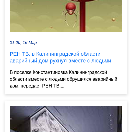
01:00, 16 Мар
РЕН ТВ: в Калининградской области
аварийный дом рухнул вместе с людьми
В поселке Константиновка Калининградской
области вместе с людьми обрушился аварийный
дом, передает РЕН ТВ....