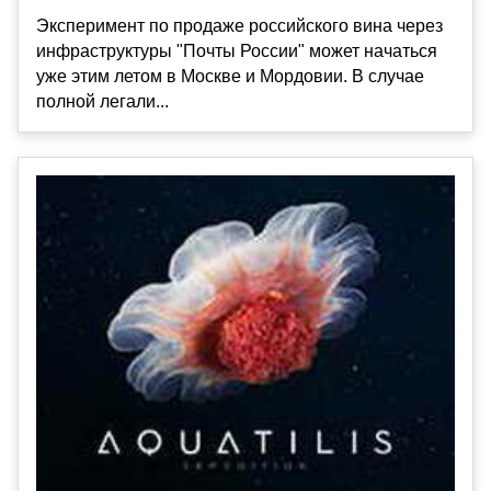
Эксперимент по продаже российского вина через
инфраструктуры "Почты России" может начаться
уже этим летом в Москве и Мордовии. В случае
полной легали...