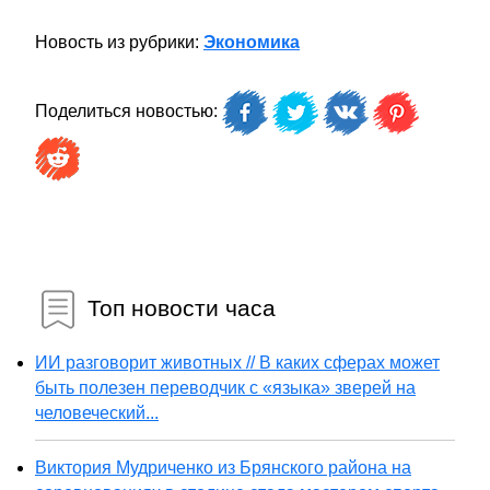
Новость из рубрики:
Экономика
Поделиться новостью:
Топ новости часа
ИИ разговорит животных // В каких сферах может
быть полезен переводчик с «языка» зверей на
человеческий...
Виктория Мудриченко из Брянского района на