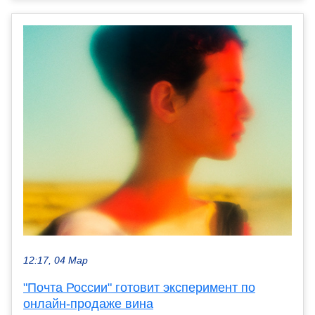
12:17, 04 Мар
"Почта России" готовит эксперимент по
онлайн-продаже вина