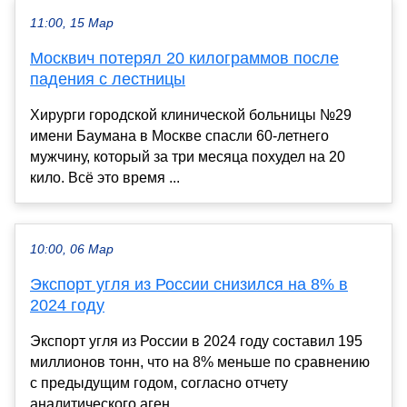
11:00, 15 Мар
Москвич потерял 20 килограммов после
падения с лестницы
Хирурги городской клинической больницы №29
имени Баумана в Москве спасли 60-летнего
мужчину, который за три месяца похудел на 20
кило. Всё это время ...
10:00, 06 Мар
Экспорт угля из России снизился на 8% в
2024 году
Экспорт угля из России в 2024 году составил 195
миллионов тонн, что на 8% меньше по сравнению
с предыдущим годом, согласно отчету
аналитического аген...