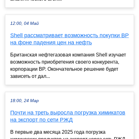
12:00, 04 Май
Shell рассматривает возможность покупки BP
на фоне падения цен на нефть
Британская нефтегазовая компания Shell изучает
возможность приобретения своего конкурента,
корпорации BP. Окончательное решение будет
зависеть от дал...
18:00, 24 Мар
Почти на треть выросла погрузка химикатов
на экспорт по сети РЖД
В первые два месяца 2025 года погрузка