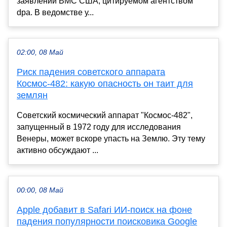
заявлении ВМС США, цитируемом агентством
dpa. В ведомстве у...
02:00, 08 Май
Риск падения советского аппарата
Космос-482: какую опасность он таит для
землян
Советский космический аппарат "Космос-482",
запущенный в 1972 году для исследования
Венеры, может вскоре упасть на Землю. Эту тему
активно обсуждают ...
00:00, 08 Май
Apple добавит в Safari ИИ-поиск на фоне
падения популярности поисковика Google