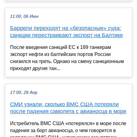
11:00, 06 Июн
Баррели переходят на «безопасные» суда:
санкции перестраивают экспорт на Балтике
После введения санкций ЕС к 189 танкерам
экспорт нефти из балтийских портов России
снизился на треть. Однако на смену санкционным
приходят другие тан...
17:00, 29 Апр
СМИ узнали, сколько ВМС США потеряли
после падения самолета с авианосца в море
Истребитель ВМС США «потерялся» в море после
падения за борт авианосца, о чем говорится в