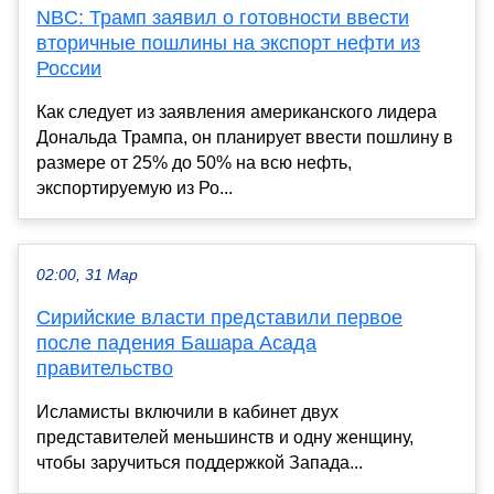
NBC: Трамп заявил о готовности ввести
вторичные пошлины на экспорт нефти из
России
Как следует из заявления американского лидера
Дональда Трампа, он планирует ввести пошлину в
размере от 25% до 50% на всю нефть,
экспортируемую из Ро...
02:00, 31 Мар
Сирийские власти представили первое
после падения Башара Асада
правительство
Исламисты включили в кабинет двух
представителей меньшинств и одну женщину,
чтобы заручиться поддержкой Запада...