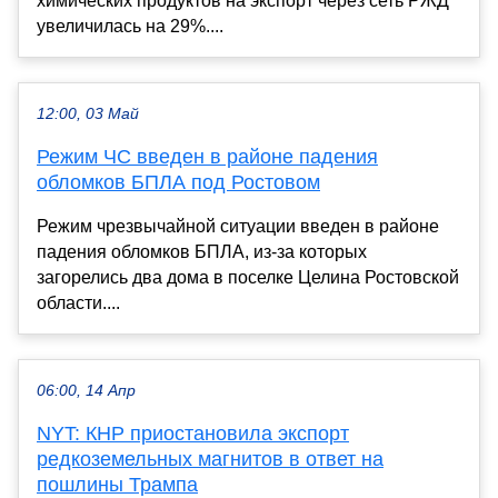
химических продуктов на экспорт через сеть РЖД
увеличилась на 29%....
12:00, 03 Май
Режим ЧС введен в районе падения
обломков БПЛА под Ростовом
Режим чрезвычайной ситуации введен в районе
падения обломков БПЛА, из-за которых
загорелись два дома в поселке Целина Ростовской
области....
06:00, 14 Апр
NYT: КНР приостановила экспорт
редкоземельных магнитов в ответ на
пошлины Трампа