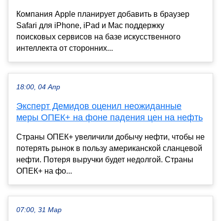
Компания Apple планирует добавить в браузер
Safari для iPhone, iPad и Mac поддержку
поисковых сервисов на базе искусственного
интеллекта от сторонних...
18:00, 04 Апр
Эксперт Демидов оценил неожиданные
меры ОПЕК+ на фоне падения цен на нефть
Страны ОПЕК+ увеличили добычу нефти, чтобы не
потерять рынок в пользу американской сланцевой
нефти. Потеря выручки будет недолгой. Страны
ОПЕК+ на фо...
07:00, 31 Мар