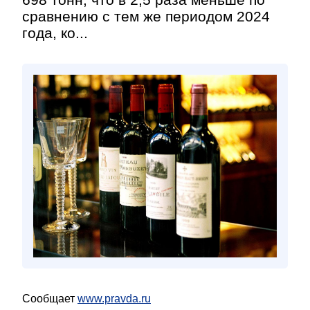
сравнению с тем же периодом 2024
года, ко...
Сообщает
www.pravda.ru