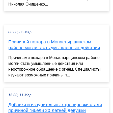
Николая Онищенко...
06:00, 06 Мар
Причиной пожара в Монастырщинском
районе могли стать умышленные действия
Причинами пожара в Монастырщинском районе
могли стать умышленные действия или
неосторожное обращение с огнём. Специалисты
изучают возможные причины п...
16:00, 11 Мар
Добавки и изнурительные тренировки стали
причиной гибели 20-летней девушки