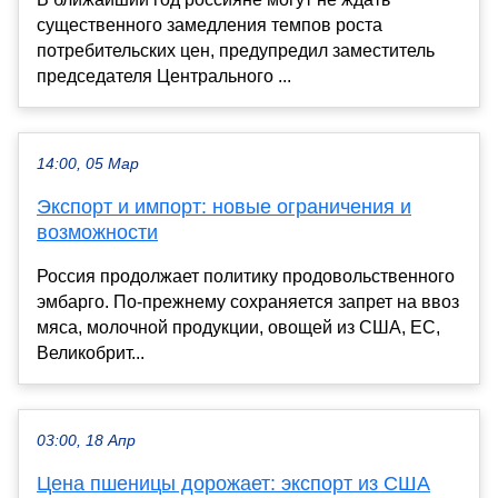
существенного замедления темпов роста
потребительских цен, предупредил заместитель
председателя Центрального ...
14:00, 05 Мар
Экспорт и импорт: новые ограничения и
возможности
Россия продолжает политику продовольственного
эмбарго. По-прежнему сохраняется запрет на ввоз
мяса, молочной продукции, овощей из США, ЕС,
Великобрит...
03:00, 18 Апр
Цена пшеницы дорожает: экспорт из США