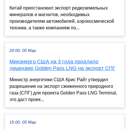
Китай приостановил экспорт редкоземельных
минералов и магнитов, необходимых
производителям автомобилей, аэрокосмической
техники, а также компаниям по...
20:00, 05 Мар
Минэнерго США на 3 года продлило
лицензию Golden Pass LNG на экспорт СПГ
Министр энергетики США Крис Райт утвердил
разрешение на экспорт сжиженного природного
газа (СПГ) для проекта Golden Pass LNG Terminal,
это даст проек...
15:00, 05 Мар