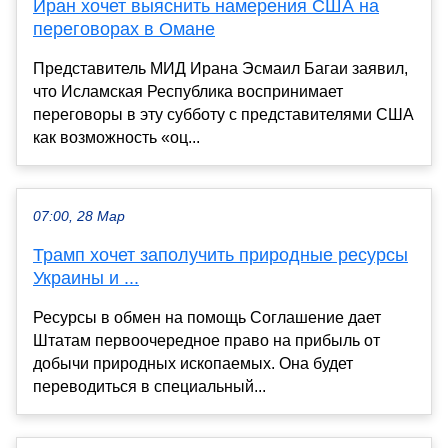
Иран хочет выяснить намерения США на
переговорах в Омане
Представитель МИД Ирана Эсмаил Багаи заявил,
что Исламская Республика воспринимает
переговоры в эту субботу с представителями США
как возможность «оц...
07:00, 28 Мар
Трамп хочет заполучить природные ресурсы
Украины и ...
Ресурсы в обмен на помощь Соглашение дает
Штатам первоочередное право на прибыль от
добычи природных ископаемых. Она будет
переводиться в специальный...