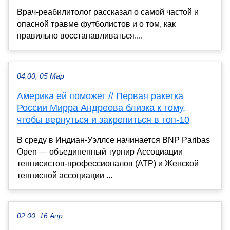
Врач-реабилитолог рассказал о самой частой и
опасной травме футболистов и о том, как
правильно восстанавливаться....
04:00, 05 Мар
Америка ей поможет // Первая ракетка
России Мирра Андреева близка к тому,
чтобы вернуться и закрепиться в топ-10
В среду в Индиан-Уэллсе начинается BNP Paribas
Open — объединенный турнир Ассоциации
теннисистов-профессионалов (АТР) и Женской
теннисной ассоциации ...
02:00, 16 Апр