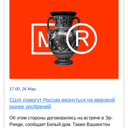
17:00, 26 Мар
США помогут России вернуться на мировой
рынок удобрений
Об этом стороны договорились на встрече в Эр-
Рияде, сообщает Белый дом. Также Вашингтон