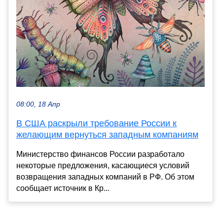
08:00, 18 Апр
В США раскрыли требование России к
желающим вернуться западным компаниям
Министерство финансов России разработало
некоторые предложения, касающиеся условий
возвращения западных компаний в РФ. Об этом
сообщает источник в Кр...