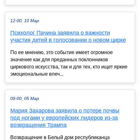
12:00, 10 Мар
Психолог Пачина заявила о важности
участия детей в голосовании о новом цирке
По ее мнению, это событие имеет огромное
значение как для преданных поклонников
циркового искусства, так и для тех, кто ищет яркие
эмоциональные впеч...
09:00, 05 Мар
Мария Захарова заявила о потере почвы
под ногами у европейских лидеров из-за
возвращения Трампа
Возвращение в Белый дом республиканца