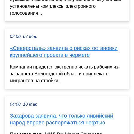
установлены комплексы электронного
голосования...
02:00, 07 Мар
«Северсталь» заявила о рисках остановки
крупнейшего проекта в чермете
Компании придется экстренно искать рабочих из-
за запрета Вологодской области привлекать
мигрантов на стройки...
04:00, 10 Мар
Захарова заявила, что только ливийский
народ вправе распоряжаться нефтью