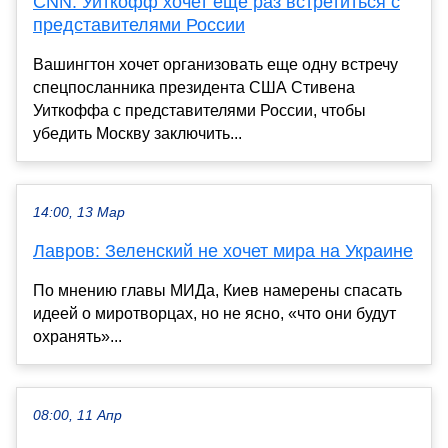
CNN: Уиткофф хочет еще раз встретиться с
представителями России
Вашингтон хочет организовать еще одну встречу
спецпосланника президента США Стивена
Уиткоффа с представителями России, чтобы
убедить Москву заключить...
14:00, 13 Мар
Лавров: Зеленский не хочет мира на Украине
По мнению главы МИДа, Киев намерены спасать
идеей о миротворцах, но не ясно, «что они будут
охранять»...
08:00, 11 Апр