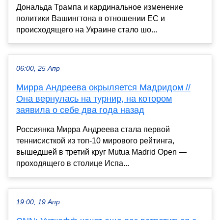
Дональда Трампа и кардинальное изменение
политики Вашингтона в отношении ЕС и
происходящего на Украине стало шо...
06:00, 25 Апр
Мирра Андреева окрыляется Мадридом //
Она вернулась на турнир, на котором
заявила о себе два года назад
Россиянка Мирра Андреева стала первой
теннисисткой из топ-10 мирового рейтинга,
вышедшей в третий круг Mutua Madrid Open —
проходящего в столице Испа...
19:00, 19 Апр