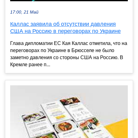
17:00, 21 Май
Каллас заявила об отсутствии давления
США на Россию в переговорах по Украине
Глава дипломатии ЕС Кая Каллас отметила, что на
переговорах по Украине в Брюсселе не было
заметно давления со стороны США на Россию. В
Кремле ранее п...