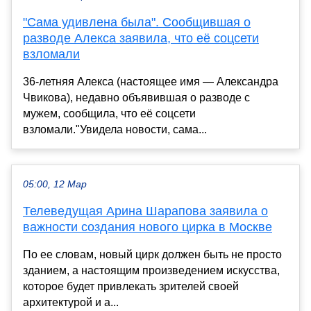
"Сама удивлена была". Сообщившая о
разводе Алекса заявила, что её соцсети
взломали
36-летняя Алекса (настоящее имя — Александра
Чвикова), недавно объявившая о разводе с
мужем, сообщила, что её соцсети
взломали."Увидела новости, сама...
05:00, 12 Мар
Телеведущая Арина Шарапова заявила о
важности создания нового цирка в Москве
По ее словам, новый цирк должен быть не просто
зданием, а настоящим произведением искусства,
которое будет привлекать зрителей своей
архитектурой и а...