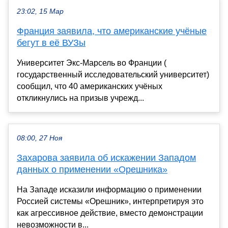
23:02, 15 Мар
Франция заявила, что американские учёные
бегут в её ВУЗы
Университет Экс-Марсель во Франции (
государственный исследовательский университет)
сообщил, что 40 американских учёных
откликнулись на призыв учрежд...
08:00, 27 Ноя
Захарова заявила об искажении Западом
данных о применении «Орешника»
На Западе исказили информацию о применении
Россией системы «Орешник», интерпретируя это
как агрессивное действие, вместо демонстрации
невозможности в...