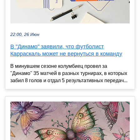
22:00, 26 Июн
В "Динамо" заявили, что футболист
Карраскаль может не вернуться в команду
В минувшем сезоне колумбиец провел за
"Динамо" 35 матчей в разных турнирах, в которых
забил 8 голов и отдал 5 результативных передач...