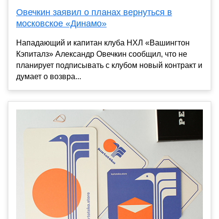
Овечкин заявил о планах вернуться в
московское «Динамо»
Нападающий и капитан клуба НХЛ «Вашингтон
Кэпиталз» Александр Овечкин сообщил, что не
планирует подписывать с клубом новый контракт и
думает о возвра...