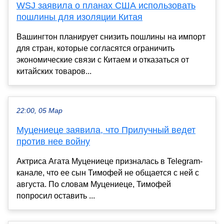
WSJ заявила о планах США использовать
пошлины для изоляции Китая
Вашингтон планирует снизить пошлины на импорт
для стран, которые согласятся ограничить
экономические связи с Китаем и отказаться от
китайских товаров...
22:00, 05 Мар
Муцениеце заявила, что Прилучный ведет
против нее войну
Актриса Агата Муцениеце призналась в Telegram-
канале, что ее сын Тимофей не общается с ней с
августа. По словам Муцениеце, Тимофей
попросил оставить ...