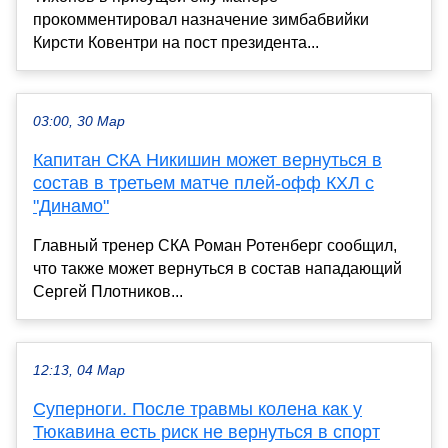
прокомментировал назначение зимбабвийки
Кирсти Ковентри на пост президента...
03:00, 30 Мар
Капитан СКА Никишин может вернуться в
состав в третьем матче плей-офф КХЛ с
"Динамо"
Главный тренер СКА Роман Ротенберг сообщил,
что также может вернуться в состав нападающий
Сергей Плотников...
12:13, 04 Мар
Суперноги. После травмы колена как у
Тюкавина есть риск не вернуться в спорт