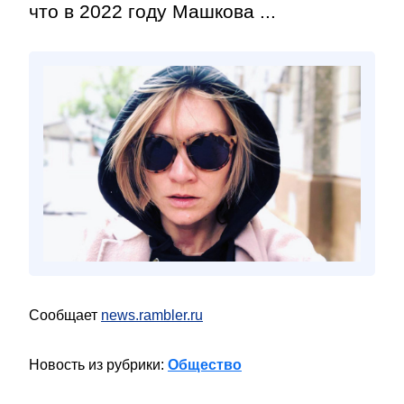
что в 2022 году Машкова ...
Сообщает
news.rambler.ru
Новость из рубрики:
Общество