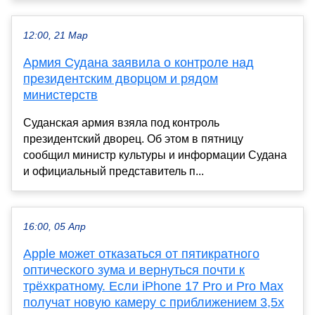
12:00, 21 Мар
Армия Судана заявила о контроле над
президентским дворцом и рядом
министерств
Суданская армия взяла под контроль
президентский дворец. Об этом в пятницу
сообщил министр культуры и информации Судана
и официальный представитель п...
16:00, 05 Апр
Apple может отказаться от пятикратного
оптического зума и вернуться почти к
трёхкратному. Если iPhone 17 Pro и Pro Max
получат новую камеру с приближением 3,5х