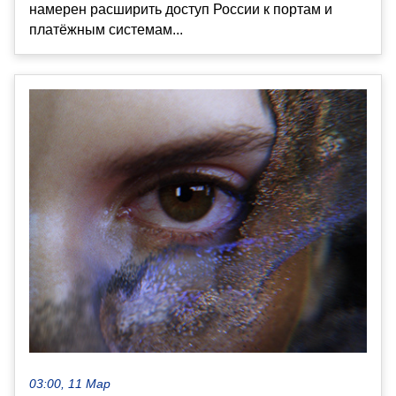
намерен расширить доступ России к портам и
платёжным системам...
03:00, 11 Мар