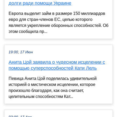
долги ради помощи Украине
Европа выделит займ в размере 150 миллиардов
евро для стран-членов ЕС, целью которого
является укрепление оборонных способностей. Об
этом сообщила пр...
19:00, 17 Июн
Анита Цой заявила о чудесном исцелении с
помощью суперспособностей Кати Лель
Певица Анита Цой поделилась удивительной
историей о мистическом исцелении, которое
произошло благодаря, как она считает,
целительным способностям Кат...