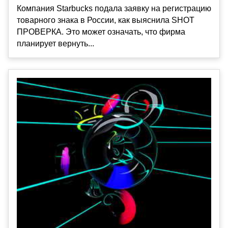
Компания Starbucks подала заявку на регистрацию
товарного знака в России, как выяснила SHOT
ПРОВЕРКА. Это может означать, что фирма
планирует вернуть...