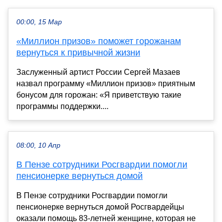
00:00, 15 Мар
«Миллион призов» поможет горожанам
вернуться к привычной жизни
Заслуженный артист России Сергей Мазаев
назвал программу «Миллион призов» приятным
бонусом для горожан: «Я приветствую такие
программы поддержки....
08:00, 10 Апр
В Пензе сотрудники Росгвардии помогли
пенсионерке вернуться домой
В Пензе сотрудники Росгвардии помогли
пенсионерке вернуться домой Росгвардейцы
оказали помощь 83-летней женщине, которая не