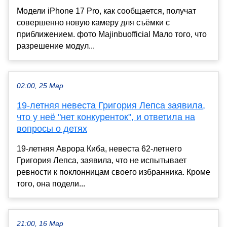
Модели iPhone 17 Pro, как сообщается, получат
совершенно новую камеру для съёмки с
приближением. фото Majinbuofficial Мало того, что
разрешение модул...
02:00, 25 Мар
19-летняя невеста Григория Лепса заявила,
что у неё "нет конкуренток", и ответила на
вопросы о детях
19-летняя Аврора Киба, невеста 62-летнего
Григория Лепса, заявила, что не испытывает
ревности к поклонницам своего избранника. Кроме
того, она подели...
21:00, 16 Мар