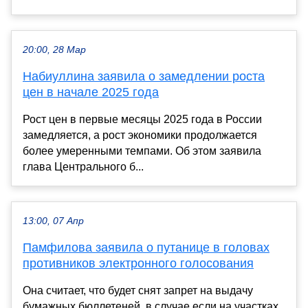
20:00, 28 Мар
Набиуллина заявила о замедлении роста
цен в начале 2025 года
Рост цен в первые месяцы 2025 года в России
замедляется, а рост экономики продолжается
более умеренными темпами. Об этом заявила
глава Центрального б...
13:00, 07 Апр
Памфилова заявила о путанице в головах
противников электронного голосования
Она считает, что будет снят запрет на выдачу
бумажных бюллетеней, в случае если на участках