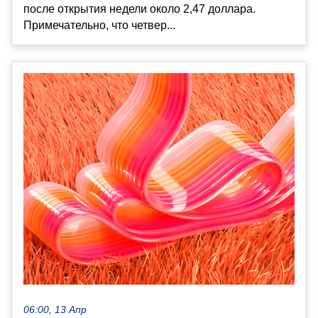
после открытия недели около 2,47 доллара.
Примечательно, что четвер...
06:00, 13 Апр