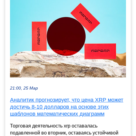
21:00, 25 Мар
Аналитик прогнозирует, что цена XRP может
достичь 8-10 долларов на основе этих
шаблонов математических диаграмм
Торговая деятельность xrp оставалась
подавленной во вторник, оставаясь устойчивой