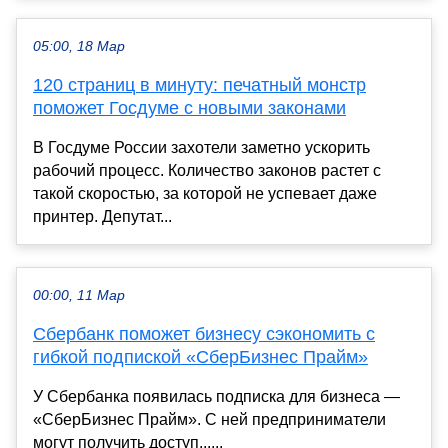
05:00, 18 Мар
120 страниц в минуту: печатный монстр
поможет Госдуме с новыми законами
В Госдуме России захотели заметно ускорить
рабочий процесс. Количество законов растет с
такой скоростью, за которой не успевает даже
принтер. Депутат...
00:00, 11 Мар
Сбербанк поможет бизнесу сэкономить с
гибкой подпиской «СберБизнес Прайм»
У Сбербанка появилась подписка для бизнеса —
«СберБизнес Прайм». С ней предприниматели
могут получить доступ......