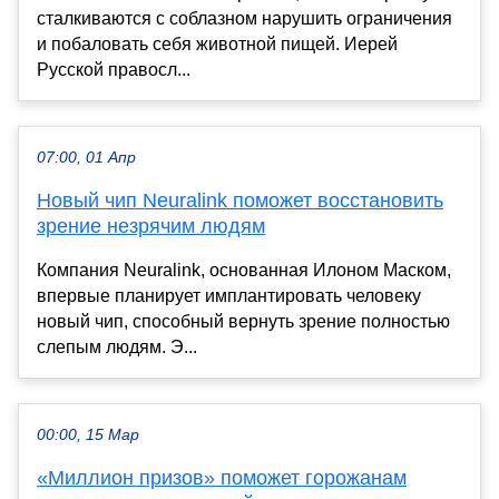
сталкиваются с соблазном нарушить ограничения
и побаловать себя животной пищей. Иерей
Русской правосл...
07:00, 01 Апр
Новый чип Neuralink поможет восстановить
зрение незрячим людям
Компания Neuralink, основанная Илоном Маском,
впервые планирует имплантировать человеку
новый чип, способный вернуть зрение полностью
слепым людям. Э...
00:00, 15 Мар
«Миллион призов» поможет горожанам