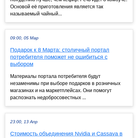
Основой её приготовления является так
называемый чайный...
09:00, 05 Мар
Подарок к 8 Марта: столичный портал
потребителя поможет не ошибиться с
выбором
Материалы портала потребителя будут
незаменимы при выборе подарков в розничных
магазинах и на маркетплейсах. Они помогут
распознать недобросовестных ...
23:00, 13 Апр
Стоимость объединения Nvidia и Cassava в