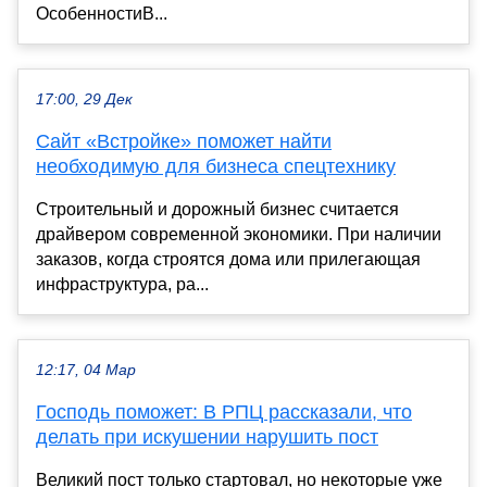
ОсобенностиВ...
17:00, 29 Дек
Сайт «Встройке» поможет найти
необходимую для бизнеса спецтехнику
Строительный и дорожный бизнес считается
драйвером современной экономики. При наличии
заказов, когда строятся дома или прилегающая
инфраструктура, ра...
12:17, 04 Мар
Господь поможет: В РПЦ рассказали, что
делать при искушении нарушить пост
Великий пост только стартовал, но некоторые уже