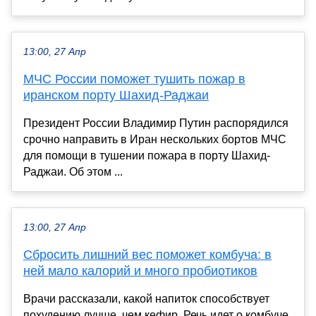
13:00, 27 Апр
МЧС России поможет тушить пожар в
иранском порту Шахид-Раджаи
Президент России Владимир Путин распорядился
срочно направить в Иран нескольких бортов МЧС
для помощи в тушении пожара в порту Шахид-
Раджаи. Об этом ...
13:00, 27 Апр
Сбросить лишний вес поможет комбуча: в
ней мало калорий и много пробиотиков
Врачи рассказали, какой напиток способствует
похудению лучше, чем кефир. Речь идет о комбуче.