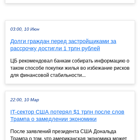
03:00, 10 Июн
Долги граждан перед застройщиками за
рассрочку достигли 1 трлн рублей
ЦБ рекомендовал банкам собирать информацию о
таком способе покупки жилья во избежание рисков
для финансовой стабильности...
22:00, 10 Мар
IT-сектор США потерял $1 трлн после слов
Трампа о замедлении экономики
После заявлений президента США Дональда
Трампа о том, что американская экономика может