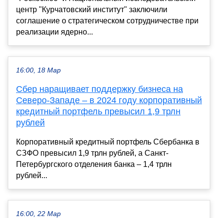
центр "Курчатовский институт" заключили
соглашение о стратегическом сотрудничестве при
реализации ядерно...
16:00, 18 Мар
Сбер наращивает поддержку бизнеса на
Северо-Западе – в 2024 году корпоративный
кредитный портфель превысил 1,9 трлн
рублей
Корпоративный кредитный портфель Сбербанка в
СЗФО превысил 1,9 трлн рублей, а Санкт-
Петербургского отделения банка – 1,4 трлн
рублей...
16:00, 22 Мар