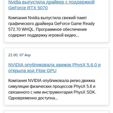
Nvidia выпустила драйвер с поддержкой
GeForce RTX 5070
Компания Nvidia выпустила свежий пакет
графического драйвера GeForce Game Ready
572.70 WHQL. Программное обеспечение
содержит поддержку игровой видео...
21:00, 07 Апр
NVIDIA опубликовала движок PhysX 5.6.0 и
открыла код Flow GPU
Компания NVIDIA опубликовала релиз движка
симуляции физических процессов PhysX 5.6 и
связанного с ним инструментария PhysX SDK.
Одновременно доступна...