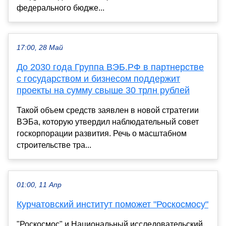
федерального бюдже...
17:00, 28 Май
До 2030 года Группа ВЭБ.РФ в партнерстве
с государством и бизнесом поддержит
проекты на сумму свыше 30 трлн рублей
Такой объем средств заявлен в новой стратегии
ВЭБа, которую утвердил наблюдательный совет
госкорпорации развития. Речь о масштабном
строительстве тра...
01:00, 11 Апр
Курчатовский институт поможет "Роскосмосу"
"Роскосмос" и Национальный исследовательский