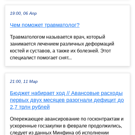
19:00, 06 Апр
Чем поможет травматолог?
Травматологом называется врач, который
занимается лечением различных деформаций
костей и суставов, а также их болезней. Этот
специалист помогает снят...
21:00, 11 Мар
Бюджет набирает ход // Авансовые расходы
первых двух месяцев разогнали дефицит до
2,7 трлн рублей
Опережающее авансирование по госконтрактам и
ускоренные госзакупки в феврале продолжились,
следует из данных Минфина об исполнении