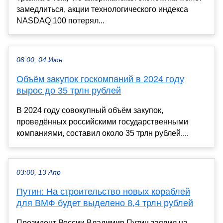
замедлиться, акции технологического индекса
NASDAQ 100 потерял...
08:00, 04 Июн
Объём закупок госкомпаний в 2024 году
вырос до 35 трлн рублей
В 2024 году совокупный объём закупок,
проведённых российскими государственными
компаниями, составил около 35 трлн рублей....
03:00, 13 Апр
Путин: На строительство новых кораблей
для ВМФ будет выделено 8,4 трлн рублей
Президент России Владимир Путин заявил на