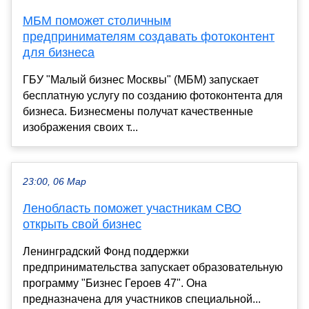
МБМ поможет столичным
предпринимателям создавать фотоконтент
для бизнеса
ГБУ "Малый бизнес Москвы" (МБМ) запускает
бесплатную услугу по созданию фотоконтента для
бизнеса. Бизнесмены получат качественные
изображения своих т...
23:00, 06 Мар
Ленобласть поможет участникам СВО
открыть свой бизнес
Ленинградский Фонд поддержки
предпринимательства запускает образовательную
программу "Бизнес Героев 47". Она
предназначена для участников специальной...