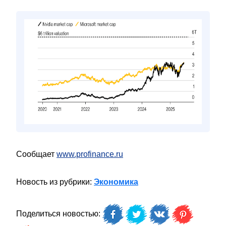
Сообщает
www.profinance.ru
Новость из рубрики:
Экономика
Поделиться новостью: