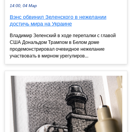
14:00, 04 Мар
Вэнс обвинил Зеленского в нежелании
достичь мира на Украине
Владимир Зеленский в ходе перепалки с главой
США Дональдом Трампом в Белом доме
продемонстрировал очевидное нежелание
участвовать в мирном урегулиров...