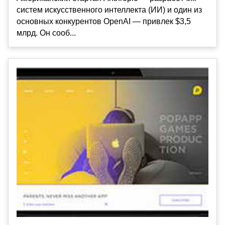
систем искусственного интеллекта (ИИ) и один из
основных конкурентов OpenAI — привлек $3,5
млрд. Он сооб...