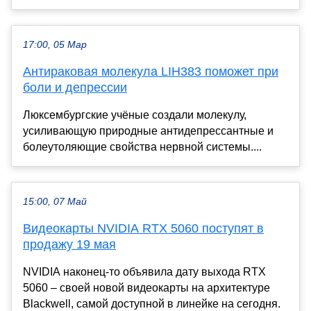
17:00, 05 Мар
Антираковая молекула LIH383 поможет при
боли и депрессии
Люксембургские учёные создали молекулу,
усиливающую природные антидепрессантные и
болеутоляющие свойства нервной системы....
15:00, 07 Май
Видеокарты NVIDIA RTX 5060 поступят в
продажу 19 мая
NVIDIA наконец-то объявила дату выхода RTX
5060 – своей новой видеокарты на архитектуре
Blackwell, самой доступной в линейке на сегодня.