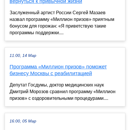
вернуться к привычной жизни
Заслуженный артист России Сергей Мазаев
назвал программу «Миллион призов» приятным
бонусом для горожан: «Я приветствую такие
программы поддержки....
11:00, 14 Мар
Программа «Миллион призов» поможет
бизнесу Москвы с реабилитацией
Депутат Госдумы, доктор медицинских наук
Дмитрий Морозов сравнил программу «Миллион
призов» с оздоровительными процедурами....
16:00, 05 Мар