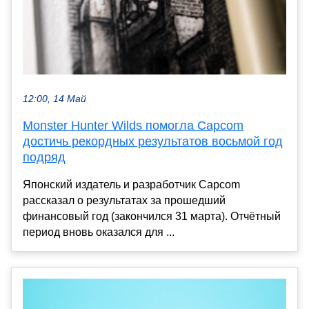
12:00, 14 Май
Monster Hunter Wilds помогла Capcom
достичь рекордных результатов восьмой год
подряд
Японский издатель и разработчик Capcom
рассказал о результатах за прошедший
финансовый год (закончился 31 марта). Отчётный
период вновь оказался для ...