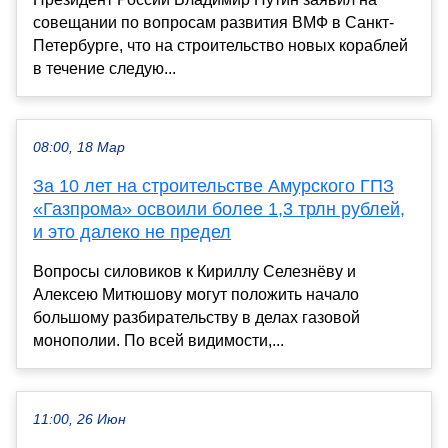
совещании по вопросам развития ВМФ в Санкт-
Петербурге, что на строительство новых кораблей
в течение следую...
08:00, 18 Мар
За 10 лет на строительстве Амурского ГПЗ
«Газпрома» освоили более 1,3 трлн рублей,
и это далеко не предел
Вопросы силовиков к Кириллу Селезнёву и
Алексею Митюшову могут положить начало
большому разбирательству в делах газовой
монополии. По всей видимости,...
11:00, 26 Июн