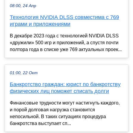
08:00, 24 Апр
Технология NVIDIA DLSS совместима с 769
играми и приложениями
В декабре 2023 года с технологией NVIDIA DLSS
«дружили» 500 игр и приложений, а спустя почти
полтора года в списке уже 769 актуальных проек...
01:00, 22 Окт
Банкротство граждан: юрист по банкротству
физических лиц поможет списать долги
Финансовые трудности могут настигнуть каждого,
и порой долговая нагрузка становится
непосильной. В таких ситуациях процедура
банкротства выступает сп...