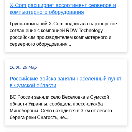
X-Com расширяет ассортимент серверов и
компьютерного оборудования
Группа компаний X-Com подписала партнерское
соглашение с компанией RDW Technology —
российским производителем компьютерного и
серверного оборудования...
16:00, 29 Мар
Российские войска заняли населенный пункт
в Сумской области
ВС России заняли село Веселовка в Сумской
области Украины, сообщила пресс-служба
Минобороны. Село находится в 3 км от левого
берега реки Снагость, не...