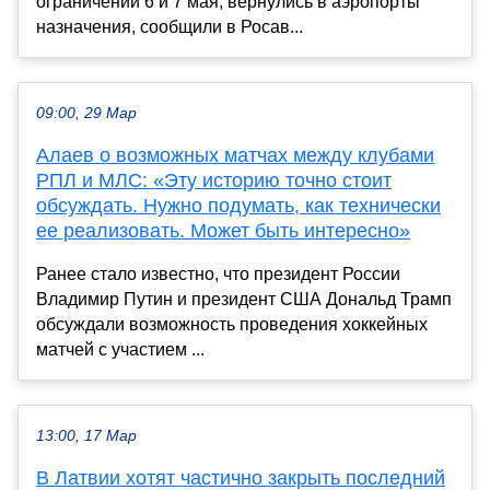
ограничений 6 и 7 мая, вернулись в аэропорты
назначения, сообщили в Росав...
09:00, 29 Мар
Алаев о возможных матчах между клубами
РПЛ и МЛС: «Эту историю точно стоит
обсуждать. Нужно подумать, как технически
ее реализовать. Может быть интересно»
Ранее стало известно, что президент России
Владимир Путин и президент США Дональд Трамп
обсуждали возможность проведения хоккейных
матчей с участием ...
13:00, 17 Мар
В Латвии хотят частично закрыть последний