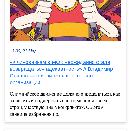
13:00, 21 Мар
«К чиновникам в МОК неожиданно стала
возвращаться адекватность» // Владимир
Осипов — о возможных решениях
организации
Олимпийское движение должно определиться, как
защитить и поддержать спортсменов из всех
стран, участвующих в конфликтах. Об этом
заявила избранная пр...