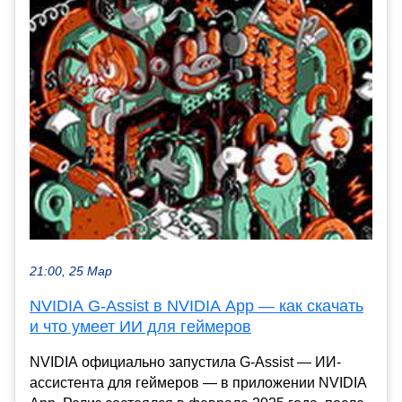
21:00, 25 Мар
NVIDIA G-Assist в NVIDIA App — как скачать
и что умеет ИИ для геймеров
NVIDIA официально запустила G-Assist — ИИ-
ассистента для геймеров — в приложении NVIDIA