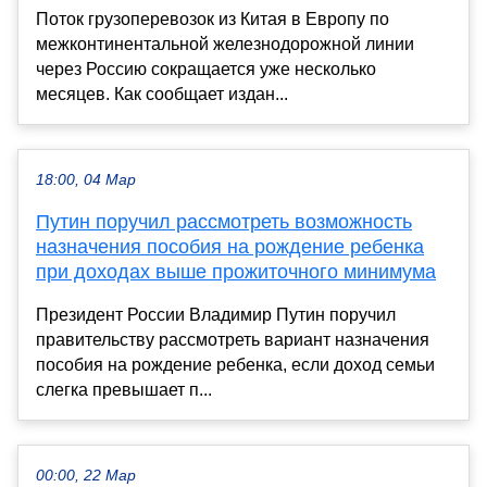
Поток грузоперевозок из Китая в Европу по
межконтинентальной железнодорожной линии
через Россию сокращается уже несколько
месяцев. Как сообщает издан...
18:00, 04 Мар
Путин поручил рассмотреть возможность
назначения пособия на рождение ребенка
при доходах выше прожиточного минимума
Президент России Владимир Путин поручил
правительству рассмотреть вариант назначения
пособия на рождение ребенка, если доход семьи
слегка превышает п...
00:00, 22 Мар