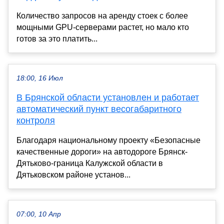
Количество запросов на аренду стоек с более
мощными GPU-серверами растет, но мало кто
готов за это платить...
18:00, 16 Июл
В Брянской области установлен и работает
автоматический пункт весогабаритного
контроля
Благодаря национальному проекту «Безопасные
качественные дороги» на автодороге Брянск-
Дятьково-граница Калужской области в
Дятьковском районе установ...
07:00, 10 Апр