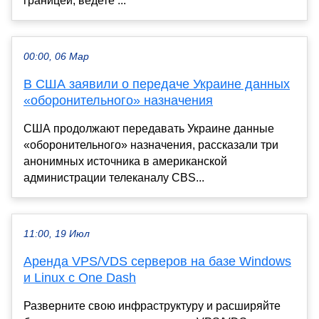
границей, ведете ...
00:00, 06 Мар
В США заявили о передаче Украине данных
«оборонительного» назначения
США продолжают передавать Украине данные
«оборонительного» назначения, рассказали три
анонимных источника в американской
администрации телеканалу CBS...
11:00, 19 Июл
Аренда VPS/VDS серверов на базе Windows
и Linux с One Dash
Разверните свою инфраструктуру и расширяйте