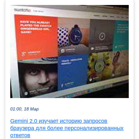
01:00, 18 Мар
Gemini 2.0 изучает историю запросов
браузера для более персонализированных
ответов