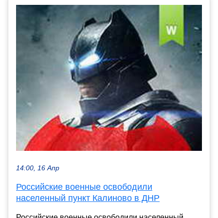
14:00, 16 Апр
Российские военные освободили
населенный пункт Калиново в ДНР
Российские военные освободили населенный