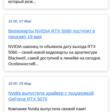
который резк...
15:00, 07 Май
Видеокарты NVIDIA RTX 5060 поступят в
продажу 19 мая
NVIDIA наконец-то объявила дату выхода RTX
5060 – своей новой видеокарты на архитектуре
Blackwell, самой доступной в линейке на сегодня.
ОсобенностиВ...
16:00, 05 Мар
Nvidia выпустила драйвер с поддержкой
GeForce RTX 5070
Компания Nvidia выпустила свежий пакет