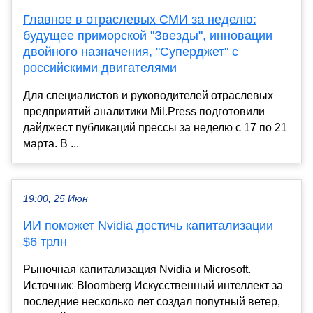
Главное в отраслевых СМИ за неделю:
будущее приморской "Звезды", инновации
двойного назначения, "Суперджет" с
российскими двигателями
Для специалистов и руководителей отраслевых
предприятий аналитики Mil.Press подготовили
дайджест публикаций прессы за неделю с 17 по 21
марта. В ...
19:00, 25 Июн
ИИ поможет Nvidia достичь капитализации
$6 трлн
Рыночная капитализация Nvidia и Microsoft.
Источник: Bloomberg Искусственный интеллект за
последние несколько лет создал попутный ветер,