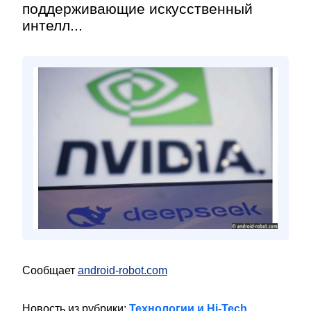
поддерживающие искусственный
интелл...
Сообщает
android-robot.com
Новость из рубрики:
Технологии и Hi-Tech