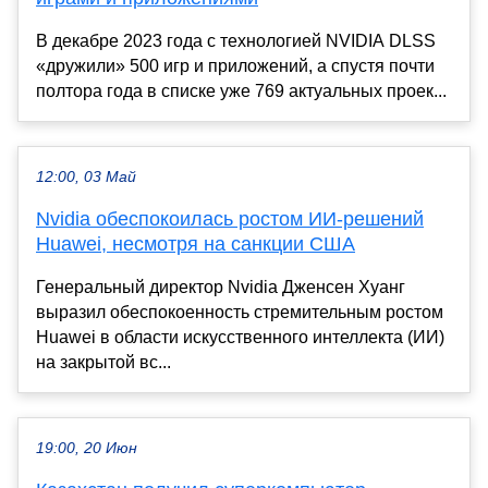
В декабре 2023 года с технологией NVIDIA DLSS
«дружили» 500 игр и приложений, а спустя почти
полтора года в списке уже 769 актуальных проек...
12:00, 03 Май
Nvidia обеспокоилась ростом ИИ-решений
Huawei, несмотря на санкции США
Генеральный директор Nvidia Дженсен Хуанг
выразил обеспокоенность стремительным ростом
Huawei в области искусственного интеллекта (ИИ)
на закрытой вс...
19:00, 20 Июн