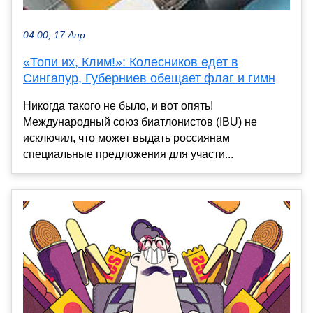
04:00, 17 Апр
«Топи их, Клим!»: Колесников едет в
Сингапур, Губерниев обещает флаг и гимн
Никогда такого не было, и вот опять!
Международный союз биатлонистов (IBU) не
исключил, что может выдать россиянам
специальные предложения для участи...