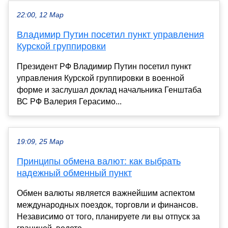
22:00, 12 Мар
Владимир Путин посетил пункт управления
Курской группировки
Президент РФ Владимир Путин посетил пункт
управления Курской группировки в военной
форме и заслушал доклад начальника Генштаба
ВС РФ Валерия Герасимо...
19:09, 25 Мар
Принципы обмена валют: как выбрать
надежный обменный пункт
Обмен валюты является важнейшим аспектом
международных поездок, торговли и финансов.
Независимо от того, планируете ли вы отпуск за