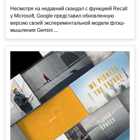
Несмотря на недавний скандал с функцией Recall
у Microsoft, Google представил обновленную
версию своей экспериментальной модели флэш-
мышления Gemini ...