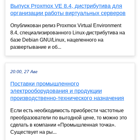
Выпуск Proxmox VE 8.4, дистрибутива для
организации работы виртуальных серверов
Опубликован релиз Proxmox Virtual Environment
8.4, специализированного Linux-дистрибутива на
базе Debian GNU/Linux, нацеленного на
развертывание и об...
20:00, 27 Авг
Поставки промышленного
электрооборудования и продукции
производственно-технического назначения
Если есть необходимость приобрести частотные
преобразователи по выгодной цене, то можно это
сделать в компании «Промышленная точка».
Существует на ры...