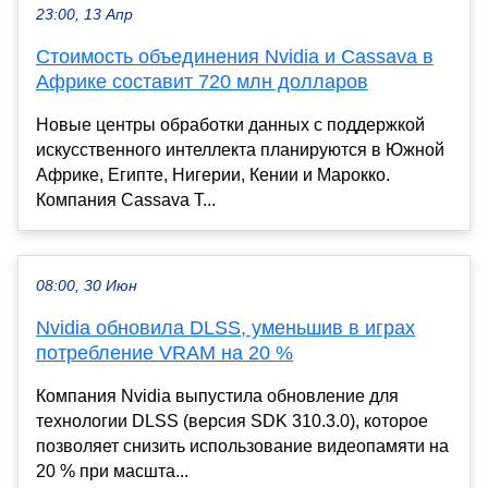
23:00, 13 Апр
Стоимость объединения Nvidia и Cassava в
Африке составит 720 млн долларов
Новые центры обработки данных с поддержкой
искусственного интеллекта планируются в Южной
Африке, Египте, Нигерии, Кении и Марокко.
Компания Cassava T...
08:00, 30 Июн
Nvidia обновила DLSS, уменьшив в играх
потребление VRAM на 20 %
Компания Nvidia выпустила обновление для
технологии DLSS (версия SDK 310.3.0), которое
позволяет снизить использование видеопамяти на
20 % при масшта...