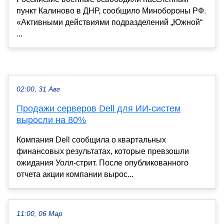
пункт Калиново в ДНР, сообщило Минобороны РФ.
«Активными действиями подразделений „Южной“
...
02:00, 31 Авг
Продажи серверов Dell для ИИ-систем
выросли на 80%
Компания Dell сообщила о квартальных
финансовых результатах, которые превзошли
ожидания Уолл-стрит. После опубликованного
отчета акции компании вырос...
11:00, 06 Мар