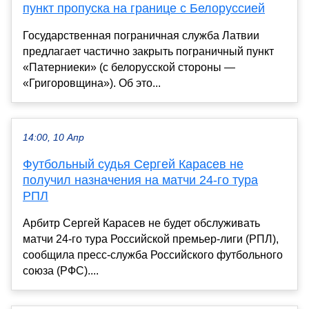
пункт пропуска на границе с Белоруссией
Государственная пограничная служба Латвии
предлагает частично закрыть пограничный пункт
«Патерниеки» (с белорусской стороны —
«Григоровщина»). Об это...
14:00, 10 Апр
Футбольный судья Сергей Карасев не
получил назначения на матчи 24-го тура
РПЛ
Арбитр Сергей Карасев не будет обслуживать
матчи 24-го тура Российской премьер-лиги (РПЛ),
сообщила пресс-служба Российского футбольного
союза (РФС)....