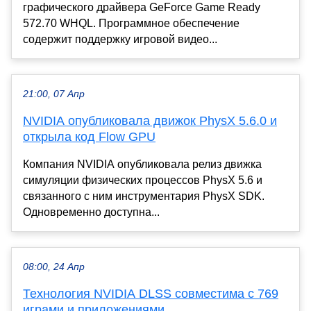
графического драйвера GeForce Game Ready
572.70 WHQL. Программное обеспечение
содержит поддержку игровой видео...
21:00, 07 Апр
NVIDIA опубликовала движок PhysX 5.6.0 и
открыла код Flow GPU
Компания NVIDIA опубликовала релиз движка
симуляции физических процессов PhysX 5.6 и
связанного с ним инструментария PhysX SDK.
Одновременно доступна...
08:00, 24 Апр
Технология NVIDIA DLSS совместима с 769
играми и приложениями