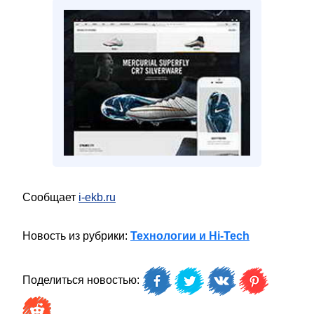
Сообщает
i-ekb.ru
Новость из рубрики:
Технологии и Hi-Tech
Поделиться новостью: