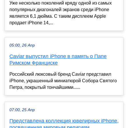
Уже несколько поколений кряду одной из самых
популярных диагоналей экранов среди iPhone
является 6,1 дюйма. С таким дисплеем Apple
продает iPhone 14,...
05:00, 26 Апр
Caviar выпустил iPhone в память о Папе
Римском Франциске
Российский люксовый бренд Caviar представил
iPhone, украшенный миниатюрой Собора Святого
Петра, покрытый тончайшими......
07:00, 25 Апр
Представлена коллекция ювелирных iPhone,
посвященная мировым религиям