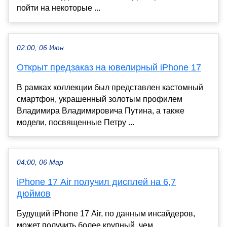
пойти на некоторые ...
02:00, 06 Июн
Открыт предзаказ на ювелирный iPhone 17
В рамках коллекции был представлен кастомный
смартфон, украшенный золотым профилем
Владимира Владимировича Путина, а также
модели, посвященные Петру ...
04:00, 06 Мар
iPhone 17 Air получил дисплей на 6,7
дюймов
Будущий iPhone 17 Air, по данным инсайдеров,
может получить более крупный, чем