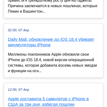
привести к трехкратному росту цен на гаджеты.
Причина заключается в новых пошлинах, которые
Пекин и Вашингтон...
02:00, 07 Апр
Daily Mail: обновление до iOS 18.4 убивает
аккумуляторы iPhone
Миллионы поклонников Apple обновили свои
iPhone до iOS 18.4, новой версии операционной
системы, которая добавила восемь новых эмодзи
и функции на осн...
12:00, 07 Апр
Apple доставила 5 самолетов с iPhone в
США за три дня, избегая пошлин