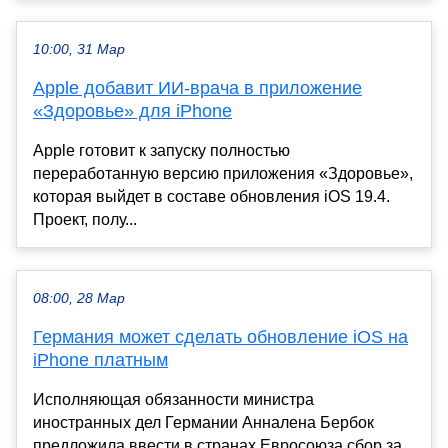
10:00, 31 Мар
Apple добавит ИИ-врача в приложение
«Здоровье» для iPhone
Apple готовит к запуску полностью
переработанную версию приложения «Здоровье»,
которая выйдет в составе обновления iOS 19.4.
Проект, полу...
08:00, 28 Мар
Германия может сделать обновление iOS на
iPhone платным
Исполняющая обязанности министра
иностранных дел Германии Анналена Бербок
предложила ввести в странах Евросоюза сбор за