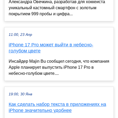
Александра Овечкина, разработав для хоккеиста
уникальный кастомный смартфон с золотым
покрытием 999 пробы и цифра...
11:00, 23 Апр
iPhone 17 Pro может выйти в небесно-
голубом цвете
Инсайдер Majin Bu сообщил сегодня, что компания
Apple планирует выпустить iPhone 17 Pro в
небесно-голубом цвете....
19:00, 30 Янв
Как сделать набор текста в приложениях на
iPhone значительно удобнее