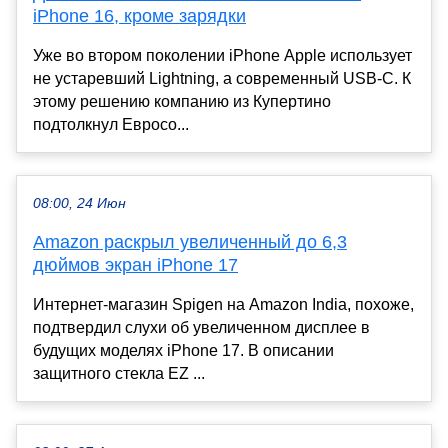
iPhone 16, кроме зарядки
Уже во втором поколении iPhone Apple использует
не устаревший Lightning, а современный USB-C. К
этому решению компанию из Купертино
подтолкнул Евросо...
08:00, 24 Июн
Amazon раскрыл увеличенный до 6,3
дюймов экран iPhone 17
Интернет-магазин Spigen на Amazon India, похоже,
подтвердил слухи об увеличенном дисплее в
будущих моделях iPhone 17. В описании
защитного стекла EZ ...