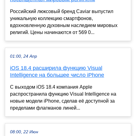
Российский люксовый бренд Caviar выпустил
уникальную коллекцию смартфонов,
вдохновленную духовным наследием мировых
религий. Цены начинаются от 569 0...
01:00, 24 Апр
iOS 18.4 расширила функцию Visual
Intelligence на большее число iPhone
С выходом iOS 18.4 компания Apple
распространила функцию Visual Intelligence на
новые модели iPhone, сделав её доступной за
пределами флагманов линей...
08:00, 22 Июн