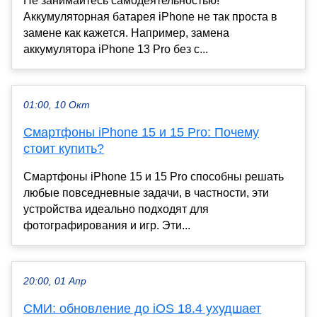
Не занимайтесь самодеятельностью!
Аккумуляторная батарея iPhone не так проста в
замене как кажется. Например, замена
аккумулятора iPhone 13 Pro без с...
01:00, 10 Окт
Смартфоны iPhone 15 и 15 Pro: Почему
стоит купить?
Смартфоны iPhone 15 и 15 Pro способны решать
любые повседневные задачи, в частности, эти
устройства идеально подходят для
фотографирования и игр. Эти...
20:00, 01 Апр
СМИ: обновление до iOS 18.4 ухудшает