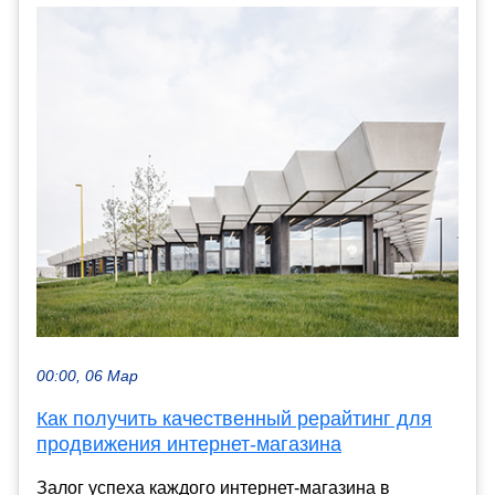
00:00, 06 Мар
Как получить качественный рерайтинг для
продвижения интернет-магазина
Залог успеха каждого интернет-магазина в