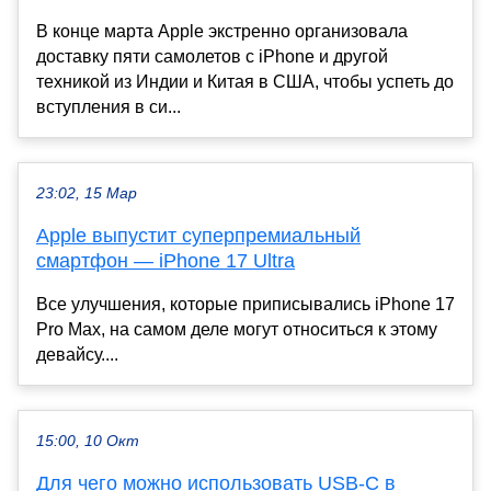
В конце марта Apple экстренно организовала
доставку пяти самолетов с iPhone и другой
техникой из Индии и Китая в США, чтобы успеть до
вступления в си...
23:02, 15 Мар
Apple выпустит суперпремиальный
смартфон — iPhone 17 Ultra
Все улучшения, которые приписывались iPhone 17
Pro Max, на самом деле могут относиться к этому
девайсу....
15:00, 10 Окт
Для чего можно использовать USB-C в