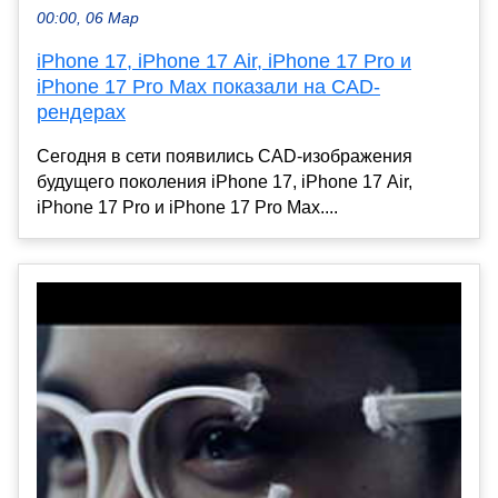
00:00, 06 Мар
iPhone 17, iPhone 17 Air, iPhone 17 Pro и
iPhone 17 Pro Max показали на CAD-
рендерах
Сегодня в сети появились CAD-изображения
будущего поколения iPhone 17, iPhone 17 Air,
iPhone 17 Pro и iPhone 17 Pro Max....