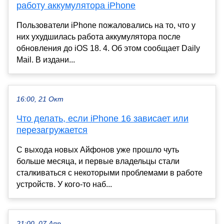
работу аккумулятора iPhone
Пользователи iPhone пожаловались на то, что у
них ухудшилась работа аккумулятора после
обновления до iOS 18. 4. Об этом сообщает Daily
Mail. В издани...
16:00, 21 Окт
Что делать, если iPhone 16 зависает или
перезагружается
С выхода новых Айфонов уже прошло чуть
больше месяца, и первые владельцы стали
сталкиваться с некоторыми проблемами в работе
устройств. У кого-то наб...
21:00, 07 Апр