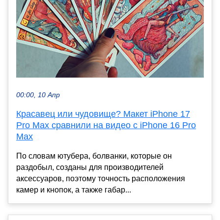
00:00, 10 Апр
Красавец или чудовище? Макет iPhone 17
Pro Max сравнили на видео с iPhone 16 Pro
Max
По словам ютубера, болванки, которые он
раздобыл, созданы для производителей
аксессуаров, поэтому точность расположения
камер и кнопок, а также габар...