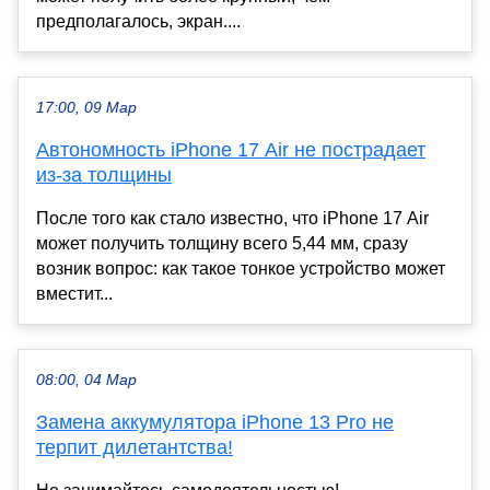
предполагалось, экран....
17:00, 09 Мар
Автономность iPhone 17 Air не пострадает
из-за толщины
После того как стало известно, что iPhone 17 Air
может получить толщину всего 5,44 мм, сразу
возник вопрос: как такое тонкое устройство может
вместит...
08:00, 04 Мар
Замена аккумулятора iPhone 13 Pro не
терпит дилетантства!