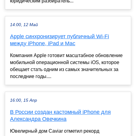
юридическим разбиратель...
14:00, 12 Май
Apple синхронизирует публичный Wi-Fi
между iPhone, iPad и Mac
Компания Apple готовит масштабное обновление
мобильной операционной системы iOS, которое
обещает стать одним из самых значительных за
последние годы....
16:00, 15 Апр
В России создан кастомный iPhone для
Александра Овечкина
Ювелирный дом Caviar отметил рекорд