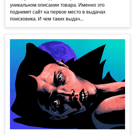
уникальном описании товара. Именно это
поднимет сайт на первое место в выдачах
поисковика. И чем таких выдач...