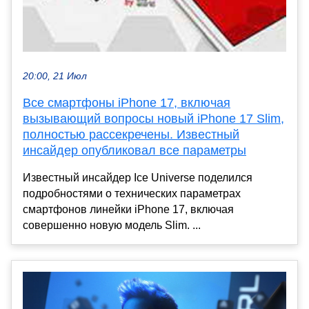
20:00, 21 Июл
Все смартфоны iPhone 17, включая
вызывающий вопросы новый iPhone 17 Slim,
полностью рассекречены. Известный
инсайдер опубликовал все параметры
Известный инсайдер Ice Universe поделился
подробностями о технических параметрах
смартфонов линейки iPhone 17, включая
совершенно новую модель Slim. ...