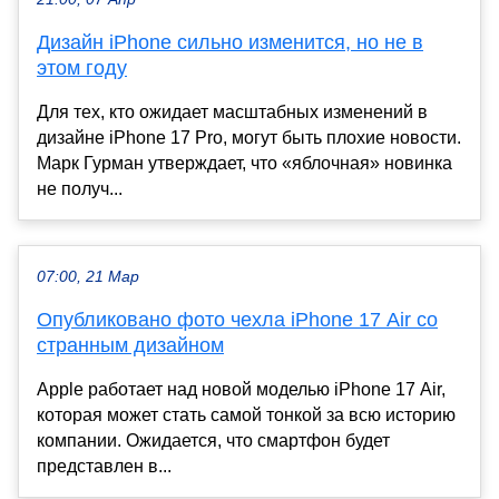
Дизайн iPhone сильно изменится, но не в
этом году
Для тех, кто ожидает масштабных изменений в
дизайне iPhone 17 Pro, могут быть плохие новости.
Марк Гурман утверждает, что «яблочная» новинка
не получ...
07:00, 21 Мар
Опубликовано фото чехла iPhone 17 Air со
странным дизайном
Apple работает над новой моделью iPhone 17 Air,
которая может стать самой тонкой за всю историю
компании. Ожидается, что смартфон будет
представлен в...