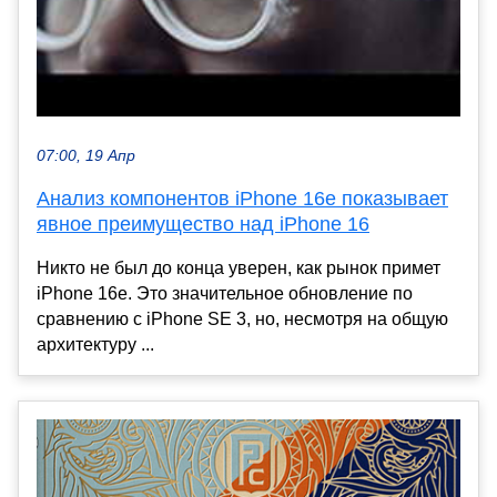
07:00, 19 Апр
Анализ компонентов iPhone 16e показывает
явное преимущество над iPhone 16
Никто не был до конца уверен, как рынок примет
iPhone 16e. Это значительное обновление по
сравнению с iPhone SE 3, но, несмотря на общую
архитектуру ...