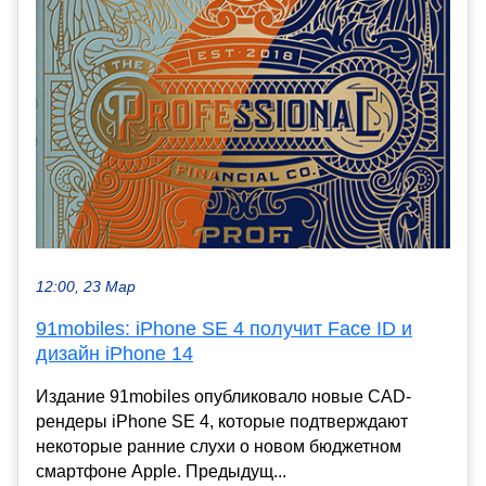
12:00, 23 Мар
91mobiles: iPhone SE 4 получит Face ID и
дизайн iPhone 14
Издание 91mobiles опубликовало новые CAD-
рендеры iPhone SE 4, которые подтверждают
некоторые ранние слухи о новом бюджетном
смартфоне Apple. Предыдущ...