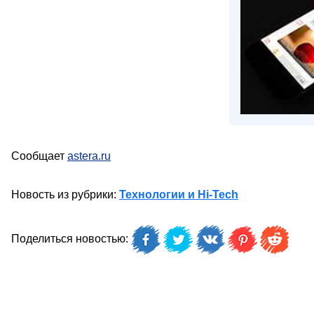
Сообщает
astera.ru
Новость из рубрики:
Технологии и Hi-Tech
Поделиться новостью: