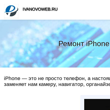
IVANOVOWEB.RU
Ремонт iPhone
iPhone — это не просто телефон, а насто
заменяет нам камеру, навигатор, органайзе