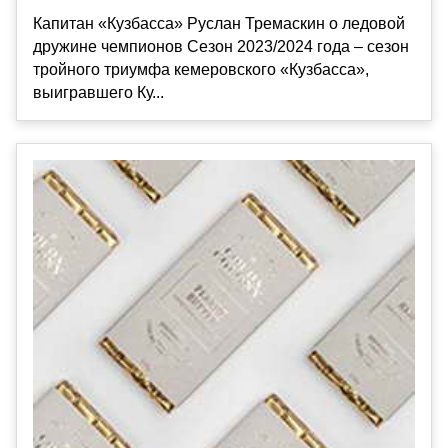
Капитан «Кузбасса» Руслан Тремаскин о ледовой
дружине чемпионов Сезон 2023/2024 года – сезон
тройного триумфа кемеровского «Кузбасса»,
выигравшего Ку...