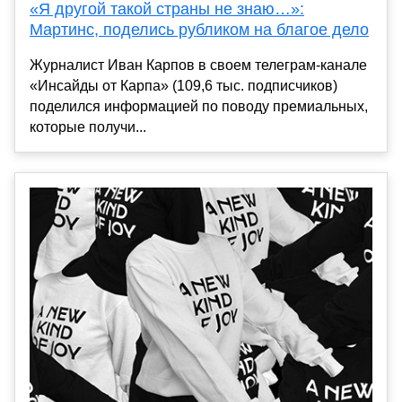
«Я другой такой страны не знаю…»:
Мартинс, поделись рубликом на благое дело
Журналист Иван Карпов в своем телеграм-канале
«Инсайды от Карпа» (109,6 тыс. подписчиков)
поделился информацией по поводу премиальных,
которые получи...