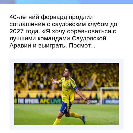
40-летний форвард продлил
соглашение с саудовским клубом до
2027 года. «Я хочу соревноваться с
лучшими командами Саудовской
Аравии и выиграть. Посмот...