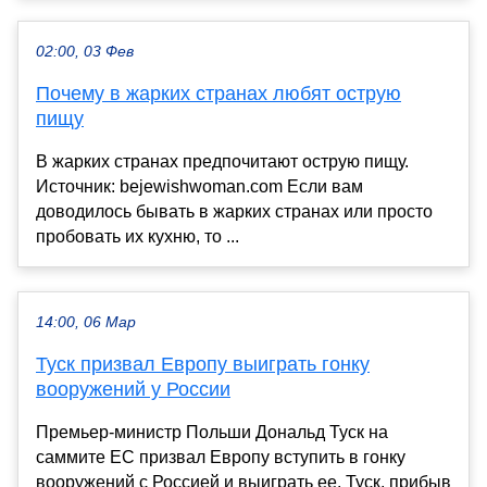
02:00, 03 Фев
Почему в жарких странах любят острую
пищу
В жарких странах предпочитают острую пищу.
Источник: bejewishwoman.com Если вам
доводилось бывать в жарких странах или просто
пробовать их кухню, то ...
14:00, 06 Мар
Туск призвал Европу выиграть гонку
вооружений у России
Премьер-министр Польши Дональд Туск на
саммите ЕС призвал Европу вступить в гонку
вооружений с Россией и выиграть ее. Туск, прибыв