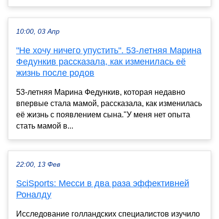
10:00, 03 Апр
"Не хочу ничего упустить". 53-летняя Марина
Федункив рассказала, как изменилась её
жизнь после родов
53-летняя Марина Федункив, которая недавно
впервые стала мамой, рассказала, как изменилась
её жизнь с появлением сына."У меня нет опыта
стать мамой в...
22:00, 13 Фев
SciSports: Месси в два раза эффективней
Роналду
Исследование голландских специалистов изучило