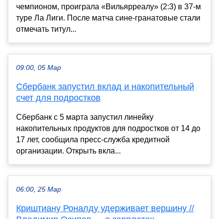
чемпионом, проиграла «Вильярреалу» (2:3) в 37-м
туре Ла Лиги. После матча сине-гранатовые стали
отмечать титул...
09:00, 05 Мар
Сбербанк запустил вклад и накопительный
счет для подростков
Сбербанк с 5 марта запустил линейку
накопительных продуктов для подростков от 14 до
17 лет, сообщила пресс-служба кредитной
организации. Открыть вкла...
06:00, 25 Мар
Криштиану Роналду удерживает вершину //