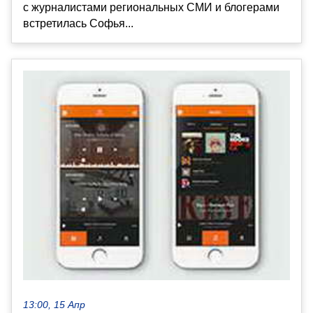
с журналистами региональных СМИ и блогерами
встретилась Софья...
13:00, 15 Апр