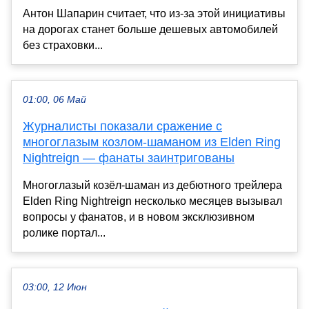
Антон Шапарин считает, что из-за этой инициативы
на дорогах станет больше дешевых автомобилей
без страховки...
01:00, 06 Май
Журналисты показали сражение с
многоглазым козлом-шаманом из Elden Ring
Nightreign — фанаты заинтригованы
Многоглазый козёл-шаман из дебютного трейлера
Elden Ring Nightreign несколько месяцев вызывал
вопросы у фанатов, и в новом эксклюзивном
ролике портал...
03:00, 12 Июн