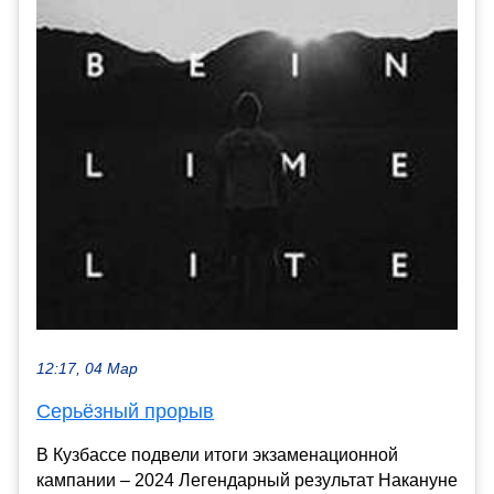
12:17, 04 Мар
Серьёзный прорыв
В Кузбассе подвели итоги экзаменационной
кампании – 2024 Легендарный результат Накануне