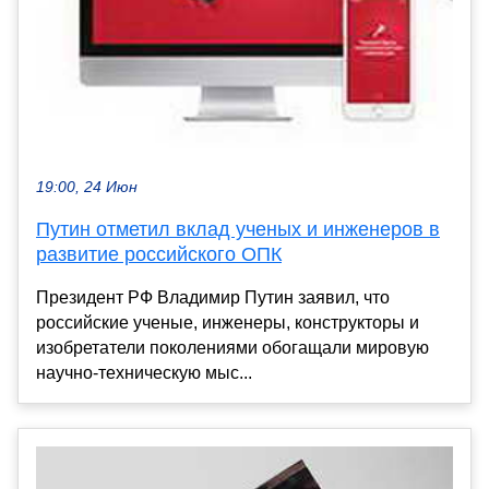
19:00, 24 Июн
Путин отметил вклад ученых и инженеров в
развитие российского ОПК
Президент РФ Владимир Путин заявил, что
российские ученые, инженеры, конструкторы и
изобретатели поколениями обогащали мировую
научно-техническую мыс...