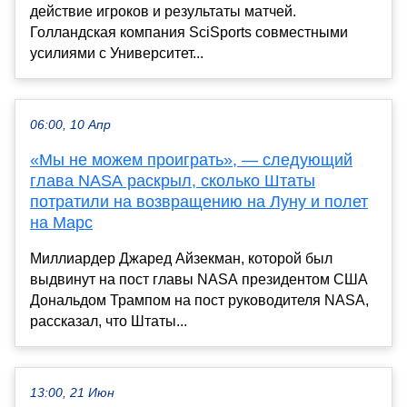
действие игроков и результаты матчей.
Голландская компания SciSports совместными
усилиями с Университет...
06:00, 10 Апр
«Мы не можем проиграть», — следующий
глава NASA раскрыл, сколько Штаты
потратили на возвращению на Луну и полет
на Марс
Миллиардер Джаред Айзекман, которой был
выдвинут на пост главы NASA президентом США
Дональдом Трампом на пост руководителя NASA,
рассказал, что Штаты...
13:00, 21 Июн