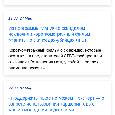
11:00, 24 Мар
Из программы ММКФ со скандалом
исключили короткометражный фильм
"Фанаты" о скинхедах-убийцах ЛГБТ
Короткометражный фильм о скинхедах, которые
охотятся на представителей ЛГБТ-сообщества и
открывают "отношения между собой", привлек
внимание нескольк...
22:00, 04 Мар
«Поддержать такое не можем»: эксперт — о
запрете использования каршеринговых
машин молодыми водителями