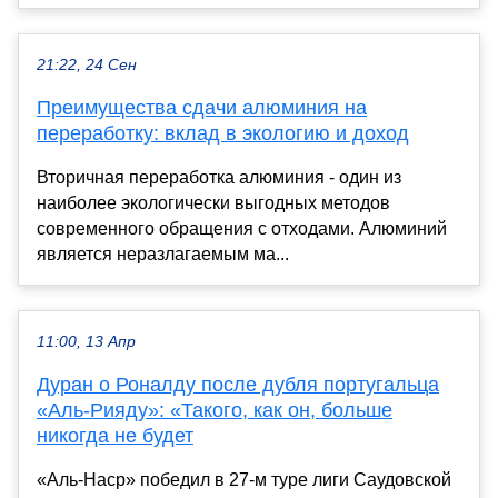
21:22, 24 Сен
Преимущества сдачи алюминия на
переработку: вклад в экологию и доход
Вторичная переработка алюминия - один из
наиболее экологически выгодных методов
современного обращения с отходами. Алюминий
является неразлагаемым ма...
11:00, 13 Апр
Дуран о Роналду после дубля португальца
«Аль-Рияду»: «Такого, как он, больше
никогда не будет
«Аль-Наср» победил в 27-м туре лиги Саудовской