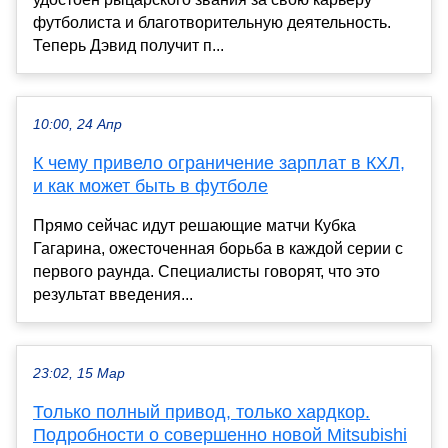
футболиста и благотворительную деятельность.
Теперь Дэвид получит п...
10:00, 24 Апр
К чему привело ограничение зарплат в КХЛ,
и как может быть в футболе
Прямо сейчас идут решающие матчи Кубка
Гагарина, ожесточенная борьба в каждой серии с
первого раунда. Специалисты говорят, что это
результат введения...
23:02, 15 Мар
Только полный привод, только хардкор.
Подробности о совершенно новой Mitsubishi