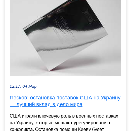
12:17, 04 Мар
Песков: остановка поставок США на Украину
— лучший вклад в дело мира
США играли ключевую роль в военных поставках
на Украину, которые мешают урегулированию
конфликта. Остановка помощи Киеву будет