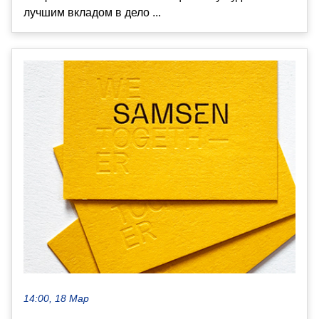
лучшим вкладом в дело ...
14:00, 18 Мар