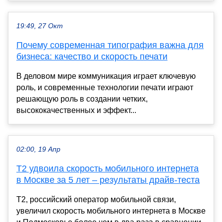
19:49, 27 Окт
Почему современная типография важна для
бизнеса: качество и скорость печати
В деловом мире коммуникация играет ключевую
роль, и современные технологии печати играют
решающую роль в создании четких,
высококачественных и эффект...
02:00, 19 Апр
Т2 удвоила скорость мобильного интернета
в Москве за 5 лет – результаты драйв-теста
T2, российский оператор мобильной связи,
увеличил скорость мобильного интернета в Москве