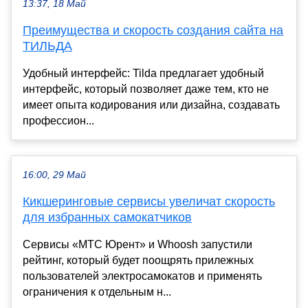
13:37, 18 Май
Преимущества и скорость создания сайта на
ТИЛЬДА
Удобный интерфейс: Tilda предлагает удобный
интерфейс, который позволяет даже тем, кто не
имеет опыта кодирования или дизайна, создавать
профессион...
16:00, 29 Май
Кикшеринговые сервисы увеличат скорость
для избранных самокатчиков
Сервисы «МТС Юрент» и Whoosh запустили
рейтинг, который будет поощрять прилежных
пользователей электросамокатов и применять
ограничения к отдельным н...