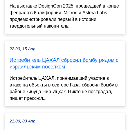
На выставке DesignCon 2025, прошедшей в конце
февраля в Калифорнии, Micron и Astera Labs
продемонстрировали первый в истории
твердотельный накопитель...
22:00, 15 Апр
Истребитель ЦАХАЛ сбросил бомбу рядом с
израильским поселком
Истребитель ЦАХАЛ, принимавший участие в
атаке на объекты в секторе Газа, сбросил бомбу в
районе кибуца Нир-Ицхак. Никто не пострадал,
пишет пресс-сл...
21:00, 03 Апр