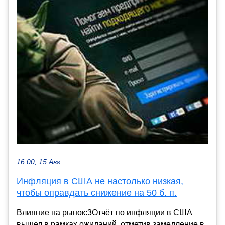
16:00, 15 Авг
Инфляция в США не настолько низкая,
чтобы оправдать снижение на 50 б. п.
Влияние на рынок:3Отчёт по инфляции в США
вышел в рамках ожиданий, отметив замедление в