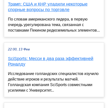
Трамп: США и КНР уладили некоторые
спорные вопросы по торговле
По словам американского лидера, в первую
очередь урегулирована тема, связанная с
поставками Пекином редкоземельных элементов...
22:00, 13 Фев
SciSports: Месси в два раза эффективней
Роналду
Исследование голландских специалистов изучило
действие игроков и результаты матчей.
Голландская компания SciSports совместными
усилиями с Университет...