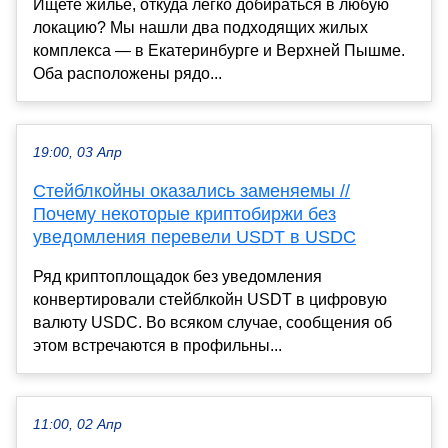
Ищете жилье, откуда легко добираться в любую
локацию? Мы нашли два подходящих жилых
комплекса — в Екатеринбурге и Верхней Пышме.
Оба расположены рядо...
19:00, 03 Апр
Стейблкойны оказались заменяемы //
Почему некоторые криптобиржи без
уведомления перевели USDT в USDC
Ряд криптоплощадок без уведомления
конвертировали стейблкойн USDT в цифровую
валюту USDC. Во всяком случае, сообщения об
этом встречаются в профильны...
11:00, 02 Апр