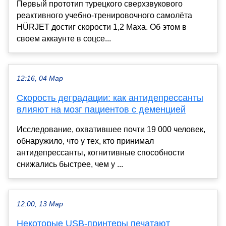
Первый прототип турецкого сверхзвукового
реактивного учебно-тренировочного самолёта
HÜRJET достиг скорости 1,2 Маха. Об этом в
своем аккаунте в соцсе...
12:16, 04 Мар
Скорость деградации: как антидепрессанты
влияют на мозг пациентов с деменцией
Исследование, охватившее почти 19 000 человек,
обнаружило, что у тех, кто принимал
антидепрессанты, когнитивные способности
снижались быстрее, чем у ...
12:00, 13 Мар
Некоторые USB-принтеры печатают