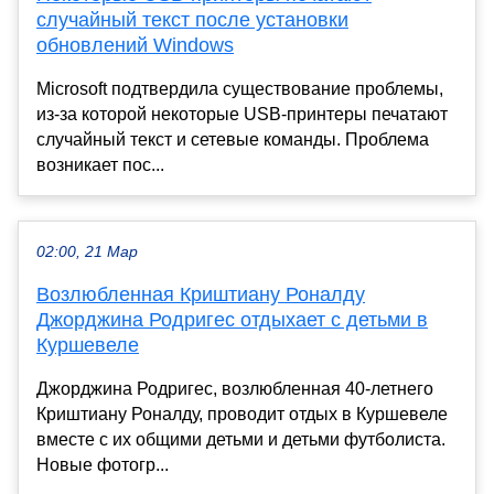
случайный текст после установки
обновлений Windows
Microsoft подтвердила существование проблемы,
из-за которой некоторые USB-принтеры печатают
случайный текст и сетевые команды. Проблема
возникает пос...
02:00, 21 Мар
Возлюбленная Криштиану Роналду
Джорджина Родригес отдыхает с детьми в
Куршевеле
Джорджина Родригес, возлюбленная 40-летнего
Криштиану Роналду, проводит отдых в Куршевеле
вместе с их общими детьми и детьми футболиста.
Новые фотогр...