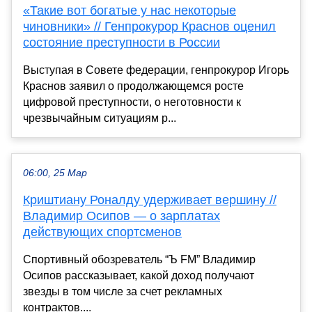
«Такие вот богатые у нас некоторые
чиновники» // Генпрокурор Краснов оценил
состояние преступности в России
Выступая в Совете федерации, генпрокурор Игорь
Краснов заявил о продолжающемся росте
цифровой преступности, о неготовности к
чрезвычайным ситуациям р...
06:00, 25 Мар
Криштиану Роналду удерживает вершину //
Владимир Осипов — о зарплатах
действующих спортсменов
Спортивный обозреватель “Ъ FM” Владимир
Осипов рассказывает, какой доход получают
звезды в том числе за счет рекламных
контрактов....