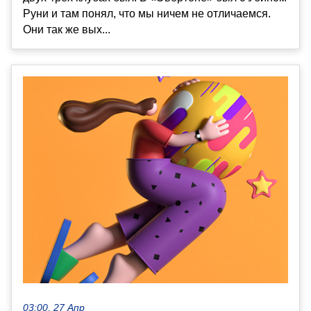
Руни и там понял, что мы ничем не отличаемся.
Они так же вых...
03:00, 27 Апр