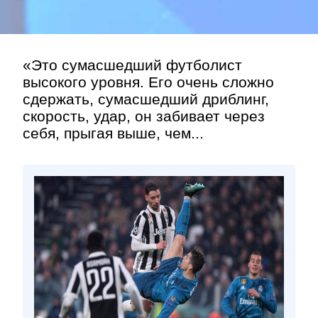
«Это сумасшедший футболист
высокого уровня. Его очень сложно
сдержать, сумасшедший дриблинг,
скорость, удар, он забивает через
себя, прыгая выше, чем...