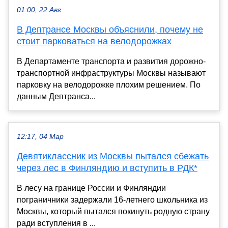
01:00, 22 Авг
В Дептрансе Москвы объяснили, почему не
стоит парковаться на велодорожках
В Департаменте транспорта и развития дорожно-
транспортной инфраструктуры Москвы называют
парковку на велодорожке плохим решением. По
данным Дептранса...
12:17, 04 Мар
Девятиклассник из Москвы пытался сбежать
через лес в Финляндию и вступить в РДК*
В лесу на границе России и Финляндии
пограничники задержали 16-летнего школьника из
Москвы, который пытался покинуть родную страну
ради вступления в ...