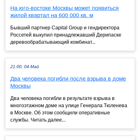
На юго-востоке Москвы может появиться
жилой квартал на 600 000 кв. м
Бывший партнер Capital Group и гендиректора
Россетей выкупил принадлежавший Дерипаске
деревообрабатывающий комбинат...
21:00, 04 Май
Два человека погибли после взрыва в доме
Москвы
Два человека погибли в результате взрыва в
многоэтажном доме на улице Генерала Тюленева
в Москве. Об этом сообщили оперативные
службы. Читать далее...