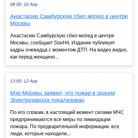
08:00, 15 Апр
Анастасию Самбурскую сбил мопед в центре
Москвы
Анастасию Самбурскую сбил мопед в центре
Москвы, сообщает StarHit. Издание публикует
кадры очевидца с моментом ДТП. На видео видно,
как перед женщино...
13:00, 12 Апр
Мэр Москвы заявил, что пожар в здании
Электрозавода локализован
По его словам, в настоящий момент силами МЧС
предпринимаются все меры по ликвидации
пожара. По предварительной информации, все
люди, которые находили...