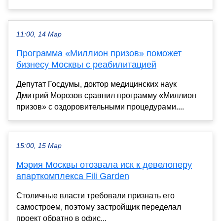
11:00, 14 Мар
Программа «Миллион призов» поможет
бизнесу Москвы с реабилитацией
Депутат Госдумы, доктор медицинских наук
Дмитрий Морозов сравнил программу «Миллион
призов» с оздоровительными процедурами....
15:00, 15 Мар
Мэрия Москвы отозвала иск к девелоперу
апарткомплекса Fili Garden
Столичные власти требовали признать его
самостроем, поэтому застройщик переделал
проект обратно в офис...