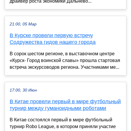
драйвер роста экономики Дальнево...
21:00, 05 Мар
В Курске провели первую встречу
Содружества гидов нашего города
В сорок шестом регионе, в выставочном центре
«Курск- Город воинской славы» прошла стартовая
встреча экскурсоводов региона. Участниками ме...
17:00, 30 Июн
В Китае провели первый в мире футбольный
турнир между гуманоидными роботами
В Китае состоялся первый в мире футбольный
турнир Robo League, в котором приняли участие