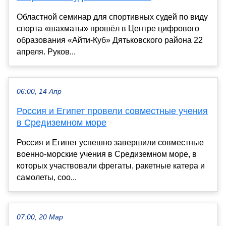
Областной семинар для спортивных судей по виду
спорта «шахматы» прошёл в Центре цифрового
образования «Айти-Куб» Дятьковского района 22
апреля. Руков...
06:00, 14 Апр
Россия и Египет провели совместные учения
в Средиземном море
Россия и Египет успешно завершили совместные
военно-морские учения в Средиземном море, в
которых участвовали фрегаты, ракетные катера и
самолеты, соо...
07:00, 20 Мар