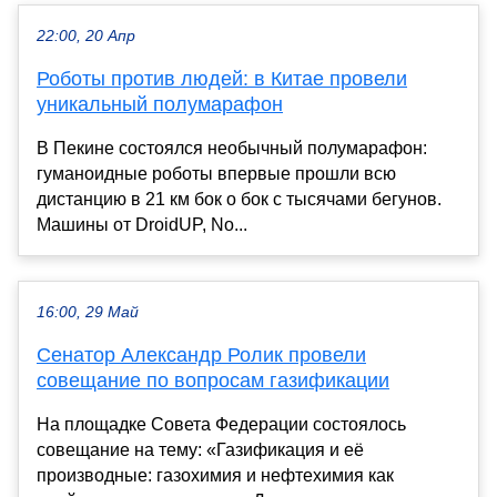
22:00, 20 Апр
Роботы против людей: в Китае провели
уникальный полумарафон
В Пекине состоялся необычный полумарафон:
гуманоидные роботы впервые прошли всю
дистанцию в 21 км бок о бок с тысячами бегунов.
Машины от DroidUP, No...
16:00, 29 Май
Сенатор Александр Ролик провели
совещание по вопросам газификации
На площадке Совета Федерации состоялось
совещание на тему: «Газификация и её
производные: газохимия и нефтехимия как