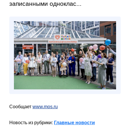
записанными одноклас...
Сообщает
www.mos.ru
Новость из рубрики:
Главные новости