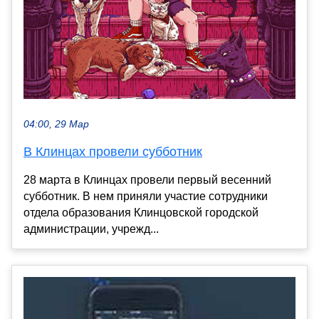
04:00, 29 Мар
В Клинцах провели субботник
28 марта в Клинцах провели первый весенний
субботник. В нем приняли участие сотрудники
отдела образования Клинцовской городской
администрации, учрежд...