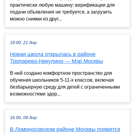
практически любую машину: верификации для
подачи объявления не требуется, а загрузить
можно снимки из друг...
19:00, 21 Апр
Новая школа открылась в районе
Тропарево-Никулино — Мэр Москвы
В ней создано комфортное пространство для
обучения школьников 5-11-х классов, включая
безбарьерную среду для детей с ограниченными
возможностями здор...
16:00, 09 Апр
В Ломоносовском районе Москвы появится