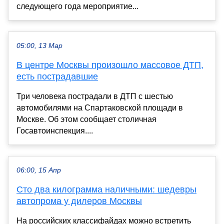
следующего года мероприятие...
05:00, 13 Мар
В центре Москвы произошло массовое ДТП,
есть пострадавшие
Три человека пострадали в ДТП с шестью
автомобилями на Спартаковской площади в
Москве. Об этом сообщает столичная
Госавтоинспекция....
06:00, 15 Апр
Сто два килограмма наличными: шедевры
автопрома у дилеров Москвы
На российских классифайдах можно встретить