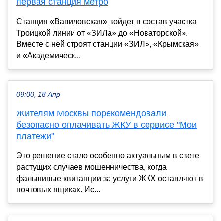
первая станция метро
Станция «Вавиловская» войдет в состав участка
Троицкой линии от «ЗИЛа» до «Новаторской».
Вместе с ней строят станции «ЗИЛ», «Крымская»
и «Академическ...
09:00, 18 Апр
Жителям Москвы порекомендовали
безопасно оплачивать ЖКУ в сервисе "Мои
платежи"
Это решение стало особенно актуальным в свете
растущих случаев мошенничества, когда
фальшивые квитанции за услуги ЖКХ оставляют в
почтовых ящиках. Ис...