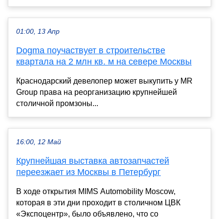
01:00, 13 Апр
Dogma поучаствует в строительстве
квартала на 2 млн кв. м на севере Москвы
Краснодарский девелопер может выкупить у MR
Group права на реорганизацию крупнейшей
столичной промзоны...
16:00, 12 Май
Крупнейшая выставка автозапчастей
переезжает из Москвы в Петербург
В ходе открытия MIMS Automobility Moscow,
которая в эти дни проходит в столичном ЦВК
«Экспоцентр», было объявлено, что со