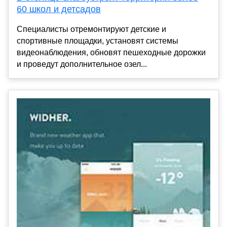
60 школ и детсадов
Специалисты отремонтируют детские и
спортивные площадки, установят системы
видеонаблюдения, обновят пешеходные дорожки
и проведут дополнительное озел...