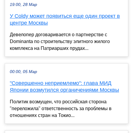
19:00, 28 Мар
У Coldy может появиться еще один проект в
центре Москвы
Девелопер договаривается о партнерстве с
Dominanta по строительству элитного жилого
комплекса на Патриарших прудах...
00:00, 05 Мар
"Совершенно неприемлемо": глава МИД
Японии возмутился органичениями Москвы
Политик возмущен, что российская сторона
"переложила" ответственность за проблемы в
отношениях стран на Токио...