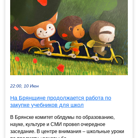
22:00, 10 Июн
На Брянщине продолжается работа по
закупке учебников для школ
В Брянске комитет облдумы по образованию,
науке, культуре и СМИ провел очередное
заседание. В центре внимания – школьные уроки