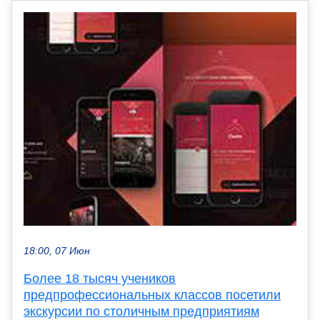
18:00, 07 Июн
Более 18 тысяч учеников
предпрофессиональных классов посетили
экскурсии по столичным предприятиям