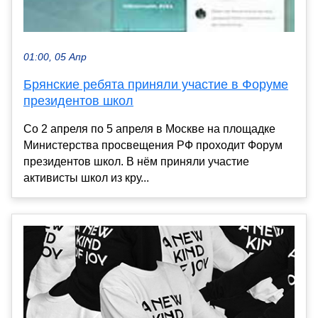
01:00, 05 Апр
Брянские ребята приняли участие в Форуме
президентов школ
Со 2 апреля по 5 апреля в Москве на площадке
Министерства просвещения РФ проходит Форум
президентов школ. В нём приняли участие
активисты школ из кру...