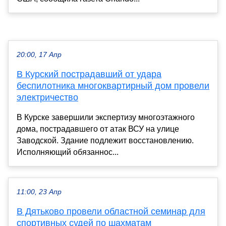
20:00, 17 Апр
В Курский пострадавший от удара
беспилотника многоквартирный дом провели
электричество
В Курске завершили экспертизу многоэтажного
дома, пострадавшего от атак ВСУ на улице
Заводской. Здание подлежит восстановлению.
Исполняющий обязаннос...
11:00, 23 Апр
В Дятьково провели областной семинар для
спортивных судей по шахматам