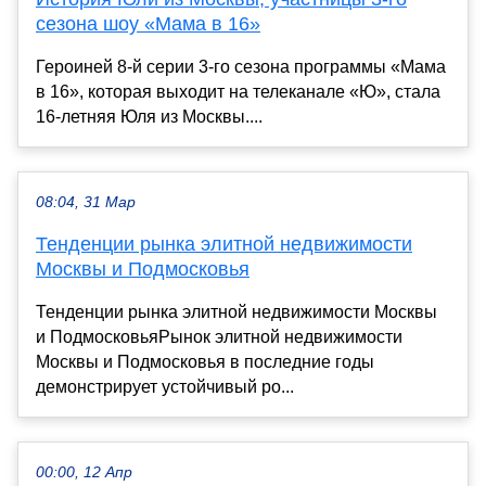
сезона шоу «Мама в 16»
Героиней 8-й серии 3-го сезона программы «Мама
в 16», которая выходит на телеканале «Ю», стала
16-летняя Юля из Москвы....
08:04, 31 Мар
Тенденции рынка элитной недвижимости
Москвы и Подмосковья
Тенденции рынка элитной недвижимости Москвы
и ПодмосковьяРынок элитной недвижимости
Москвы и Подмосковья в последние годы
демонстрирует устойчивый ро...
00:00, 12 Апр