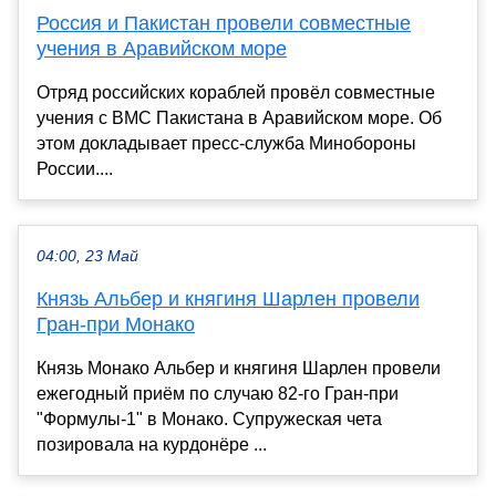
Россия и Пакистан провели совместные
учения в Аравийском море
Отряд российских кораблей провёл совместные
учения с ВМС Пакистана в Аравийском море. Об
этом докладывает пресс-служба Минобороны
России....
04:00, 23 Май
Князь Альбер и княгиня Шарлен провели
Гран-при Монако
Князь Монако Альбер и княгиня Шарлен провели
ежегодный приём по случаю 82-го Гран-при
"Формулы-1" в Монако. Супружеская чета
позировала на курдонёре ...