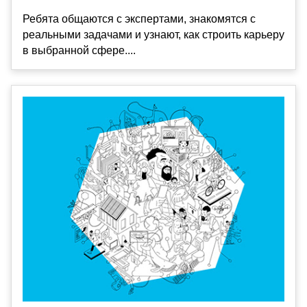
Ребята общаются с экспертами, знакомятся с
реальными задачами и узнают, как строить карьеру
в выбранной сфере....