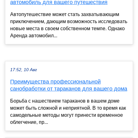
автомобиль для вашего путешествия
Автопутешествие может стать захватывающим
приключением, дающим возможность исследовать
новые места в своем собственном темпе. Однако
Аренда автомобил...
17:52, 10 Авг
Преимущества профессиональной
санобработки от тараканов для вашего дома
Борьба с нашествием тараканов в вашем доме
может быть сложной и неприятной. В то время как
самодельные методы могут принести временное
облегчение, пр...