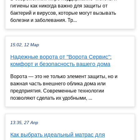
гигиены как никогда важно для защиты от
бактерий и вирусов, которые могут вызывать
болезни и заболевания. Тр...
15:02, 12 Мар
Надежные ворота от "Ворота Сервис":
комфорт и безопасность вашего дома
Ворота — это не только элемент защиты, но и
важная часть внешнего облика дома или
предприятия. Современные технологии
позволяют сделать их удобными, ...
13:35, 27 Апр
Как выбрать идеальный матрас для