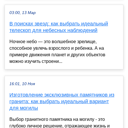
03:00, 13 Мар
В поисках звезд: как выбрать идеальный
телескоп для небесных наблюдений
Ночное небо — это волшебное зрелище,
способное увлечь взрослого и ребенка. А на
примере движения планет и других объектов
можно изучить строени...
16:01, 10 Ноя
Изготовление эксклюзивных памятников из
гранита: как выбрать идеальный вариант
для могилы
Выбор гранитного памятника на могилу - это
глубоко личное решение, отражающее жизнь и