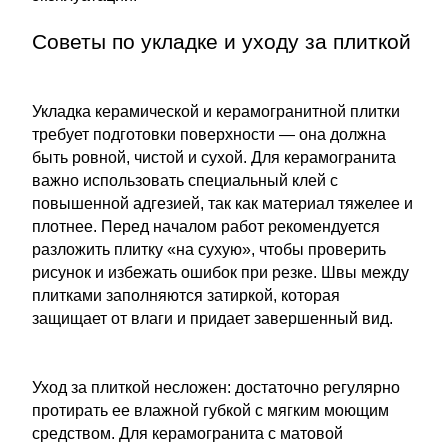
Советы по укладке и уходу за плиткой
Укладка керамической и керамогранитной плитки
требует подготовки поверхности — она должна
быть ровной, чистой и сухой. Для керамогранита
важно использовать специальный клей с
повышенной адгезией, так как материал тяжелее и
плотнее. Перед началом работ рекомендуется
разложить плитку «на сухую», чтобы проверить
рисунок и избежать ошибок при резке. Швы между
плитками заполняются затиркой, которая
защищает от влаги и придает завершенный вид.
Уход за плиткой несложен: достаточно регулярно
протирать ее влажной губкой с мягким моющим
средством. Для керамогранита с матовой