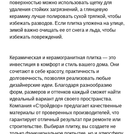
поверхностью можно использовать щетку для
удаления стойких загрязнений, а глянцевую
керамику лучше полировать сухой тряпкой, чтобы
избежать разводов. Если плитка уложена на улице,
зимой важно очищать ее от снега и льда, чтобы
избежать повреждений.
Керамическая и керамогранитная плитка — это
инвестиция в комфорт и стиль вашего дома. Они
сочетают в себе красоту, практичность и
долговечность, позволяя реализовать любые
дизайнерские идеи. Благодаря разнообразию
форм, размеров и оттенков каждый сможет найти
идеальный вариант для своего пространства.
Компания «Стройдвор» предлагает качественные
материалы от проверенных производителей, что
гарантирует отличный результат при ремонте или
строительстве. Выбирая плитку, вы создаете не
только функциональное покрытие, но и атмосферу