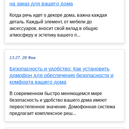
на заказ для вашего дома
Когда речь идет о декоре дома, важна каждая
деталь. Каждый элемент, от мебели до
аксессуаров, вносит свой вклад в общую
атмосферу и эстетику вашего п...
13:27, 28 Фев
Безопасность и удобство: Как установить
домофон для обеспечения безопасности и
комфорта вашего дома
В современном быстро меняющемся мире
безопасность и удобство вашего дома имеют
первостепенное значение. Домофонная система
предлагает комплексное реш...