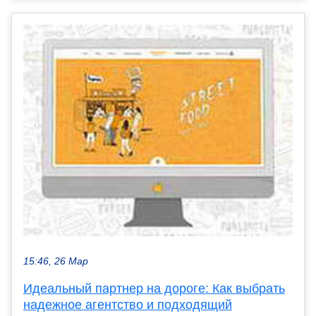
15:46, 26 Мар
Идеальный партнер на дороге: Как выбрать
надежное агентство и подходящий