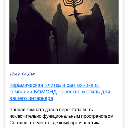
17:49, 04 Дек
Керамическая плитка и сантехника от
компании БОМОНД: качество и стиль для
вашего интерьера
Ванная комната давно перестала быть
исключительно функциональным пространством.
Сегодня это место, где комфорт и эстетика