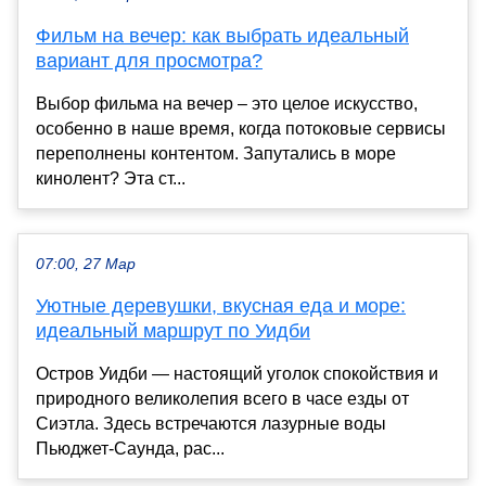
Фильм на вечер: как выбрать идеальный
вариант для просмотра?
Выбор фильма на вечер – это целое искусство,
особенно в наше время, когда потоковые сервисы
переполнены контентом. Запутались в море
кинолент? Эта ст...
07:00, 27 Мар
Уютные деревушки, вкусная еда и море:
идеальный маршрут по Уидби
Остров Уидби — настоящий уголок спокойствия и
природного великолепия всего в часе езды от
Сиэтла. Здесь встречаются лазурные воды
Пьюджет-Саунда, рас...