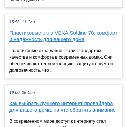
15:56, 11 Сен
Пластиковые окна VEKA Softline 70: комфорт
и надёжность для вашего дома
Пластиковые окна давно стали стандартом
качества и комфорта в современных домах. Они
обеспечивают теплоизоляцию, защиту от шума и
долговечность, что ...
19:00, 08 Сен
Как выбрать лучшего интернет-провайдера
для вашего дома: на что обратить внимание
В современном мире доступ к интернету стал