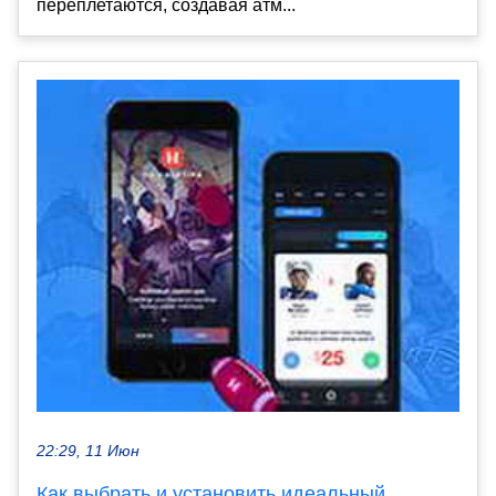
переплетаются, создавая атм...
22:29, 11 Июн
Как выбрать и установить идеальный