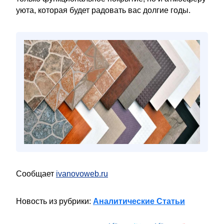
уюта, которая будет радовать вас долгие годы.
Сообщает
ivanovoweb.ru
Новость из рубрики:
Аналитические Статьи