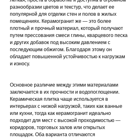
разнообразии цветов и текстур, что делает ее
популярной для отделки стен и полов в жилых
помещениях. Керамогранит же — это более
плотный и прочный материал, который получают
путем прессования смеси глины, кварцевого песка
и других добавок под высоким давлением с
последующим обжигом. Благодаря этому он
обладает повышенной устойчивостью к нагрузкам
и износу.
Основное различие между этими материалами
заключается в их прочности и водопоглощении.
Керамическая плитка чаще используется в
интерьерах с низкой нагрузкой, таких как ванные
или кухни, тогда как керамогранит идеально
подходит для мест с высокой проходимостью —
коридоров, торговых залов или открытых
площадок. Оба варианта отличаются