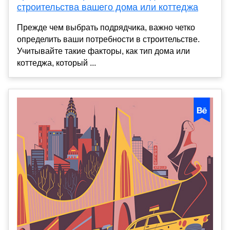
строительства вашего дома или коттеджа
Прежде чем выбрать подрядчика, важно четко
определить ваши потребности в строительстве.
Учитывайте такие факторы, как тип дома или
коттеджа, который ...