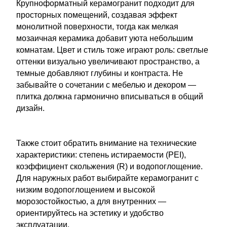
Крупноформатный керамогранит подходит для
просторных помещений, создавая эффект
монолитной поверхности, тогда как мелкая
мозаичная керамика добавит уюта небольшим
комнатам. Цвет и стиль тоже играют роль: светлые
оттенки визуально увеличивают пространство, а
темные добавляют глубины и контраста. Не
забывайте о сочетании с мебелью и декором —
плитка должна гармонично вписываться в общий
дизайн.
Также стоит обратить внимание на технические
характеристики: степень истираемости (PEI),
коэффициент скольжения (R) и водопоглощение.
Для наружных работ выбирайте керамогранит с
низким водопоглощением и высокой
морозостойкостью, а для внутренних —
ориентируйтесь на эстетику и удобство
эксплуатации.