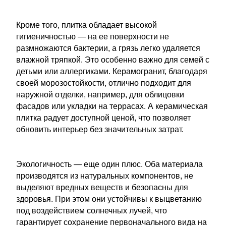
Кроме того, плитка обладает высокой
гигиеничностью — на ее поверхности не
размножаются бактерии, а грязь легко удаляется
влажной тряпкой. Это особенно важно для семей с
детьми или аллергиками. Керамогранит, благодаря
своей морозостойкости, отлично подходит для
наружной отделки, например, для облицовки
фасадов или укладки на террасах. А керамическая
плитка радует доступной ценой, что позволяет
обновить интерьер без значительных затрат.
Экологичность — еще один плюс. Оба материала
производятся из натуральных компонентов, не
выделяют вредных веществ и безопасны для
здоровья. При этом они устойчивы к выцветанию
под воздействием солнечных лучей, что
гарантирует сохранение первоначального вида на