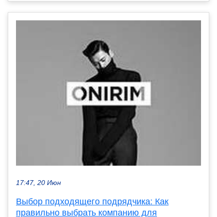
17:47, 20 Июн
Выбор подходящего подрядчика: Как
правильно выбрать компанию для