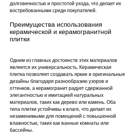
долговечностью и простотой ухода, что делает их
востребованными среди покупателей.
Преимущества использования
керамической и керамогранитной
плитки
Одним из главных достоинств этих материалов
является их универсальность. Керамическая
плитка позволяет создавать яркие и оригинальные
дизайны благодаря разнообразию узоров и
оттенков, а керамогранит радует сдержанной
элегантностью и имитацией натуральных
материалов, таких как дерево или камень. Оба
типа плитки устойчивы к влаге, что делает их
незаменимыми для помещений с повышенной
влажностью, таких как ванные комнаты или
бассейны.