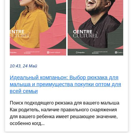
10:43, 24 Май
Идеальный компаньон: Выбор рюкзака для
малыша и преимущества покупки оптом для
всей семьи
Поиск подходящего рюкзака для вашего малыша
Как родитель, наличие правильного снаряжения
для вашего ребенка имеет решающее значение,
особенно когд...