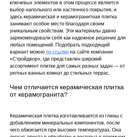
ключевых элементов в этом процессе является
выбор напольного или настенного покрытия, и
здесь керамическая и керамогранитная плитка
занимают особое место благодаря своим
уникальным свойствам. Эти материалы давно
зарекомендовали себя как надежное решение для
любых помещений. Подобрать подходящий
вариант можно
по ссылке
на сайте компании
«Стройдвор», где представлен широкий
ассортимент плитки для самых разных задач — от
уютных ванных комнат до стильных террас.
Чем отличается керамическая плитка
от керамогранита?
Керамическая плитка изготавливается из глины с
добавлением минеральных компонентов, после
чего обжигается при высоких температурах. Она
легкая, проста в обработке и доступна в огромном