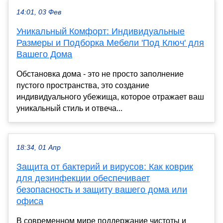
14:01, 03 Фев
Уникальный Комфорт: Индивидуальные
Размеры и Подборка Мебели 'Под Ключ' для
Вашего Дома
Обстановка дома - это не просто заполнение
пустого пространства, это создание
индивидуального убежища, которое отражает ваш
уникальный стиль и отвеча...
18:34, 01 Апр
Защита от бактерий и вирусов: Как коврик
для дезинфекции обеспечивает
безопасность и защиту вашего дома или
офиса
В современном мире поддержание чистоты и