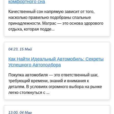
комфортного сна
Качественный сон напрямую зависит от того,
насколько правильно подобраны спальные
принадлежности. Матрас — это основа здорового
отдыха, которая подде...
04:23, 15 Май
Как Найти Идеальный Автомобиль: Секреты
Успешного Автоподбора
Покупка автомобиля — это ответственный шаг,
требующий времени, знаний и внимания к
деталям. В условиях огромного выбора на рынке
легко столкнуться с ...
13:00, 04 Мар