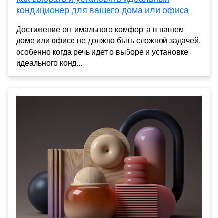
кондиционер для вашего дома или офиса
Достижение оптимального комфорта в вашем
доме или офисе не должно быть сложной задачей,
особенно когда речь идет о выборе и установке
идеального конд...