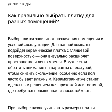
долгие годы.
Как правильно выбрать плитку для
разных помещений?
Выбор плитки зависит от назначения помещения и
условий эксплуатации. Для ванной комнаты
подойдет керамическая плитка с глянцевой
поверхностью — она визуально расширяет
пространство и легко моется. В кухне стоит
обратить внимание на варианты с текстурой,
чтобы снизить скольжение, особенно если пол
часто бывает влажным. Керамогранит же станет
идеальным решением для прихожей или гостиной,
где требуется повышенная износостойкость.
При выборе важно учитывать размеры плитки.