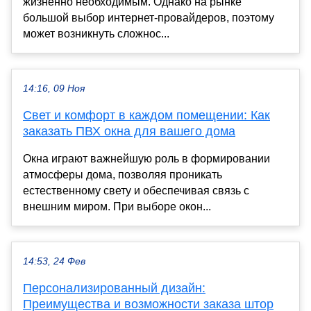
жизненно необходимым. Однако на рынке
большой выбор интернет-провайдеров, поэтому
может возникнуть сложнос...
14:16, 09 Ноя
Свет и комфорт в каждом помещении: Как
заказать ПВХ окна для вашего дома
Окна играют важнейшую роль в формировании
атмосферы дома, позволяя проникать
естественному свету и обеспечивая связь с
внешним миром. При выборе окон...
14:53, 24 Фев
Персонализированный дизайн:
Преимущества и возможности заказа штор