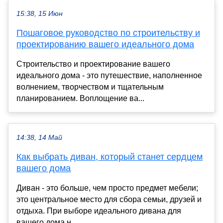
15:38, 15 Июн
Пошаговое руководство по строительству и
проектированию вашего идеального дома
Строительство и проектирование вашего
идеального дома - это путешествие, наполненное
волнением, творчеством и тщательным
планированием. Воплощение ва...
14:38, 14 Май
Как выбрать диван, который станет сердцем
вашего дома
Диван - это больше, чем просто предмет мебели;
это центральное место для сбора семьи, друзей и
отдыха. При выборе идеального дивана для
вашего дома н...