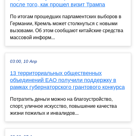
после того, как прошел визит Трампа
По итогам прошедших парламентских выборов в
Германии, Кремль может столкнуться с новыми
вызовами. Об этом сообщают китайские средства
массовой информ...
03:00, 10 Апр
13 территориальных общественных
объединений ЕАО получили поддержку в
рамках губернаторского грантового конкурса
Потратить деньги можно на благоустройство,
спорт, уличное искусство, повышение качества
жизни пожилых и инвалидов...