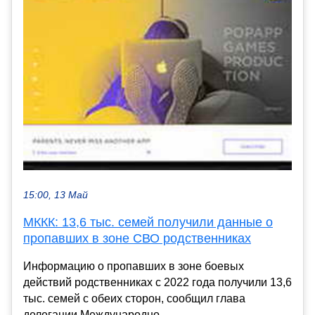
15:00, 13 Май
МККК: 13,6 тыс. семей получили данные о
пропавших в зоне СВО родственниках
Информацию о пропавших в зоне боевых
действий родственниках с 2022 года получили 13,6
тыс. семей с обеих сторон, сообщил глава
делегации Международно...