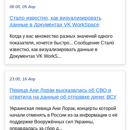
06:00, 05 Апр
Стало известно, как визуализировать
данные в Документах VK WorkSpace
Когда у вас множество разных значений одного
показателя, хочется быстро... Сообщение Стало
известно, как визуализировать данные в
Документах VK WorkS...
23:00, 16 Апр
Певица Ани Лорак высказалась об СВО и
ответила на данные об отправке денег ВСУ
Украинская певица Ани Лорак, концерты которой
начали отменять в России из-за информации о её
поддержке Вооружённых сил Украины,
оправдалась за сбор д...