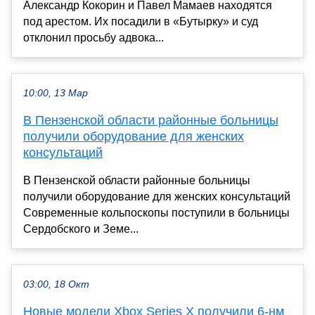
Александр Кокорин и Павел Мамаев находятся
под арестом. Их посадили в «Бутырку» и суд
отклонил просьбу адвока...
10:00, 13 Мар
В Пензенской области районные больницы
получили оборудование для женских
консультаций
В Пензенской области районные больницы
получили оборудование для женских консультаций
Современные кольпоскопы поступили в больницы
Сердобского и Земе...
03:00, 18 Окт
Новые модели Xbox Series X получили 6-нм