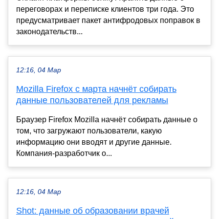
переговорах и переписке клиентов три года. Это
предусматривает пакет антифродовых поправок в
законодательств...
12:16, 04 Мар
Mozilla Firefox с марта начнёт собирать
данные пользователей для рекламы
Браузер Firefox Mozilla начнёт собирать данные о
том, что загружают пользователи, какую
информацию они вводят и другие данные.
Компания-разработчик о...
12:16, 04 Мар
Shot: данные об образовании врачей