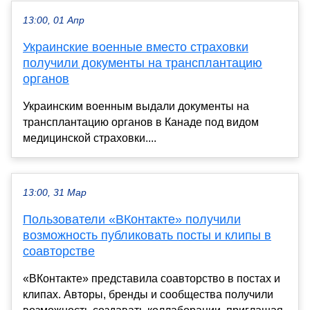
13:00, 01 Апр
Украинские военные вместо страховки
получили документы на трансплантацию
органов
Украинским военным выдали документы на
трансплантацию органов в Канаде под видом
медицинской страховки....
13:00, 31 Мар
Пользователи «ВКонтакте» получили
возможность публиковать посты и клипы в
соавторстве
«ВКонтакте» представила соавторство в постах и
клипах. Авторы, бренды и сообщества получили