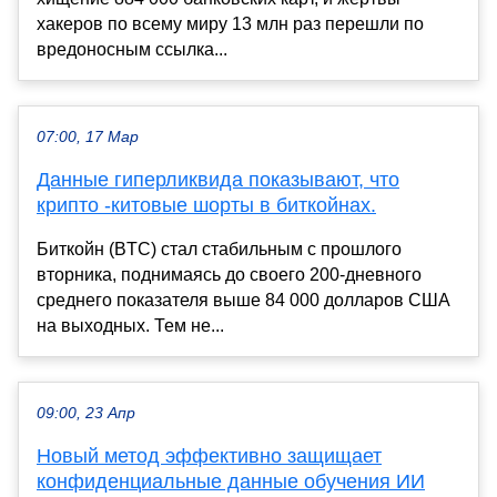
хакеров по всему миру 13 млн раз перешли по
вредоносным ссылка...
07:00, 17 Мар
Данные гиперликвида показывают, что
крипто -китовые шорты в биткойнах.
Биткойн (BTC) стал стабильным с прошлого
вторника, поднимаясь до своего 200-дневного
среднего показателя выше 84 000 долларов США
на выходных. Тем не...
09:00, 23 Апр
Новый метод эффективно защищает
конфиденциальные данные обучения ИИ