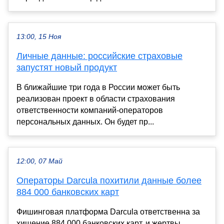
13:00, 15 Ноя
Личные данные: российские страховые
запустят новый продукт
В ближайшие три года в России может быть
реализован проект в области страхования
ответственности компаний-операторов
персональных данных. Он будет пр...
12:00, 07 Май
Операторы Darcula похитили данные более
884 000 банковских карт
Фишинговая платформа Darcula ответственна за
хищение 884 000 банковских карт, и жертвы