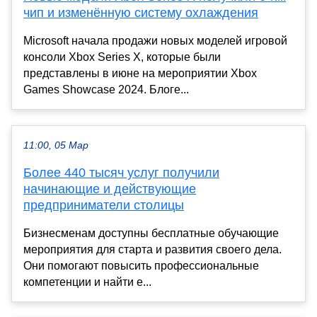
чип и изменённую систему охлаждения
Microsoft начала продажи новых моделей игровой
консоли Xbox Series X, которые были
представлены в июне на мероприятии Xbox
Games Showcase 2024. Блоге...
11:00, 05 Мар
Более 440 тысяч услуг получили
начинающие и действующие
предприниматели столицы
Бизнесменам доступны бесплатные обучающие
мероприятия для старта и развития своего дела.
Они помогают повысить профессиональные
компетенции и найти е...