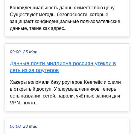
Конфиденциальность данных имеет свою цену.
Существуют методы безопасности, которые
защищают конфиденциальные пользовательские
данные, такие как адрес...
09:00, 25 Мар
Данные почти миллиона россиян утекли в
сеть из-за роутеров
Хакеры взломали базу роутеров Keenetic и слили
в открытый доступ. У злоумышленников теперь
есть названия сетей, пароли, учётные записи для
VPN, почто...
06:00, 23 Мар