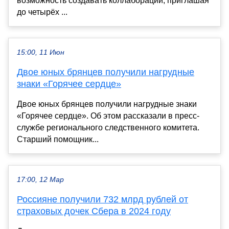
возможность создавать коллаборации, приглашая
до четырёх ...
15:00, 11 Июн
Двое юных брянцев получили нагрудные
знаки «Горячее сердце»
Двое юных брянцев получили нагрудные знаки
«Горячее сердце». Об этом рассказали в пресс-
службе регионального следственного комитета.
Старший помощник...
17:00, 12 Мар
Россияне получили 732 млрд рублей от
страховых дочек Сбера в 2024 году