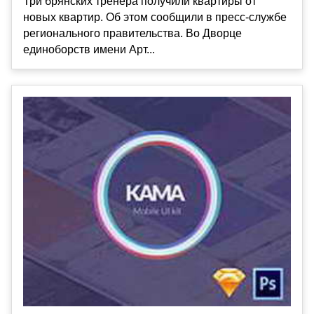
Три брянских тренера получили квартиры от
новых квартир. Об этом сообщили в пресс-службе
регионального правительства. Во Дворце
единоборств имени Арт...