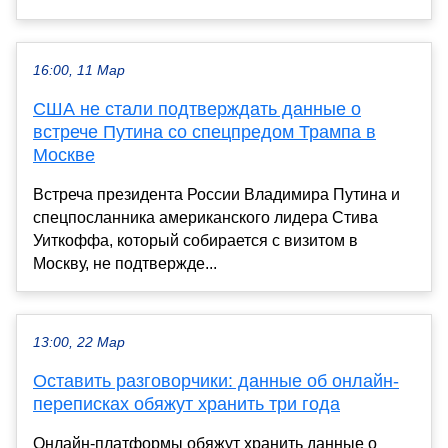
16:00, 11 Мар
США не стали подтверждать данные о
встрече Путина со спецпредом Трампа в
Москве
Встреча президента России Владимира Путина и
спецпосланника американского лидера Стива
Уиткоффа, который собирается с визитом в
Москву, не подтвержде...
13:00, 22 Мар
Оставить разговорчики: данные об онлайн-
переписках обяжут хранить три года
Онлайн-платформы обяжут хранить данные о