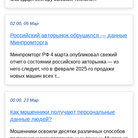
02:00, 05 Мар
Российский авторынок обрушился — данные
Минпромторга
Минпромторг РФ 4 марта опубликовал свежий
отчет о состоянии российского авторынка — из
него следует, что в феврале 2025-го продажи
новых машин всех т...
00:00, 23 Мар
Как мошенники получают персональные
данные людей?
Мошенники освоили десятки различных способов