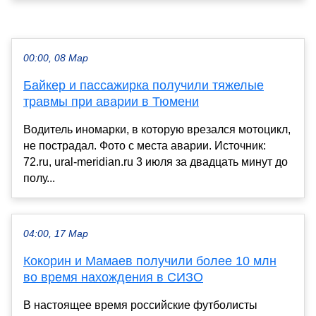
00:00, 08 Мар
Байкер и пассажирка получили тяжелые
травмы при аварии в Тюмени
Водитель иномарки, в которую врезался мотоцикл,
не пострадал. Фото с места аварии. Источник:
72.ru, ural-meridian.ru 3 июля за двадцать минут до
полу...
04:00, 17 Мар
Кокорин и Мамаев получили более 10 млн
во время нахождения в СИЗО
В настоящее время российские футболисты