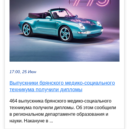
17:00, 25 Июн
Выпускники брянского медико-социального
техникума получили дипломы
464 выпускника брянского медико-социального
техникума получили дипломы. Об этом сообщили
в региональном департаменте образования и
науки. Накануне в ...