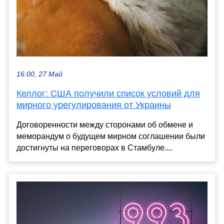
16:00, 27 Май
Келлог: США получили список условий для
мирного урегулирования от Украины
Договоренности между сторонами об обмене и
меморандум о будущем мирном соглашении были
достигнуты на переговорах в Стамбуле....