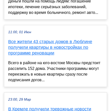
Деньги пошли на помощь людям: погашение
ипотеки, лечение серьёзных заболеваний,
поддержку во время больничного, ремонт авто...
11:00, 01 Июн
Все жители 43 старых домов в Люблине
получили квартиры в новостройках по
программе реновации
Всего в районе на юго-востоке Москвы предстоит
расселить 152 дома. Участники программы могут
переезжать в новые квартиры сразу после
подписания догов...
23:00, 29 Мар
В Кремле получили тревожные новости