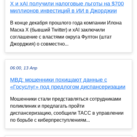
X и xAI получили налоговые льготы на $700
миллионов инвестиций в ИИ в Джорджии
В конце декабря прошлого года компании Илона
Маска X (бывший Twitter) и xAI заключили
соглашение с властями округа Фултон (штат
Джорджия) о совместно...
06:00, 13 Апр
МВД: мошенники похищают данные с
«Госуслуг» под предлогом диспансеризации
Мошенники стали представляться сотрудниками
поликлиник и предлагать пройти
диспансеризацию, сообщили ТАСС в управлении
по борьбе с киберпреступлениям...