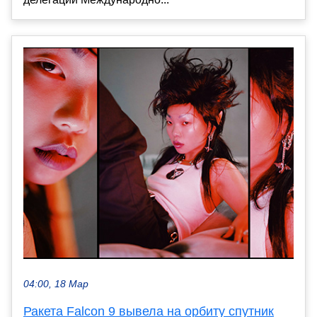
04:00, 18 Мар
Ракета Falcon 9 вывела на орбиту спутник