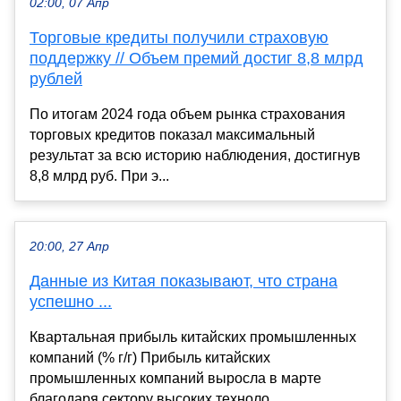
02:00, 07 Апр
Торговые кредиты получили страховую
поддержку // Объем премий достиг 8,8 млрд
рублей
По итогам 2024 года объем рынка страхования
торговых кредитов показал максимальный
результат за всю историю наблюдения, достигнув
8,8 млрд руб. При э...
20:00, 27 Апр
Данные из Китая показывают, что страна
успешно ...
Квартальная прибыль китайских промышленных
компаний (% г/г) Прибыль китайских
промышленных компаний выросла в марте
благодаря сектору высоких техноло...