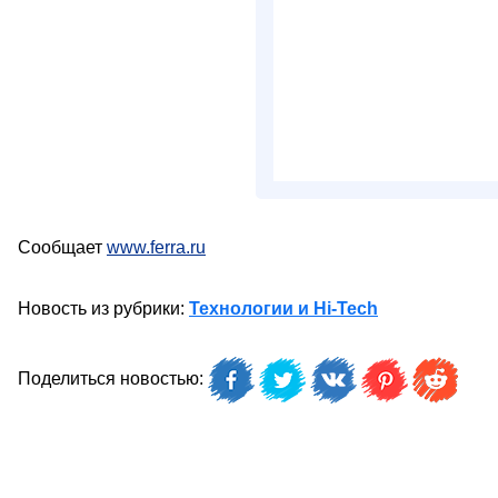
Сообщает
www.ferra.ru
Новость из рубрики:
Технологии и Hi-Tech
Поделиться новостью: