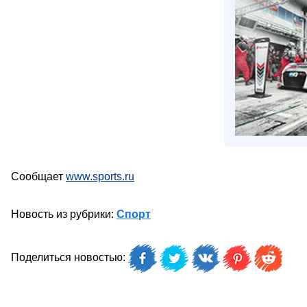
Сообщает
www.sports.ru
Новость из рубрики:
Спорт
Поделиться новостью: