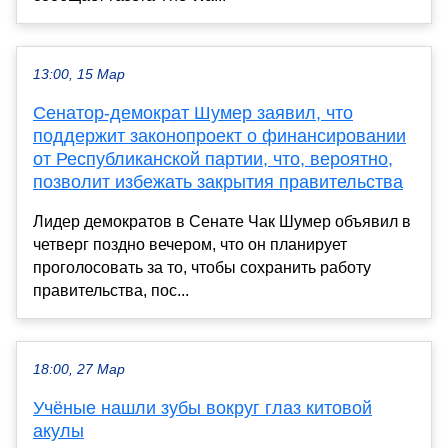
13:00, 15 Мар
Сенатор-демократ Шумер заявил, что
поддержит законопроект о финансировании
от Республиканской партии, что, вероятно,
позволит избежать закрытия правительства
Лидер демократов в Сенате Чак Шумер объявил в
четверг поздно вечером, что он планирует
проголосовать за то, чтобы сохранить работу
правительства, пос...
18:00, 27 Мар
Учёные нашли зубы вокруг глаз китовой
акулы