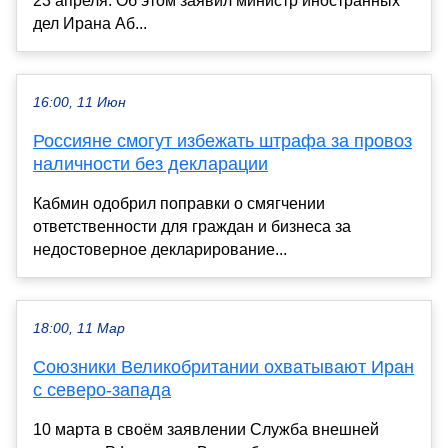
23 апреля. Об этом заявил министр иностранных
дел Ирана Аб...
16:00, 11 Июн
Россияне смогут избежать штрафа за провоз
наличности без декларации
Кабмин одобрил поправки о смягчении
ответственности для граждан и бизнеса за
недостоверное декларирование...
18:00, 11 Мар
Союзники Великобритании охватывают Иран
с северо-запада
10 марта в своём заявлении Служба внешней