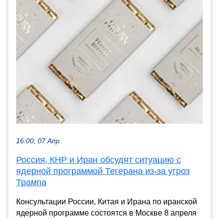
16:00, 07 Апр
Россия, КНР и Иран обсудят ситуацию с
ядерной программой Тегерана из-за угроз
Трампа
Консультации России, Китая и Ирана по иранской
ядерной программе состоятся в Москве 8 апреля