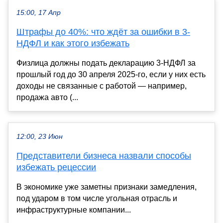
15:00, 17 Апр
Штрафы до 40%: что ждёт за ошибки в 3-
НДФЛ и как этого избежать
Физлица должны подать декларацию 3-НДФЛ за
прошлый год до 30 апреля 2025-го, если у них есть
доходы не связанные с работой — например,
продажа авто (...
12:00, 23 Июн
Представители бизнеса назвали способы
избежать рецессии
В экономике уже заметны признаки замедления,
под ударом в том числе угольная отрасль и
инфраструктурные компании...