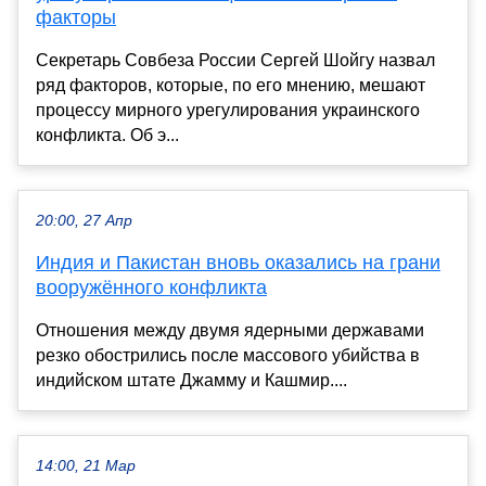
факторы
Секретарь Совбеза России Сергей Шойгу назвал
ряд факторов, которые, по его мнению, мешают
процессу мирного урегулирования украинского
конфликта. Об э...
20:00, 27 Апр
Индия и Пакистан вновь оказались на грани
вооружённого конфликта
Отношения между двумя ядерными державами
резко обострились после массового убийства в
индийском штате Джамму и Кашмир....
14:00, 21 Мар