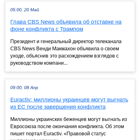
05:00, 20 Май
Глава CBS News объявила об отставке на
фоне конфликта с Трампом
Президент и генеральный директор телеканала
CBS News Венди Макмахон объявила о своем
уходе, объяснив это расхождением взглядов с
руководством компани...
09:00, 08 Апр
Euractiv: миллионы украинцев могут выгнать
из ЕС после завершения конфликта
Миллионы украинских беженцев могут выгнать из
Евросоюза после окончания конфликта. Об этом
пишет портал Euractiv. «Правовой статус