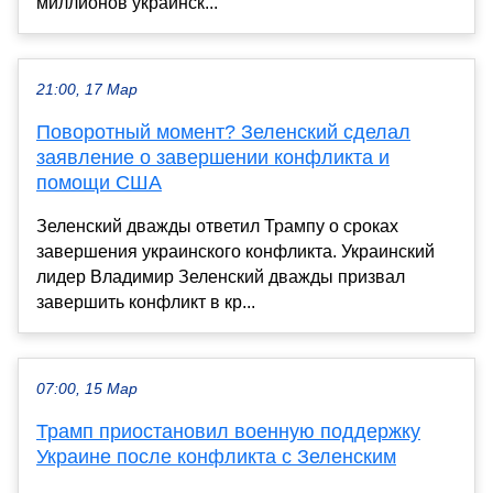
миллионов украинск...
21:00, 17 Мар
Поворотный момент? Зеленский сделал
заявление о завершении конфликта и
помощи США
Зеленский дважды ответил Трампу о сроках
завершения украинского конфликта. Украинский
лидер Владимир Зеленский дважды призвал
завершить конфликт в кр...
07:00, 15 Мар
Трамп приостановил военную поддержку
Украине после конфликта с Зеленским