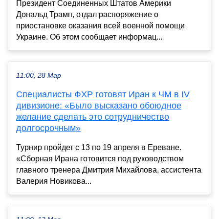
Президент Соединенных Штатов Америки
Дональд Трамп, отдал распоряжение о
приостановке оказания всей военной помощи
Украине. Об этом сообщает информац...
11:00, 28 Мар
Специалисты ФХР готовят Иран к ЧМ в IV
дивизионе: «Было высказано обоюдное
желание сделать это сотрудничество
долгосрочным»
Турнир пройдет с 13 по 19 апреля в Ереване.
«Сборная Ирана готовится под руководством
главного тренера Дмитрия Михайлова, ассистента
Валерия Новикова...