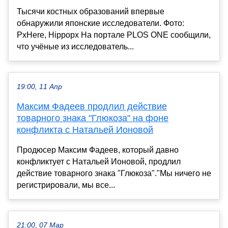
Тысячи костных образований впервые
обнаружили японские исследователи. Фото:
PxHere, Hippopx На портале PLOS ONE сообщили,
что учёные из исследователь...
19:00, 11 Апр
Максим Фадеев продлил действие
товарного знака "Глюкоза" на фоне
конфликта с Натальей Ионовой
Продюсер Максим Фадеев, который давно
конфликтует с Натальей Ионовой, продлил
действие товарного знака "Глюкоза"."Мы ничего не
регистрировали, мы все...
21:00, 07 Мар