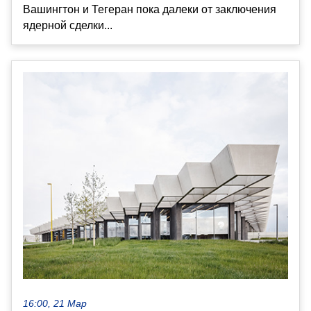
Вашингтон и Тегеран пока далеки от заключения
ядерной сделки...
16:00, 21 Мар