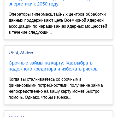
энергетики к 2050 году
Операторы гипермасштабных центров обработки
данных поддерживают цель Всемирной ядерной
ассоциации по наращиванию ядерных мощностей
в течение следующи...
18:14, 28 Июн
Срочные займы на карту: Как выбрать
надежного кредитора и избежать рисков
Когда вы сталкиваетесь со срочными
финансовыми потребностями, получение займа
непосредственно на вашу карту может быстро
помочь. Однако, чтобы избежа...