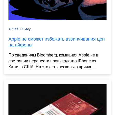
18:00, 11 Апр
Apple не сможет избежать взвинчивания цен
на айфоны
По сведениям Bloomberg, компания Apple не в
состоянии перенести производство iPhone из
Китая в США. На это есть несколько причин....