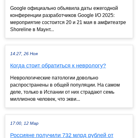
Google официально объявила даты ежегодной
конференции разработчиков Google I/O 2025:
мероприятие состоится 20 и 21 мая в амфитеатре
Shoreline в Маунт...
14:27, 26 Ноя
Когда стоит обратиться к неврологу?
Неврологические патологии довольно
распространены в общей популяции. На самом
деле, только в Испании от них страдают семь
миллионов человек, что экви...
17:00, 12 Мар
Россияне получили 732 млрд рублей от