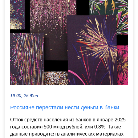
19:00, 25 Фев
Россияне перестали нести деньги в банки
Отток средств населения из банков в январе 2025
года составил 500 млрд рублей, или 0,8%. Такие
данные приводятся в аналитических материалах