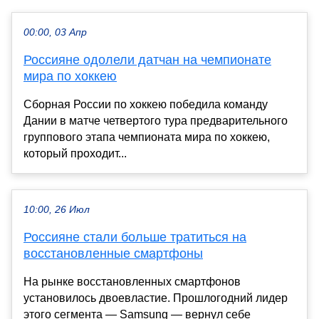
00:00, 03 Апр
Россияне одолели датчан на чемпионате
мира по хоккею
Сборная России по хоккею победила команду
Дании в матче четвертого тура предварительного
группового этапа чемпионата мира по хоккею,
который проходит...
10:00, 26 Июл
Россияне стали больше тратиться на
восстановленные смартфоны
На рынке восстановленных смартфонов
установилось двоевластие. Прошлогодний лидер
этого сегмента — Samsung — вернул себе