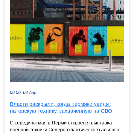
00:00, 08 Апр
Власти раскрыли, когда пермяки увидят
натовскую технику, захваченную на СВО
С середины мая в Перми откроется выставка
военной техники Североатлантического альянса,