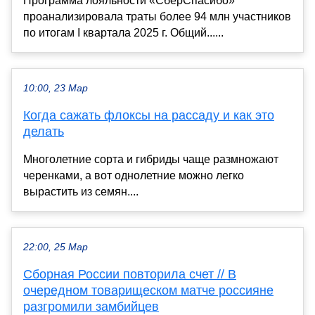
Программа лояльности «СберСпасибо»
проанализировала траты более 94 млн участников
по итогам I квартала 2025 г. Общий......
10:00, 23 Мар
Когда сажать флоксы на рассаду и как это
делать
Многолетние сорта и гибриды чаще размножают
черенками, а вот однолетние можно легко
вырастить из семян....
22:00, 25 Мар
Сборная России повторила счет // В
очередном товарищеском матче россияне
разгромили замбийцев