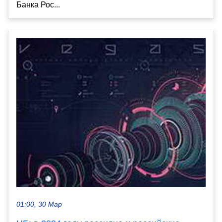
Банка Рос...
01:00, 30 Мар