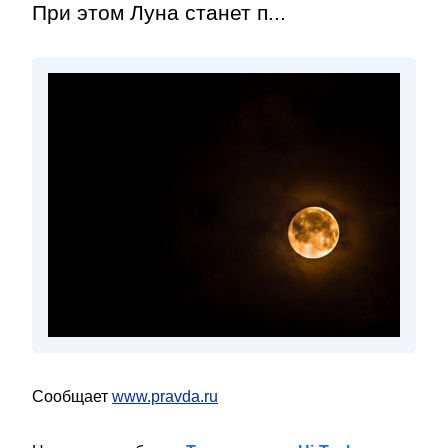
При этом Луна станет п...
Сообщает
www.pravda.ru