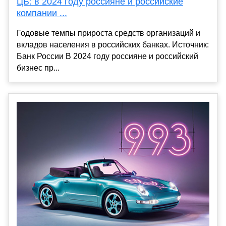
ЦБ: в 2024 году россияне и российские
компании ...
Годовые темпы прироста средств организаций и
вкладов населения в российских банках. Источник:
Банк России В 2024 году россияне и российский
бизнес пр...