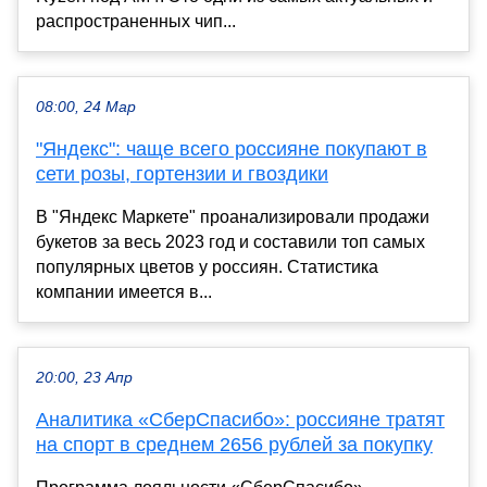
распространенных чип...
08:00, 24 Мар
"Яндекс": чаще всего россияне покупают в
сети розы, гортензии и гвоздики
В "Яндекс Маркете" проанализировали продажи
букетов за весь 2023 год и составили топ самых
популярных цветов у россиян. Статистика
компании имеется в...
20:00, 23 Апр
Аналитика «СберСпасибо»: россияне тратят
на спорт в среднем 2656 рублей за покупку