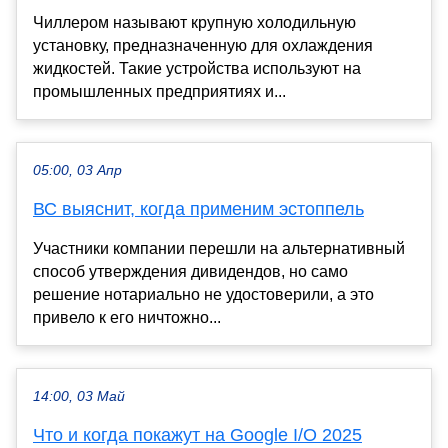
Чиллером называют крупную холодильную
установку, предназначенную для охлаждения
жидкостей. Такие устройства используют на
промышленных предприятиях и...
05:00, 03 Апр
ВС выяснит, когда применим эстоппель
Участники компании перешли на альтернативный
способ утверждения дивидендов, но само
решение нотариально не удостоверили, а это
привело к его ничтожно...
14:00, 03 Май
Что и когда покажут на Google I/O 2025