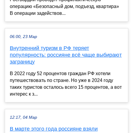
операцию «Безопасный дом, подъезд, квартира»
В операции задействов...
06:00, 23 Мар
Внутренний туризм в РФ теряет
популярность: россияне всё чаще выбирают
заграницу
В 2022 году 52 процентов граждан РФ хотели
путешествовать по стране. Но уже в 2024 году
таких туристов осталось всего 15 процентов, а вот
интерес к з...
12:17, 04 Мар
В марте этого года россияне взяли