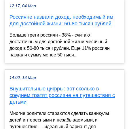
12:17, 04 Мар
Россияне назвали доход, необходимый им
для достойной жизни: 50-80 тысяч рублей
Больше трети россиян - 38% - считают
достаточным для достойной жизни месячный
доход в 50-80 тысяч рублей. Еще 11% россиян
назвали сумму менее 50 тыся...
14:00, 18 Мар
Внушительные цифры: вот сколько в
среднем тратят россияне на путешествия с
детьми
Многие родители стараются сделать каникулы
детей интересными и незабываемыми, и
путешествие — идеальный вариант для