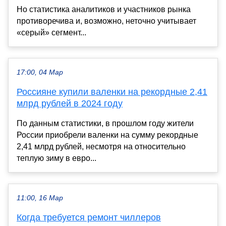
Но статистика аналитиков и участников рынка
противоречива и, возможно, неточно учитывает
«серый» сегмент...
17:00, 04 Мар
Россияне купили валенки на рекордные 2,41
млрд рублей в 2024 году
По данным статистики, в прошлом году жители
России приобрели валенки на сумму рекордные
2,41 млрд рублей, несмотря на относительно
теплую зиму в евро...
11:00, 16 Мар
Когда требуется ремонт чиллеров