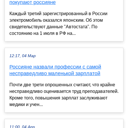
покупают россияне
Каждый третий зарегистрированный в России
электромобиль оказался японским. Об этом
свидетельствуют данные "Автостата". По
состоянию на 1 июля в РФ на...
12:17, 04 Мар
Россияне назвали профессии с самой
несправедливо маленькой зарплатой
Почти две трети опрошенных считают, что крайне
несправедливо оценивается труд преподавателей.
Кроме того, повышения зарплат заслуживают
медики и учен...
11:00, 04 Апр