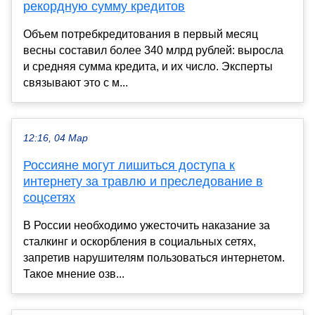
рекордную сумму кредитов
Объем потребкредитования в первый месяц
весны составил более 340 млрд рублей: выросла
и средняя сумма кредита, и их число. Эксперты
связывают это с м...
12:16, 04 Мар
Россияне могут лишиться доступа к
интернету за травлю и преследование в
соцсетях
В России необходимо ужесточить наказание за
сталкинг и оскорбления в социальных сетях,
запретив нарушителям пользоваться интернетом.
Такое мнение озв...