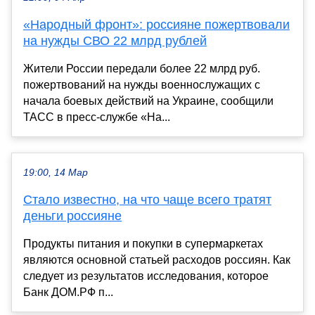
«Народный фронт»: россияне пожертвовали
на нужды СВО 22 млрд рублей
Жители России передали более 22 млрд руб.
пожертвований на нужды военнослужащих с
начала боевых действий на Украине, сообщили
ТАСС в пресс-службе «На...
19:00, 14 Мар
Стало известно, на что чаще всего тратят
деньги россияне
Продукты питания и покупки в супермаркетах
являются основной статьей расходов россиян. Как
следует из результатов исследования, которое
Банк ДОМ.РФ п...