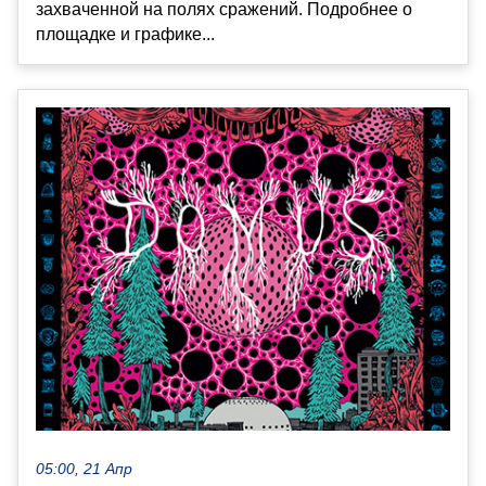
захваченной на полях сражений. Подробнее о
площадке и графике...
05:00, 21 Апр