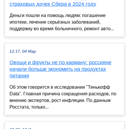
страховых дочек Сбера в 2024 году
Деньги пошли на помощь людям: погашение
ипотеки, лечение серьёзных заболеваний,
поддержку во время больничного, ремонт авто...
12:17, 04 Мар
Овощи и фрукты не по карману: россияне
начали больше экономить на продуктах
питания
Об этом говорится в исследовании "Тинькофф
Data". Главная причина сокращения расходов, по
мнению экспертов, рост инфляции. По данным
Росстата, только...