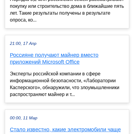
покупку или строительство дома в ближайшие пять
лет. Такие результаты получены в результате
опроса, ко...
21:00, 17 Апр
Россияне получают майнер вместо
приложений Microsoft Office
Эксперты российской компании в сфере
информационной безопасности, «Лаборатории
Касперского», обнаружили, что злоумышленники
распространяют майнер и т...
00:00, 11 Мар
Стало известно, какие электромобили чаще