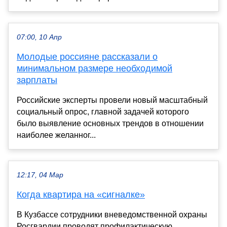
07:00, 10 Апр
Молодые россияне рассказали о
минимальном размере необходимой
зарплаты
Российские эксперты провели новый масштабный
социальный опрос, главной задачей которого
было выявление основных трендов в отношении
наиболее желанног...
12:17, 04 Мар
Когда квартира на «сигналке»
В Кузбассе сотрудники вневедомственной охраны
Росгвардии проводят профилактическую