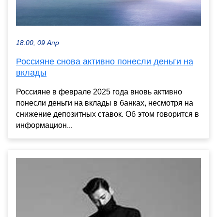
18:00, 09 Апр
Россияне снова активно понесли деньги на
вклады
Россияне в феврале 2025 года вновь активно
понесли деньги на вклады в банках, несмотря на
снижение депозитных ставок. Об этом говорится в
информацион...