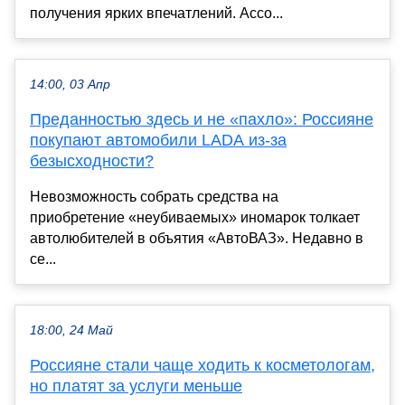
получения ярких впечатлений. Ассо...
14:00, 03 Апр
Преданностью здесь и не «пахло»: Россияне
покупают автомобили LADA из-за
безысходности?
Невозможность собрать средства на
приобретение «неубиваемых» иномарок толкает
автолюбителей в объятия «АвтоВАЗ». Недавно в
се...
18:00, 24 Май
Россияне стали чаще ходить к косметологам,
но платят за услуги меньше