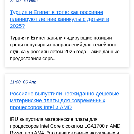
22:00, 10 Июн
Турция и Египет в топе: как россияне
планируют летние каникулы с детьми в
2025?
Турция и Египет заняли лидирующие позиции
среди популярных направлений для семейного
отдыха у россиян летом 2025 года. Такие данные
предоставили серв...
11:00, 06 Апр
Россияне выпустили неожиданно дешевые
материнские платы для современных
процессоров Intel и AMD
iRU выпустила материнские платы для
процессоров Intel Core с сокетом LGA1700 и AMD
Ryzen под AM4. Это одни из самых актуальных и