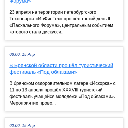
Форума»
23 апреля на территории петербургского
Технопарка «ИнФинТех» прошёл третий день II
«Пасхального Форума», центральным событием
которого стала дискусси...
08:00, 15 Апр
В Брянской области прошёл туристический
фестиваль «Под облаками»
В брянском оздоровительном лагере «Искорка» с
11 по 13 апреля прошёл XXXVIII туристский
фестиваль учащейся молодёжи «Под облаками».
Мероприятие прово...
00:00, 15 Апр