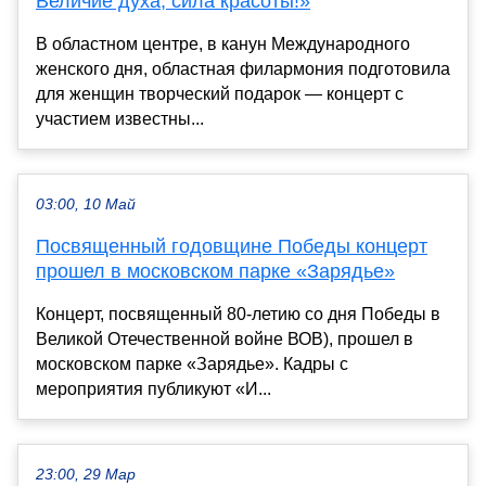
Величие духа, сила красоты!»
В областном центре, в канун Международного
женского дня, областная филармония подготовила
для женщин творческий подарок — концерт с
участием известны...
03:00, 10 Май
Посвященный годовщине Победы концерт
прошел в московском парке «Зарядье»
Концерт, посвященный 80-летию со дня Победы в
Великой Отечественной войне ВОВ), прошел в
московском парке «Зарядье». Кадры с
мероприятия публикуют «И...
23:00, 29 Мар