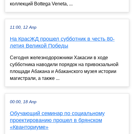
коллекций Bottega Veneta, ...
11:00, 12 Апр
На КрасЖД прошел субботник в честь 80-
летия Великой Победы
Сегодня железнодорожники Хакасии в ходе
субботника наводили порядок на привокзальной
площади Абакана и Абаканского музея истории
магистрали, а также ...
00:00, 18 Апр
Обучающий семинар по социальному
проектированию прошел в брянском
«Кванториуме»