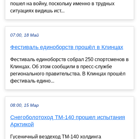
пошел на войну, поскольку именно в трудных
ситуациях видишь ист...
07:00, 18 Май
Фестиваль единоборств прошёл в Клинцах
Фестиваль единоборств собрал 250 спортсменов в
Клинцах. Об этом сообщили в пресс-службе
регионального правительства. В Клинцах прошёл
фестиваль едино...
08:00, 15 Мар
Снегоболотоход ТМ-140 прошел испытания
Арктикой
Гусеничный вездеход ТМ-140 холдинга