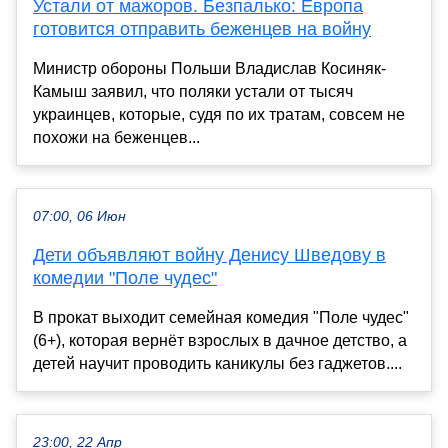
Устали от мажоров. Безпалько: Европа
готовится отправить беженцев на войну
Министр обороны Польши Владислав Косиняк-
Камыш заявил, что поляки устали от тысяч
украинцев, которые, судя по их тратам, совсем не
похожи на беженцев...
07:00, 06 Июн
Дети объявляют войну Денису Шведову в
комедии "Поле чудес"
В прокат выходит семейная комедия "Поле чудес"
(6+), которая вернёт взрослых в дачное детство, а
детей научит проводить каникулы без гаджетов....
23:00, 22 Апр