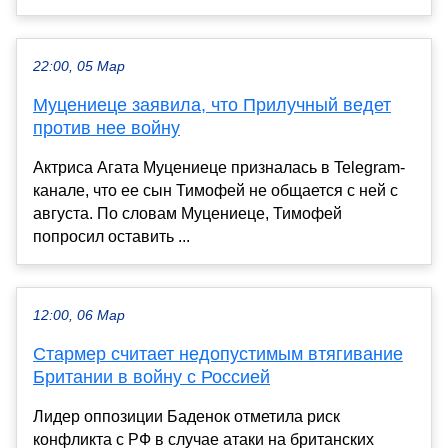
22:00, 05 Мар
Муцениеце заявила, что Прилучный ведет
против нее войну
Актриса Агата Муцениеце призналась в Telegram-
канале, что ее сын Тимофей не общается с ней с
августа. По словам Муцениеце, Тимофей
попросил оставить ...
12:00, 06 Мар
Стармер считает недопустимым втягивание
Британии в войну с Россией
Лидер оппозиции Баденок отметила риск
конфликта с РФ в случае атаки на британских