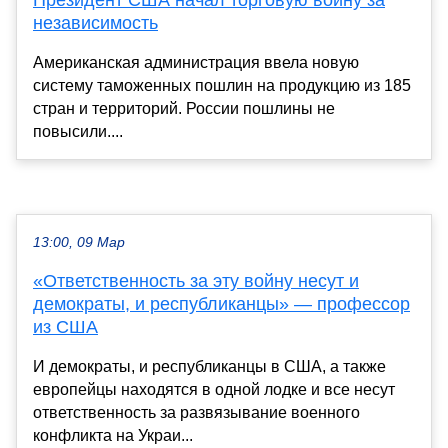
независимость
Американская администрация ввела новую
систему таможенных пошлин на продукцию из 185
стран и территорий. России пошлины не
повысили....
13:00, 09 Мар
«Ответственность за эту войну несут и
демократы, и республиканцы» — профессор
из США
И демократы, и республиканцы в США, а также
европейцы находятся в одной лодке и все несут
ответственность за развязывание военного
конфликта на Украи...