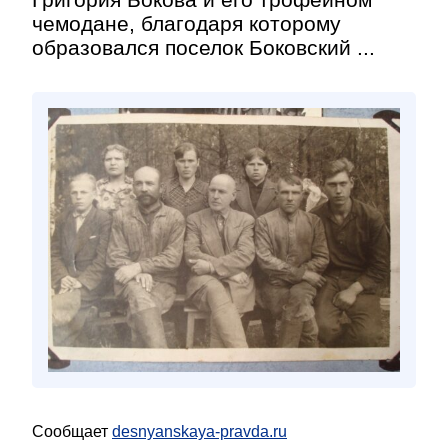
чемодане, благодаря которому
образовался поселок Боковский ...
Сообщает
desnyanskaya-pravda.ru