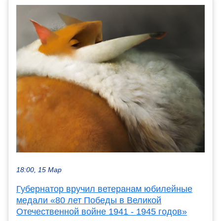
18:00, 15 Мар
Губернатор вручил ветеранам юбилейные
медали «80 лет Победы в Великой
Отечественной войне 1941 - 1945 годов»