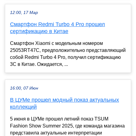
12:00, 17 Мар
Смартфон Redmi Turbo 4 Pro прошел
сертификацию в Китае
Смартфон Xiaomi с модельным номером
25053RT47C, предположительно представляющий
собой Redmi Turbo 4 Pro, получил сертификацию
3C в Китае. Ожидается, ...
16:00, 07 Июн
В ЦУМе прошел модный показ актуальных
коллекций
5 июня в ЦУМе прошел летний показ TSUM
Fashion Show Summer 2025, где команда магазина
представила актуальные интерпретации