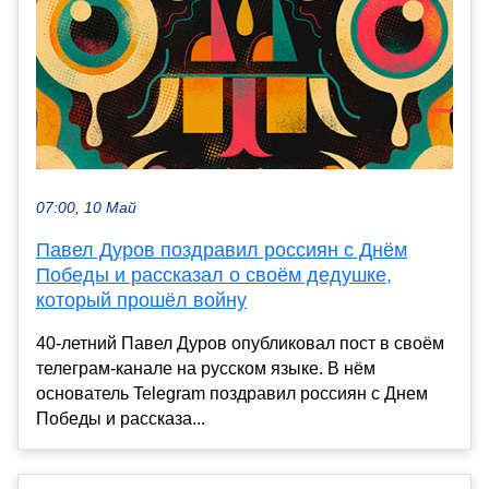
07:00, 10 Май
Павел Дуров поздравил россиян с Днём
Победы и рассказал о своём дедушке,
который прошёл войну
40-летний Павел Дуров опубликовал пост в своём
телеграм-канале на русском языке. В нём
основатель Telegram поздравил россиян с Днем
Победы и рассказа...