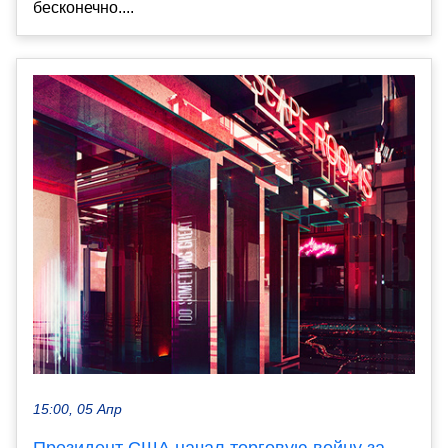
бесконечно....
15:00, 05 Апр
Президент США начал торговую войну за