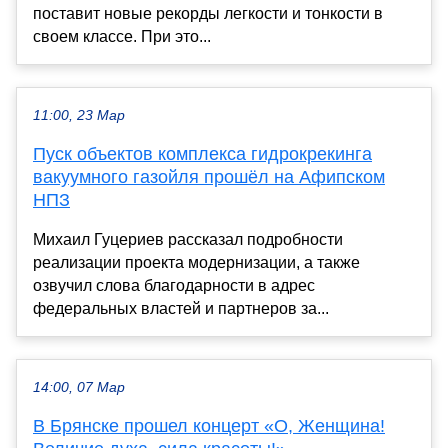
поставит новые рекорды легкости и тонкости в
своем классе. При это...
11:00, 23 Мар
Пуск объектов комплекса гидрокрекинга
вакуумного газойля прошёл на Афипском
НПЗ
Михаил Гуцериев рассказал подробности
реализации проекта модернизации, а также
озвучил слова благодарности в адрес
федеральных властей и партнеров за...
14:00, 07 Мар
В Брянске прошел концерт «О, Женщина!