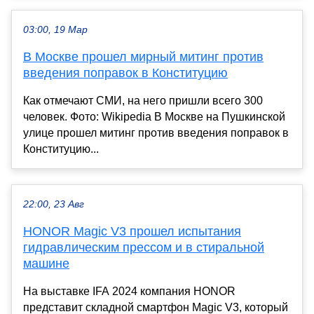
03:00, 19 Мар
В Москве прошел мирный митинг против
введения поправок в Конституцию
Как отмечают СМИ, на него пришли всего 300
человек. Фото: Wikipedia В Москве на Пушкинской
улице прошел митинг против введения поправок в
Конституцию...
22:00, 23 Авг
HONOR Magic V3 прошел испытания
гидравлическим прессом и в стиральной
машине
На выставке IFA 2024 компания HONOR
представит складной смартфон Magic V3, который