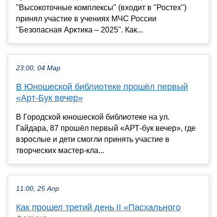
"Высокоточные комплексы" (входит в "Ростех")
принял участие в учениях МЧС России
"Безопасная Арктика – 2025". Как...
23:00, 04 Мар
В Юношеской библиотеке прошёл первый
«Арт-Бук вечер»
В Городской юношеской библиотеке на ул.
Гайдара, 87 прошёл первый «АРТ-бук вечер», где
взрослые и дети смогли принять участие в
творческих мастер-кла...
11:00, 25 Апр
Как прошел третий день II «Пасхального