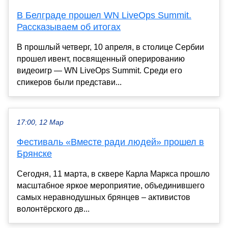
В Белграде прошел WN LiveOps Summit.
Рассказываем об итогах
В прошлый четверг, 10 апреля, в столице Сербии
прошел ивент, посвященный оперированию
видеоигр — WN LiveOps Summit. Среди его
спикеров были представи...
17:00, 12 Мар
Фестиваль «Вместе ради людей» прошел в
Брянске
Сегодня, 11 марта, в сквере Карла Маркса прошло
масштабное яркое мероприятие, объединившего
самых неравнодушных брянцев – активистов
волонтёрского дв...