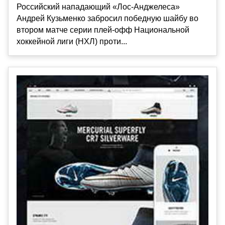
Российский нападающий «Лос-Анджелеса»
Андрей Кузьменко забросил победную шайбу во
втором матче серии плей-офф Национальной
хоккейной лиги (НХЛ) проти...