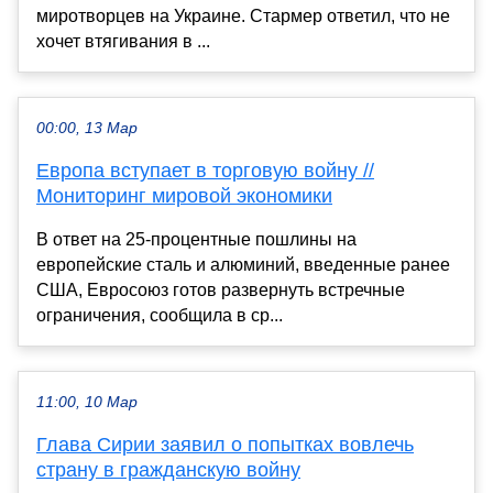
миротворцев на Украине. Стармер ответил, что не
хочет втягивания в ...
00:00, 13 Мар
Европа вступает в торговую войну //
Мониторинг мировой экономики
В ответ на 25-процентные пошлины на
европейские сталь и алюминий, введенные ранее
США, Евросоюз готов развернуть встречные
ограничения, сообщила в ср...
11:00, 10 Мар
Глава Сирии заявил о попытках вовлечь
страну в гражданскую войну