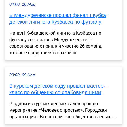
04:00, 10 Мар
В Междуреченске прошел финал I Кубка
детской лиги юга Кузбасса по футзалу
Финал I Кубка детской лиги юга Кузбасса по
футзалу состоялся в Междуреченске. В
соревнованиях приняли участие 26 команд,
которые представляют различн...
00:00, 09 Ноя
В курском детском саду прошел мастер-
класс по общению со слабовидящими
В одном из курских детских садов прошло
мероприятие «Человек с тростью». Городская
организация «Всероссийское общество слепых»...