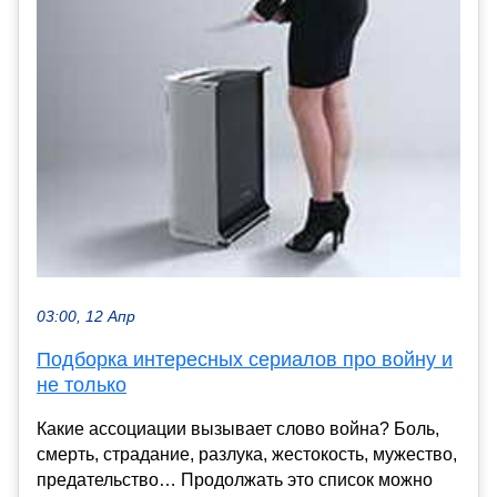
03:00, 12 Апр
Подборка интересных сериалов про войну и
не только
Какие ассоциации вызывает слово война? Боль,
смерть, страдание, разлука, жестокость, мужество,
предательство… Продолжать это список можно