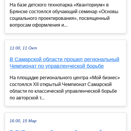
На базе детского технопарка «Кванториум» в
Брянске состоялся обучающий семинар «Основы
социального проектирования», посвященный
вопросам оформления и...
11:00, 11 Окт
В Самарской области прошел региональный
Чемпионат по управленческой борьбе
На площадке регионального центра «Мой бизнес»
состоялся XII открытый Чемпионат Самарской
области по классической управленческой борьбе
по авторской т...
16:00, 15 Мар