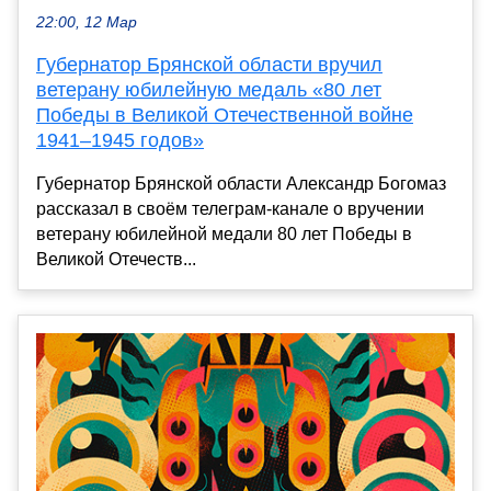
22:00, 12 Мар
Губернатор Брянской области вручил
ветерану юбилейную медаль «80 лет
Победы в Великой Отечественной войне
1941–1945 годов»
Губернатор Брянской области Александр Богомаз
рассказал в своём телеграм-канале о вручении
ветерану юбилейной медали 80 лет Победы в
Великой Отечеств...