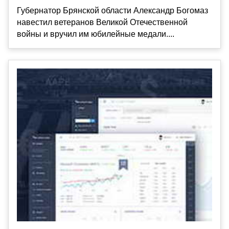
Губернатор Брянской области Александр Богомаз
навестил ветеранов Великой Отечественной
войны и вручил им юбилейные медали....