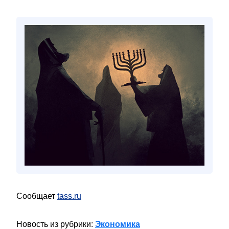
Сообщает
tass.ru
Новость из рубрики:
Экономика