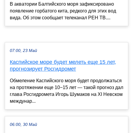
В акватории Балтийского моря зафиксировано
появление горбатого кита, редкого для этих вод
вида. Об этом сообщает телеканал РЕН ТВ....
07:00, 23 Май
Каспийское море будет мелеть еще 15 лет,
прогнозирует Росгидромет
Обмеление Каспийского моря будет продолжаться
на протяжении еще 10−15 лет — такой прогноз дал
глава Росгидромета Игорь Шумаков на XI Невском
междунар...
06:00, 30 Май