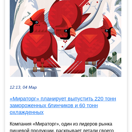
12:13, 04 Мар
«Мираторг» планирует выпустить 220 тонн
замороженных блинчиков и 60 тонн
охлажденных
Компания «Мираторг», один из лидеров рынка
пищевой продукции, раскрывает детали своего