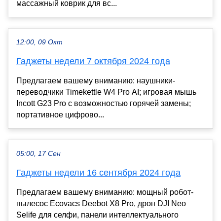
массажный коврик для вс...
12:00, 09 Окт
Гаджеты недели 7 октября 2024 года
Предлагаем вашему вниманию: наушники-
переводчики Timekettle W4 Pro AI; игровая мышь
Incott G23 Pro с возможностью горячей замены;
портативное цифрово...
05:00, 17 Сен
Гаджеты недели 16 сентября 2024 года
Предлагаем вашему вниманию: мощный робот-
пылесос Ecovacs Deebot X8 Pro, дрон DJI Neo
Selife для селфи, панели интеллектуального