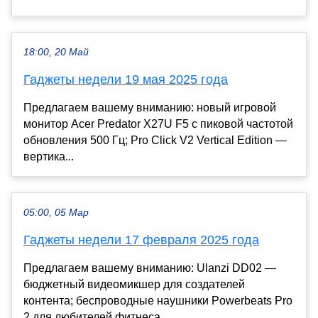
18:00, 20 Май
Гаджеты недели 19 мая 2025 года
Предлагаем вашему вниманию: новый игровой
монитор Acer Predator X27U F5 с пиковой частотой
обновления 500 Гц; Pro Click V2 Vertical Edition —
вертика...
05:00, 05 Мар
Гаджеты недели 17 февраля 2025 года
Предлагаем вашему вниманию: Ulanzi DD02 —
бюджетный видеомикшер для создателей
контента; беспроводные наушники Powerbeats Pro
2 для любителей фитнеса...