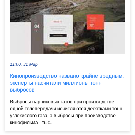
11:00, 31 Мар
Кинопроизводство названо крайне вредным:
эксперты насчитали миллионы тонн
выбросов
Выбросы парниковых газов при производстве
одной телепередачи исчисляются десятками тонн
углекислого газа, а выбросы при производстве
кинофильма - тыс...