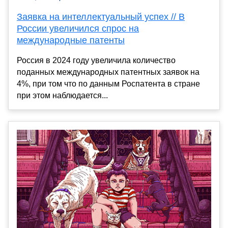
Заявка на интеллектуальный успех // В
России увеличился спрос на
международные патенты
Россия в 2024 году увеличила количество
поданных международных патентных заявок на
4%, при том что по данным Роспатента в стране
при этом наблюдается...