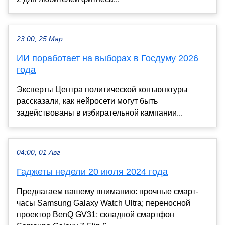
23:00, 25 Мар
ИИ поработает на выборах в Госдуму 2026
года
Эксперты Центра политической конъюнктуры
рассказали, как нейросети могут быть
задействованы в избирательной кампании...
04:00, 01 Авг
Гаджеты недели 20 июля 2024 года
Предлагаем вашему вниманию: прочные смарт-
часы Samsung Galaxy Watch Ultra; переносной
проектор BenQ GV31; складной смартфон