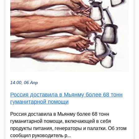
14:00, 06 Апр
Россия доставила в Мьянму более 68 тонн
гуманитарной помощи
Россия доставила в Мьянму более 68 тонн
гуманитарной помощи, включающей в себя
продукты питания, генераторы и палатки. Об этом
сообщил руководитель р...