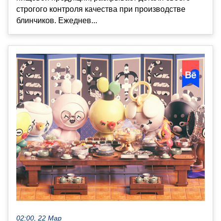
строгого контроля качества при производстве
блинчиков. Ежеднев...
02:00, 22 Мар