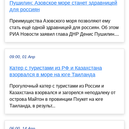
Пушилин: Азовское море станет здравницей
для россиян
Преимущества Азовского моря позволяют ему
стать ещё одной здравницей для россиян. Об этом
РИА Новости заявил глава ДНР Денис Пушилин....
09:00, 01 Апр
Катер с туристами из РФ и Казахстана
взорвался в море на юге Таиланда
Прогулочный катер с туристами из России и
Казахстана взорвался и загорелся неподалеку от
острова Майтон в провинции Пхукет на юге
Таиланда, в результ...
06:00, 14 Апр