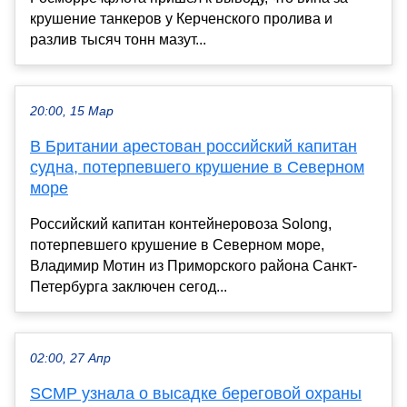
крушение танкеров у Керченского пролива и
разлив тысяч тонн мазут...
20:00, 15 Мар
В Британии арестован российский капитан
судна, потерпевшего крушение в Северном
море
Российский капитан контейнеровоза Solong,
потерпевшего крушение в Северном море,
Владимир Мотин из Приморского района Санкт-
Петербурга заключен сегод...
02:00, 27 Апр
SCMP узнала о высадке береговой охраны