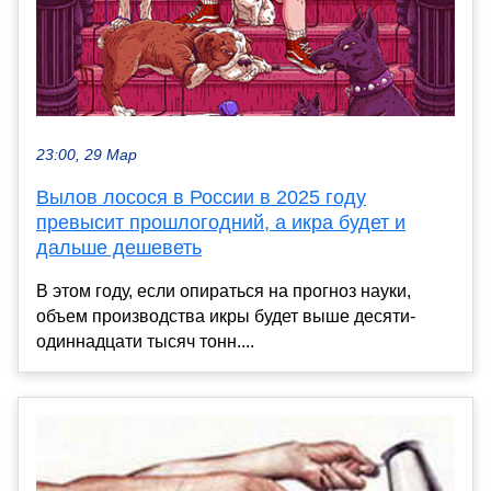
23:00, 29 Мар
Вылов лосося в России в 2025 году
превысит прошлогодний, а икра будет и
дальше дешеветь
В этом году, если опираться на прогноз науки,
объем производства икры будет выше десяти-
одиннадцати тысяч тонн....