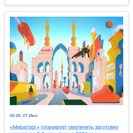
05:00, 07 Июл
«Мираторг» планирует увеличить заготовку