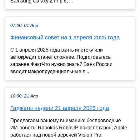
Samsung Galaxy Z Flip 6, ...
07:00, 01 Апр
Финансовый совет на 1 апреля 2025 года
С 1 апреля 2025 года взять ипотеку или
автокредит станет сложнее. Подготовьтесь
заранее.ФактЧто нужно знать? Банк России
вводит макропруденциальные л...
19:00, 21 Апр
Гаджеты недели 21 апреля 2025 года
Предлагаем вашему вниманию: беспроводные
ИИ-роботы Robokos RoboUP покосят газон; Apple
работает над новой версией Vision Pro;