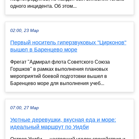
одного инцидента. Об этом...
02:00, 23 Мар
Первый носитель гиперзвуковых "Цирконов"
вышел в Баренцево море
Фрегат "Адмирал флота Советского Союза
Горшков" в рамках выполнения плановых
мероприятий боевой подготовки вышел в
Баренцево море для выполнения учеб...
07:00, 27 Мар
Уютные деревушки, вкусная еда и море:
идеальный маршрут по Уидби