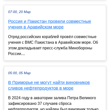
07:00, 20 Мар
Россия и Пакистан провели совместные
учения в Аравийском море
Отряд российских кораблей провёл совместные
учения с ВМС Пакистана в Аравийском море. Об
этом докладывает пресс-служба Минобороны
России....
05:00, 05 Мар
В Приморье не могут найти виновников
сливов нефтепродуктов в море
В 2024 году в акватории залива Петра Великого
зафиксировано 37 случаев сброса
нефтепродуктов, но найден был виновник только