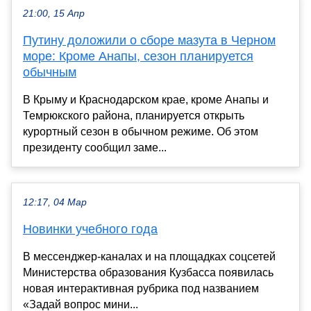
21:00, 15 Апр
Путину доложили о сборе мазута в Черном
море: Кроме Анапы, сезон планируется
обычным
В Крыму и Краснодарском крае, кроме Анапы и
Темрюкского района, планируется открыть
курортный сезон в обычном режиме. Об этом
президенту сообщил заме...
12:17, 04 Мар
Новинки учебного года
В мессенджер-каналах и на площадках соцсетей
Министерства образования Кузбасса появилась
новая интерактивная рубрика под названием
«Задай вопрос мини...