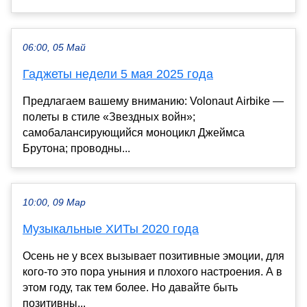
06:00, 05 Май
Гаджеты недели 5 мая 2025 года
Предлагаем вашему вниманию: Volonaut Airbike —
полеты в стиле «Звездных войн»;
самобалансирующийся моноцикл Джеймса
Брутона; проводны...
10:00, 09 Мар
Музыкальные ХИТы 2020 года
Осень не у всех вызывает позитивные эмоции, для
кого-то это пора уныния и плохого настроения. А в
этом году, так тем более. Но давайте быть
позитивны...