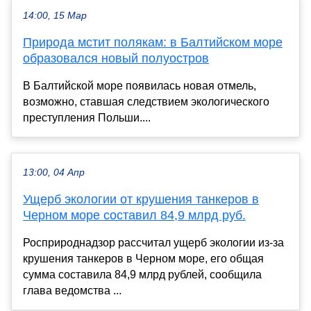
14:00, 15 Мар
Природа мстит полякам: в Балтийском море
образовался новый полуостров
В Балтийской море появилась новая отмель,
возможно, ставшая следствием экологического
преступления Польши....
13:00, 04 Апр
Ущерб экологии от крушения танкеров в
Черном море составил 84,9 млрд руб.
Росприроднадзор рассчитал ущерб экологии из-за
крушения танкеров в Черном море, его общая
сумма составила 84,9 млрд рублей, сообщила
глава ведомства ...