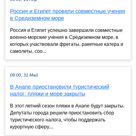
Россия и Египет провели совместные учения
в Средиземном море
Россия и Египет успешно завершили совместные
военно-морские учения в Средиземном море, в
которых участвовали фрегаты, ракетные катера и
самолеты, соо...
09:00, 31 Май
В Анапе приостановили туристический
налог: пляжи и море закрыты
В этот летний сезон пляжи в Анапе будут закрыты.
Депутаты города решили приостановить сбор
туристического налога, чтобы поддержать
курортную сферу....