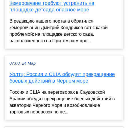
Кемеровчане требуют устранить на
площадке детсада опасное море
В редакцию нашего портала обратился
кемеровчанин Дмитрий Кондриков вот с какой
проблемой: на площадке детского сада,
расположенного на Притомском про...
07:00, 24 Мар
Уолтц: Россия и США обсудят прекращение
боевых действий в Черном море
Россия и США на переговорах в Саудовской
Аравии обсудят прекращение боевых действий в
акватории Черного моря и возобновление
торговых перевозок по не...