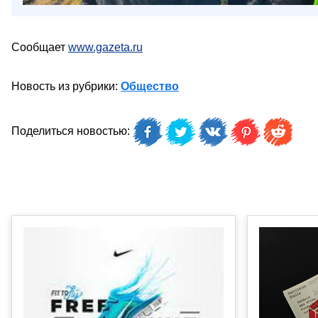
Сообщает
www.gazeta.ru
Новость из рубрики:
Общество
Поделиться новостью: