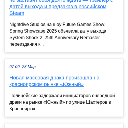
датой выхода и предзаказ в российском
Steam
Nightdive Studios на шоу Future Games Show:
Spring Showcase 2025 объявила дату выхода
System Shock 2: 25th Anniversary Remaster —
переиздания к...
07:00, 28 Мар
Новая массовая драка произошла на
красноярском рынке «Южный»
Полицейские задержали инициаторов очередной
драки на рынке «Южный» по улице Шахтеров в
Красноярске....