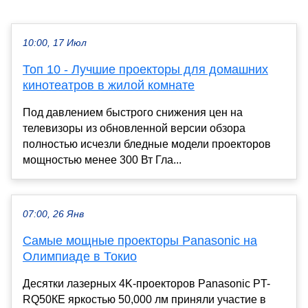
10:00, 17 Июл
Топ 10 - Лучшие проекторы для домашних
кинотеатров в жилой комнате
Под давлением быстрого снижения цен на
телевизоры из обновленной версии обзора
полностью исчезли бледные модели проекторов
мощностью менее 300 Вт Гла...
07:00, 26 Янв
Самые мощные проекторы Panasonic на
Олимпиаде в Токио
Десятки лазерных 4K-проекторов Panasonic PT-
RQ50КЕ яркостью 50,000 лм приняли участие в