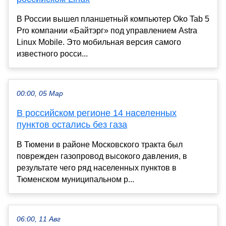
В России вышел планшетный компьютер Oko Tab 5
Pro компании «Байтэрг» под управлением Astra
Linux Mobile. Это мобильная версия самого
известного росси...
00:00, 05 Мар
В российском регионе 14 населенных
пунктов остались без газа
В Тюмени в районе Московского тракта был
поврежден газопровод высокого давления, в
результате чего ряд населенных пунктов в
Тюменском муниципальном р...
06:00, 11 Авг