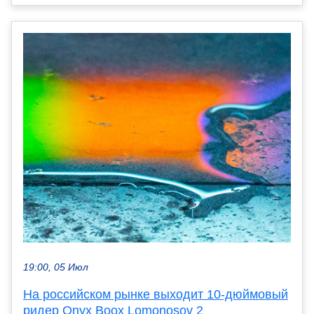
19:00, 05 Июл
На российском рынке выходит 10-дюймовый
ридер Onyx Boox Lomonosov 2