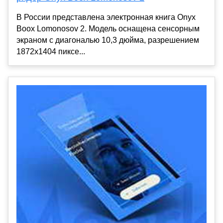
В России представлена электронная книга Onyx
Boox Lomonosov 2. Модель оснащена сенсорным
экраном с диагональю 10,3 дюйма, разрешением
1872х1404 пиксе...