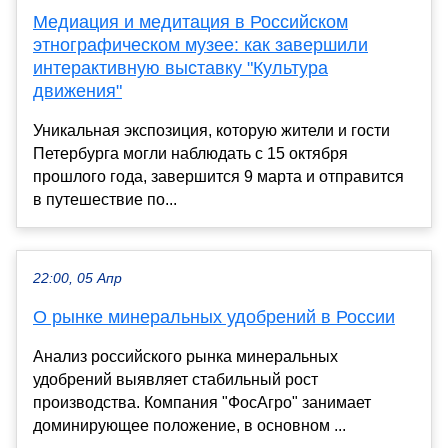
Медиация и медитация в Российском
этнографическом музее: как завершили
интерактивную выставку "Культура
движения"
Уникальная экспозиция, которую жители и гости
Петербурга могли наблюдать с 15 октября
прошлого года, завершится 9 марта и отправится
в путешествие по...
22:00, 05 Апр
О рынке минеральных удобрений в России
Анализ российского рынка минеральных
удобрений выявляет стабильный рост
производства. Компания "ФосАгро" занимает
доминирующее положение, в основном ...