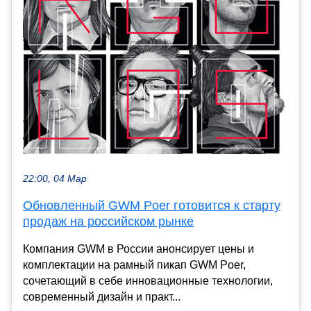
22:00, 04 Мар
Обновленный GWM Poer готовится к старту
продаж на российском рынке
Компания GWM в России анонсирует цены и
комплектации на рамный пикап GWM Poer,
сочетающий в себе инновационные технологии,
современный дизайн и практ...