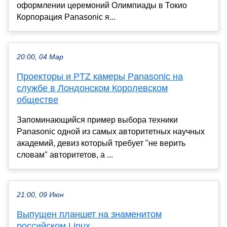
оформлении церемоний Олимпиады в Токио
Корпорация Panasonic я...
20:00, 04 Мар
Проекторы и PTZ камеры Panasonic на
службе в Лондонском Королевском
обществе
Запоминающийся пример выбора техники
Panasonic одной из самых авторитетных научных
академий, девиз который требует "не верить
словам" авторитетов, а ...
21:00, 09 Июн
Выпущен планшет на знаменитом
российском Linux