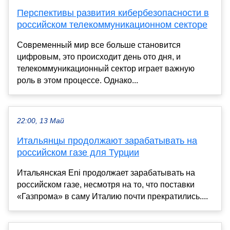
Перспективы развития кибербезопасности в
российском телекоммуникационном секторе
Современный мир все больше становится
цифровым, это происходит день ото дня, и
телекоммуникационный сектор играет важную
роль в этом процессе. Однако...
22:00, 13 Май
Итальянцы продолжают зарабатывать на
российском газе для Турции
Итальянская Eni продолжает зарабатывать на
российском газе, несмотря на то, что поставки
«Газпрома» в саму Италию почти прекратились....