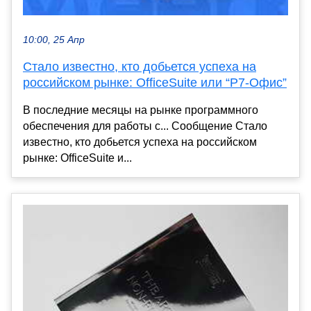
10:00, 25 Апр
Стало известно, кто добьется успеха на
российском рынке: OfficeSuite или “Р7-Офис”
В последние месяцы на рынке программного
обеспечения для работы с... Сообщение Стало
известно, кто добьется успеха на российском
рынке: OfficeSuite и...