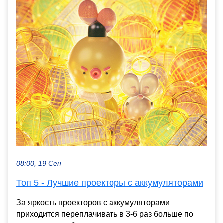
08:00, 19 Сен
Топ 5 - Лучшие проекторы с аккумуляторами
За яркость проекторов с аккумуляторами
приходится переплачивать в 3-6 раз больше по