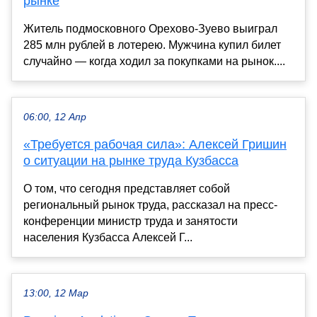
рынке
Житель подмосковного Орехово-Зуево выиграл
285 млн рублей в лотерею. Мужчина купил билет
случайно — когда ходил за покупками на рынок....
06:00, 12 Апр
«Требуется рабочая сила»: Алексей Гришин
о ситуации на рынке труда Кузбасса
О том, что сегодня представляет собой
региональный рынок труда, рассказал на пресс-
конференции министр труда и занятости
населения Кузбасса Алексей Г...
13:00, 12 Мар