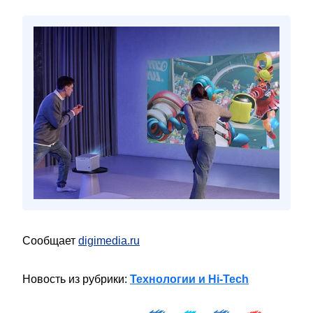
Сообщает
digimedia.ru
Новость из рубрики:
Технологии и Hi-Tech