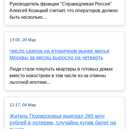
Руководитель фракции "Справедливая Россия"
Алексей Козицкий считает, что операторов должно
быть несколько...
13:00, 20 Мар
Число сделок на вторичном рынке жилья
Москвы за месяц выросло на четверть
Люди стали покупать квартиры в готовых домах
вместо новостроек в том числе из-за отмены
льготной ипотеки...
12:17, 04 Мар
Житель Подмосковья выиграл 285 млн
рублей в лотерею, случайно купив билет на