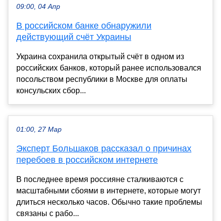
09:00, 04 Апр
В российском банке обнаружили
действующий счёт Украины
Украина сохранила открытый счёт в одном из
российских банков, который ранее использовался
посольством республики в Москве для оплаты
консульских сбор...
01:00, 27 Мар
Эксперт Большаков рассказал о причинах
перебоев в российском интернете
В последнее время россияне сталкиваются с
масштабными сбоями в интернете, которые могут
длиться несколько часов. Обычно такие проблемы
связаны с рабо...