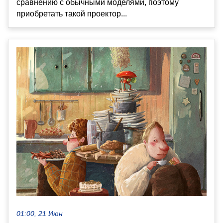
сравнению с обычными моделями, поэтому
приобретать такой проектор...
01:00, 21 Июн