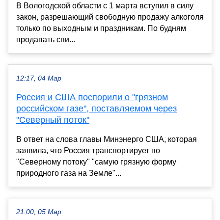
В Вологодской области с 1 марта вступил в силу
закон, разрешающий свободную продажу алкоголя
только по выходным и праздникам. По будням
продавать спи...
12:17, 04 Мар
Россия и США поспорили о "грязном
российском газе", поставляемом через
"Северный поток"
В ответ на слова главы Минэнерго США, которая
заявила, что Россия транспортирует по
"Северному потоку" "самую грязную форму
природного газа на Земле"...
21:00, 05 Мар