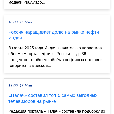
модели.PlayStatio...
18:00, 14 Май
Россия наращивает долю на рынке нефти
Индии
В марте 2025 года Индия значительно нарастила
объём импорта нефти из России — до 36
процентов от общего объёма нефтяных поставок,
говорится в майском...
16:00, 15 Мар
«Палач» составил топ-5 самых выгодных
телевизоров на рынке
Редакция портала «Палач» составила подборку из