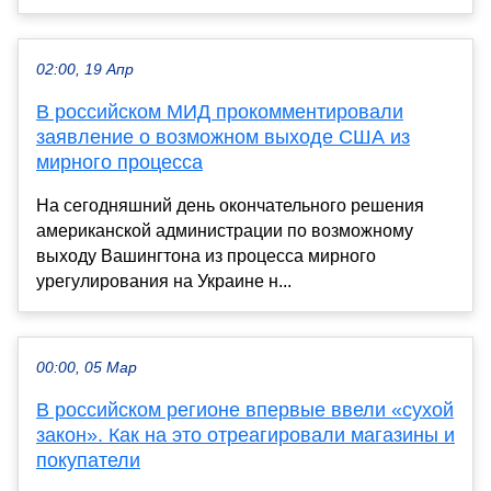
02:00, 19 Апр
В российском МИД прокомментировали
заявление о возможном выходе США из
мирного процесса
На сегодняшний день окончательного решения
американской администрации по возможному
выходу Вашингтона из процесса мирного
урегулирования на Украине н...
00:00, 05 Мар
В российском регионе впервые ввели «сухой
закон». Как на это отреагировали магазины и
покупатели