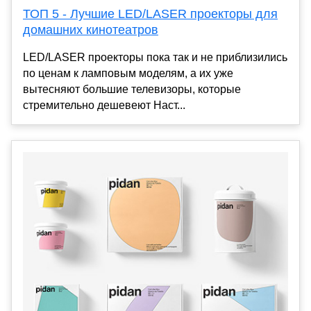
ТОП 5 - Лучшие LED/LASER проекторы для
домашних кинотеатров
LED/LASER проекторы пока так и не приблизились
по ценам к ламповым моделям, а их уже
вытесняют большие телевизоры, которые
стремительно дешевеют Наст...