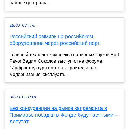
районе централь...
18:00, 08 Апр
Российский аммиак на российском
оборудовании через российский порт
Главный технолог комплекса наливных грузов Port
Favor Вадим Соколов выступил на форуме
"Инфраструктура портов: строительство,
модернизация, эксплуата...
09:00, 05 Мар
Без конкуренции на рынке капремонта в
Приморье посадки в Фонде будут вечными –
депутат