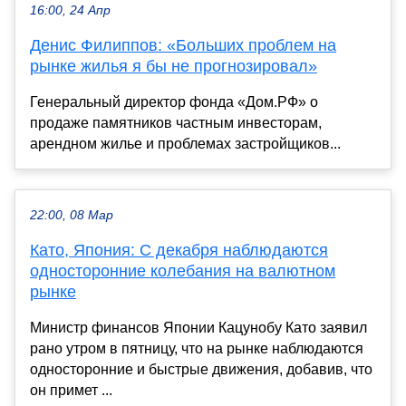
16:00, 24 Апр
Денис Филиппов: «Больших проблем на
рынке жилья я бы не прогнозировал»
Генеральный директор фонда «Дом.РФ» о
продаже памятников частным инвесторам,
арендном жилье и проблемах застройщиков...
22:00, 08 Мар
Като, Япония: С декабря наблюдаются
односторонние колебания на валютном
рынке
Министр финансов Японии Кацунобу Като заявил
рано утром в пятницу, что на рынке наблюдаются
односторонние и быстрые движения, добавив, что
он примет ...