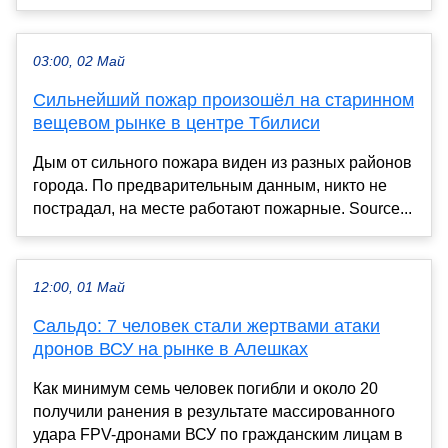
03:00, 02 Май
Сильнейший пожар произошёл на старинном
вещевом рынке в центре Тбилиси
Дым от сильного пожара виден из разных районов
города. По предварительным данным, никто не
пострадал, на месте работают пожарные. Source...
12:00, 01 Май
Сальдо: 7 человек стали жертвами атаки
дронов ВСУ на рынке в Алешках
Как минимум семь человек погибли и около 20
получили ранения в результате массированного
удара FPV-дронами ВСУ по гражданским лицам в