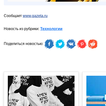
Сообщает
www.gazeta.ru
Новость из рубрики:
Технологии
Поделиться новостью: