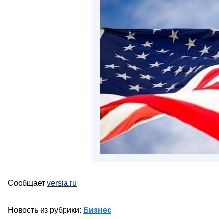
Сообщает
versia.ru
Новость из рубрики:
Бизнес