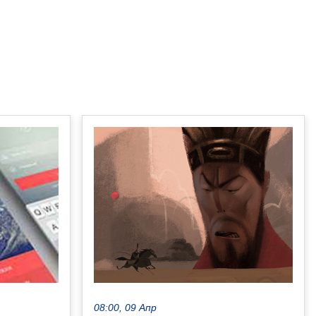
08:00, 09 Апр