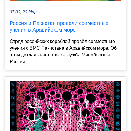
07:00, 20 Мар
Россия и Пакистан провели совместные
учения в Аравийском море
Отряд российских кораблей провёл совместные
учения с ВМС Пакистана в Аравийском море. Об
этом докладывает пресс-служба Минобороны
России....