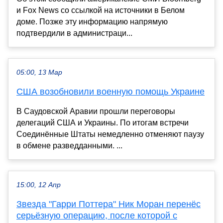
и Fox News со ссылкой на источники в Белом
доме. Позже эту информацию напрямую
подтвердили в администраци...
05:00, 13 Мар
США возобновили военную помощь Украине
В Саудовской Аравии прошли переговоры
делегаций США и Украины. По итогам встречи
Соединённые Штаты немедленно отменяют паузу
в обмене разведданными. ...
15:00, 12 Апр
Звезда "Гарри Поттера" Ник Моран перенёс
серьёзную операцию, после которой с