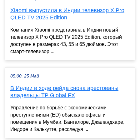
Xiaomi выпустила в Индии телевизор X Pro
QLED TV 2025 Edition
Компания Xiaomi представила в Индии новый
телевизор X Pro QLED TV 2025 Edition, который
доступен в размерах 43, 55 и 65 дюймов. Этот
смарт-телевизор ...
05:00, 25 Май
В Индии в ходе рейда снова арестованы
владельцы TP Global FX
Управление по борьбе с экономическими
преступлениями (ED) обыскало офисы и
помещения в Мумбаи, Бангалоре, Джаландхаре,
Индоре и Калькутте, расследуя ...