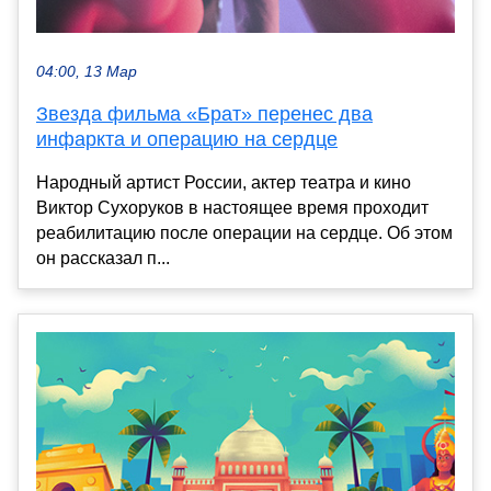
04:00, 13 Мар
Звезда фильма «Брат» перенес два
инфаркта и операцию на сердце
Народный артист России, актер театра и кино
Виктор Сухоруков в настоящее время проходит
реабилитацию после операции на сердце. Об этом
он рассказал п...