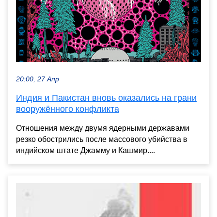
20:00, 27 Апр
Индия и Пакистан вновь оказались на грани
вооружённого конфликта
Отношения между двумя ядерными державами
резко обострились после массового убийства в
индийском штате Джамму и Кашмир....