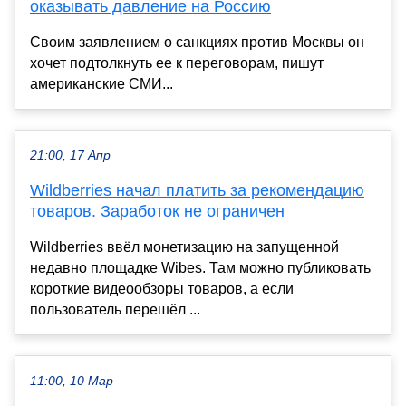
оказывать давление на Россию
Своим заявлением о санкциях против Москвы он
хочет подтолкнуть ее к переговорам, пишут
американские СМИ...
21:00, 17 Апр
Wildberries начал платить за рекомендацию
товаров. Заработок не ограничен
Wildberries ввёл монетизацию на запущенной
недавно площадке Wibes. Там можно публиковать
короткие видеообзоры товаров, а если
пользователь перешёл ...
11:00, 10 Мар