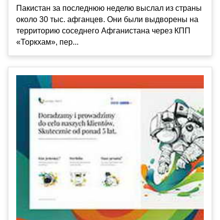
Пакистан за последнюю неделю выслал из страны
около 30 тыс. афганцев. Они были выдворены на
территорию соседнего Афганистана через КПП
«Торкхам», пер...