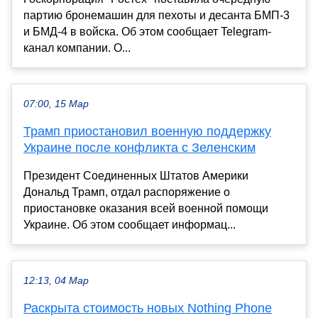
партию бронемашин для пехоты и десанта БМП-3
и БМД-4 в войска. Об этом сообщает Telegram-
канал компании. О...
07:00, 15 Мар
Трамп приостановил военную поддержку
Украине после конфликта с Зеленским
Президент Соединенных Штатов Америки
Дональд Трамп, отдал распоряжение о
приостановке оказания всей военной помощи
Украине. Об этом сообщает информац...
12:13, 04 Мар
Раскрыта стоимость новых Nothing Phone