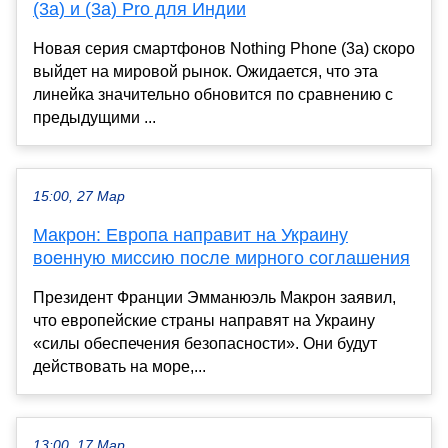
(3a) и (3a) Pro для Индии
Новая серия смартфонов Nothing Phone (3a) скоро
выйдет на мировой рынок. Ожидается, что эта
линейка значительно обновится по сравнению с
предыдущими ...
15:00, 27 Мар
Макрон: Европа направит на Украину
военную миссию после мирного соглашения
Президент Франции Эмманюэль Макрон заявил,
что европейские страны направят на Украину
«силы обеспечения безопасности». Они будут
действовать на море,...
13:00, 17 Мар