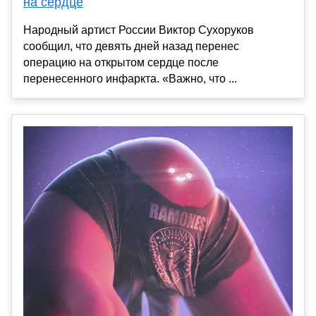
на сердце
Народный артист России Виктор Сухоруков
сообщил, что девять дней назад перенес
операцию на открытом сердце после
перенесенного инфаркта. «Важно, что ...