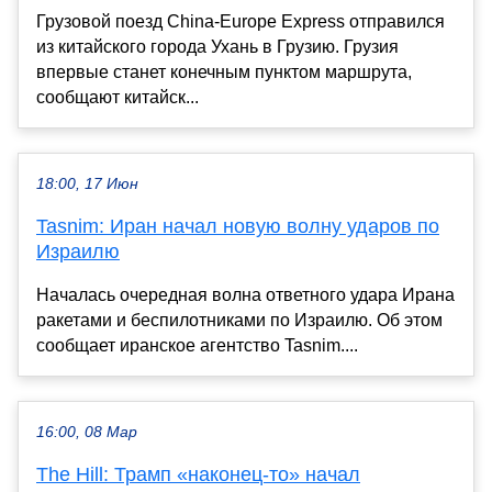
Грузовой поезд China-Europe Express отправился
из китайского города Ухань в Грузию. Грузия
впервые станет конечным пунктом маршрута,
сообщают китайск...
18:00, 17 Июн
Tasnim: Иран начал новую волну ударов по
Израилю
Началась очередная волна ответного удара Ирана
ракетами и беспилотниками по Израилю. Об этом
сообщает иранское агентство Tasnim....
16:00, 08 Мар
The Hill: Трамп «наконец-то» начал