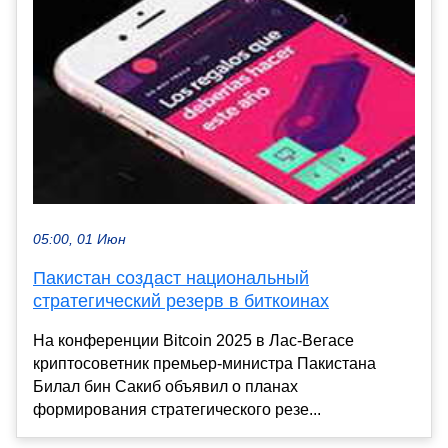
05:00, 01 Июн
Пакистан создаст национальный
стратегический резерв в биткоинах
На конференции Bitcoin 2025 в Лас-Вегасе
криптосоветник премьер-министра Пакистана
Билал бин Сакиб объявил о планах
формирования стратегического резе...