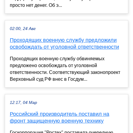
просто нет денег. Об э...
02:00, 24 Авг
Проходящих военную службу предложили
освобождать от уголовной ответственности
Проходящих военную службу обвиняемых
предложено освобождать от уголовной
ответственности. Соответствующий законопроект
Верховный суд РФ внес в Госдум...
12:17, 04 Мар
Российский производитель поставил на
фронт защищенную военную технику
Госкорпорация "Ростех" поставила очередную