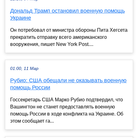
Дональд Трамп остановил военную помощь
Украине
Он потребовал от министра обороны Пита Хегсета
прекратить отправку всего американского
вооружения, пишет New York Post....
01:00, 11 Мар
Рубио: США обещали не оказывать военную
помощь России
Госсекретарь США Марко Рубио подтвердил, что
Вашингтон не станет предоставлять военную
помощь России в ходе конфликта на Украине. Об
этом сообщает га...