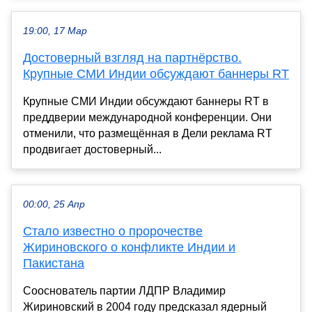
19:00, 17 Мар
Достоверный взгляд на партнёрство.
Крупные СМИ Индии обсуждают баннеры RT
Крупные СМИ Индии обсуждают баннеры RT в
преддверии международной конференции. Они
отменили, что размещённая в Дели реклама RT
продвигает достоверный...
00:00, 25 Апр
Стало известно о пророчестве
Жириновского о конфликте Индии и
Пакистана
Сооснователь партии ЛДПР Владимир
Жириновский в 2004 году предсказал ядерный