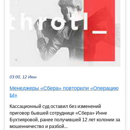
03:00, 12 Июн
Менеджеры «Сбера» повторили «Операцию
Ы»
Кассационный суд оставил без изменений
приговор бывшей сотруднице «Сбера» Инне
Бухтияровой, ранее получившей 12 лет колонии за
мошенничество и разбой...