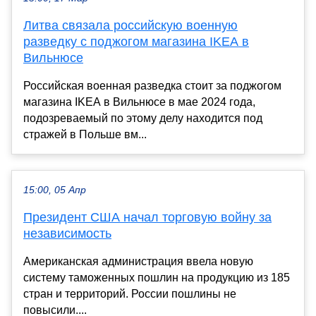
Литва связала российскую военную
разведку с поджогом магазина IKEA в
Вильнюсе
Российская военная разведка стоит за поджогом
магазина IKEA в Вильнюсе в мае 2024 года,
подозреваемый по этому делу находится под
стражей в Польше вм...
15:00, 05 Апр
Президент США начал торговую войну за
независимость
Американская администрация ввела новую
систему таможенных пошлин на продукцию из 185
стран и территорий. России пошлины не
повысили....