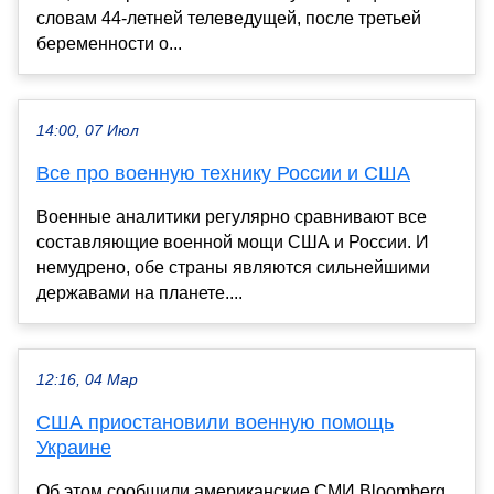
словам 44-летней телеведущей, после третьей
беременности о...
14:00, 07 Июл
Все про военную технику России и США
Военные аналитики регулярно сравнивают все
составляющие военной мощи США и России. И
немудрено, обе страны являются сильнейшими
державами на планете....
12:16, 04 Мар
США приостановили военную помощь
Украине
Об этом сообщили американские СМИ Bloomberg