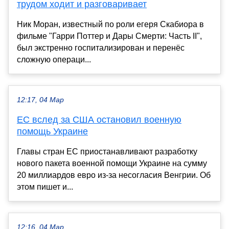
трудом ходит и разговаривает
Ник Моран, известный по роли егеря Скабиора в
фильме "Гарри Поттер и Дары Смерти: Часть II",
был экстренно госпитализирован и перенёс
сложную операци...
12:17, 04 Мар
ЕС вслед за США остановил военную
помощь Украине
Главы стран ЕС приостанавливают разработку
нового пакета военной помощи Украине на сумму
20 миллиардов евро из-за несогласия Венгрии. Об
этом пишет и...
12:16, 04 Мар