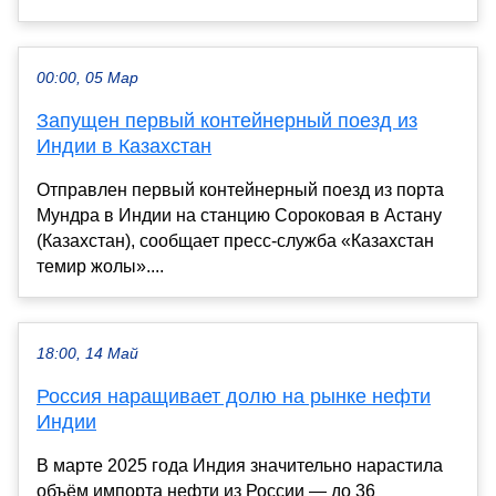
00:00, 05 Мар
Запущен первый контейнерный поезд из
Индии в Казахстан
Отправлен первый контейнерный поезд из порта
Мундра в Индии на станцию Сороковая в Астану
(Казахстан), сообщает пресс-служба «Казахстан
темир жолы»....
18:00, 14 Май
Россия наращивает долю на рынке нефти
Индии
В марте 2025 года Индия значительно нарастила
объём импорта нефти из России — до 36