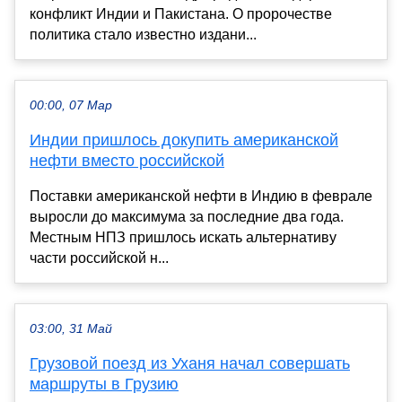
конфликт Индии и Пакистана. О пророчестве
политика стало известно издани...
00:00, 07 Мар
Индии пришлось докупить американской
нефти вместо российской
Поставки американской нефти в Индию в феврале
выросли до максимума за последние два года.
Местным НПЗ пришлось искать альтернативу
части российской н...
03:00, 31 Май
Грузовой поезд из Уханя начал совершать
маршруты в Грузию