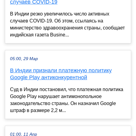
случаев COVID-19
В Индии резко увеличилось число активных
случаев COVID-19. Об этом, ссылаясь на
министерство здравоохранения страны, сообщает
индийская газета Busine...
05:00, 29 Мар
В Индии признали платежную политику
Google Play антиконкурентной
Суд в Индии постановил, что платежная политика
Google Play нарушает антимонопольное
законодательство страны. Он назначил Google
штраф в размере 2,2 м...
01:00, 11 Апр