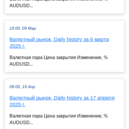
AUDUSD...
19:00, 09 Мар
Валютный рынок, Daily history за 6 марта
2025 г.
Валютная пара Цена закрытия Изменение, %
AUDUSD...
09:00, 19 Апр
Валютный рынок, Daily history за 17 апреля
2025 г.
Валютная пара Цена закрытия Изменение, %
AUDUSD...