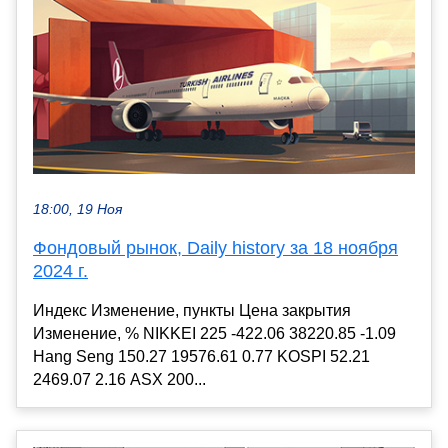
18:00, 19 Ноя
Фондовый рынок, Daily history за 18 ноября
2024 г.
Индекс Изменение, пункты Цена закрытия
Изменение, % NIKKEI 225 -422.06 38220.85 -1.09
Hang Seng 150.27 19576.61 0.77 KOSPI 52.21
2469.07 2.16 ASX 200...