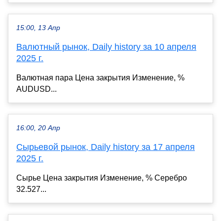
15:00, 13 Апр
Валютный рынок, Daily history за 10 апреля
2025 г.
Валютная пара Цена закрытия Изменение, %
AUDUSD...
16:00, 20 Апр
Сырьевой рынок, Daily history за 17 апреля
2025 г.
Сырье Цена закрытия Изменение, % Серебро
32.527...