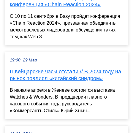
конференция «Chain Reaction 2024»
С 10 по 11 сентября в Баку пройдет конференция
«Chain Reaction 2024», призванная объединить
межотраслевых лидеров для обсуждения таких
тем, как Web 3...
19:00, 29 Мар
Швейцарские часы отстали // В 2024 году на
рынок повлиял «китайский синдром»
В начале апреля в Женеве состоится выставка
Watches & Wonders. В преддверии главного
часового события года руководитель
«Коммерсантъ Стиль» Юрий Хныч...