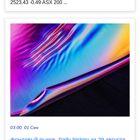
2523.43 -0.49 ASX 200 ...
03:00, 01 Сен
Фондовый рынок, Daily history за 29 августа