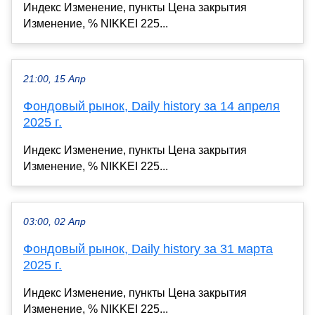
Индекс Изменение, пункты Цена закрытия
Изменение, % NIKKEI 225...
21:00, 15 Апр
Фондовый рынок, Daily history за 14 апреля
2025 г.
Индекс Изменение, пункты Цена закрытия
Изменение, % NIKKEI 225...
03:00, 02 Апр
Фондовый рынок, Daily history за 31 марта
2025 г.
Индекс Изменение, пункты Цена закрытия
Изменение, % NIKKEI 225...