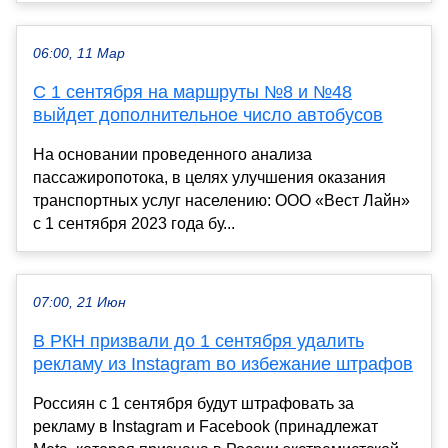
06:00, 11 Мар
С 1 сентября на маршруты №8 и №48
выйдет дополнительное число автобусов
На основании проведенного анализа
пассажиропотока, в целях улучшения оказания
транспортных услуг населению: ООО «Вест Лайн»
с 1 сентября 2023 года бу...
07:00, 21 Июн
В РКН призвали до 1 сентября удалить
рекламу из Instagram во избежание штрафов
Россиян с 1 сентября будут штрафовать за
рекламу в Instagram и Facebook (принадлежат