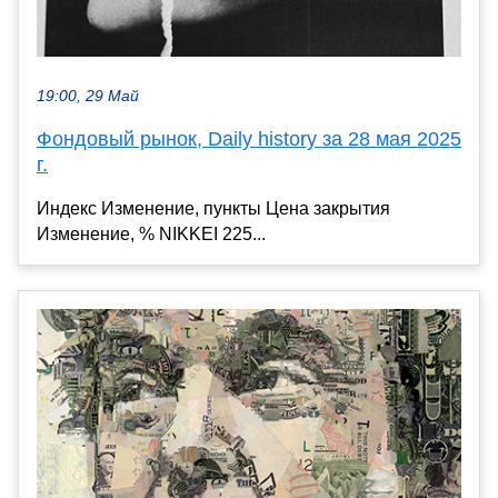
19:00, 29 Май
Фондовый рынок, Daily history за 28 мая 2025
г.
Индекс Изменение, пункты Цена закрытия
Изменение, % NIKKEI 225...