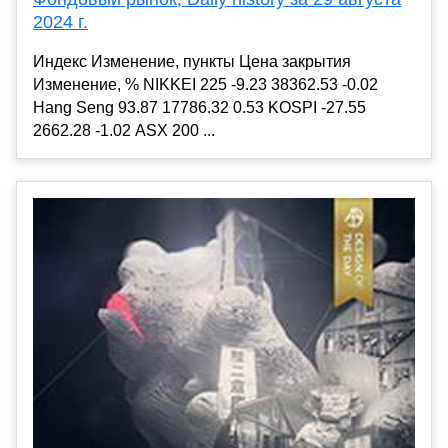
2024 г.
Индекс Изменение, пункты Цена закрытия
Изменение, % NIKKEI 225 -9.23 38362.53 -0.02
Hang Seng 93.87 17786.32 0.53 KOSPI -27.55
2662.28 -1.02 ASX 200 ...