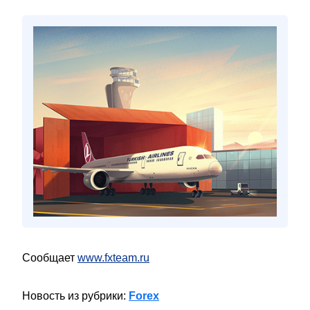
Сообщает
www.fxteam.ru
Новость из рубрики:
Forex