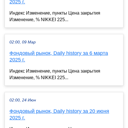
2025 г.
Индекс Изменение, пункты Цена закрытия
Изменение, % NIKKEI 225...
02:00, 09 Мар
Фондовый рынок, Daily history за 6 марта
2025 г.
Индекс Изменение, пункты Цена закрытия
Изменение, % NIKKEI 225...
02:00, 24 Июн
Фондовый рынок, Daily history за 20 июня
2025 г.