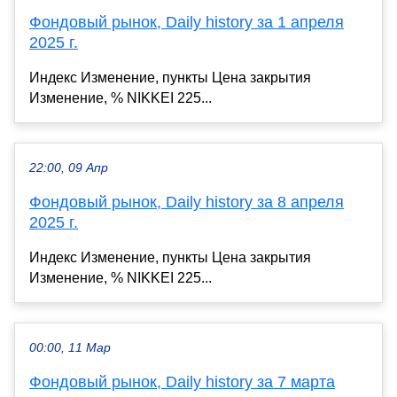
Фондовый рынок, Daily history за 1 апреля
2025 г.
Индекс Изменение, пункты Цена закрытия
Изменение, % NIKKEI 225...
22:00, 09 Апр
Фондовый рынок, Daily history за 8 апреля
2025 г.
Индекс Изменение, пункты Цена закрытия
Изменение, % NIKKEI 225...
00:00, 11 Мар
Фондовый рынок, Daily history за 7 марта