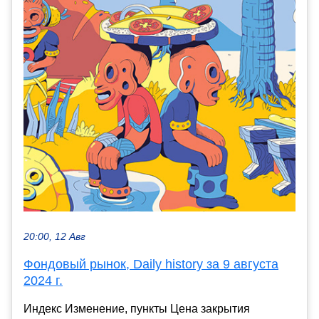
20:00, 12 Авг
Фондовый рынок, Daily history за 9 августа
2024 г.
Индекс Изменение, пункты Цена закрытия