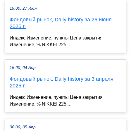
19:00, 27 Июн
Фондовый рынок, Daily history за 26 июня
2025 г.
Индекс Изменение, пункты Цена закрытия
Изменение, % NIKKEI 225...
15:00, 04 Апр
Фондовый рынок, Daily history за 3 апреля
2025 г.
Индекс Изменение, пункты Цена закрытия
Изменение, % NIKKEI 225...
06:00, 05 Апр