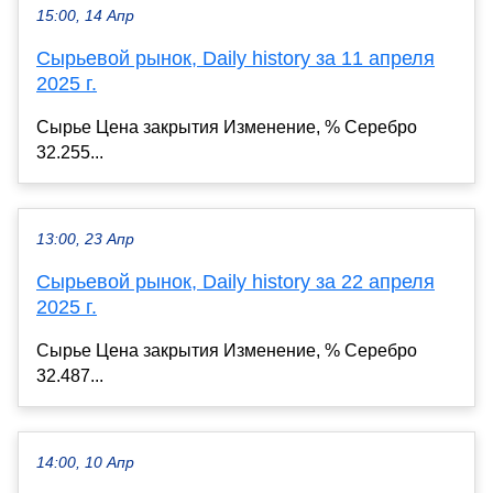
15:00, 14 Апр
Сырьевой рынок, Daily history за 11 апреля
2025 г.
Сырье Цена закрытия Изменение, % Серебро
32.255...
13:00, 23 Апр
Сырьевой рынок, Daily history за 22 апреля
2025 г.
Сырье Цена закрытия Изменение, % Серебро
32.487...
14:00, 10 Апр