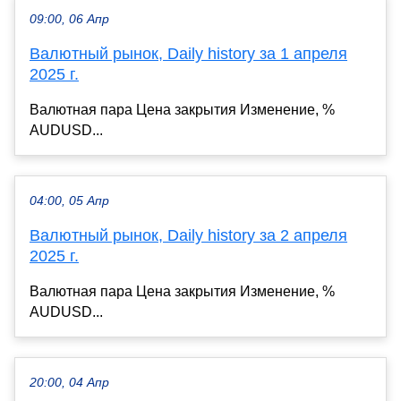
09:00, 06 Апр
Валютный рынок, Daily history за 1 апреля
2025 г.
Валютная пара Цена закрытия Изменение, %
AUDUSD...
04:00, 05 Апр
Валютный рынок, Daily history за 2 апреля
2025 г.
Валютная пара Цена закрытия Изменение, %
AUDUSD...
20:00, 04 Апр