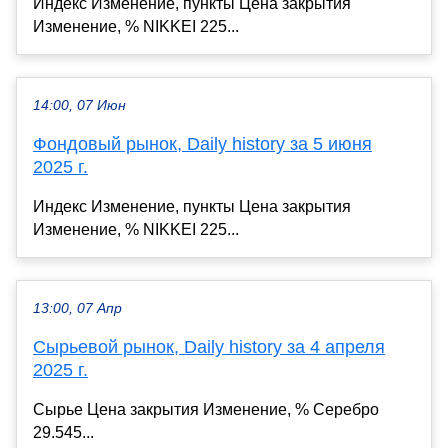
Индекс Изменение, пункты Цена закрытия
Изменение, % NIKKEI 225...
14:00, 07 Июн
Фондовый рынок, Daily history за 5 июня
2025 г.
Индекс Изменение, пункты Цена закрытия
Изменение, % NIKKEI 225...
13:00, 07 Апр
Сырьевой рынок, Daily history за 4 апреля
2025 г.
Сырье Цена закрытия Изменение, % Серебро
29.545...