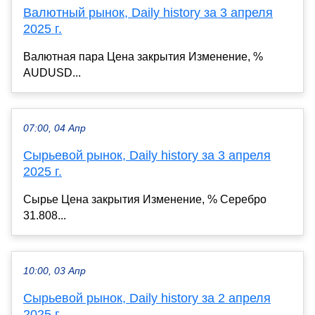
Валютный рынок, Daily history за 3 апреля
2025 г.
Валютная пара Цена закрытия Изменение, %
AUDUSD...
07:00, 04 Апр
Сырьевой рынок, Daily history за 3 апреля
2025 г.
Сырье Цена закрытия Изменение, % Серебро
31.808...
10:00, 03 Апр
Сырьевой рынок, Daily history за 2 апреля
2025 г.