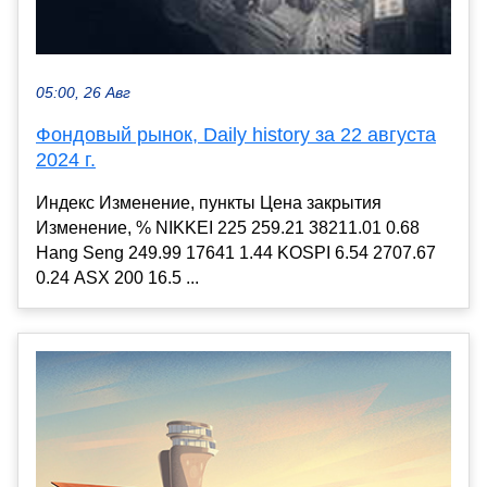
05:00, 26 Авг
Фондовый рынок, Daily history за 22 августа
2024 г.
Индекс Изменение, пункты Цена закрытия
Изменение, % NIKKEI 225 259.21 38211.01 0.68
Hang Seng 249.99 17641 1.44 KOSPI 6.54 2707.67
0.24 ASX 200 16.5 ...