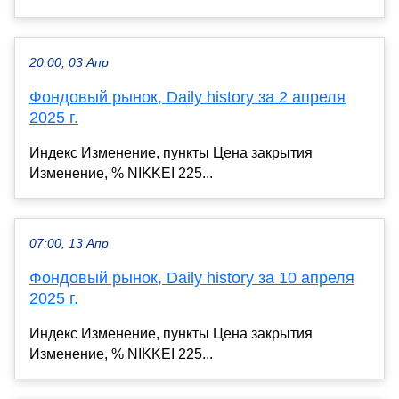
20:00, 03 Апр
Фондовый рынок, Daily history за 2 апреля
2025 г.
Индекс Изменение, пункты Цена закрытия
Изменение, % NIKKEI 225...
07:00, 13 Апр
Фондовый рынок, Daily history за 10 апреля
2025 г.
Индекс Изменение, пункты Цена закрытия
Изменение, % NIKKEI 225...