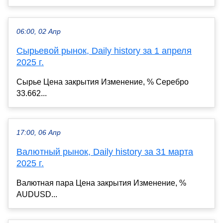
06:00, 02 Апр
Сырьевой рынок, Daily history за 1 апреля
2025 г.
Сырье Цена закрытия Изменение, % Серебро
33.662...
17:00, 06 Апр
Валютный рынок, Daily history за 31 марта
2025 г.
Валютная пара Цена закрытия Изменение, %
AUDUSD...