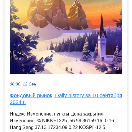
06:00, 12 Сен
Фондовый рынок, Daily history за 10 сентября
2024 г.
Индекс Изменение, пункты Цена закрытия
Изменение, % NIKKEI 225 -56.59 36159.16 -0.16
Hang Seng 37.13 17234.09 0.22 KOSPI -12.5