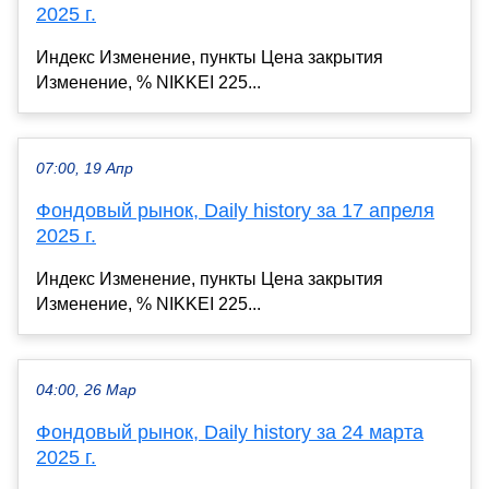
2025 г.
Индекс Изменение, пункты Цена закрытия
Изменение, % NIKKEI 225...
07:00, 19 Апр
Фондовый рынок, Daily history за 17 апреля
2025 г.
Индекс Изменение, пункты Цена закрытия
Изменение, % NIKKEI 225...
04:00, 26 Мар
Фондовый рынок, Daily history за 24 марта
2025 г.