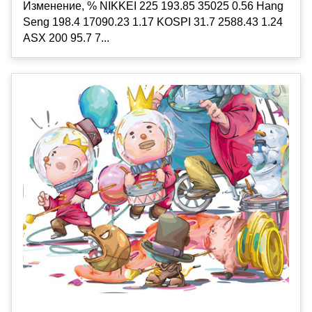
Изменение, % NIKKEI 225 193.85 35025 0.56 Hang
Seng 198.4 17090.23 1.17 KOSPI 31.7 2588.43 1.24
ASX 200 95.7 7...