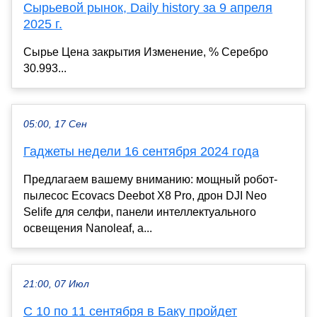
Сырьевой рынок, Daily history за 9 апреля
2025 г.
Сырье Цена закрытия Изменение, % Серебро
30.993...
05:00, 17 Сен
Гаджеты недели 16 сентября 2024 года
Предлагаем вашему вниманию: мощный робот-
пылесос Ecovacs Deebot X8 Pro, дрон DJI Neo
Selife для селфи, панели интеллектуального
освещения Nanoleaf, а...
21:00, 07 Июл
С 10 по 11 сентября в Баку пройдет