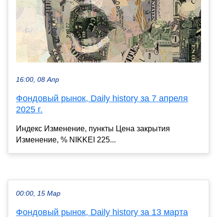
16:00, 08 Апр
Фондовый рынок, Daily history за 7 апреля
2025 г.
Индекс Изменение, пункты Цена закрытия
Изменение, % NIKKEI 225...
00:00, 15 Мар
Фондовый рынок, Daily history за 13 марта