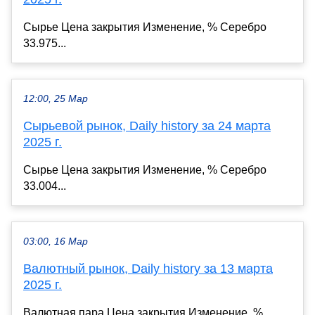
Сырье Цена закрытия Изменение, % Серебро
33.975...
12:00, 25 Мар
Сырьевой рынок, Daily history за 24 марта
2025 г.
Сырье Цена закрытия Изменение, % Серебро
33.004...
03:00, 16 Мар
Валютный рынок, Daily history за 13 марта
2025 г.
Валютная пара Цена закрытия Изменение, %