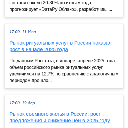
составят около 20-30% по итогам года,
прогнозирует «DатаРу Облако», разработчик......
17:00, 11 Июн
Рынок ритуальных услуг в России показал
рост в начале 2025 года
По данным Росстата, в январе–апреле 2025 года
объем российского рынка ритуальных услуг
увеличился на 12,7% по сравнению с аналогичным
периодом прошло...
17:00, 19 Апр
Рынок съемного жилья в России: рост
предложения и снижение цен в 2025 году