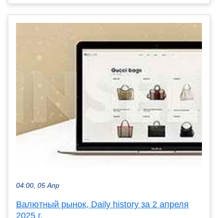
04:00, 05 Апр
Валютный рынок, Daily history за 2 апреля
2025 г.