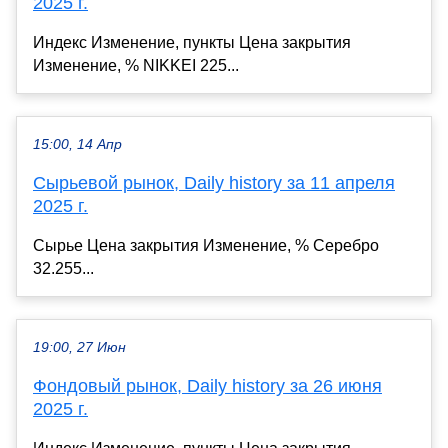
2025 г.
Индекс Изменение, пункты Цена закрытия
Изменение, % NIKKEI 225...
15:00, 14 Апр
Сырьевой рынок, Daily history за 11 апреля
2025 г.
Сырье Цена закрытия Изменение, % Серебро
32.255...
19:00, 27 Июн
Фондовый рынок, Daily history за 26 июня
2025 г.