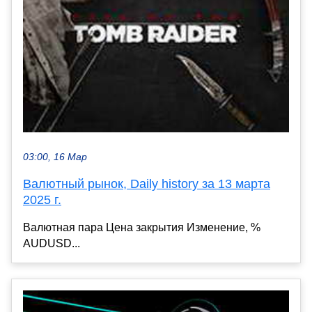
03:00, 16 Мар
Валютный рынок, Daily history за 13 марта
2025 г.
Валютная пара Цена закрытия Изменение, %
AUDUSD...