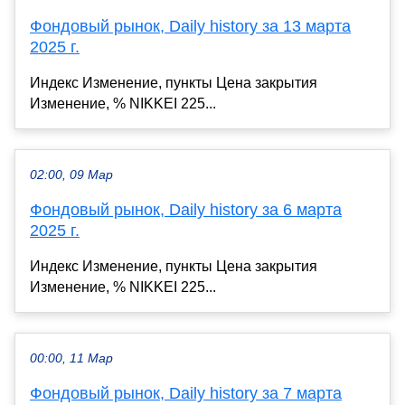
Фондовый рынок, Daily history за 13 марта
2025 г.
Индекс Изменение, пункты Цена закрытия
Изменение, % NIKKEI 225...
02:00, 09 Мар
Фондовый рынок, Daily history за 6 марта
2025 г.
Индекс Изменение, пункты Цена закрытия
Изменение, % NIKKEI 225...
00:00, 11 Мар
Фондовый рынок, Daily history за 7 марта