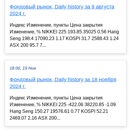
Фондовый рынок, Daily history за 9 августа
2024 г.
Индекс Изменение, пункты Цена закрытия
Изменение, % NIKKEI 225 193.85 35025 0.56 Hang
Seng 198.4 17090.23 1.17 KOSPI 31.7 2588.43 1.24
ASX 200 95.7 7...
18:00, 19 Ноя
Фондовый рынок, Daily history за 18 ноября
2024 г.
Индекс Изменение, пункты Цена закрытия
Изменение, % NIKKEI 225 -422.06 38220.85 -1.09
Hang Seng 150.27 19576.61 0.77 KOSPI 52.21
2469.07 2.16 ASX 200...