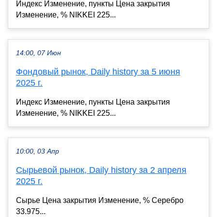
Индекс Изменение, пункты Цена закрытия
Изменение, % NIKKEI 225...
14:00, 07 Июн
Фондовый рынок, Daily history за 5 июня
2025 г.
Индекс Изменение, пункты Цена закрытия
Изменение, % NIKKEI 225...
10:00, 03 Апр
Сырьевой рынок, Daily history за 2 апреля
2025 г.
Сырье Цена закрытия Изменение, % Серебро
33.975...