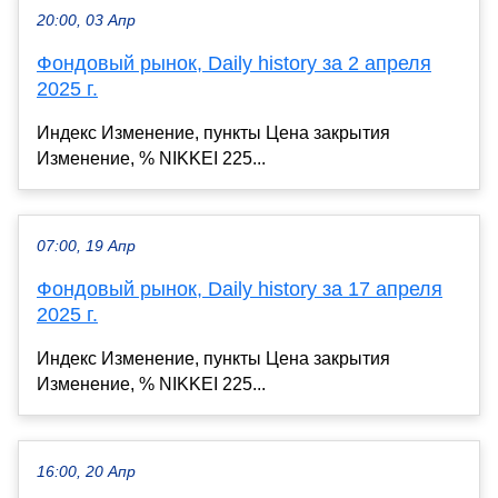
20:00, 03 Апр
Фондовый рынок, Daily history за 2 апреля
2025 г.
Индекс Изменение, пункты Цена закрытия
Изменение, % NIKKEI 225...
07:00, 19 Апр
Фондовый рынок, Daily history за 17 апреля
2025 г.
Индекс Изменение, пункты Цена закрытия
Изменение, % NIKKEI 225...
16:00, 20 Апр