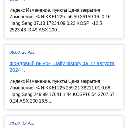
Индекс Изменение, пункты Цена закрытия
Изменение, % NIKKEI 225 -56.59 36159.16 -0.16
Hang Seng 37.13 17234.09 0.22 KOSPI -12.5
2523.43 -0.49 ASX 200 ...
05:00, 26 Авг
Фондовый рынок, Daily history за 22 августа
2024 г.
Индекс Изменение, пункты Цена закрытия
Изменение, % NIKKEI 225 259.21 38211.01 0.68
Hang Seng 249.99 17641 1.44 KOSPI 6.54 2707.67
0.24 ASX 200 16.5 ...
20:00, 12 Авг