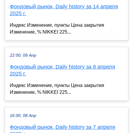
Фондовый рынок, Daily history за 14 апреля
2025 г.
Индекс Изменение, пункты Цена закрытия
Изменение, % NIKKEI 225...
22:00, 09 Апр
Фондовый рынок, Daily history за 8 апреля
2025 г.
Индекс Изменение, пункты Цена закрытия
Изменение, % NIKKEI 225...
16:00, 08 Апр
Фондовый рынок, Daily history за 7 апреля