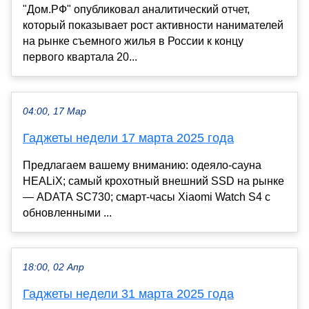
"Дом.РФ" опубликовал аналитический отчет,
который показывает рост активности нанимателей
на рынке съемного жилья в России к концу
первого квартала 20...
04:00, 17 Мар
Гаджеты недели 17 марта 2025 года
Предлагаем вашему вниманию: одеяло-сауна
HEALiX; самый крохотный внешний SSD на рынке
— ADATA SC730; смарт-часы Xiaomi Watch S4 с
обновленными ...
18:00, 02 Апр
Гаджеты недели 31 марта 2025 года