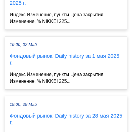
2025 г.
Индекс Изменение, пункты Цена закрытия
Изменение, % NIKKEI 225...
19:00, 02 Май
Фондовый рынок, Daily history за 1 мая 2025
г.
Индекс Изменение, пункты Цена закрытия
Изменение, % NIKKEI 225...
19:00, 29 Май
Фондовый рынок, Daily history за 28 мая 2025
г.