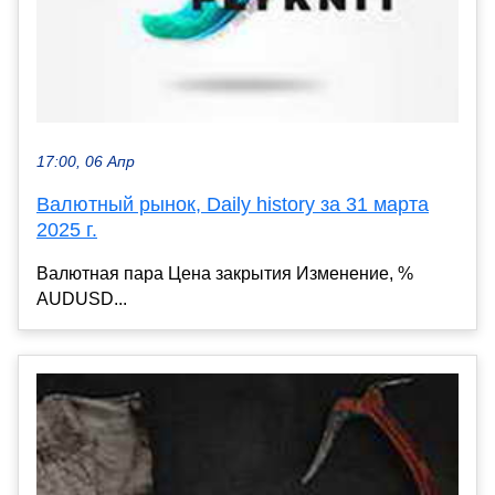
17:00, 06 Апр
Валютный рынок, Daily history за 31 марта
2025 г.
Валютная пара Цена закрытия Изменение, %
AUDUSD...