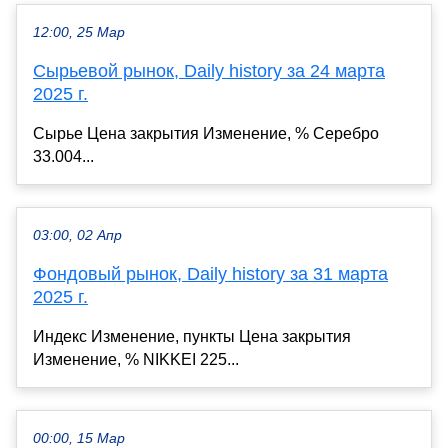
12:00, 25 Мар
Сырьевой рынок, Daily history за 24 марта
2025 г.
Сырье Цена закрытия Изменение, % Серебро
33.004...
03:00, 02 Апр
Фондовый рынок, Daily history за 31 марта
2025 г.
Индекс Изменение, пункты Цена закрытия
Изменение, % NIKKEI 225...
00:00, 15 Мар