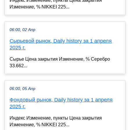
Индекс Изменение, пункты Цена закрытия
Изменение, % NIKKEI 225...
06:00, 02 Апр
Сырьевой рынок, Daily history за 1 апреля
2025 г.
Сырье Цена закрытия Изменение, % Серебро
33.662...
06:00, 05 Апр
Фондовый рынок, Daily history за 1 апреля
2025 г.
Индекс Изменение, пункты Цена закрытия
Изменение, % NIKKEI 225...