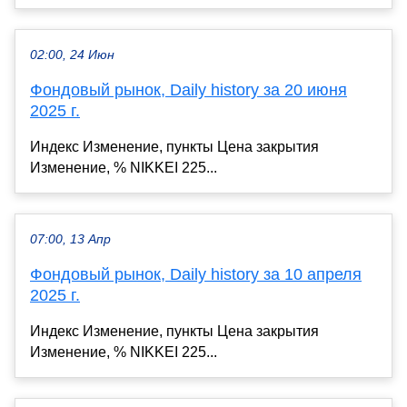
02:00, 24 Июн
Фондовый рынок, Daily history за 20 июня
2025 г.
Индекс Изменение, пункты Цена закрытия
Изменение, % NIKKEI 225...
07:00, 13 Апр
Фондовый рынок, Daily history за 10 апреля
2025 г.
Индекс Изменение, пункты Цена закрытия
Изменение, % NIKKEI 225...