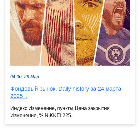
04:00, 26 Мар
Фондовый рынок, Daily history за 24 марта
2025 г.
Индекс Изменение, пункты Цена закрытия
Изменение, % NIKKEI 225...