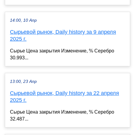
14:00, 10 Апр
Сырьевой рынок, Daily history за 9 апреля
2025 г.
Сырье Цена закрытия Изменение, % Серебро
30.993...
13:00, 23 Апр
Сырьевой рынок, Daily history за 22 апреля
2025 г.
Сырье Цена закрытия Изменение, % Серебро
32.487...