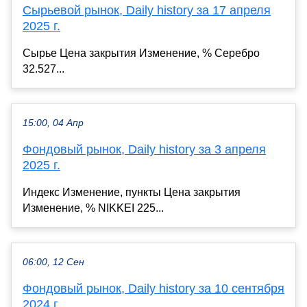
Сырьевой рынок, Daily history за 17 апреля
2025 г.
Сырье Цена закрытия Изменение, % Серебро
32.527...
15:00, 04 Апр
Фондовый рынок, Daily history за 3 апреля
2025 г.
Индекс Изменение, пункты Цена закрытия
Изменение, % NIKKEI 225...
06:00, 12 Сен
Фондовый рынок, Daily history за 10 сентября
2024 г.