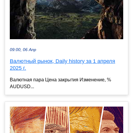
09:00, 06 Апр
Валютный рынок, Daily history за 1 апреля
2025 г.
Валютная пара Цена закрытия Изменение, %
AUDUSD...