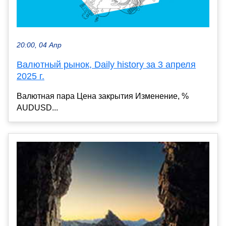
20:00, 04 Апр
Валютный рынок, Daily history за 3 апреля
2025 г.
Валютная пара Цена закрытия Изменение, %
AUDUSD...