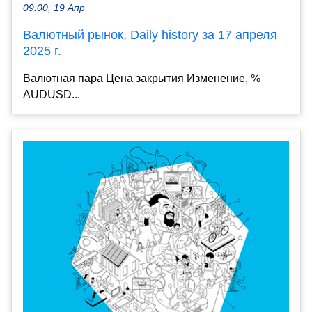
09:00, 19 Апр
Валютный рынок, Daily history за 17 апреля
2025 г.
Валютная пара Цена закрытия Изменение, %
AUDUSD...