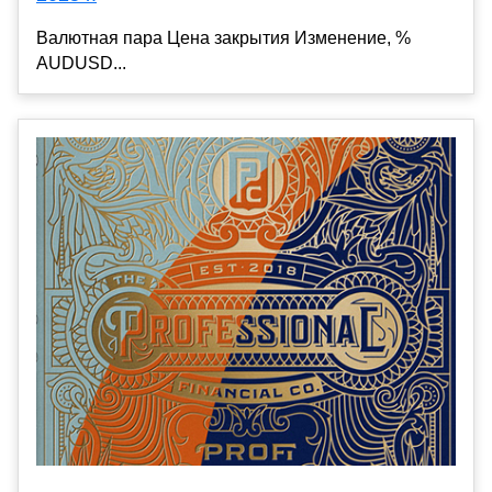
Валютная пара Цена закрытия Изменение, %
AUDUSD...