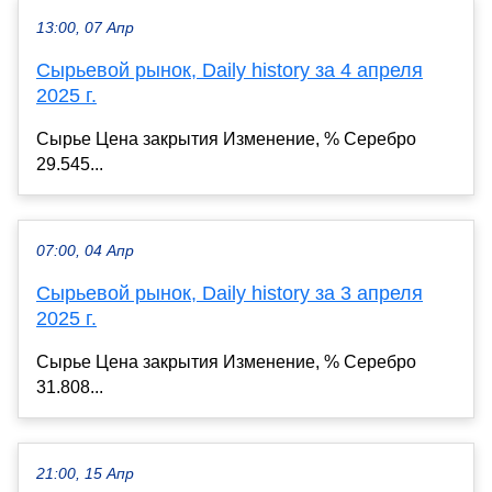
13:00, 07 Апр
Сырьевой рынок, Daily history за 4 апреля
2025 г.
Сырье Цена закрытия Изменение, % Серебро
29.545...
07:00, 04 Апр
Сырьевой рынок, Daily history за 3 апреля
2025 г.
Сырье Цена закрытия Изменение, % Серебро
31.808...
21:00, 15 Апр