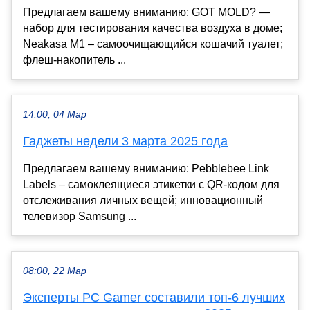
Предлагаем вашему вниманию: GOT MOLD? —
набор для тестирования качества воздуха в доме;
Neakasa M1 – самоочищающийся кошачий туалет;
флеш-накопитель ...
14:00, 04 Мар
Гаджеты недели 3 марта 2025 года
Предлагаем вашему вниманию: Pebblebee Link
Labels – самоклеящиеся этикетки с QR-кодом для
отслеживания личных вещей; инновационный
телевизор Samsung ...
08:00, 22 Мар
Эксперты PC Gamer составили топ-6 лучших