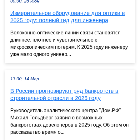
00:00, 28 Июн
Измерительное оборудование для оптики в
2025 году: полный гид для инженера
Волоконно-оптические линии связи становятся
длиннее, плотнее и чувствительнее к
микроскопическим потерям. К 2025 году инженеру
уже мало одного универ...
13:00, 14 Мар
В России прогнозируют ряд банкротств в
строительной отрасли в 2025 году
Руководитель аналитического центра "Дом.РФ"
Михаил Гольдберг заявил о возможных
банкротствах девелоперов в 2025 году. Об этом он
рассказал во время о...