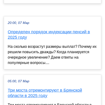
20:00, 07 Мар
Определен порядок индексации пенсий в
2025 году
На сколько возрастут размеры выплат? Почему их
решили повысить дважды? Когда планируется
очередное увеличение? Даем ответы на
популярные вопросы....
05:00, 07 Мар
Три моста отремонтируют в Брянской
области в 2025 году
Три моста отремонтируют в Брянской области в