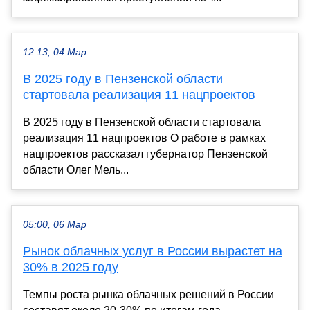
12:13, 04 Мар
В 2025 году в Пензенской области
стартовала реализация 11 нацпроектов
В 2025 году в Пензенской области стартовала
реализация 11 нацпроектов О работе в рамках
нацпроектов рассказал губернатор Пензенской
области Олег Мель...
05:00, 06 Мар
Рынок облачных услуг в России вырастет на
30% в 2025 году
Темпы роста рынка облачных решений в России