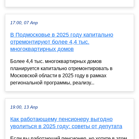
17:00, 07 Апр
В Подмосковье в 2025 году капитально
отремонтируют более 4,4 тыс.
многоквартирных домов
Более 4,4 тыс. многоквартирных домов
планируется капитально отремонтировать в
Московской области в 2025 году в рамках
региональной программы, реализу...
19:00, 13 Апр
Как работающему пенсионеру выгодно
уволиться в 2025 году: советы от депутата
Если вы работающий пенсионер, но хотите в этом