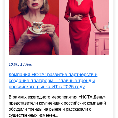
10:00, 13 Апр
Компания НОТА: развитие партнерств и
создание платформ – главные тренды
российского рынка ИТ в 2025 году
В рамках ежегодного мероприятия «НОТА День»
представители крупнейших российских компаний
обсудили тренды на рынке и рассказали о
существенных изменен...