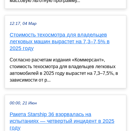
массовую льготную программу...
12:17, 04 Мар
Стоимость техосмотра для владельцев
легковых машин вырастет на 7,3–7,5% в
2025 году
Согласно расчетам издания «Коммерсант»,
стоимость техосмотра для владельцев легковых
автомобилей в 2025 году вырастет на 7,3–7,5%, в
зависимости от р...
00:00, 21 Июн
Ракета Starship 36 взорвалась на
испытаниях — четвертый инцидент в 2025
году