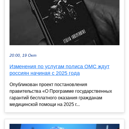
20:00, 19 Окт
Изменения по услугам полиса ОМС ждут
россиян начиная с 2025 года
Опубликован проект постановления
правительства «О Программе государственных
гарантий бесплатного оказания гражданам
медицинской помощи на 2025 г...