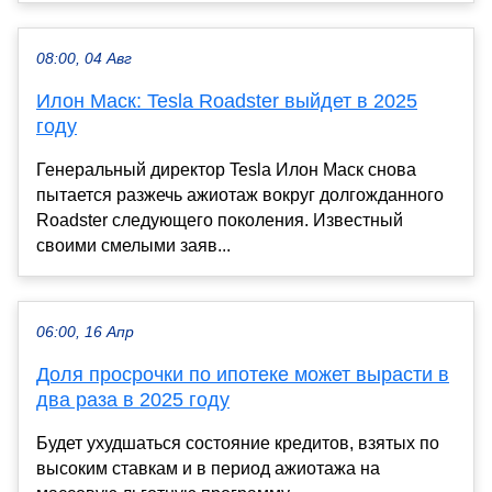
08:00, 04 Авг
Илон Маск: Tesla Roadster выйдет в 2025
году
Генеральный директор Tesla Илон Маск снова
пытается разжечь ажиотаж вокруг долгожданного
Roadster следующего поколения. Известный
своими смелыми заяв...
06:00, 16 Апр
Доля просрочки по ипотеке может вырасти в
два раза в 2025 году
Будет ухудшаться состояние кредитов, взятых по
высоким ставкам и в период ажиотажа на