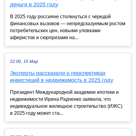
деньги в 2025 году
В 2025 году россияне столкнуться с чередой
финансовых вызовов — непредсказуемым ростом
потребительских цен, новыми уловками
аферистов и сюрпризами на...
22:00, 15 Мар
Эксперты рассказали о перспективах
инвестиций в недвижимость в 2025 году
Президент Международной академии ипотеки и
недвижимости Ирина Радченко заявила, что
индивидуальное жилищное строительство (ИЖС)
в 2025 году может ста...