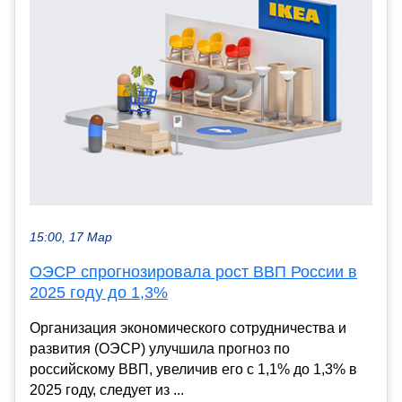
15:00, 17 Мар
ОЭСР спрогнозировала рост ВВП России в
2025 году до 1,3%
Организация экономического сотрудничества и
развития (ОЭСР) улучшила прогноз по
российскому ВВП, увеличив его с 1,1% до 1,3% в
2025 году, следует из ...