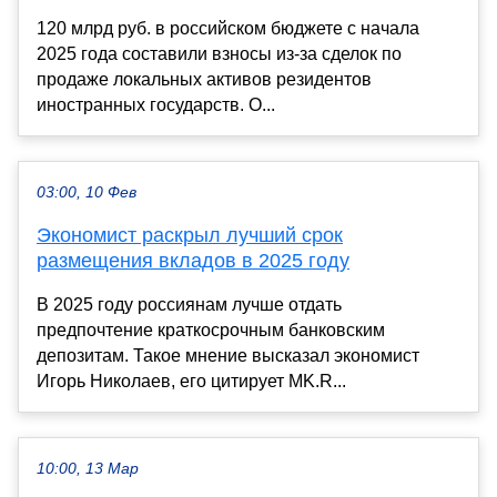
120 млрд руб. в российском бюджете с начала
2025 года составили взносы из-за сделок по
продаже локальных активов резидентов
иностранных государств. О...
03:00, 10 Фев
Экономист раскрыл лучший срок
размещения вкладов в 2025 году
В 2025 году россиянам лучше отдать
предпочтение краткосрочным банковским
депозитам. Такое мнение высказал экономист
Игорь Николаев, его цитирует MK.R...
10:00, 13 Мар