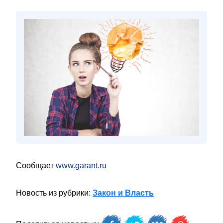
Сообщает
www.garant.ru
Новость из рубрики:
Закон и Власть