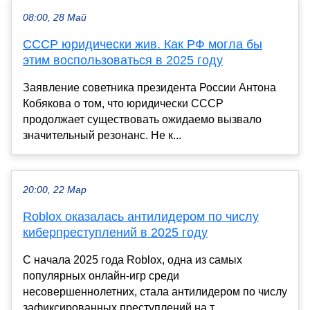
08:00, 28 Май
СССР юридически жив. Как РФ могла бы
этим воспользоваться в 2025 году
Заявление советника президента России Антона
Кобякова о том, что юридически СССР
продолжает существовать ожидаемо вызвало
значительный резонанс. Не к...
20:00, 22 Мар
Roblox оказалась антилидером по числу
киберпреступлений в 2025 году
С начала 2025 года Roblox, одна из самых
популярных онлайн-игр среди
несовершеннолетних, стала антилидером по числу
зафиксированных преступлений на т...