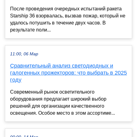
После проведения очередных испытаний ракета
Starship 36 взорвалась, вызвав пожар, который не
удалось потушить в течение двух часов. В
результате поли...
11:00, 06 Мар
Сравнительный анализ светодиодных и
галогенных прожекторов: что выбрать в 2025
году
Современный рынок осветительного
оборудования предлагает широкий выбор
решений для организации качественного
освещения. Особое место в этом ассортиме...