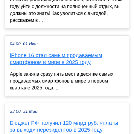
году уйти с должности на полноценный отдых, вы
должны это знать! Как уволиться с выгодой,
расскажем в ...
04:00, 01 Июн
iPhone 16 стал самым продаваемым
смартфоном в мире в 2025 году
Apple заняла сразу пять мест в десятке самых
продаваемых смартфонов в мире в первом
квартале 2025 года....
23:00, 31 Мар
Бюджет РФ получил 120 млрд руб. «платы
за выход» нерезидентов в 2025 году