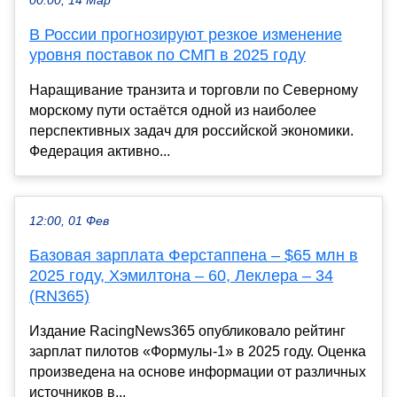
00:00, 14 Мар
В России прогнозируют резкое изменение
уровня поставок по СМП в 2025 году
Наращивание транзита и торговли по Северному
морскому пути остаётся одной из наиболее
перспективных задач для российской экономики.
Федерация активно...
12:00, 01 Фев
Базовая зарплата Ферстаппена – $65 млн в
2025 году, Хэмилтона – 60, Леклера – 34
(RN365)
Издание RacingNews365 опубликовало рейтинг
зарплат пилотов «Формулы-1» в 2025 году. Оценка
произведена на основе информации от различных
источников в...