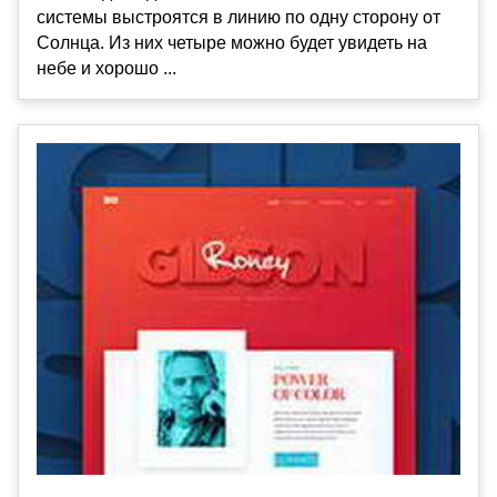
системы выстроятся в линию по одну сторону от
Солнца. Из них четыре можно будет увидеть на
небе и хорошо ...