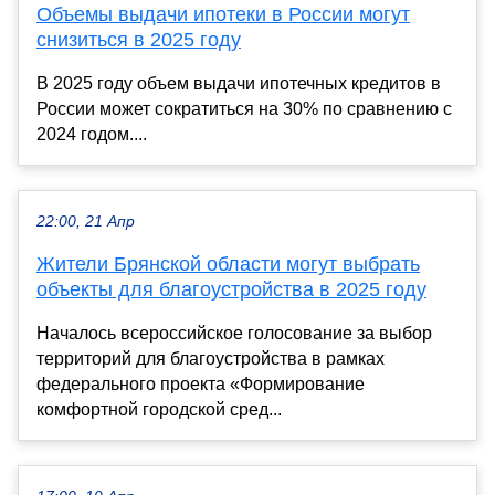
Объемы выдачи ипотеки в России могут
снизиться в 2025 году
В 2025 году объем выдачи ипотечных кредитов в
России может сократиться на 30% по сравнению с
2024 годом....
22:00, 21 Апр
Жители Брянской области могут выбрать
объекты для благоустройства в 2025 году
Началось всероссийское голосование за выбор
территорий для благоустройства в рамках
федерального проекта «Формирование
комфортной городской сред...