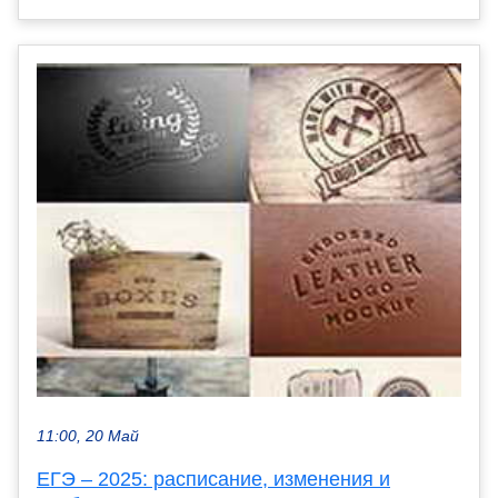
11:00, 20 Май
ЕГЭ – 2025: расписание, изменения и