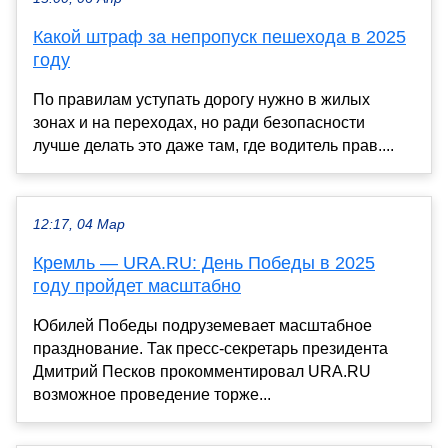
Какой штраф за непропуск пешехода в 2025
году
По правилам уступать дорогу нужно в жилых
зонах и на переходах, но ради безопасности
лучше делать это даже там, где водитель прав....
12:17, 04 Мар
Кремль — URA.RU: День Победы в 2025
году пройдет масштабно
Юбилей Победы подруземевает масштабное
празднование. Так пресс-секретарь президента
Дмитрий Песков прокомментировал URA.RU
возможное проведение торже...