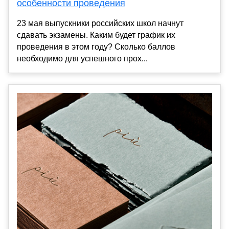
особенности проведения
23 мая выпускники российских школ начнут
сдавать экзамены. Каким будет график их
проведения в этом году? Сколько баллов
необходимо для успешного прох...