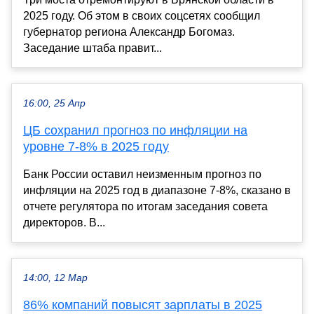
2025 году. Об этом в своих соцсетях сообщил
губернатор региона Александр Богомаз.
Заседание штаба правит...
16:00, 25 Апр
ЦБ сохранил прогноз по инфляции на
уровне 7-8% в 2025 году
Банк России оставил неизменным прогноз по
инфляции на 2025 год в диапазоне 7-8%, сказано в
отчете регулятора по итогам заседания совета
директоров. В...
14:00, 12 Мар
86% компаний повысят зарплаты в 2025