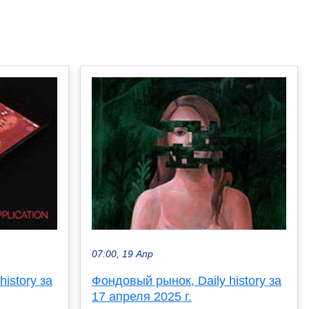
07:00, 19 Апр
istory за
Фондовый рынок, Daily history за
17 апреля 2025 г.