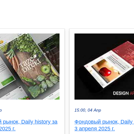
р
15:00, 04 Апр
рынок, Daily history за
Фондовый рынок, Daily h
2025 г.
3 апреля 2025 г.