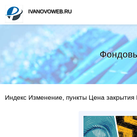
IVANOVOWEB.RU
Фондовый
Индекс Изменение, пункты Цена закрытия 