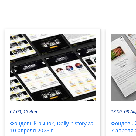
07:00, 13 Апр
16:00, 08 Ап
Фондовый рынок, Daily history за
Фондовый 
10 апреля 2025 г.
7 апреля 