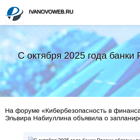
IVANOVOWEB.RU
С октября 2025 года банки
На форуме «Кибербезопасность в финанса
Эльвира Набиуллина объявила о запланиро