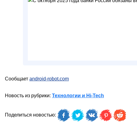
Сообщает
android-robot.com
Новость из рубрики:
Технологии и Hi-Tech
Поделиться новостью: