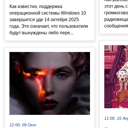
этот день 
Как известно, поддержка
громкогово
операционной системы Windows 10
радиовеща
завершится уде 14 октября 2025
сообщения 
года. Это означает, что пользователи
будут вынуждены либо пере...
11:00, 15 Ап
12:00, 09 Окт